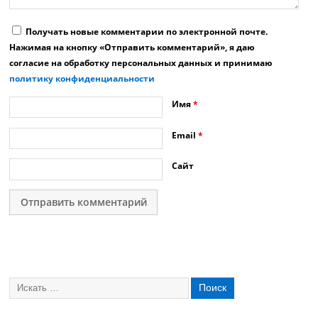
Получать новые комментарии по электронной почте.
Нажимая на кнопку «Отправить комментарий», я даю
согласие на обработку персональных данных и принимаю
политику конфиденциальности
Имя
*
Email
*
Сайт