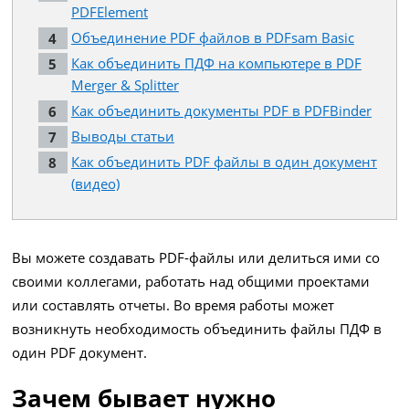
PDFElement
Объединение PDF файлов в PDFsam Basic
Как объединить ПДФ на компьютере в PDF
Merger & Splitter
Как объединить документы PDF в PDFBinder
Выводы статьи
Как объединить PDF файлы в один документ
(видео)
Вы можете создавать PDF-файлы или делиться ими со
своими коллегами, работать над общими проектами
или составлять отчеты. Во время работы может
возникнуть необходимость объединить файлы ПДФ в
один PDF документ.
Зачем бывает нужно