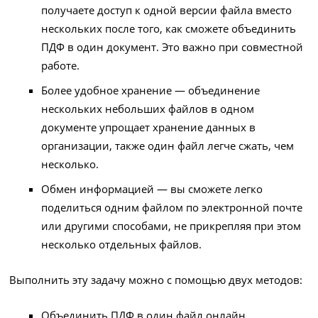
получаете доступ к одной версии файла вместо
нескольких после того, как сможете объединить
ПДФ в один документ. Это важно при совместной
работе.
Более удобное хранение — объединение
нескольких небольших файлов в одном
документе упрощает хранение данных в
организации, также один файл легче сжать, чем
несколько.
Обмен информацией — вы сможете легко
поделиться одним файлом по электронной почте
или другими способами, не прикрепляя при этом
несколько отдельных файлов.
Выполнить эту задачу можно с помощью двух методов:
Объединить ПДФ в один файл онлайн.