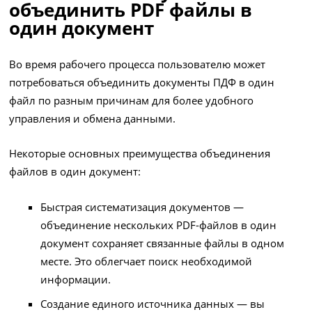
объединить PDF файлы в
один документ
Во время рабочего процесса пользователю может
потребоваться объединить документы ПДФ в один
файл по разным причинам для более удобного
управления и обмена данными.
Некоторые основных преимущества объединения
файлов в один документ:
Быстрая систематизация документов —
объединение нескольких PDF-файлов в один
документ сохраняет связанные файлы в одном
месте. Это облегчает поиск необходимой
информации.
Создание единого источника данных — вы