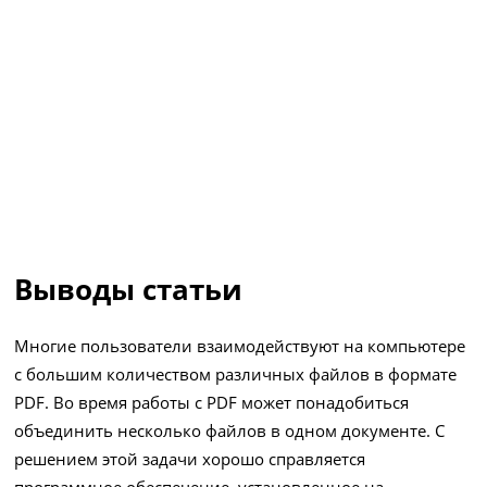
Выводы статьи
Многие пользователи взаимодействуют на компьютере
с большим количеством различных файлов в формате
PDF. Во время работы с PDF может понадобиться
объединить несколько файлов в одном документе. С
решением этой задачи хорошо справляется
программное обеспечение, установленное на