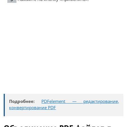
Подробнее:
PDFelement — редактирование,
конвертирование PDF