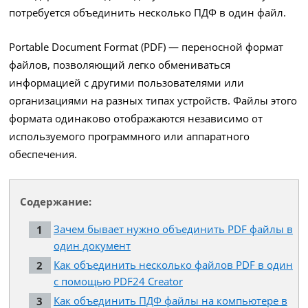
потребуется объединить несколько ПДФ в один файл.
Portable Document Format (PDF) — переносной формат
файлов, позволяющий легко обмениваться
информацией с другими пользователями или
организациями на разных типах устройств. Файлы этого
формата одинаково отображаются независимо от
используемого программного или аппаратного
обеспечения.
Содержание:
Зачем бывает нужно объединить PDF файлы в
один документ
Как объединить несколько файлов PDF в один
с помощью PDF24 Creator
Как объединить ПДФ файлы на компьютере в