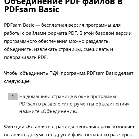
Объединение PDF файлов в
PDFsam Basic
PDFsam Basic — бесплатная версия программы для
работы с файлами формата PDF. В этой базовой версии
программного обеспечения можно разделять,
объединять, извлекать страницы, смешивать и
поворачивать PDF.
Чтобы объединить ПДФ программа PDFsam Basic делает
следующее:
На домашней странице в окне программы
PDFsam в разделе «инструменты объединения»
нажмите «Объединение».
Функция «Вставлять страницы несколько раз» позволяет
вставлять документ в другой файл несколько раз через