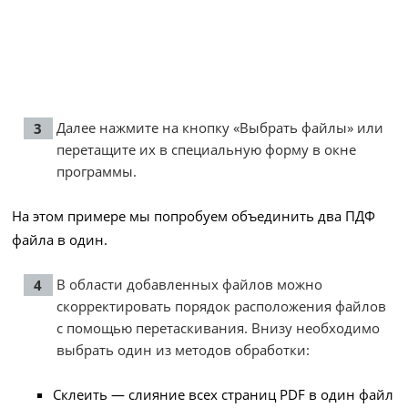
Далее нажмите на кнопку «Выбрать файлы» или
перетащите их в специальную форму в окне
программы.
На этом примере мы попробуем объединить два ПДФ
файла в один.
В области добавленных файлов можно
скорректировать порядок расположения файлов
с помощью перетаскивания. Внизу необходимо
выбрать один из методов обработки:
Склеить — слияние всех страниц PDF в один файл