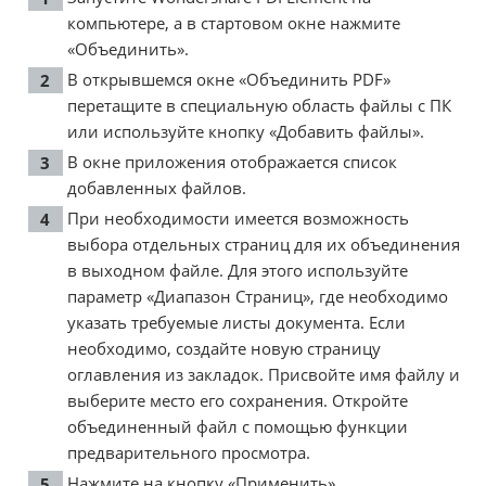
компьютере, а в стартовом окне нажмите
«Объединить».
В открывшемся окне «Объединить PDF»
перетащите в специальную область файлы с ПК
или используйте кнопку «Добавить файлы».
В окне приложения отображается список
добавленных файлов.
При необходимости имеется возможность
выбора отдельных страниц для их объединения
в выходном файле. Для этого используйте
параметр «Диапазон Страниц», где необходимо
указать требуемые листы документа. Если
необходимо, создайте новую страницу
оглавления из закладок. Присвойте имя файлу и
выберите место его сохранения. Откройте
объединенный файл с помощью функции
предварительного просмотра.
Нажмите на кнопку «Применить».