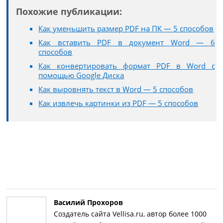
Похожие публикации:
Как уменьшить размер PDF на ПК — 5 способов
Как вставить PDF в документ Word — 6
способов
Как конвертировать формат PDF в Word с
помощью Google Диска
Как выровнять текст в Word — 5 способов
Как извлечь картинки из PDF — 5 способов
Василий Прохоров
Создатель сайта Vellisa.ru, автор более 1000