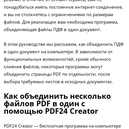
понадобиться иметь постоянное интернет-соединение,
и вы не столкнетесь с ограничениями по размерам
файлов. Для реализации вам необходима программа,
объединяющая файлы ПДФ в один документ.
В этом руководстве мы расскажем, как объединить ПДФ
в один документ на компьютере. В зависимости от
функциональных возможностей, кроме обычного
слияния файлов, некоторые программы могут
объединить страницы PDF по отдельности, после
выбора требуемых листов в исходных документах.
Как объединить несколько
файлов PDF в один с
помощью PDF24 Creator
PDF24 Creator — бесплатная программа на компьютере