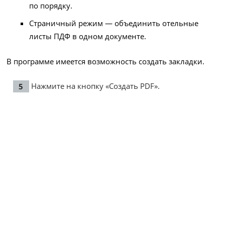
по порядку.
Страничный режим — объединить отельные
листы ПДФ в одном документе.
В программе имеется возможность создать закладки.
Нажмите на кнопку «Создать PDF».