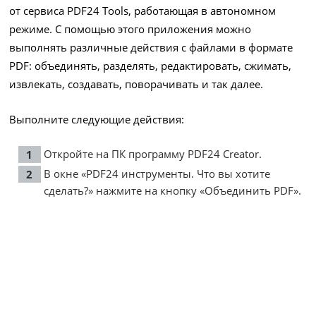
от сервиса PDF24 Tools, работающая в автономном
режиме. С помощью этого приложения можно
выполнять различные действия с файлами в формате
PDF: объединять, разделять, редактировать, сжимать,
извлекать, создавать, поворачивать и так далее.
Выполните следующие действия:
Откройте на ПК программу PDF24 Creator.
В окне «PDF24 инструменты. Что вы хотите
сделать?» нажмите на кнопку «Объединить PDF».