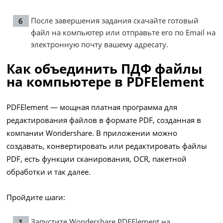
После завершения задания скачайте готовый
файл на компьютер или отправьте его по Email на
электронную почту вашему адресату.
Как объединить ПДФ файлы
на компьютере в PDFElement
PDFElement — мощная платная программа для
редактирования файлов в формате PDF, созданная в
компании Wondershare. В приложении можно
создавать, конвертировать или редактировать файлы
PDF, есть функции сканирования, OCR, пакетной
обработки и так далее.
Пройдите шаги:
Запустите Wondershare PDFElement на