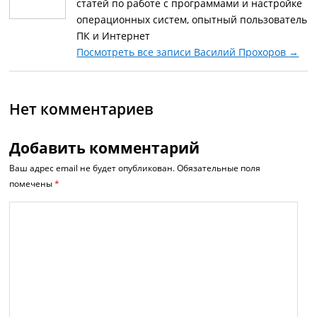
статей по работе с программами и настройке
операционных систем, опытный пользователь
ПК и Интернет
Посмотреть все записи Василий Прохоров
→
Нет комментариев
Добавить комментарий
Ваш адрес email не будет опубликован.
Обязательные поля
помечены
*