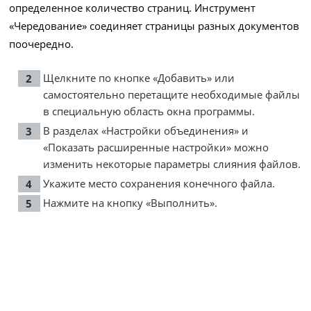
определенное количество страниц. Инструмент
«Чередование» соединяет страницы разных документов
поочередно.
Щелкните по кнопке «Добавить» или
самостоятельно перетащите необходимые файлы
в специальную область окна программы.
В разделах «Настройки объединения» и
«Показать расширенные настройки» можно
изменить некоторые параметры слияния файлов.
Укажите место сохранения конечного файла.
Нажмите на кнопку «Выполнить».