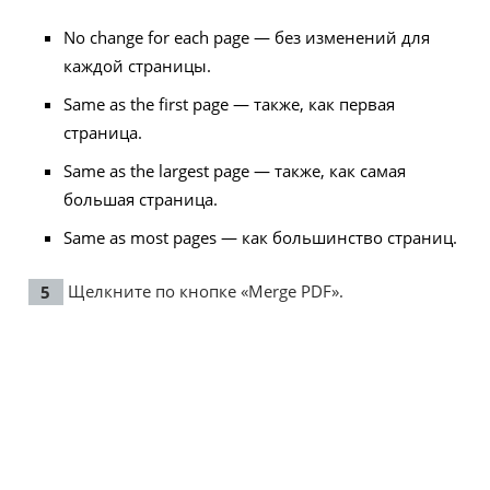
No change for each page — без изменений для
каждой страницы.
Same as the first page — также, как первая
страница.
Same as the largest page — также, как самая
большая страница.
Same as most pages — как большинство страниц.
Щелкните по кнопке «Merge PDF».