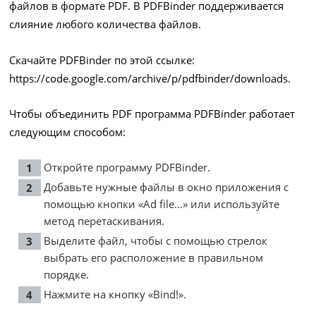
файлов в формате PDF. В PDFBinder поддерживается
слияние любого количества файлов.
Скачайте PDFBinder по этой ссылке:
https://code.google.com/archive/p/pdfbinder/downloads
.
Чтобы объединить PDF программа PDFBinder работает
следующим способом:
Откройте программу PDFBinder.
Добавьте нужные файлы в окно приложения с
помощью кнопки «Ad file…» или используйте
метод перетаскивания.
Выделите файл, чтобы с помощью стрелок
выбрать его расположение в правильном
порядке.
Нажмите на кнопку «Bind!».