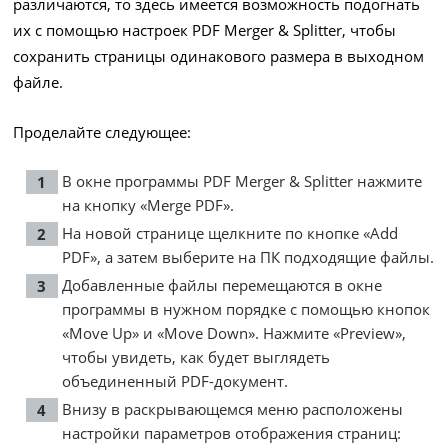
различаются, то здесь имеется возможность подогнать
их с помощью настроек PDF Merger & Splitter, чтобы
сохранить страницы одинакового размера в выходном
файле.
Проделайте следующее:
В окне программы PDF Merger & Splitter нажмите
на кнопку «Merge PDF».
На новой странице щелкните по кнопке «Add
PDF», а затем выберите на ПК подходящие файлы.
Добавленные файлы перемещаются в окне
программы в нужном порядке с помощью кнопок
«Move Up» и «Move Down». Нажмите «Preview»,
чтобы увидеть, как будет выглядеть
объединенный PDF-документ.
Внизу в раскрывающемся меню расположены
настройки параметров отображения страниц: