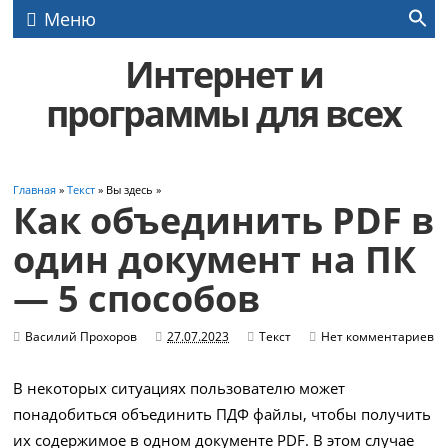
Меню
Интернет и
программы для всех
Главная
»
Текст
» Вы здесь »
Как объединить PDF в
один документ на ПК
— 5 способов
Василий Прохоров
27.07.2023
Текст
Нет комментариев
В некоторых ситуациях пользователю может
понадобиться объединить ПДФ файлы, чтобы получить
их содержимое в одном документе PDF. В этом случае