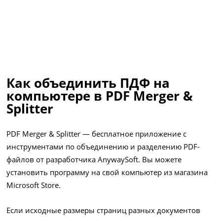
Как объединить ПДФ на
компьютере в PDF Merger &
Splitter
PDF Merger & Splitter — бесплатное приложение с
инструментами по объединению и разделению PDF-
файлов от разработчика AnywaySoft. Вы можете
установить программу на свой компьютер из магазина
Microsoft Store.
Если исходные размеры страниц разных документов