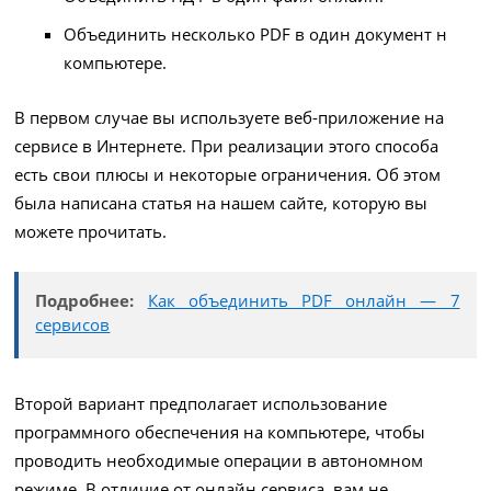
Объединить несколько PDF в один документ н
компьютере.
В первом случае вы используете веб-приложение на
сервисе в Интернете. При реализации этого способа
есть свои плюсы и некоторые ограничения. Об этом
была написана статья на нашем сайте, которую вы
можете прочитать.
Подробнее:
Как объединить PDF онлайн — 7
сервисов
Второй вариант предполагает использование
программного обеспечения на компьютере, чтобы
проводить необходимые операции в автономном
режиме. В отличие от онлайн сервиса, вам не