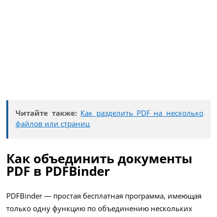
Читайте также:
Как разделить PDF на несколько
файлов или страниц
Как объединить документы
PDF в PDFBinder
PDFBinder — простая бесплатная программа, имеющая
только одну функцию по объединению нескольких