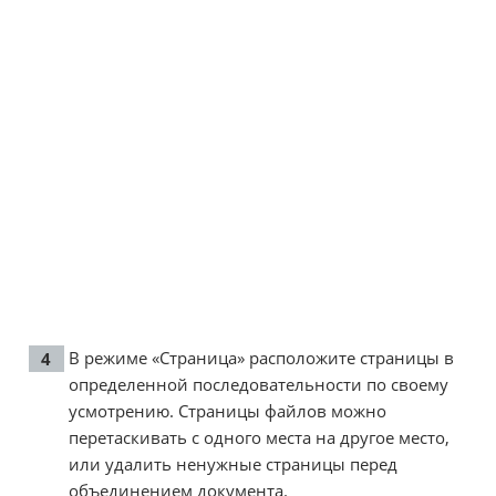
В режиме «Страница» расположите страницы в
определенной последовательности по своему
усмотрению. Страницы файлов можно
перетаскивать с одного места на другое место,
или удалить ненужные страницы перед
объединением документа.