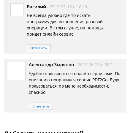
Василий
-
2019-05-19 в 16:49
Не всегда удобно где-то искать
программу для выполнения разовой
операции. В этом случае, на помощь
придет онлайн сервис.
Ответить
Александр Зырянов
-
2019-06-25 в 09:24
Удобно пользоваться онлайн сервисами. По
описанию понравился сервис PDF2Go. Буду
пользоваться, по мене необходимости,
спасибо.
Ответить