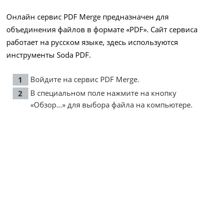
Онлайн сервис PDF Merge предназначен для
объединения файлов в формате «PDF». Сайт сервиса
работает на русском языке, здесь используются
инструменты Soda PDF.
Войдите на сервис
PDF Merge
.
В специальном поле нажмите на кнопку
«Обзор…» для выбора файла на компьютере.