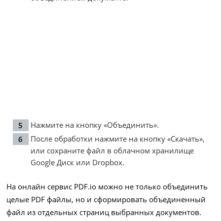
Нажмите на кнопку «Объединить».
После обработки нажмите на кнопку «Скачать»,
или сохраните файл в облачном хранилище
Google Диск или Dropbox.
На онлайн сервис PDF.io можно не только объединить
целые PDF файлы, но и сформировать объединенный
файл из отдельных страниц выбранных документов.