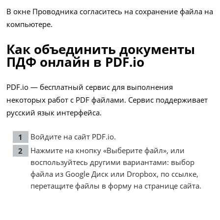
В окне Проводника согласитесь на сохранение файла на
компьютере.
Как объединить документы
ПДФ онлайн в PDF.io
PDF.io — бесплатный сервис для выполнения
некоторых работ с PDF файлами. Сервис поддерживает
русский язык интерфейса.
Войдите на сайт
PDF.io
.
Нажмите на кнопку «Выберите файл», или
воспользуйтесь другими вариантами: выбор
файла из Google Диск или Dropbox, по ссылке,
перетащите файлы в форму на странице сайта.