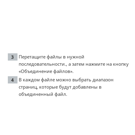
Перетащите файлы в нужной
последовательности., а затем нажмите на кнопку
«Объединение файлов».
В каждом файле можно выбрать диапазон
страниц, которые будут добавлены в
объединенный файл.