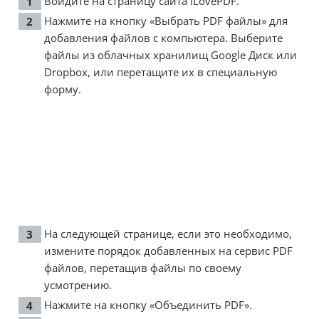
Войдите на страницу сайта
iLovePDF
.
Нажмите на кнопку «Выбрать PDF файлы» для
добавления файлов с компьютера. Выберите
файлы из облачных хранилищ Google Диск или
Dropbox, или перетащите их в специальную
форму.
На следующей странице, если это необходимо,
измените порядок добавленных на сервис PDF
файлов, перетащив файлы по своему
усмотрению.
Нажмите на кнопку «Объединить PDF».