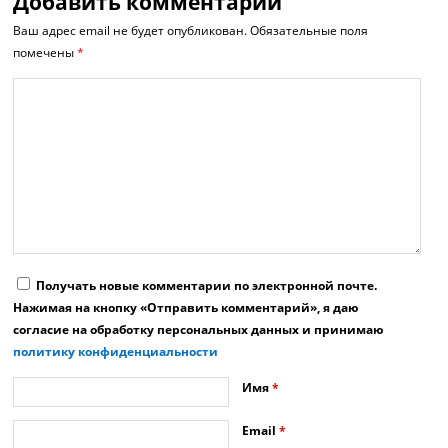
Добавить комментарий
Ваш адрес email не будет опубликован.
Обязательные поля
помечены
*
Получать новые комментарии по электронной почте.
Нажимая на кнопку «Отправить комментарий», я даю
согласие на обработку персональных данных и принимаю
политику конфиденциальности
Имя
*
Email
*