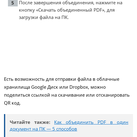
После завершения объединения, нажмите на
кнопку «Скачать объединенный PDF», для
загрузки файла на ПК.
Есть возможность для отправки файла в облачные
хранилища Google Диск или Dropbox, можно
поделиться ссылкой на скачивание или отсканировать
QR код.
Читайте также:
Как объединить PDF в один
документ на ПК — 5 способов