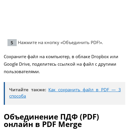
Нажмите на кнопку «Объединить PDF!».
Сохраните файл на компьютер, в облаке Dropbox или
Google Drive, поделитесь ссылкой на файл с другими
пользователями.
Читайте также:
Как сохранить файл в PDF — 3
способа
Объединение ПДФ (PDF)
онлайн в PDF Merge