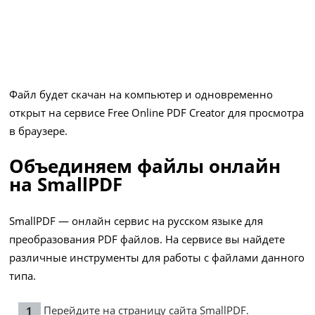
Файл будет скачан на компьютер и одновременно
открыт на сервисе Free Online PDF Creator для просмотра
в браузере.
Объединяем файлы онлайн
на SmallPDF
SmallPDF — онлайн сервис на русском языке для
преобразования PDF файлов. На сервисе вы найдете
различные инструменты для работы с файлами данного
типа.
Перейдите на страницу сайта
SmallPDF
.