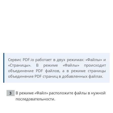
Сервис PDF.io работает в двух режимах: «Файлы» и
«Страницы». В режиме «Файлы» происходит
объединение PDF файлов, а в режиме страницы
объединение PDF страниц в добавленных файлах.
В режиме «Файл» расположите файлы в нужной
последовательности.