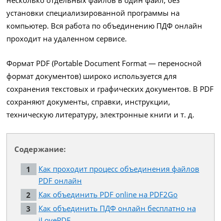
установки специализированной программы на
компьютер. Вся работа по объединению ПДФ онлайн
проходит на удаленном сервисе.
Формат PDF (Portable Document Format — переносной
формат документов) широко используется для
сохранения текстовых и графических документов. В PDF
сохраняют документы, справки, инструкции,
техническую литературу, электронные книги и т. д.
Содержание:
Как проходит процесс объединения файлов
PDF онлайн
Как объединить PDF online на PDF2Go
Как объединить ПДФ онлайн бесплатно на
iLovePDF