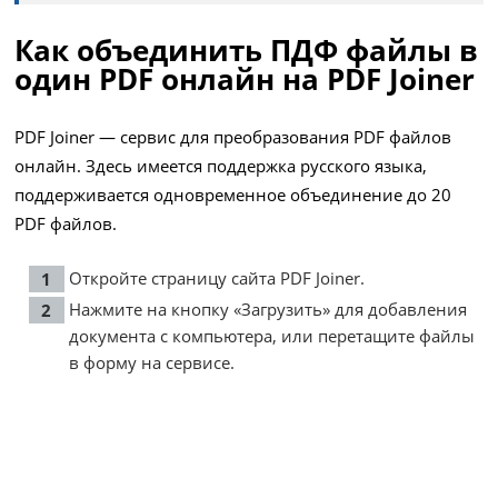
Как объединить ПДФ файлы в
один PDF онлайн на PDF Joiner
PDF Joiner — сервис для преобразования PDF файлов
онлайн. Здесь имеется поддержка русского языка,
поддерживается одновременное объединение до 20
PDF файлов.
Откройте страницу сайта
PDF Joiner
.
Нажмите на кнопку «Загрузить» для добавления
документа с компьютера, или перетащите файлы
в форму на сервисе.