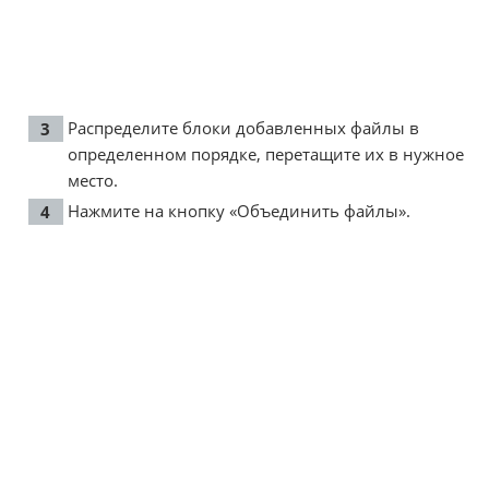
Распределите блоки добавленных файлы в
определенном порядке, перетащите их в нужное
место.
Нажмите на кнопку «Объединить файлы».