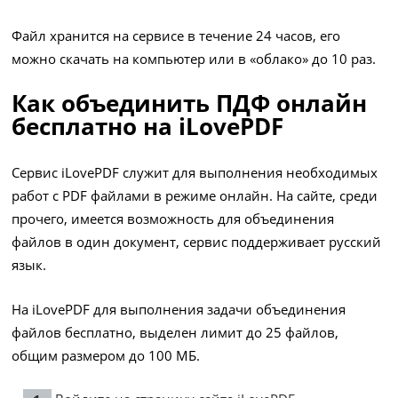
Файл хранится на сервисе в течение 24 часов, его
можно скачать на компьютер или в «облако» до 10 раз.
Как объединить ПДФ онлайн
бесплатно на iLovePDF
Сервис iLovePDF служит для выполнения необходимых
работ с PDF файлами в режиме онлайн. На сайте, среди
прочего, имеется возможность для объединения
файлов в один документ, сервис поддерживает русский
язык.
На iLovePDF для выполнения задачи объединения
файлов бесплатно, выделен лимит до 25 файлов,
общим размером до 100 МБ.