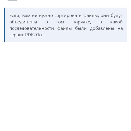
Если, вам не нужно сортировать файлы, они будут
объединены в том порядке, в какой
последовательности файлы были добавлены на
сервис PDF2Go.