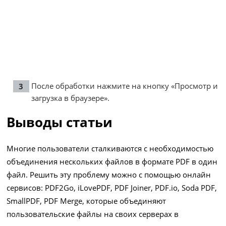
После обработки нажмите на кнопку «Просмотр и
загрузка в браузере».
Выводы статьи
Многие пользователи сталкиваются с необходимостью
объединения нескольких файлов в формате PDF в один
файл. Решить эту проблему можно с помощью онлайн
сервисов: PDF2Go, iLovePDF, PDF Joiner, PDF.io, Soda PDF,
SmallPDF, PDF Merge, которые объединяют
пользовательские файлы на своих серверах в