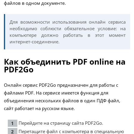
файлов в одном документе.
Для возможности использования онлайн сервиса
необходимо соблюсти обязательное условие: на
компьютере должно работать в этот момент
интернет-соединение.
Как объединить PDF online на
PDF2Go
Онлайн сервис PDF2Go предназначен для работы с
файлами PDF. На сервисе имеется функция для
объединения нескольких файлов в один ПДФ файл,
сайт работает на русском языке.
Перейдите на страницу сайта
PDF2Go
.
Перетащите файл с компьютера в специальную