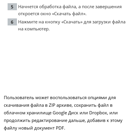
Начнется обработка файла, а после завершения
откроется окно «Скачать файл».
Нажмите на кнопку «Скачать» для загрузки файла
на компьютер.
Пользователь может воспользоваться опциями для
скачивания файла в ZIP архиве, сохранить файл в
облачном хранилище Google Диск или Dropbox, или
продолжить редактирование дальше, добавив к этому
файлу новый документ PDF.