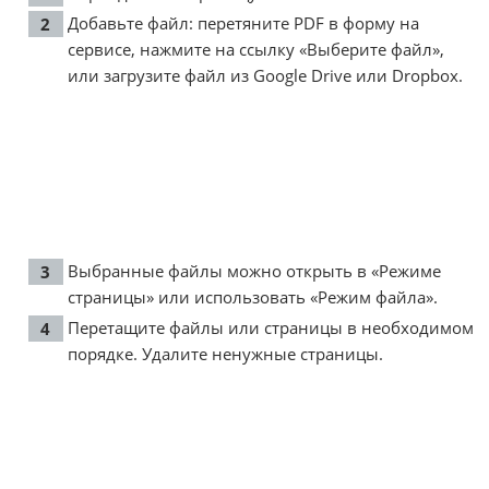
Добавьте файл: перетяните PDF в форму на
сервисе, нажмите на ссылку «Выберите файл»,
или загрузите файл из Google Drive или Dropbox.
Выбранные файлы можно открыть в «Режиме
страницы» или использовать «Режим файла».
Перетащите файлы или страницы в необходимом
порядке. Удалите ненужные страницы.