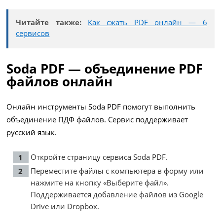
Читайте также:
Как сжать PDF онлайн — 6
сервисов
Soda PDF — объединение PDF
файлов онлайн
Онлайн инструменты Soda PDF помогут выполнить
объединение ПДФ файлов. Сервис поддерживает
русский язык.
Откройте страницу сервиса
Soda PDF
.
Переместите файлы с компьютера в форму или
нажмите на кнопку «Выберите файл».
Поддерживается добавление файлов из Google
Drive или Dropbox.