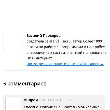
Василий Прохоров
Создатель сайта Vellisa.ru, автор более 1000
статей по работе с программами и настройке
операционных систем, опытный пользователь
ПК и Интернет
Посмотреть все записи Василий Прохоров
→
5 комментариев
Андрей
-
2019-04-15 в 11:33
Спасибо. Включил Ваш сайт в «Моя копилка