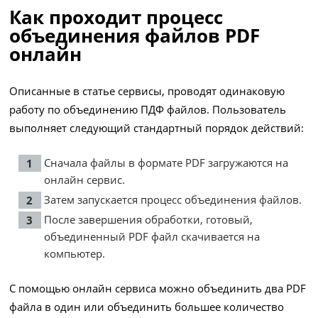
Как проходит процесс
объединения файлов PDF
онлайн
Описанные в статье сервисы, проводят одинаковую
работу по объединению ПДФ файлов. Пользователь
выполняет следующий стандартный порядок действий:
Сначала файлы в формате PDF загружаются на
онлайн сервис.
Затем запускается процесс объединения файлов.
После завершения обработки, готовый,
объединенный PDF файл скачивается на
компьютер.
С помощью онлайн сервиса можно объединить два PDF
файла в один или объединить большее количество