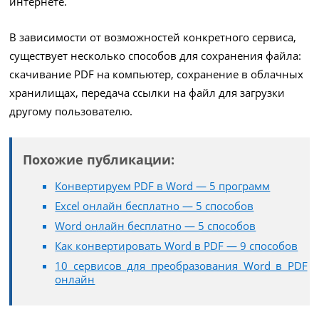
интернете.
В зависимости от возможностей конкретного сервиса,
существует несколько способов для сохранения файла:
скачивание PDF на компьютер, сохранение в облачных
хранилищах, передача ссылки на файл для загрузки
другому пользователю.
Похожие публикации:
Конвертируем PDF в Word — 5 программ
Excel онлайн бесплатно — 5 способов
Word онлайн бесплатно — 5 способов
Как конвертировать Word в PDF — 9 способов
10 сервисов для преобразования Word в PDF
онлайн