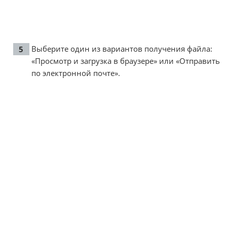
Выберите один из вариантов получения файла:
«Просмотр и загрузка в браузере» или «Отправить
по электронной почте».