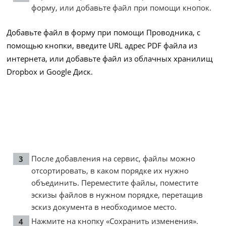
форму, или добавьте файл при помощи кнопок.
Добавьте файл в форму при помощи Проводника, с
помощью кнопки, введите URL адрес PDF файла из
интернета, или добавьте файл из облачных хранилищ
Dropbox и Google Диск.
После добавления на сервис, файлы можно
отсортировать, в каком порядке их нужно
объединить. Переместите файлы, поместите
эскизы файлов в нужном порядке, перетащив
эскиз документа в необходимое место.
Нажмите на кнопку «Сохранить изменения».