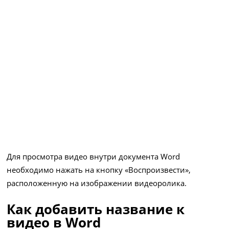
Для просмотра видео внутри документа Word
необходимо нажать на кнопку «Воспроизвести»,
расположенную на изображении видеоролика.
Как добавить название к
видео в Word