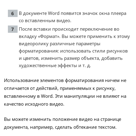
В документе Word появится значок окна плеера
со вставленным видео.
После вставки происходит переключение во
вкладку «Формат». Вы можете применить к этому
видеоролику различные параметры
форматирования: использовать стили рисунков
и цветов, изменить размер объекта, добавить
художественные эффекты и т. д.
Использование элементов форматирования ничем не
отличается от действий, применяемых к рисунку,
вставленному в Word. Эти манипуляции не влияют на
качество исходного видео.
Вы можете изменить положение видео на странице
документа, например, сделать обтекание текстом.