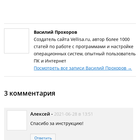
Василий Прохоров
Создатель сайта Vellisa.ru, автор более 1000
статей по работе с программами и настройке
операционных систем, опытный пользователь
ПК и Интернет
Посмотреть все записи Василий Прохоров
→
3 комментария
Алексей
-
2021-06-28 в 13:51
Спасибо за инструкцию!
Ответить