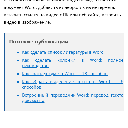
документ Word, добавить видеоролик из интернета,
вставить ссылку на видео с ПК или веб-сайта, встроить
видео в изображение.
Похожие публикации:
Как сделать список литературы в Word
Как сделать колонки в Word: полное
руководство
Как сжать документ Word — 13 способов
Как убрать выделение текста в Word — 6
способов
Встроенный переводчик Word: перевод текста
документа