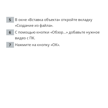
В окне «Вставка объекта» откройте вкладку
«Создание из файла».
С помощью кнопки «Обзор…» добавьте нужное
видео с ПК.
Нажмите на кнопку «ОК».