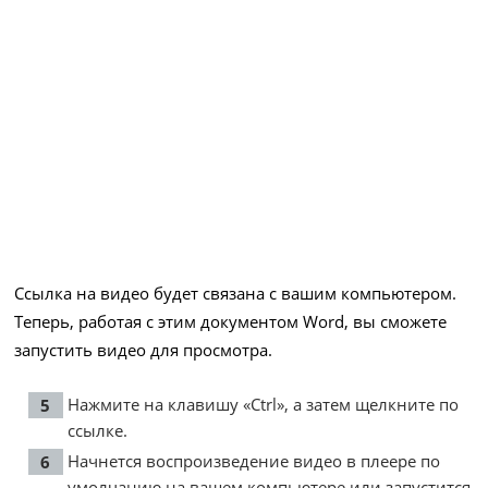
Ссылка на видео будет связана с вашим компьютером.
Теперь, работая с этим документом Word, вы сможете
запустить видео для просмотра.
Нажмите на клавишу «Ctrl», а затем щелкните по
ссылке.
Начнется воспроизведение видео в плеере по
умолчанию на вашем компьютере или запустится