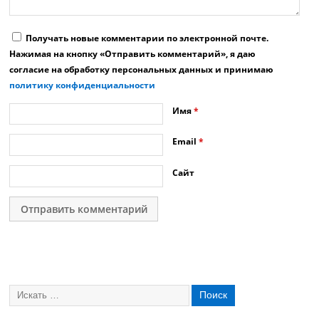
Получать новые комментарии по электронной почте.
Нажимая на кнопку «Отправить комментарий», я даю
согласие на обработку персональных данных и принимаю
политику конфиденциальности
Имя
*
Email
*
Сайт