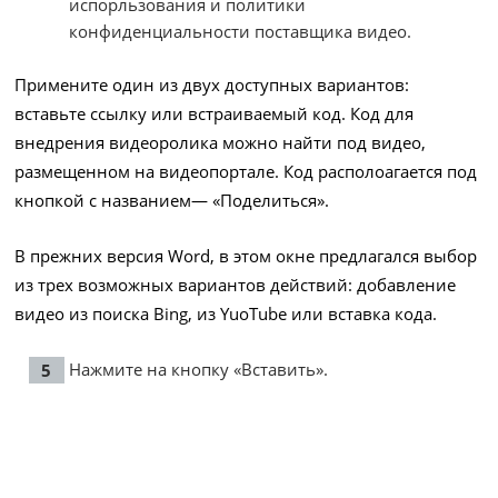
испорльзования и политики
конфиденциальности поставщика видео.
Примените один из двух доступных вариантов:
вставьте ссылку или встраиваемый код. Код для
внедрения видеоролика можно найти под видео,
размещенном на видеопортале. Код располоагается под
кнопкой с названием— «Поделиться».
В прежних версия Word, в этом окне предлагался выбор
из трех возможных вариантов действий: добавление
видео из поиска Bing, из YuoTube или вставка кода.
Нажмите на кнопку «Вставить».