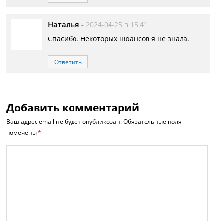
Наталья
-
2024-04-25 в 15:41
Спасибо. Некоторых нюансов я не знала.
Ответить
Добавить комментарий
Ваш адрес email не будет опубликован.
Обязательные поля
помечены
*