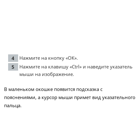
Нажмите на кнопку «ОК».
Нажмите на клавишу «Ctrl» и наведите указатель
мыши на изображение.
В маленьком окошке появится подсказка с
пояснениями, а курсор мыши примет вид указательного
пальца.