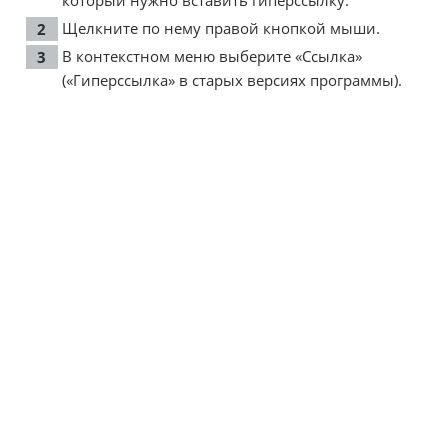
Щелкните по нему правой кнопкой мыши.
В контекстном меню выберите «Ссылка»
(«Гиперссылка» в старых версиях программы).