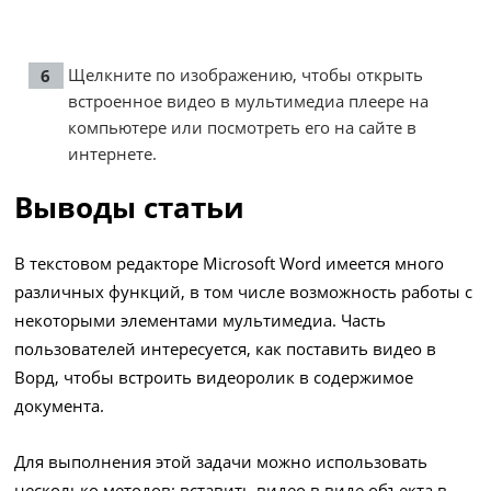
Щелкните по изображению, чтобы открыть
встроенное видео в мультимедиа плеере на
компьютере или посмотреть его на сайте в
интернете.
Выводы статьи
В текстовом редакторе Microsoft Word имеется много
различных функций, в том числе возможность работы с
некоторыми элементами мультимедиа. Часть
пользователей интересуется, как поставить видео в
Ворд, чтобы встроить видеоролик в содержимое
документа.
Для выполнения этой задачи можно использовать
несколько методов: вставить видео в виде объекта в