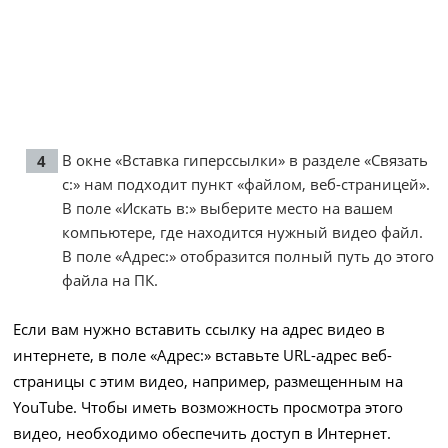
В окне «Вставка гиперссылки» в разделе «Связать
с:» нам подходит пункт «файлом, веб-страницей».
В поле «Искать в:» выберите место на вашем
компьютере, где находится нужный видео файл.
В поле «Адрес:» отобразится полный путь до этого
файла на ПК.
Если вам нужно вставить ссылку на адрес видео в
интернете, в поле «Адрес:» вставьте URL-адрес веб-
страницы с этим видео, например, размещенным на
YouTube. Чтобы иметь возможность просмотра этого
видео, необходимо обеспечить доступ в Интернет.