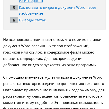
из интернета
Как вставить видео в документ Word через
изображение
Выводы статьи
Не все пользователи знают о том, что помимо вставки в
документ Word различных типов изображений,
графиков или ссылок, в содержимое файла можно
вставить видеоролик. Для воспроизведения
добавленное видео запускается из окна программы.
С помощью элементов мультимедиа в документе Word
решаются некоторые задачи по дополнению текстового
материала: привлечение внимания к содержимому, для
расстановки нужных акцентов, объяснения некоторых
моментов и тому подобное. Это полезная возможность
будет полезна многим пользователям приложения.