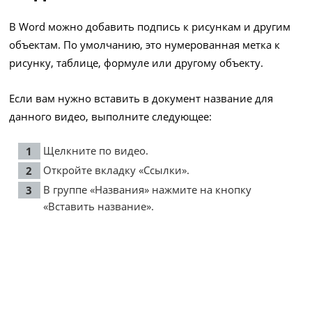
В Word можно добавить подпись к рисункам и другим
объектам. По умолчанию, это нумерованная метка к
рисунку, таблице, формуле или другому объекту.
Если вам нужно вставить в документ название для
данного видео, выполните следующее:
Щелкните по видео.
Откройте вкладку «Ссылки».
В группе «Названия» нажмите на кнопку
«Вставить название».