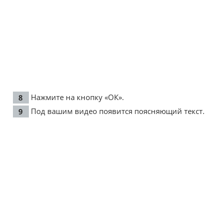
Нажмите на кнопку «ОК».
Под вашим видео появится поясняющий текст.