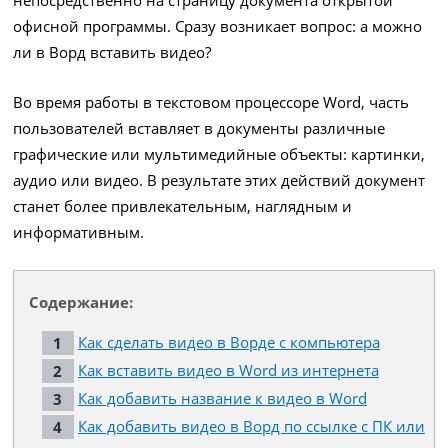
офисной программы. Сразу возникает вопрос: а можно
ли в Ворд вставить видео?
Во время работы в текстовом процессоре Word, часть
пользователей вставляет в документы различные
графические или мультимедийные объекты: картинки,
аудио или видео. В результате этих действий документ
станет более привлекательным, наглядным и
информативным.
Содержание:
Как сделать видео в Ворде с компьютера
Как вставить видео в Word из интернета
Как добавить название к видео в Word
Как добавить видео в Ворд по ссылке с ПК или