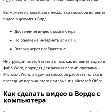
Вы можете использовать несколько способов вставить
видео в документ Ворд:
Добавление видео с компьютера.
По ссылке из интернета или с ПК.
Вставка через изображение.
Инструкции из этой статьи о том, как вставить видео в
файл Word, подходят для разных версий программы
Microsoft Word, а один из способов работает только в
последних версиях этого приложения Microsoft Office.
Как сделать видео в Ворде с
компьютера