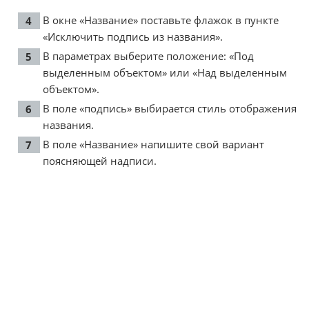
В окне «Название» поставьте флажок в пункте
«Исключить подпись из названия».
В параметрах выберите положение: «Под
выделенным объектом» или «Над выделенным
объектом».
В поле «подпись» выбирается стиль отображения
названия.
В поле «Название» напишите свой вариант
поясняющей надписи.