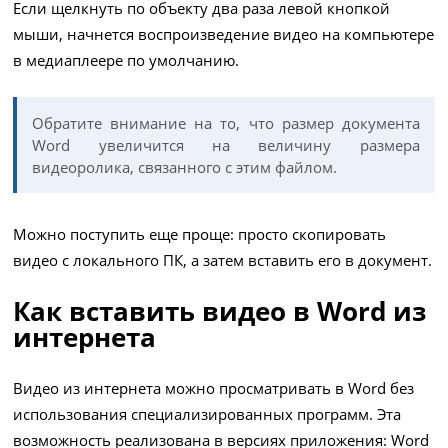
Если щелкнуть по объекту два раза левой кнопкой
мыши, начнется воспроизведение видео на компьютере
в медиаплеере по умолчанию.
Обратите внимание на то, что размер документа
Word увеличится на величину размера
видеоролика, связанного с этим файлом.
Можно поступить еще проще: просто скопировать
видео с локального ПК, а затем вставить его в документ.
Как вставить видео в Word из
интернета
Видео из интернета можно просматривать в Word без
использования специализированных программ. Эта
возможность реализована в версиях приложения: Word