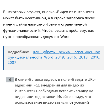
В некоторых случаях, кнопка «Видео из интернета»
может быть неактивной, а в строке заголовка после
имени файла написано «[режим ограниченной
функциональности]». Чтобы решить проблему, вам
нужно преобразовать документ Word.
Подробнее:
Как убрать режим ограниченной
функциональности Word 2019, 2016, 2013, 2010,
2007
В окне «Вставка видео», в поле «Введите URL-
адрес или код внедрения для видео из
Интернета» необходимо вставить ссылку на
видео или код вставки. Имейте в виду, что
использование видео зависит от условий