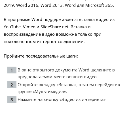
2019, Word 2016, Word 2013, Word для Microsoft 365.
В программе Word поддерживается вставка видео из
YouTube, Vimeo и SlideShare.net. Вставка и
воспроизведение видео возможна только при
подключенном интернет-соединении.
Пройдите последовательные шаги:
В окне открытого документа Word щелкните в
предполагаемом месте вставки видео.
Откройте вкладку «Вставка», а затем перейдите к
группе «Мультимедиа».
Нажмите на кнопку «Видео из интернета».