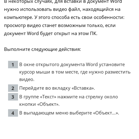
В некоторых случаях, для вставки в документ Word
нужно использовать видео файл, находящийся на
компьютере. У этого способа есть свои особенности:
просмотр видео станет возможным только, если
документ Word будет открыт на этом ПК.
Выполните следующие действия:
В окне открытого документа Word установите
курсор мыши в том месте, где нужно разместить
видео.
Перейдите во вкладку «Вставка».
В группе «Текст» нажмите на стрелку около
кнопки «Объект».
В выпадающем меню выберите «Объект…».