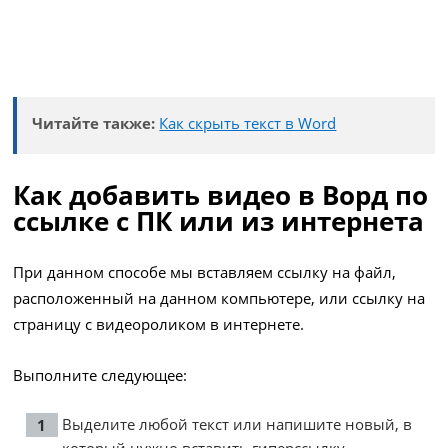
Читайте также:
Как скрыть текст в Word
Как добавить видео в Ворд по
ссылке с ПК или из интернета
При данном способе мы вставляем ссылку на файл,
расположенный на данном компьютере, или ссылку на
страницу с видеороликом в интернете.
Выполните следующее:
Выделите любой текст или напишите новый, в
который нужно вставить гиперссылку.