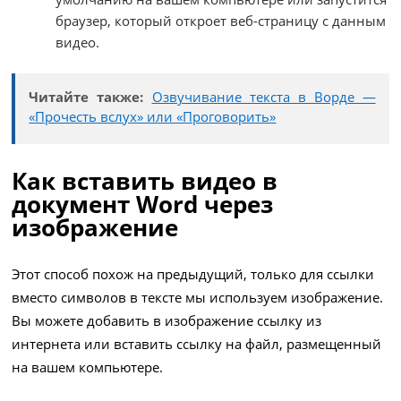
браузер, который откроет веб-страницу с данным
видео.
Читайте также:
Озвучивание текста в Ворде —
«Прочесть вслух» или «Проговорить»
Как вставить видео в
документ Word через
изображение
Этот способ похож на предыдущий, только для ссылки
вместо символов в тексте мы используем изображение.
Вы можете добавить в изображение ссылку из
интернета или вставить ссылку на файл, размещенный
на вашем компьютере.