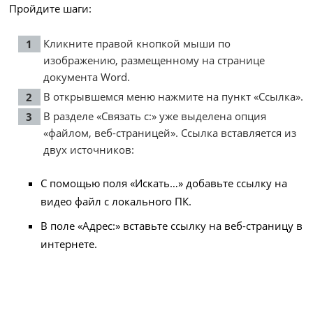
Пройдите шаги:
Кликните правой кнопкой мыши по
изображению, размещенному на странице
документа Word.
В открывшемся меню нажмите на пункт «Ссылка».
В разделе «Связать с:» уже выделена опция
«файлом, веб-страницей». Ссылка вставляется из
двух источников:
С помощью поля «Искать…» добавьте ссылку на
видео файл с локального ПК.
В поле «Адрес:» вставьте ссылку на веб-страницу в
интернете.