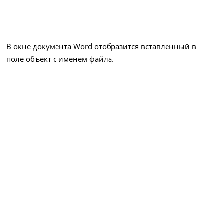
В окне документа Word отобразится вставленный в
поле объект с именем файла.