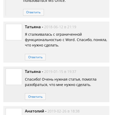
пользоваться MS Office.
Ответить
Татьяна
-
2018-06-12 в 21:19
Я сталкивалась с ограниченной
функциональностью с Word. Спасибо, поняла,
что нужно сделать.
Ответить
Татьяна
-
2019-01-15 в 19:37
Спасибо! Очень нужная статья, помогла
разобраться, что мне нужно сделать.
Ответить
Анатолий
-
2019-02-26 в 18:38