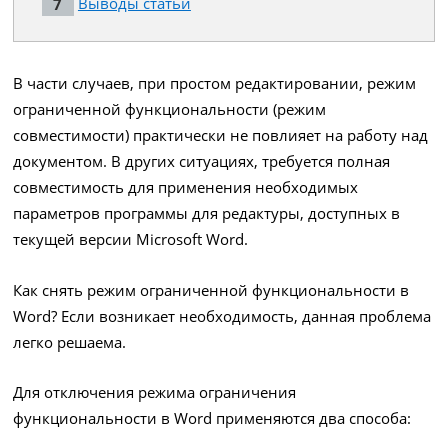
Выводы статьи
В части случаев, при простом редактировании, режим
ограниченной функциональности (режим
совместимости) практически не повлияет на работу над
документом. В других ситуациях, требуется полная
совместимость для применения необходимых
параметров программы для редактуры, доступных в
текущей версии Microsoft Word.
Как снять режим ограниченной функциональности в
Word? Если возникает необходимость, данная проблема
легко решаема.
Для отключения режима ограничения
функциональности в Word применяются два способа: