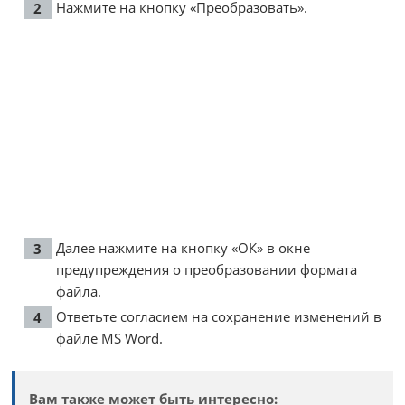
Нажмите на кнопку «Преобразовать».
Далее нажмите на кнопку «ОК» в окне
предупреждения о преобразовании формата
файла.
Ответьте согласием на сохранение изменений в
файле MS Word.
Вам также может быть интересно: