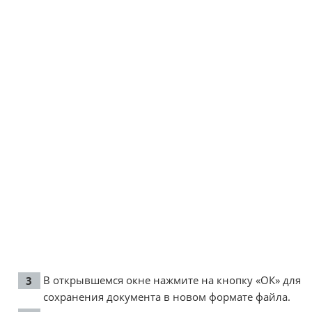
В открывшемся окне нажмите на кнопку «ОК» для
сохранения документа в новом формате файла.