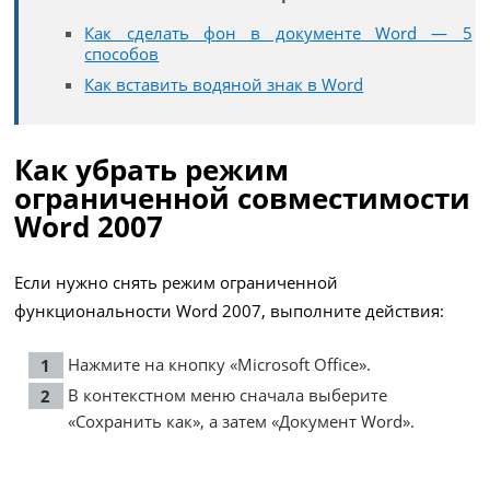
Как сделать фон в документе Word — 5
способов
Как вставить водяной знак в Word
Как убрать режим
ограниченной совместимости
Word 2007
Если нужно снять режим ограниченной
функциональности Word 2007, выполните действия:
Нажмите на кнопку «Microsoft Office».
В контекстном меню сначала выберите
«Сохранить как», а затем «Документ Word».