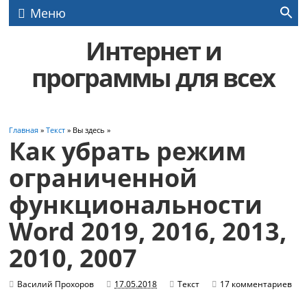
Меню
Интернет и
программы для всех
Главная
»
Текст
» Вы здесь »
Как убрать режим
ограниченной
функциональности
Word 2019, 2016, 2013,
2010, 2007
Василий Прохоров
17.05.2018
Текст
17 комментариев