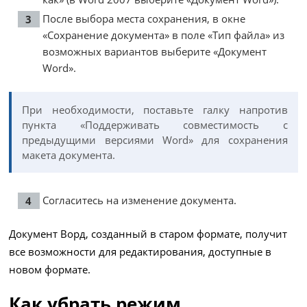
После выбора места сохранения, в окне
«Сохранение документа» в поле «Тип файла» из
возможных вариантов выберите «Документ
Word».
При необходимости, поставьте галку напротив
пункта «Поддерживать совместимость с
предыдущими версиями Word» для сохранения
макета документа.
Согласитесь на изменение документа.
Документ Ворд, созданный в старом формате, получит
все возможности для редактирования, доступные в
новом формате.
Как убрать режим