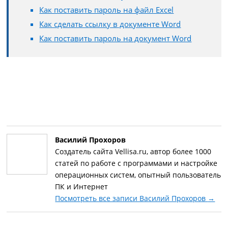
Как поставить пароль на файл Excel
Как сделать ссылку в документе Word
Как поставить пароль на документ Word
Василий Прохоров
Создатель сайта Vellisa.ru, автор более 1000
статей по работе с программами и настройке
операционных систем, опытный пользователь
ПК и Интернет
Посмотреть все записи Василий Прохоров
→