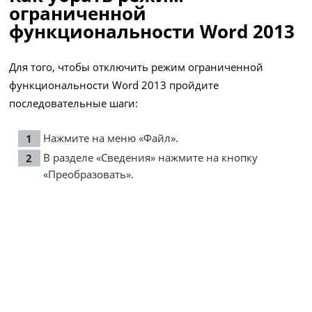
ограниченной
функциональности Word 2013
Для того, чтобы отключить режим ограниченной
функциональности Word 2013 пройдите
последовательные шаги:
Нажмите на меню «Файл».
В разделе «Сведения» нажмите на кнопку
«Преобразовать».