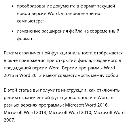
преобразование документа в формат текущей
новой версии Word, установленной на
компьютере;
изменение расширения файла на современный
формат.
Режим ограниченной функциональности отображается
в окне приложения при открытии файла, созданного в
предыдущей версии Word. Версии программы Word
2016 и Word 2013 имеют совместимость между собой.
В этой статье вы получите инструкции, как отключить
режим ограниченной функциональности в Word, в
разных версиях программы: Microsoft Word 2016,
Microsoft Word 2013, Microsoft Word 2010, Microsoft Word
2007.