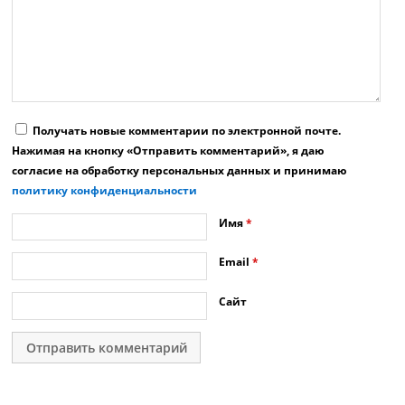
Получать новые комментарии по электронной почте.
Нажимая на кнопку «Отправить комментарий», я даю
согласие на обработку персональных данных и принимаю
политику конфиденциальности
Имя
*
Email
*
Сайт