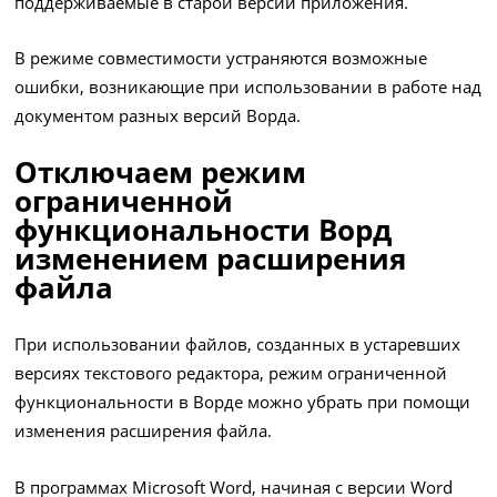
поддерживаемые в старой версии приложения.
В режиме совместимости устраняются возможные
ошибки, возникающие при использовании в работе над
документом разных версий Ворда.
Отключаем режим
ограниченной
функциональности Ворд
изменением расширения
файла
При использовании файлов, созданных в устаревших
версиях текстового редактора, режим ограниченной
функциональности в Ворде можно убрать при помощи
изменения расширения файла.
В программах Microsoft Word, начиная с версии Word