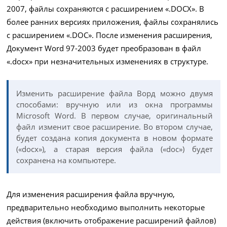
2007, файлы сохраняются с расширением «.DOCX». В
более ранних версиях приложения, файлы сохранялись
с расширением «.DOC». После изменения расширения,
Документ Word 97-2003 будет преобразован в файл
«.docx» при незначительных изменениях в структуре.
Изменить расширение файла Ворд можно двумя
способами: вручную или из окна программы
Microsoft Word. В первом случае, оригинальный
файл изменит свое расширение. Во втором случае,
будет создана копия документа в новом формате
(«docx»), а старая версия файла («doc») будет
сохранена на компьютере.
Для изменения расширения файла вручную,
предварительно необходимо выполнить некоторые
действия (включить отображение расширений файлов)