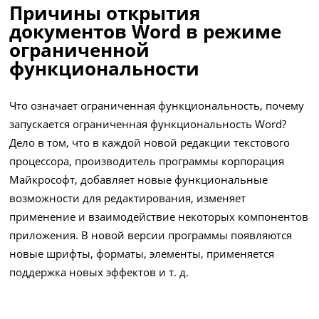
Причины открытия
документов Word в режиме
ограниченной
функциональности
Что означает ограниченная функциональность, почему
запускается ограниченная функциональность Word?
Дело в том, что в каждой новой редакции текстового
процессора, производитель программы корпорация
Майкрософт, добавляет новые функциональные
возможности для редактирования, изменяет
применение и взаимодействие некоторых компонентов
приложения. В новой версии программы появляются
новые шрифты, форматы, элементы, применяется
поддержка новых эффектов и т. д.