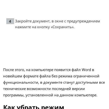
Закройте документ, в окне с предупреждением
нажмите на кнопку «Сохранить».
После этого, на компьютере появится файл Word в
новейшем формате файла без режима ограниченной
функциональности, в документе станут доступными все
технические возможности последней версии
программы, установленной на данном компьютере.
Как убрать режим