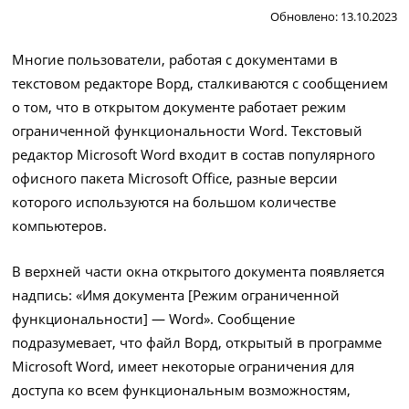
Обновлено: 13.10.2023
Многие пользователи, работая с документами в
текстовом редакторе Ворд, сталкиваются с сообщением
о том, что в открытом документе работает режим
ограниченной функциональности Word. Текстовый
редактор Microsoft Word входит в состав популярного
офисного пакета Microsoft Office, разные версии
которого используются на большом количестве
компьютеров.
В верхней части окна открытого документа появляется
надпись: «Имя документа [Режим ограниченной
функциональности] — Word». Сообщение
подразумевает, что файл Ворд, открытый в программе
Microsoft Word, имеет некоторые ограничения для
доступа ко всем функциональным возможностям,