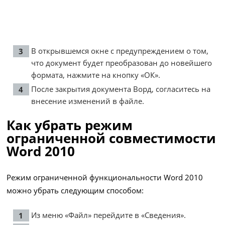
В открывшемся окне с предупреждением о том,
что документ будет преобразован до новейшего
формата, нажмите на кнопку «ОК».
После закрытия документа Ворд, согласитесь на
внесение изменений в файле.
Как убрать режим
ограниченной совместимости
Word 2010
Режим ограниченной функциональности Word 2010
можно убрать следующим способом:
Из меню «Файл» перейдите в «Сведения».