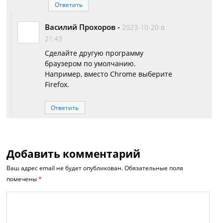
Ответить
Василий Прохоров
-
2023-10-20 в
21:43
Сделайте другую программу
браузером по умолчанию.
Например, вместо Chrome выберите
Firefox.
Ответить
Добавить комментарий
Ваш адрес email не будет опубликован.
Обязательные поля
помечены
*