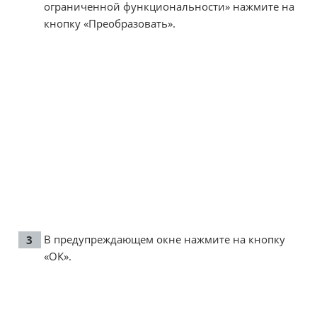
ограниченной функциональности» нажмите на
кнопку «Преобразовать».
В предупреждающем окне нажмите на кнопку
«ОК».