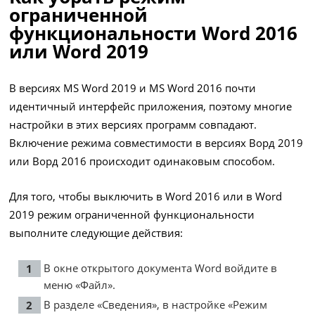
ограниченной
функциональности Word 2016
или Word 2019
В версиях MS Word 2019 и MS Word 2016 почти
идентичный интерфейс приложения, поэтому многие
настройки в этих версиях программ совпадают.
Включение режима совместимости в версиях Ворд 2019
или Ворд 2016 происходит одинаковым способом.
Для того, чтобы выключить в Word 2016 или в Word
2019 режим ограниченной функциональности
выполните следующие действия:
В окне открытого документа Word войдите в
меню «Файл».
В разделе «Сведения», в настройке «Режим