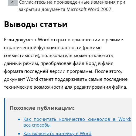
Согласитесь на произведенные изменения при
закрытии документа Microsoft Word 2007.
Выводы статьи
Если документ Word открыт в приложении в режиме
ограниченной функциональности (режиме
совместимости), пользователь может отключить
данный режим, преобразовав файл Ворд в файл
формата последней версии программы. После этого,
документ Word станет поддерживать самые последние
технические возможности для редактирования файла.
Похожие публикации:
Как посчитать количество символов в Word:
все способы
Как включить линейку в Word