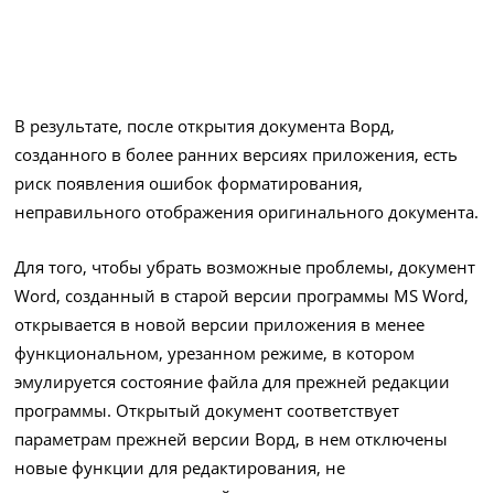
В результате, после открытия документа Ворд,
созданного в более ранних версиях приложения, есть
риск появления ошибок форматирования,
неправильного отображения оригинального документа.
Для того, чтобы убрать возможные проблемы, документ
Word, созданный в старой версии программы MS Word,
открывается в новой версии приложения в менее
функциональном, урезанном режиме, в котором
эмулируется состояние файла для прежней редакции
программы. Открытый документ соответствует
параметрам прежней версии Ворд, в нем отключены
новые функции для редактирования, не