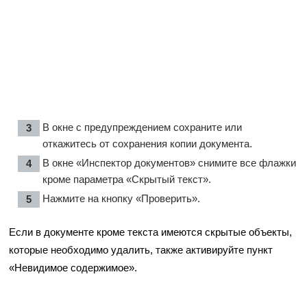
В окне с предупреждением сохраните или
откажитесь от сохранения копии документа.
В окне «Инспектор документов» снимите все флажки
кроме параметра «Скрытый текст».
Нажмите на кнопку «Проверить».
Если в документе кроме текста имеются скрытые объекты,
которые необходимо удалить, также активируйте пункт
«Невидимое содержимое».