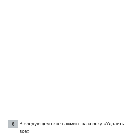
В следующем окне нажмите на кнопку «Удалить
все».