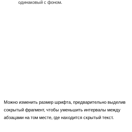
одинаковый с фоном.
Можно изменить размер шрифта, предварительно выделив
сокрытый фрагмент, чтобы уменьшить интервалы между
абзацами на том месте, где находится скрытый текст.