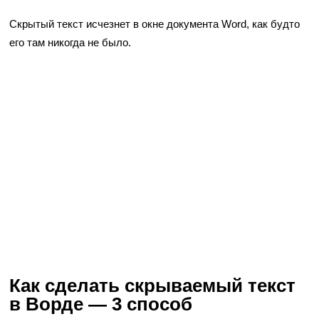
Скрытый текст исчезнет в окне документа Word, как будто
его там никогда не было.
Как сделать скрываемый текст
в Ворде — 3 способ