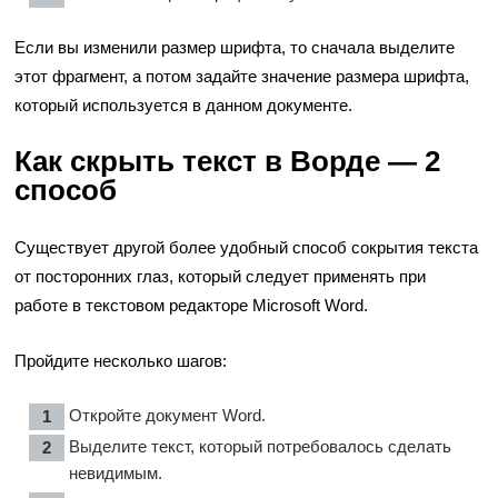
Если вы изменили размер шрифта, то сначала выделите
этот фрагмент, а потом задайте значение размера шрифта,
который используется в данном документе.
Как скрыть текст в Ворде — 2
способ
Существует другой более удобный способ сокрытия текста
от посторонних глаз, который следует применять при
работе в текстовом редакторе Microsoft Word.
Пройдите несколько шагов:
Откройте документ Word.
Выделите текст, который потребовалось сделать
невидимым.