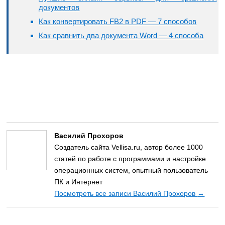
документов
Как конвертировать FB2 в PDF — 7 способов
Как сравнить два документа Word — 4 способа
Василий Прохоров
Создатель сайта Vellisa.ru, автор более 1000
статей по работе с программами и настройке
операционных систем, опытный пользователь
ПК и Интернет
Посмотреть все записи Василий Прохоров
→