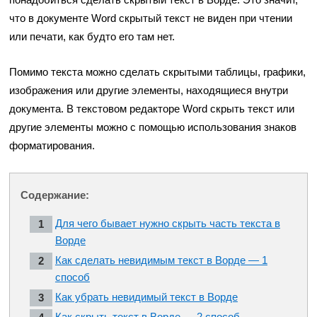
что в документе Word скрытый текст не виден при чтении
или печати, как будто его там нет.
Помимо текста можно сделать скрытыми таблицы, графики,
изображения или другие элементы, находящиеся внутри
документа. В текстовом редакторе Word скрыть текст или
другие элементы можно с помощью использования знаков
форматирования.
Содержание:
Для чего бывает нужно скрыть часть текста в
Ворде
Как сделать невидимым текст в Ворде — 1
способ
Как убрать невидимый текст в Ворде
Как скрыть текст в Ворде — 2 способ