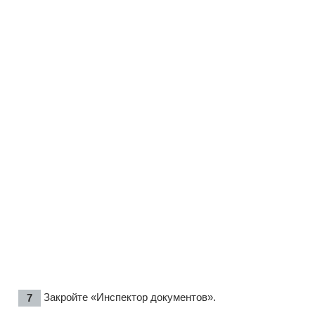
Закройте «Инспектор документов».