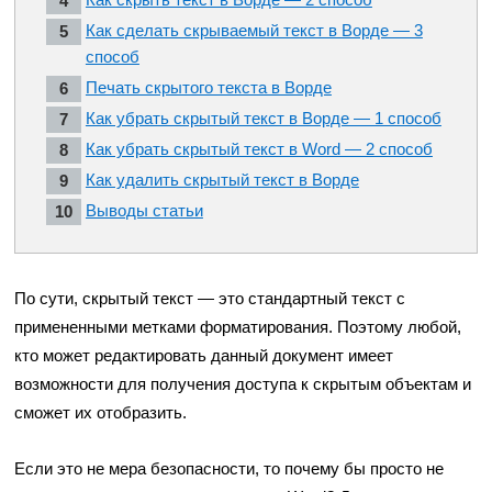
Как сделать скрываемый текст в Ворде — 3
способ
Печать скрытого текста в Ворде
Как убрать скрытый текст в Ворде — 1 способ
Как убрать скрытый текст в Word — 2 способ
Как удалить скрытый текст в Ворде
Выводы статьи
По сути, скрытый текст — это стандартный текст с
примененными метками форматирования. Поэтому любой,
кто может редактировать данный документ имеет
возможности для получения доступа к скрытым объектам и
сможет их отобразить.
Если это не мера безопасности, то почему бы просто не