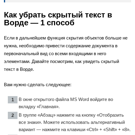
Как убрать скрытый текст в
Ворде — 1 способ
Если в дальнейшем функция скрытия объектов больше не
нужна, необходимо привести содержание документа в
первоначальный вид со всеми входящими в него
элементами. Давайте посмотрим, как увидеть скрытый
текст в Ворде.
Вам нужно сделать следующее:
В окне открытого файла MS Word войдите во
вкладку «Главная».
В группе «Абзац» нажмите на кнопку «Отобразить
все знаки». Можете использовать альтернативный
вариант — нажмите на клавиши «Ctrl» + «Shift» + «8».