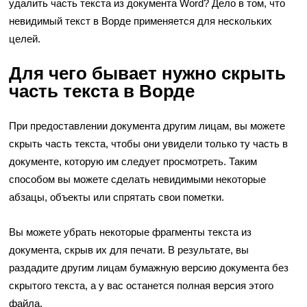
удалить часть текста из документа Word? Дело в том, что
невидимый текст в Ворде применяется для нескольких
целей.
Для чего бывает нужно скрыть
часть текста в Ворде
При предоставлении документа другим лицам, вы можете
скрыть часть текста, чтобы они увидели только ту часть в
документе, которую им следует просмотреть. Таким
способом вы можете сделать невидимыми некоторые
абзацы, объекты или спрятать свои пометки.
Вы можете убрать некоторые фрагменты текста из
документа, скрыв их для печати. В результате, вы
раздадите другим лицам бумажную версию документа без
скрытого текста, а у вас останется полная версия этого
файла.