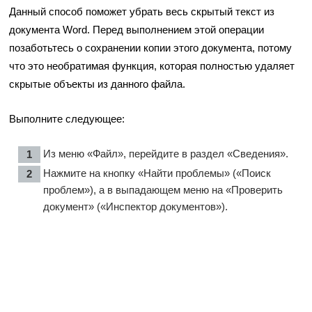
Данный способ поможет убрать весь скрытый текст из
документа Word. Перед выполнением этой операции
позаботьтесь о сохранении копии этого документа, потому
что это необратимая функция, которая полностью удаляет
скрытые объекты из данного файла.
Выполните следующее:
Из меню «Файл», перейдите в раздел «Сведения».
Нажмите на кнопку «Найти проблемы» («Поиск
проблем»), а в выпадающем меню на «Проверить
документ» («Инспектор документов»).