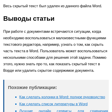
Весь скрытый текст был удален из данного файла Word.
Выводы статьи
При работе с документами встречаются ситуации, когда
необходимо воспользоваться малоизвестными функциями
текстового редактора, например, узнать о том, как скрыть
часть текста в Word. Пользователь может воспользоваться
несколькими способами для решения этой задачи. Помимо
этого, нужно знать про то, как показать скрытый текст в
Ворде или удалить скрытое содержимое документа.
Похожие публикации:
Как сделать колонки в Word: полное руководство
Как сделать список литературы в Word
Лучшие онлайн сервисы для сравнения