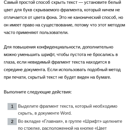
Самый простой способ скрыть текст — установите белый
цвет для букв скрываемого фрагмента, который ничем не
отличается от цвета фона. Это не канонический способ, но
он имеет право на существование, потому что этот методом
часто применяют пользователи.
Для повышения конфиденциальности, дополнительно
можно уменьшить шрифт, чтобы пустота не бросались в
глаза, если невидимый фрагмент текста находится в
середине документа. Если использовать подобный метод
при печати, скрытый текст не будет виден на бумаге.
Выполните следующие действия:
Выделите фрагмент текста, который необходимо
скрыть, в документе Word.
Во вкладке «Главная», в группе «Шрифт» щелкните
по стрелке, расположенной на кнопке «Цвет