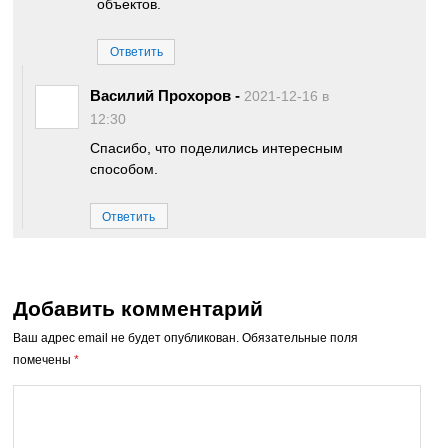
объектов.
Ответить
Василий Прохоров
-
2021-12-16 в
12:30
Спасибо, что поделились интересным
способом.
Ответить
Добавить комментарий
Ваш адрес email не будет опубликован.
Обязательные поля
помечены
*