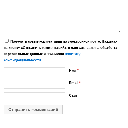
Получать новые комментарии по электронной почте. Нажимая
на кнопку «Отправить комментарий», я даю согласие на обработку
персональных данных и принимаю
политику
конфиденциальности
Имя
*
Email
*
Сайт