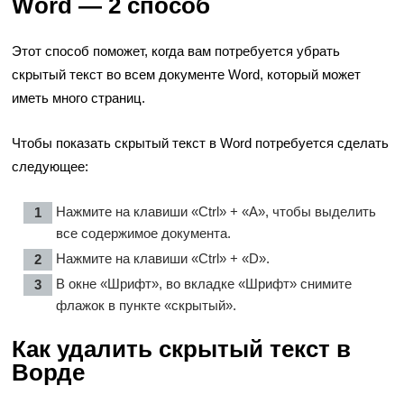
Word — 2 способ
Этот способ поможет, когда вам потребуется убрать
скрытый текст во всем документе Word, который может
иметь много страниц.
Чтобы показать скрытый текст в Word потребуется сделать
следующее:
Нажмите на клавиши «Ctrl» + «A», чтобы выделить
все содержимое документа.
Нажмите на клавиши «Ctrl» + «D».
В окне «Шрифт», во вкладке «Шрифт» снимите
флажок в пункте «скрытый».
Как удалить скрытый текст в
Ворде