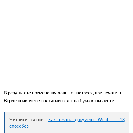
В результате применения данных настроек, при печати в
Ворде появляется скрытый текст на бумажном листе.
Читайте также:
Как сжать документ Word — 13
способов