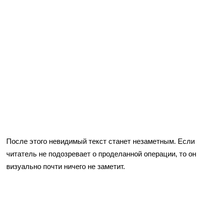
После этого невидимый текст станет незаметным. Если
читатель не подозревает о проделанной операции, то он
визуально почти ничего не заметит.