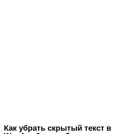
Как убрать скрытый текст в