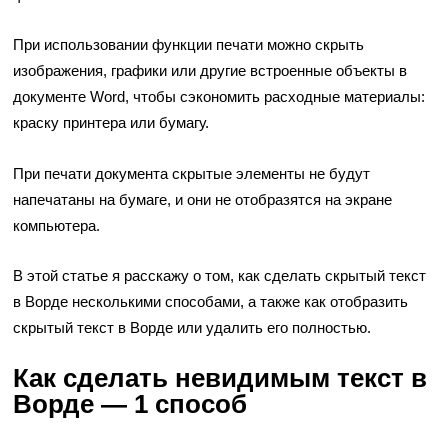
При использовании функции печати можно скрыть
изображения, графики или другие встроенные объекты в
документе Word, чтобы сэкономить расходные материалы:
краску принтера или бумагу.
При печати документа скрытые элементы не будут
напечатаны на бумаге, и они не отобразятся на экране
компьютера.
В этой статье я расскажу о том, как сделать скрытый текст
в Ворде несколькими способами, а также как отобразить
скрытый текст в Ворде или удалить его полностью.
Как сделать невидимым текст в
Ворде — 1 способ