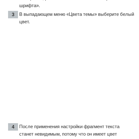
шрифта».
В выпадающем меню «Цвета темы» выберите белый
цвет.
После применения настройки фрагмент текста
станет невидимым, потому что он имеет цвет