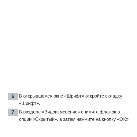
В открывшемся окне «Шрифт» откройте вкладку
«Шрифт».
В разделе «Видоизменение» снимите флажок в
опции «Скрытый», а затем нажмите на кнопку «ОК».