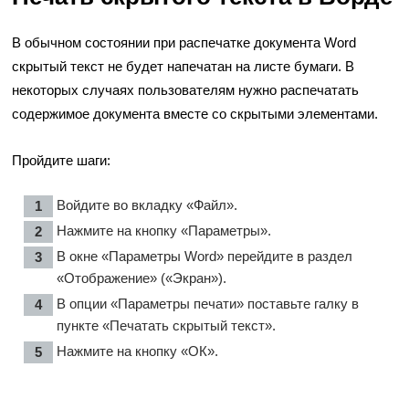
В обычном состоянии при распечатке документа Word
скрытый текст не будет напечатан на листе бумаги. В
некоторых случаях пользователям нужно распечатать
содержимое документа вместе со скрытыми элементами.
Пройдите шаги:
Войдите во вкладку «Файл».
Нажмите на кнопку «Параметры».
В окне «Параметры Word» перейдите в раздел
«Отображение» («Экран»).
В опции «Параметры печати» поставьте галку в
пункте «Печатать скрытый текст».
Нажмите на кнопку «ОК».