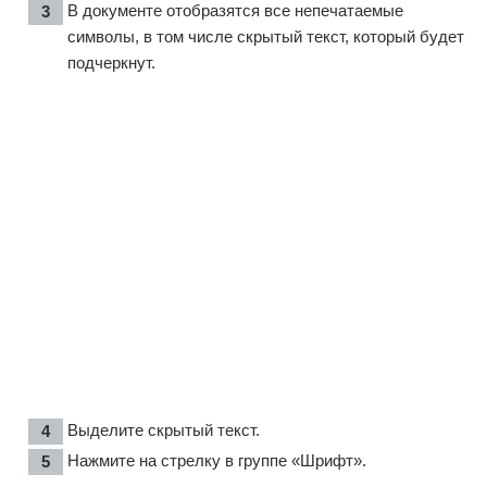
В документе отобразятся все непечатаемые
символы, в том числе скрытый текст, который будет
подчеркнут.
Выделите скрытый текст.
Нажмите на стрелку в группе «Шрифт».