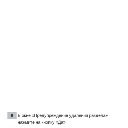
В окне «Предупреждение удаления раздела»
нажмите на кнопку «Да».