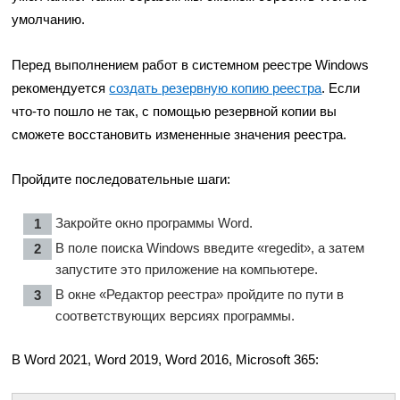
умолчанию.
Перед выполнением работ в системном реестре Windows
рекомендуется
создать резервную копию реестра
. Если
что-то пошло не так, с помощью резервной копии вы
сможете восстановить измененные значения реестра.
Пройдите последовательные шаги:
Закройте окно программы Word.
В поле поиска Windows введите «regedit», а затем
запустите это приложение на компьютере.
В окне «Редактор реестра» пройдите по пути в
соответствующих версиях программы.
В Word 2021, Word 2019, Word 2016, Microsoft 365: