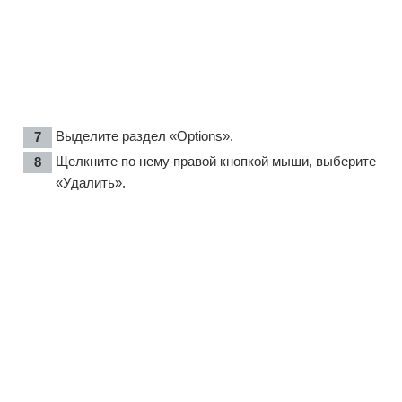
Выделите раздел «Options».
Щелкните по нему правой кнопкой мыши, выберите
«Удалить».