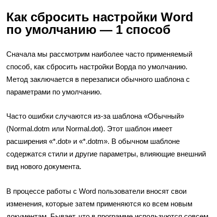
Как сбросить настройки Word
по умолчанию — 1 способ
Сначала мы рассмотрим наиболее часто применяемый
способ, как сбросить настройки Ворда по умолчанию.
Метод заключается в перезаписи обычного шаблона с
параметрами по умолчанию.
Часто ошибки случаются из-за шаблона «Обычный»
(Normal.dotm или Normal.dot). Этот шаблон имеет
расширения «*.dot» и «*.dotm». В обычном шаблоне
содержатся стили и другие параметры, влияющие внешний
вид нового документа.
В процессе работы с Word пользователи вносят свои
изменения, которые затем применяются ко всем новым
документам. Бывает, что в программе используются совсем