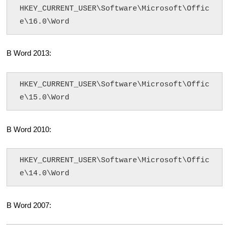
HKEY_CURRENT_USER\Software\Microsoft\Offic
e\16.0\Word
В Word 2013:
HKEY_CURRENT_USER\Software\Microsoft\Offic
e\15.0\Word
В Word 2010:
HKEY_CURRENT_USER\Software\Microsoft\Offic
e\14.0\Word
В Word 2007: