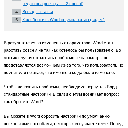
редактора реестра — 3 способ
Выводы статьи
Как сбросить Word по умолчанию (видео)
В результате из-за измененных параметров, Word стал
работать совсем не так как хотелось бы пользователю. Во
многих случаях отменить проблемные параметры не
представляется возможным из-за того, что пользователь не
помнит или не знает, что именно и когда было изменено.
Чтобы исправить проблемы, необходимо вернуть в Ворд
стандартные настройки. В связи с этим возникает вопрос:
как сбросить Word?
Вы можете в Word сбросить настройки по умолчанию
несколькими способами, о которых вы узнаете ниже. Перед