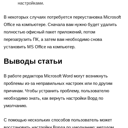
настройками.
В некоторых случаях потребуется переустановка Microsoft
Office на компьютере. Сначала вам нужно будет удалить
полностью офисный пакет приложений, потом
перезагрузить ПК, а затем вам необходимо снова
установить MS Office на компьютер.
Выводы статьи
В работе редактора Microsoft Word могут возникнуть
проблемы из-за неправильных настроек или по другим
причинам. Чтобы устранить проблему, пользователю
необходимо знать, как вернуть настройки Ворд по
умолчанию.
С помощью нескольких способов пользователь может
восстановить настройки Ворда по умолчанию: методом