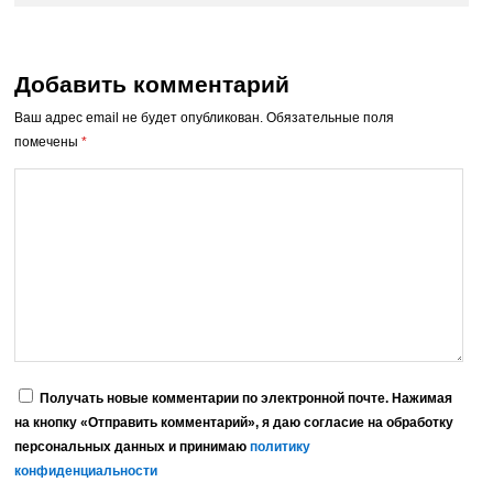
Добавить комментарий
Ваш адрес email не будет опубликован.
Обязательные поля
помечены
*
Получать новые комментарии по электронной почте. Нажимая
на кнопку «Отправить комментарий», я даю согласие на обработку
персональных данных и принимаю
политику
конфиденциальности