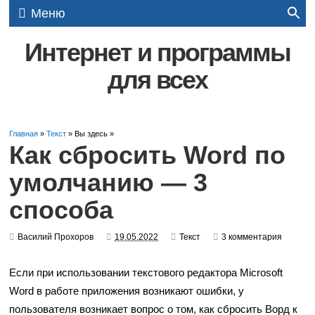
Меню
Интернет и программы
для всех
Главная
»
Текст
» Вы здесь »
Как сбросить Word по
умолчанию — 3
способа
Василий Прохоров
19.05.2022
Текст
3 комментария
Если при использовании текстового редактора Microsoft
Word в работе приложения возникают ошибки, у
пользователя возникает вопрос о том, как сбросить Ворд к