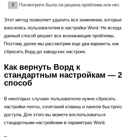
Посмотрите была ли решена проблема или нет.
Этот метод позволяет удалить все изменения, которые
вносились пользователем в настройки Word. Не всегда
данный способ решает все возникающие проблемы.
Поэтому далее мы рассмотрим еще два варианта, как
сбросить Ворд до заводских настроек.
Как вернуть Ворд к
стандартным настройкам — 2
способ
В некоторых случаях пользователю нужно сбросить
настройки ленты, сочетаний клавиш и панели быстрого
доступа. Для этого вы можете воспользоваться
стандартными настройками в параметрах Word.