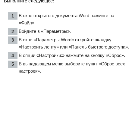
Выполните следующее:
В окне открытого документа Word нажмите на
«Файл».
Войдите в «Параметры».
В окне «Параметры Word» откройте вкладку
«Настроить ленту» или «Панель быстрого доступа».
В опции «Настройки:» нажмите на кнопку «Сброс».
В выпадающем меню выберите пункт «Сброс всех
настроек».