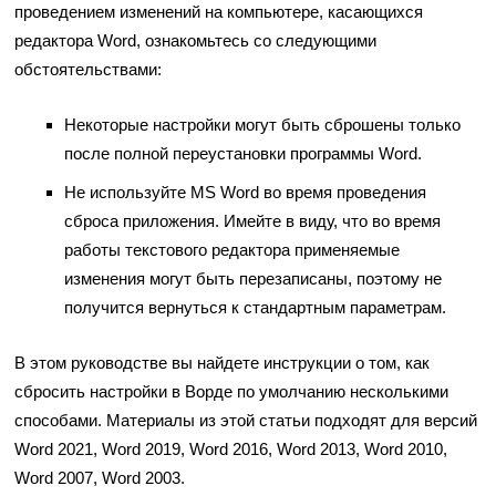
проведением изменений на компьютере, касающихся
редактора Word, ознакомьтесь со следующими
обстоятельствами:
Некоторые настройки могут быть сброшены только
после полной переустановки программы Word.
Не используйте MS Word во время проведения
сброса приложения. Имейте в виду, что во время
работы текстового редактора применяемые
изменения могут быть перезаписаны, поэтому не
получится вернуться к стандартным параметрам.
В этом руководстве вы найдете инструкции о том, как
сбросить настройки в Ворде по умолчанию несколькими
способами. Материалы из этой статьи подходят для версий
Word 2021, Word 2019, Word 2016, Word 2013, Word 2010,
Word 2007, Word 2003.