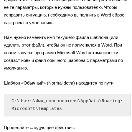
не те параметры, которые нужны пользователю. Чтобы
исправить ситуацию, необходимо выполнить в Word сброс
настроек по умолчанию.
Нам нужно изменить имя текущего файла шаблона (или
удалить этот файл), чтобы он не применялся в Word. При
новом запуске программа Microsoft Word автоматически
создаст новый файл обычного шаблона с параметрами по
умолчанию.
Шаблон «Обычный» (Normal.dotm) находится по пути:
C:\Users\Имя_пользователя\AppData\Roaming\
Microsoft\Templates
Проделайте следующие действия: