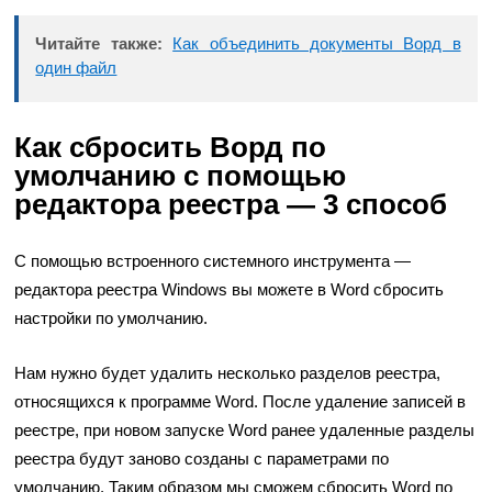
Читайте также:
Как объединить документы Ворд в
один файл
Как сбросить Ворд по
умолчанию с помощью
редактора реестра — 3 способ
С помощью встроенного системного инструмента —
редактора реестра Windows вы можете в Word сбросить
настройки по умолчанию.
Нам нужно будет удалить несколько разделов реестра,
относящихся к программе Word. После удаление записей в
реестре, при новом запуске Word ранее удаленные разделы
реестра будут заново созданы с параметрами по
умолчанию. Таким образом мы сможем сбросить Word по