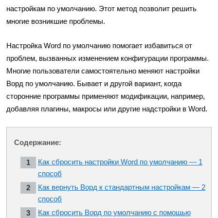
настройкам по умолчанию. Этот метод позволит решить
многие возникшие проблемы.
Настройка Word по умолчанию помогает избавиться от
проблем, вызванных изменением конфигурации программы.
Многие пользователи самостоятельно меняют настройки
Ворд по умолчанию. Бывает и другой вариант, когда
сторонние программы применяют модификации, например,
добавляя плагины, макросы или другие надстройки в Word.
Содержание:
Как сбросить настройки Word по умолчанию — 1
способ
Как вернуть Ворд к стандартным настройкам — 2
способ
Как сбросить Ворд по умолчанию с помощью