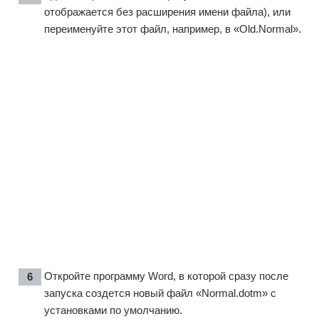
отображается без расширения имени файла), или
переименуйте этот файл, например, в «Old.Normal».
Откройте программу Word, в которой сразу после
запуска создется новый файл «Normal.dotm» с
установками по умолчанию.