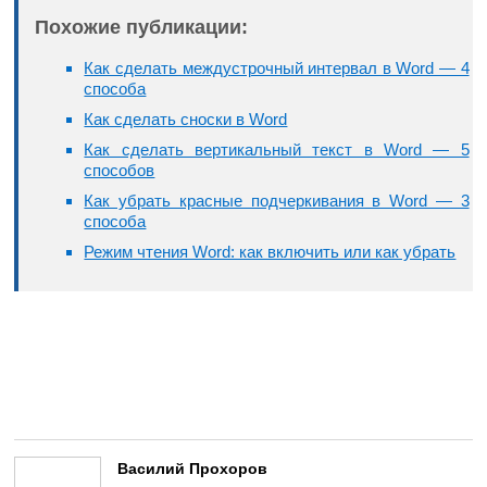
Похожие публикации:
Как сделать междустрочный интервал в Word — 4
способа
Как сделать сноски в Word
Как сделать вертикальный текст в Word — 5
способов
Как убрать красные подчеркивания в Word — 3
способа
Режим чтения Word: как включить или как убрать
Василий Прохоров