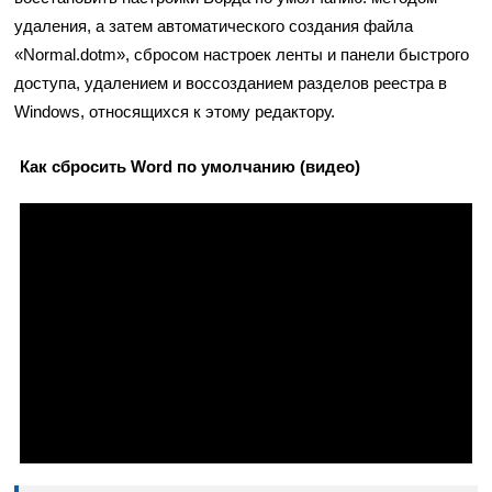
удаления, а затем автоматического создания файла
«Normal.dotm», сбросом настроек ленты и панели быстрого
доступа, удалением и воссозданием разделов реестра в
Windows, относящихся к этому редактору.
Как сбросить Word по умолчанию (видео)