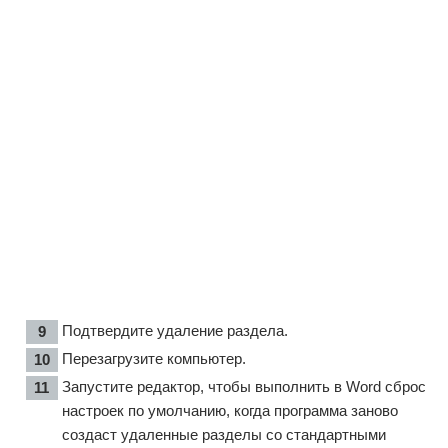
Подтвердите удаление раздела.
Перезагрузите компьютер.
Запустите редактор, чтобы выполнить в Word сброс
настроек по умолчанию, когда программа заново
создаст удаленные разделы со стандартными