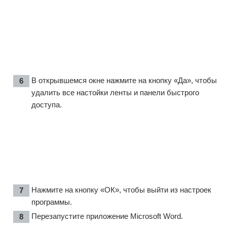
В открывшемся окне нажмите на кнопку «Да», чтобы
удалить все настойки ленты и панели быстрого
доступа.
Нажмите на кнопку «ОК», чтобы выйти из настроек
программы.
Перезапустите приложение Microsoft Word.