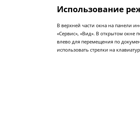
Использование ре
В верхней части окна на панели ин
«Сервис», «Вид». В открытом окне 
влево для перемещения по докумен
использовать стрелки на клавиатуре