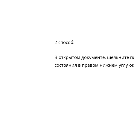
2 способ:
В открытом документе, щелкните по
состояния в правом нижнем углу ок