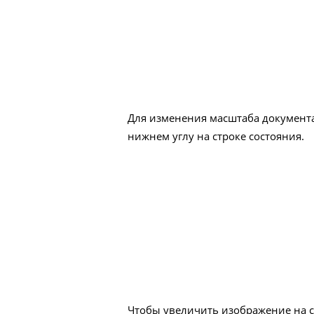
Для изменения масштаба документ
нижнем углу на строке состояния.
Чтобы увеличить изображение на с