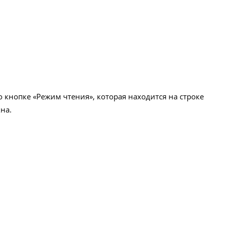
 кнопке «Режим чтения», которая находится на строке
на.