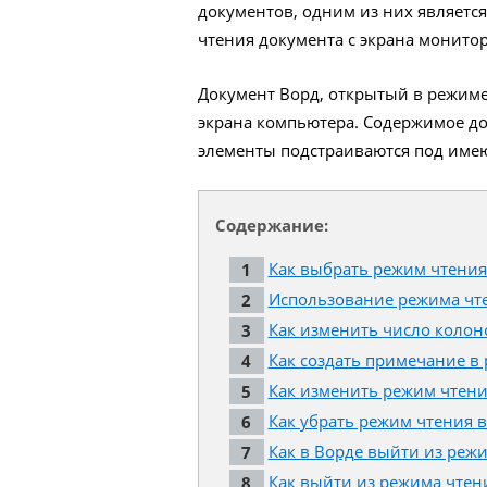
документов, одним из них является
чтения документа с экрана монитор
Документ Ворд, открытый в режиме
экрана компьютера. Содержимое док
элементы подстраиваются под име
Содержание:
Как выбрать режим чтения
Использование режима чт
Как изменить число колон
Как создать примечание в
Как изменить режим чтени
Как убрать режим чтения в
Как в Ворде выйти из реж
Как выйти из режима чтен