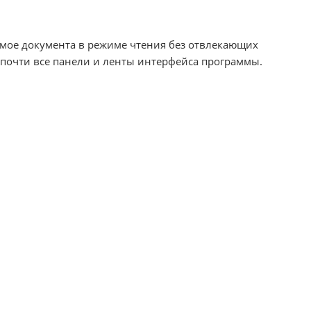
имое документа в режиме чтения без отвлекающих
 почти все панели и ленты интерфейса программы.