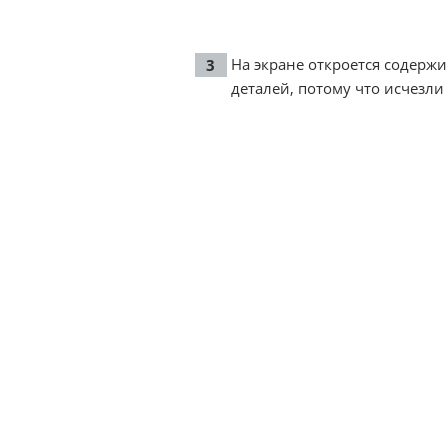
На экране откроется содерж
деталей, потому что исчезли