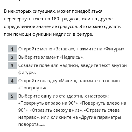
В некоторых ситуациях, может понадобиться
перевернуть текст на 180 градусов, или на другое
определенное значение градусов. Это можно сделать
при помощи функции надписи в фигуре.
Откройте меню «Вставка», нажмите на «Фигуры».
Выберите элемент «Надпись».
Создайте поле для надписи, введите текст внутри
фигуры.
Откройте вкладку «Макет», нажмите на опцию
«Повернуть».
Выберите одну из стандартных настроек:
«Повернуть вправо на 90°», «Повернуть влево на
90°», «Отразить сверху вниз», «Отразить слева
направо», или кликните на «Другие параметры
поворота…».