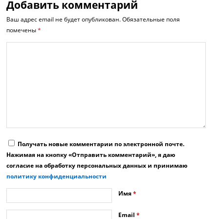
Добавить комментарий
Ваш адрес email не будет опубликован.
Обязательные поля
помечены
*
Получать новые комментарии по электронной почте.
Нажимая на кнопку «Отправить комментарий», я даю
согласие на обработку персональных данных и принимаю
политику конфиденциальности
Имя
*
Email
*