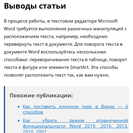
Выводы статьи
В процессе работы, в текстовом редакторе Microsoft
Word требуется выполнение различных манипуляций с
расположением текста, например, необходимо
перевернуть текст в документе. Для поворота текста в
документе Word воспользуйтесь несколькими
способами: переворачивание текста в таблице, поворот
текста в фигуре или элементе SmartArt. Эти способы
позволят расположить текст так, как вам нужно.
Похожие публикации:
Как поставить длинное тире в Ворде — 6
способов
Как убрать режим ограниченной
функциональности Word 2019, 2016, 2013,
2010, 2007