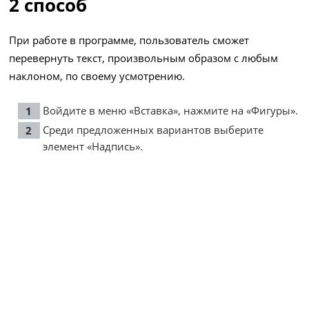
2 способ
При работе в программе, пользователь сможет
перевернуть текст, произвольным образом с любым
наклоном, по своему усмотрению.
Войдите в меню «Вставка», нажмите на «Фигуры».
Среди предложенных вариантов выберите
элемент «Надпись».