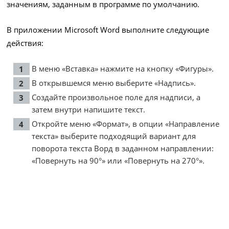
значениям, заданным в программе по умолчанию.
В приложении Microsoft Word выполните следующие
действия:
В меню «Вставка» нажмите на кнопку «Фигуры».
В открывшемся меню выберите «Надпись».
Создайте произвольное поле для надписи, а
затем внутри напишите текст.
Откройте меню «Формат», в опции «Направление
текста» выберите подходящий вариант для
поворота текста Ворд в заданном направлении:
«Повернуть на 90°» или «Повернуть на 270°».