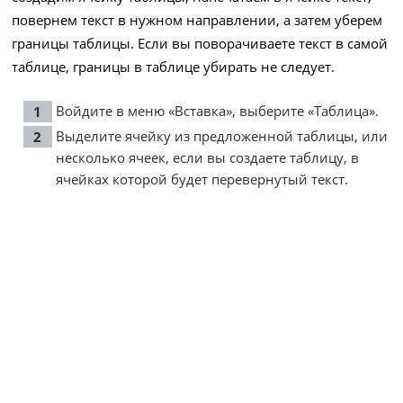
повернем текст в нужном направлении, а затем уберем
границы таблицы. Если вы поворачиваете текст в самой
таблице, границы в таблице убирать не следует.
Войдите в меню «Вставка», выберите «Таблица».
Выделите ячейку из предложенной таблицы, или
несколько ячеек, если вы создаете таблицу, в
ячейках которой будет перевернутый текст.