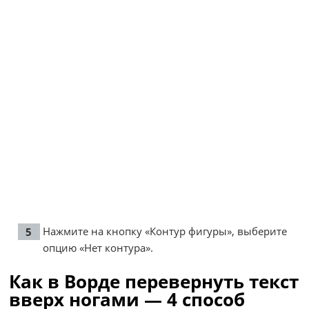
Нажмите на кнопку «Контур фигуры», выберите
опцию «Нет контура».
Как в Ворде перевернуть текст
вверх ногами — 4 способ