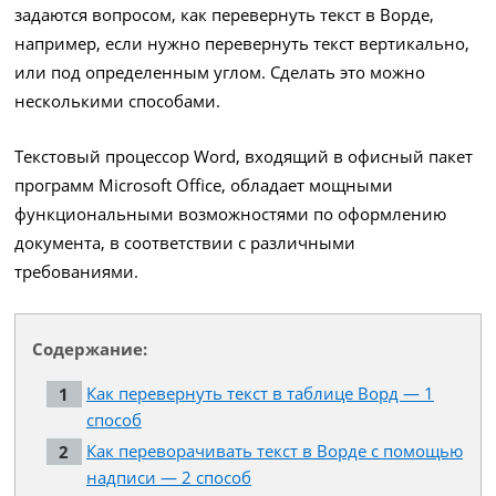
задаются вопросом, как перевернуть текст в Ворде,
например, если нужно перевернуть текст вертикально,
или под определенным углом. Сделать это можно
несколькими способами.
Текстовый процессор Word, входящий в офисный пакет
программ Microsoft Office, обладает мощными
функциональными возможностями по оформлению
документа, в соответствии с различными
требованиями.
Содержание:
Как перевернуть текст в таблице Ворд — 1
способ
Как переворачивать текст в Ворде с помощью
надписи — 2 способ