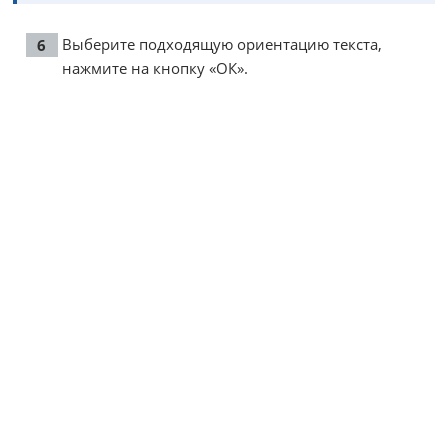
Выберите подходящую ориентацию текста,
нажмите на кнопку «ОК».