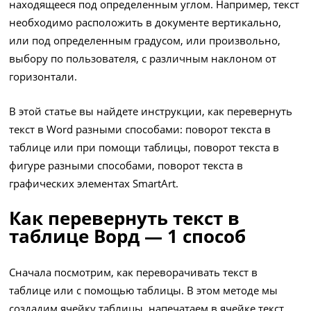
находящееся под определенным углом. Например, текст
необходимо расположить в документе вертикально,
или под определенным градусом, или произвольно,
выбору по пользователя, с различным наклоном от
горизонтали.
В этой статье вы найдете инструкции, как перевернуть
текст в Word разными способами: поворот текста в
таблице или при помощи таблицы, поворот текста в
фигуре разными способами, поворот текста в
графических элементах SmartArt.
Как перевернуть текст в
таблице Ворд — 1 способ
Сначала посмотрим, как переворачивать текст в
таблице или с помощью таблицы. В этом методе мы
создадим ячейку таблицы, напечатаем в ячейке текст,