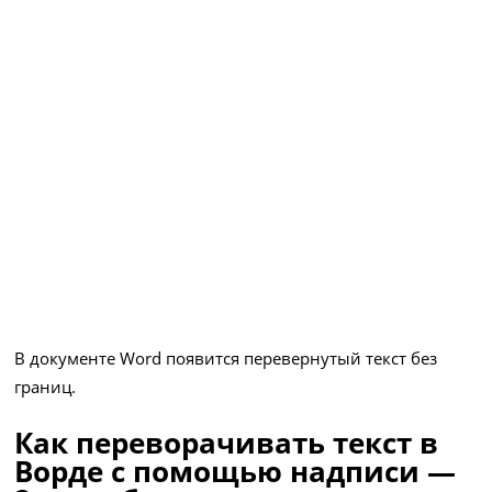
В документе Word появится перевернутый текст без
границ.
Как переворачивать текст в
Ворде с помощью надписи —