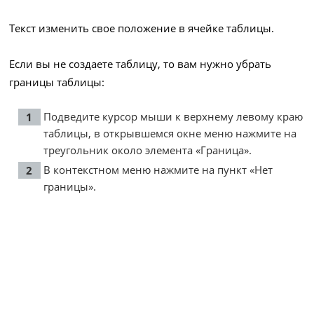
Текст изменить свое положение в ячейке таблицы.
Если вы не создаете таблицу, то вам нужно убрать
границы таблицы:
Подведите курсор мыши к верхнему левому краю
таблицы, в открывшемся окне меню нажмите на
треугольник около элемента «Граница».
В контекстном меню нажмите на пункт «Нет
границы».