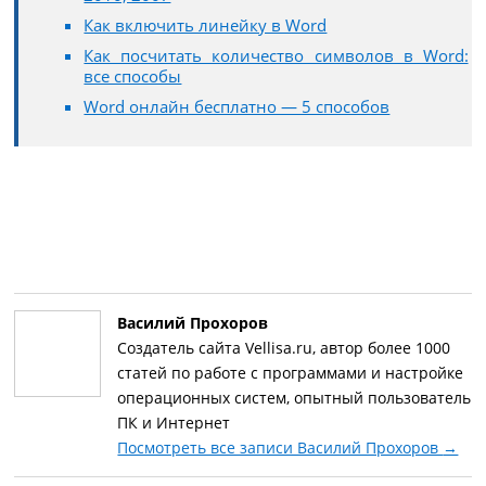
Как включить линейку в Word
Как посчитать количество символов в Word:
все способы
Word онлайн бесплатно — 5 способов
Василий Прохоров
Создатель сайта Vellisa.ru, автор более 1000
статей по работе с программами и настройке
операционных систем, опытный пользователь
ПК и Интернет
Посмотреть все записи Василий Прохоров
→