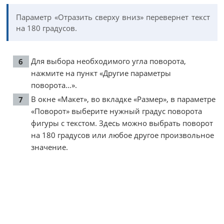
Параметр «Отразить сверху вниз» перевернет текст
на 180 градусов.
Для выбора необходимого угла поворота,
нажмите на пункт «Другие параметры
поворота…».
В окне «Макет», во вкладке «Размер», в параметре
«Поворот» выберите нужный градус поворота
фигуры с текстом. Здесь можно выбрать поворот
на 180 градусов или любое другое произвольное
значение.