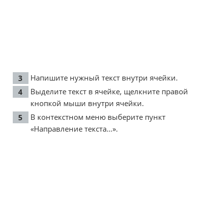
Напишите нужный текст внутри ячейки.
Выделите текст в ячейке, щелкните правой
кнопкой мыши внутри ячейки.
В контекстном меню выберите пункт
«Направление текста…».