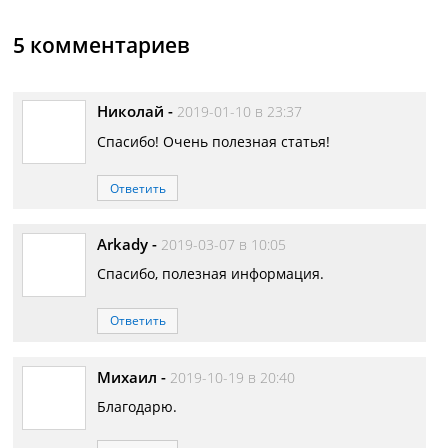
5 комментариев
Николай
-
2019-01-10 в 23:37
Спасибо! Очень полезная статья!
Ответить
Arkady
-
2019-03-07 в 10:05
Спасибо, полезная информация.
Ответить
Михаил
-
2019-10-19 в 20:40
Благодарю.