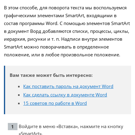
В этом способе, для поворота текста мы воспользуемся
графическими элементами SmartArt, входящими в
состав программы Word. С помощью элементов SmartArt
в документ Ворд добавляются списки, процессы, циклы,
иерархия, рисунки и т. п. Надписи внутри элементов
SmartArt можно поворачивать в определенное
положение, или в любое произвольное положение.
Вам также может быть интересно:
Как поставить пароль на документ Word
Как сделать ссылку в документе Word
15 советов по работе в Word
Войдите в меню «Вставка», нажмите на кнопку
«SmartArt».