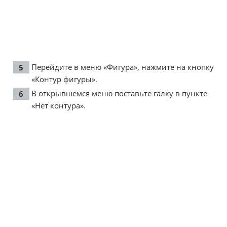
Перейдите в меню «Фигура», нажмите на кнопку
«Контур фигуры».
В открывшемся меню поставьте галку в пункте
«Нет контура».