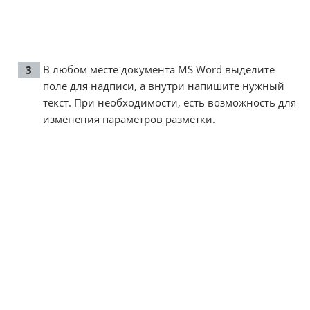
В любом месте документа MS Word выделите
поле для надписи, а внутри напишите нужный
текст. При необходимости, есть возможность для
изменения параметров разметки.