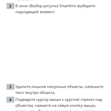
В окне «Выбор рисунка SmartArt» выберите
подходящий элемент.
Удалите лишние ненужные объекты, напишите
текст внутри объекта.
Подведите курсор мыши к круглой стрелке над
объектом, нажмите на левую кнопку мыши,