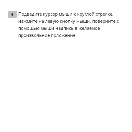
Подведите курсор мыши к круглой стрелке,
нажмите на левую кнопку мыши, поверните с
помощью мыши надпись в желаемое
произвольное положение.