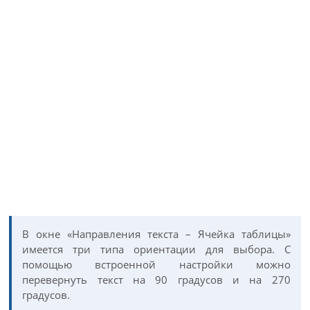
В окне «Направления текста – Ячейка таблицы»
имеется три типа ориентации для выбора. С
помощью встроенной настройки можно
перевернуть текст на 90 градусов и на 270
градусов.