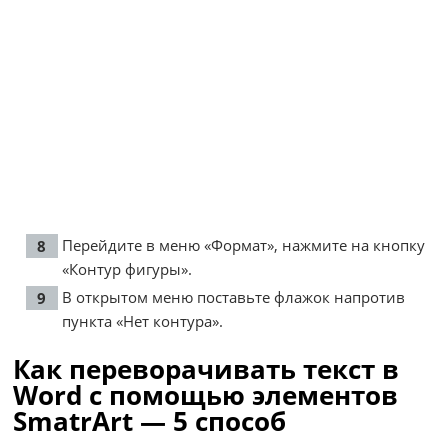
Перейдите в меню «Формат», нажмите на кнопку
«Контур фигуры».
В открытом меню поставьте флажок напротив
пункта «Нет контура».
Как переворачивать текст в
Word с помощью элементов
SmatrArt — 5 способ