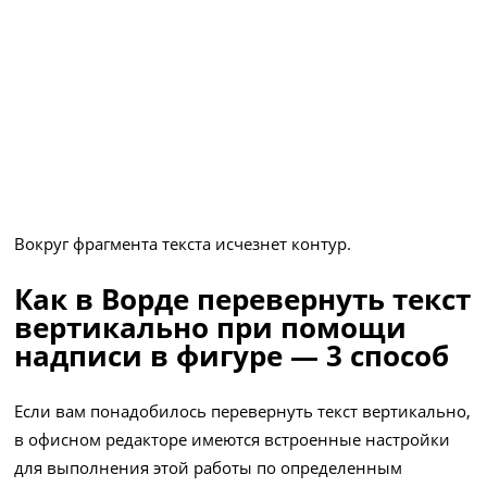
Вокруг фрагмента текста исчезнет контур.
Как в Ворде перевернуть текст
вертикально при помощи
надписи в фигуре — 3 способ
Если вам понадобилось перевернуть текст вертикально,
в офисном редакторе имеются встроенные настройки
для выполнения этой работы по определенным