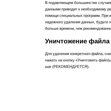
В подавляющем большинстве случаев
данными приводит к необходимому ре
помощи специальных программ. При 
надежного удаления данных, будьте го
больше времени, чем рекомендованны
Уничтожение файла в
Для удаления конкретного файла, сн
нажать на кнопку «Уничтожить файл(
шаг (РЕКОМЕНДУЕТСЯ).