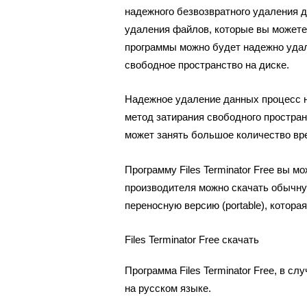
надежного безвозвратного удаления 
удаления файлов, которые вы можете
программы можно будет надежно удал
свободное пространство на диске.
Надежное удаление данных процесс н
метод затирания свободного простран
может занять большое количество вр
Программу Files Terminator Free вы м
производителя можно скачать обычну
переносную версию (portable), которая
Files Terminator Free скачать
Программа Files Terminator Free, в с
на русском языке.