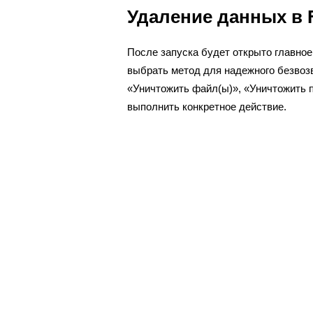
Удаление данных в Fi
После запуска будет открыто главное 
выбрать метод для надежного безвоз
«Уничтожить файл(ы)», «Уничтожить 
выполнить конкретное действие.