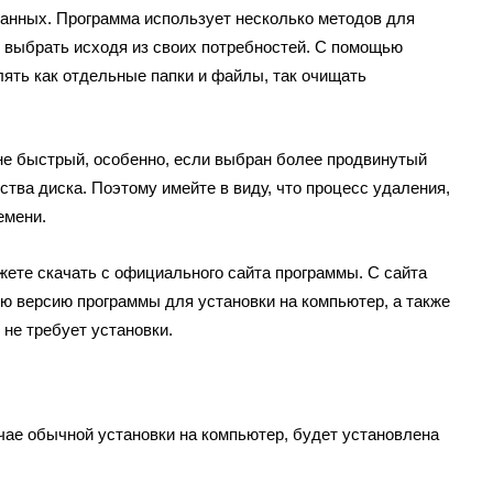
данных. Программа использует несколько методов для
 выбрать исходя из своих потребностей. С помощью
ять как отдельные папки и файлы, так очищать
е быстрый, особенно, если выбран более продвинутый
ства диска. Поэтому имейте в виду, что процесс удаления,
емени.
ожете скачать с официального сайта программы. С сайта
ю версию программы для установки на компьютер, а также
 не требует установки.
лучае обычной установки на компьютер, будет установлена