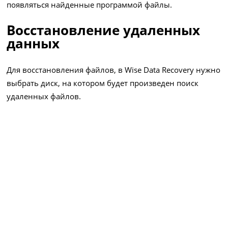
появляться найденные программой файлы.
Восстановление удаленных
данных
Для восстановления файлов, в Wise Data Recovery нужно
выбрать диск, на котором будет произведен поиск
удаленных файлов.