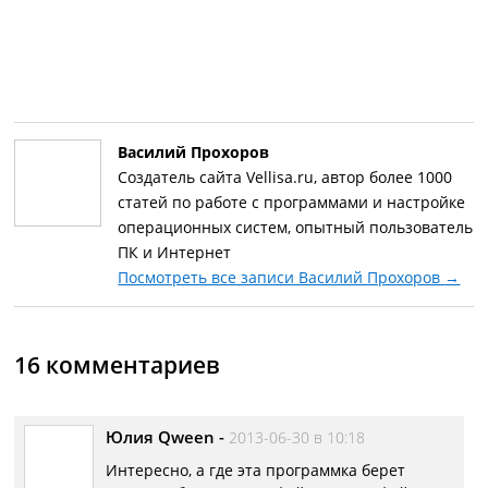
Василий Прохоров
Создатель сайта Vellisa.ru, автор более 1000
статей по работе с программами и настройке
операционных систем, опытный пользователь
ПК и Интернет
Посмотреть все записи Василий Прохоров
→
16 комментариев
Юлия Qween
-
2013-06-30 в 10:18
Интересно, а где эта программка берет