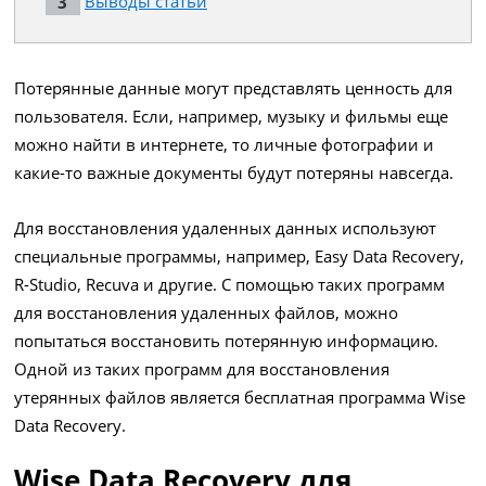
Выводы статьи
Потерянные данные могут представлять ценность для
пользователя. Если, например, музыку и фильмы еще
можно найти в интернете, то личные фотографии и
какие-то важные документы будут потеряны навсегда.
Для восстановления удаленных данных используют
специальные программы, например, Easy Data Recovery,
R-Studio, Recuva и другие. С помощью таких программ
для восстановления удаленных файлов, можно
попытаться восстановить потерянную информацию.
Одной из таких программ для восстановления
утерянных файлов является бесплатная программа Wise
Data Recovery.
Wise Data Recovery для