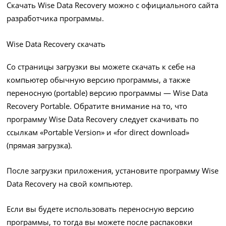
Скачать Wise Data Recovery можно с официального сайта
разработчика программы.
Wise Data Recovery скачать
Со страницы загрузки вы можете скачать к себе на
компьютер обычную версию программы, а также
переносную (portable) версию программы — Wise Data
Recovery Portable. Обратите внимание на то, что
программу Wise Data Recovery следует скачивать по
ссылкам «Portable Version» и «for direct download»
(прямая загрузка).
После загрузки приложения, установите программу Wise
Data Recovery на свой компьютер.
Если вы будете использовать переносную версию
программы, то тогда вы можете после распаковки