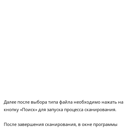
Далее после выбора типа файла необходимо нажать на
кнопку «Поиск» для запуска процесса сканирования.
После завершения сканирования, в окне программы