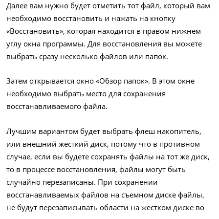
Далее вам нужно будет отметить тот файл, который вам
необходимо восстановить и нажать на кнопку
«Восстановить», которая находится в правом нижнем
углу окна программы. Для восстановления вы можете
выбрать сразу несколько файлов или папок.
Затем открывается окно «Обзор папок». В этом окне
необходимо выбрать место для сохранения
восстанавливаемого файла.
Лучшим вариантом будет выбрать флеш накопитель,
или внешний жесткий диск, потому что в противном
случае, если вы будете сохранять файлы на тот же диск,
то в процессе восстановления, файлы могут быть
случайно перезаписаны. При сохранении
восстанавливаемых файлов на съемном диске файлы,
не будут перезаписывать области на жестком диске во