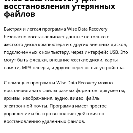
восстановления утерянных
файлов
Быстрая и легкая программа Wise Data Recovery
безопасно восстанавливает данные не только с
жесткого диска компьютера и с других внешних дисков,
подключенных к компьютеру, через интерфейс USB. Это
могут быть флешки, внешние жесткие диски, карты
памяти, MP3 плееры, и другие переносные устройства.
С помощью программы Wise Data Recovery можно
восстанавливать файлы разных форматов: документы,
архивы, изображения, аудио, видео, файлы
электронной почты. Программа имеет простое
управление и быстро выполняет действия по
восстановлению удаленных файлов.