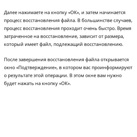
Далее нажимаете на кнопку «ОК», и затем начинается
процесс восстановления файла. В большинстве случаев,
процесс восстановления проходит очень быстро. Время
затраченное на восстановление, зависит от размера,
который имеет файл, подлежащий восстановлению.
После завершения восстановления файла открывается
окно «Подтверждение», в котором вас проинформируют
о результате этой операции. В этом окне вам нужно
будет нажать на кнопку «ОК».