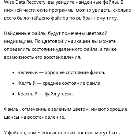
Wise Data Recovery, вы увидите найденные файлы. В
нижней части окна программы можно увидеть, сколько
всего было найдено файлов по выбранному типу.
Найденные файлы будут помечены цветовой
индикацией. По цветовой индикации вы можете
определить состояние удаленного файла, а также
возможность его восстановления.
Зеленый — хорошее состояние файла.
Желтый — среднее состояние файла.
Красный — файл утерян.
Файлы, отмеченные зеленым цветом, имеют хорошие
шансы на восстановление.
У файлов, помеченных желтым цветом, могут быть