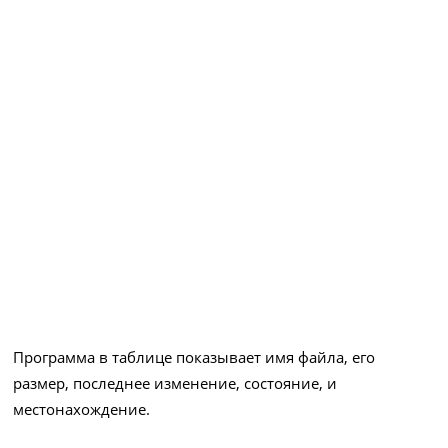
Программа в таблице показывает имя файла, его
размер, последнее изменение, состояние, и
местонахождение.