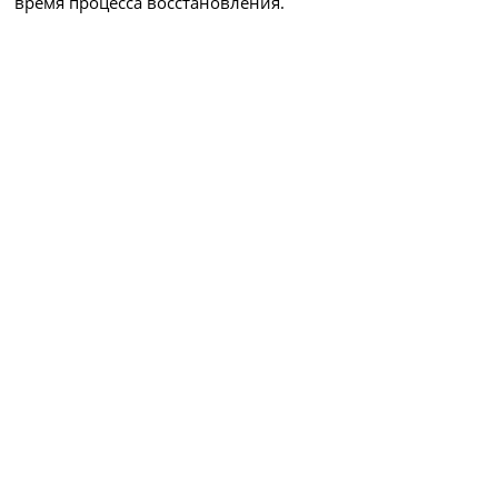
время процесса восстановления.