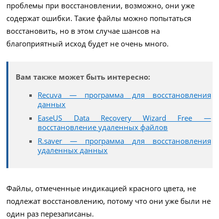
проблемы при восстановлении, возможно, они уже
содержат ошибки. Такие файлы можно попытаться
восстановить, но в этом случае шансов на
благоприятный исход будет не очень много.
Вам также может быть интересно:
Recuva — программа для восстановления
данных
EaseUS Data Recovery Wizard Free —
восстановление удаленных файлов
R.saver — программа для восстановления
удаленных данных
Файлы, отмеченные индикацией красного цвета, не
подлежат восстановлению, потому что они уже были не
один раз перезаписаны.