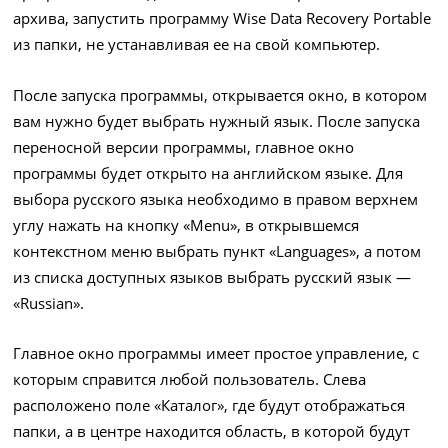
архива, запустить программу Wise Data Recovery Portable
из папки, не устанавливая ее на свой компьютер.
После запуска программы, открывается окно, в котором
вам нужно будет выбрать нужный язык. После запуска
переносной версии программы, главное окно
программы будет открыто на английском языке. Для
выбора русского языка необходимо в правом верхнем
углу нажать на кнопку «Menu», в открывшемся
контекстном меню выбрать пункт «Languages», а потом
из списка доступных языков выбрать русский язык —
«Russian».
Главное окно программы имеет простое управление, с
которым справится любой пользователь. Слева
расположено поле «Каталог», где будут отображаться
папки, а в центре находится область, в которой будут