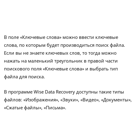
В поле «Ключевые слова» можно ввести ключевые
слова, по которым будет производиться поиск файла.
Если вы не знаете ключевых слов, то тогда можно
нажать на маленький треугольник в правой части
поискового поля «Ключевые слова» и выбрать тип
файла для поиска.
В программе Wise Data Recovery доступны такие типы
файлов: «Изображения», «Звуки», «Видео», «Документы»,
«Сжатые файлы», «Письма».