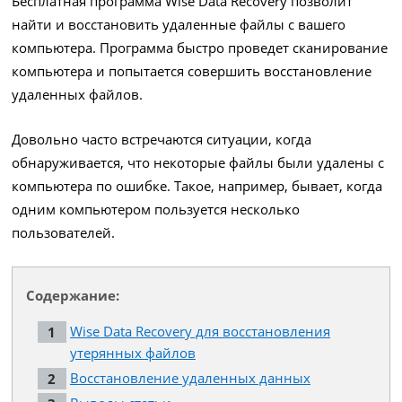
Бесплатная программа Wise Data Recovery позволит
найти и восстановить удаленные файлы с вашего
компьютера. Программа быстро проведет сканирование
компьютера и попытается совершить восстановление
удаленных файлов.
Довольно часто встречаются ситуации, когда
обнаруживается, что некоторые файлы были удалены с
компьютера по ошибке. Такое, например, бывает, когда
одним компьютером пользуется несколько
пользователей.
Содержание:
Wise Data Recovery для восстановления
утерянных файлов
Восстановление удаленных данных