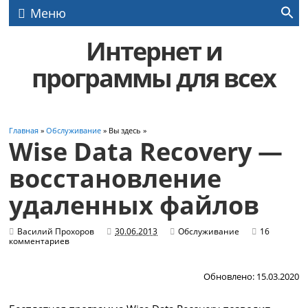
Меню
Интернет и
программы для всех
Главная
»
Обслуживание
» Вы здесь »
Wise Data Recovery —
восстановление
удаленных файлов
Василий Прохоров
30.06.2013
Обслуживание
16
комментариев
Обновлено: 15.03.2020