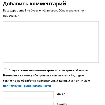
Добавить комментарий
Ваш адрес email не будет опубликован.
Обязательные поля
помечены
*
Получать новые комментарии по электронной почте.
Нажимая на кнопку «Отправить комментарий», я даю
согласие на обработку персональных данных и принимаю
политику конфиденциальности
Имя
*
Email
*