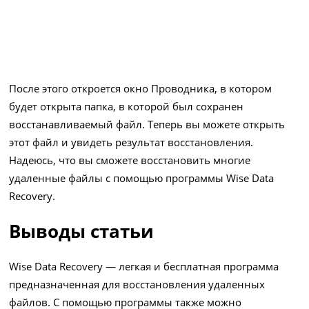
После этого откроется окно Проводника, в котором
будет открыта папка, в которой был сохранен
восстанавливаемый файл. Теперь вы можете открыть
этот файл и увидеть результат восстановления.
Надеюсь, что вы сможете восстановить многие
удаленные файлы с помощью программы Wise Data
Recovery.
Выводы статьи
Wise Data Recovery — легкая и бесплатная программа
предназначенная для восстановления удаленных
файлов. С помощью программы также можно