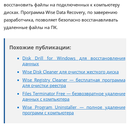
восстановить файлы на подключенных к компьютеру
дисках. Программа Wise Data Recovery, по заверению
разработчика, позволяет безопасно восстанавливать
удаленные файлы на ПК.
Похожие публикации:
Disk Drill for Windows для восстановления
данных
Wise Disk Cleaner для очистки жесткого диска
Wise Registry Cleaner — бесплатная программа
для очистки реестра
Files Terminator Free — безвозвратное удаление
данных с компьютера
Wise Program Uninstaller — полное удаление
программ с компьютера