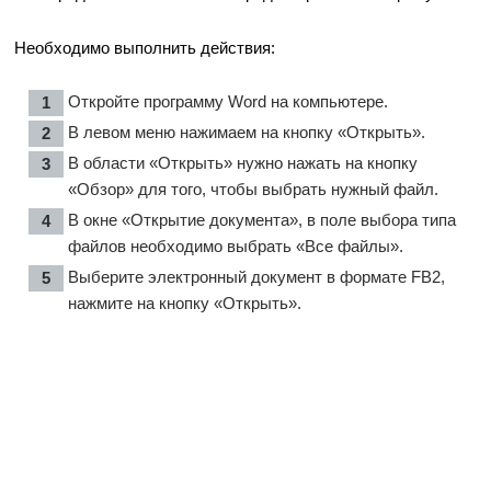
Необходимо выполнить действия:
Откройте программу Word на компьютере.
В левом меню нажимаем на кнопку «Открыть».
В области «Открыть» нужно нажать на кнопку
«Обзор» для того, чтобы выбрать нужный файл.
В окне «Открытие документа», в поле выбора типа
файлов необходимо выбрать «Все файлы».
Выберите электронный документ в формате FB2,
нажмите на кнопку «Открыть».