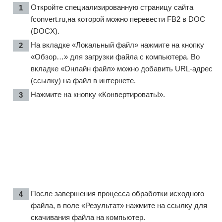
Откройте специализированную страницу сайта
fconvert.ru
,на которой можно перевести FB2 в DOC
(DOCX).
На вкладке «Локальный файл» нажмите на кнопку
«Обзор…» для загрузки файла с компьютера. Во
вкладке «Онлайн файл» можно добавить URL-адрес
(ссылку) на файл в интернете.
Нажмите на кнопку «Конвертировать!».
После завершения процесса обработки исходного
файла, в поле «Результат» нажмите на ссылку для
скачивания файла на компьютер.