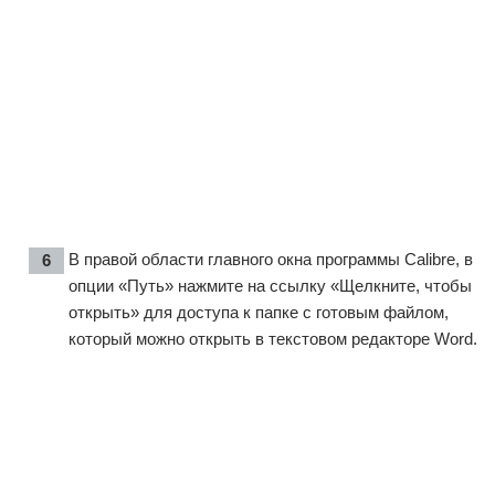
В правой области главного окна программы Calibre, в
опции «Путь» нажмите на ссылку «Щелкните, чтобы
открыть» для доступа к папке с готовым файлом,
который можно открыть в текстовом редакторе Word.