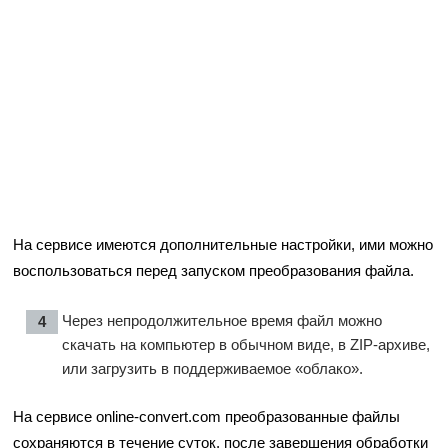
На сервисе имеются дополнительные настройки, ими можно
воспользоваться перед запуском преобразования файла.
Через непродолжительное время файл можно
скачать на компьютер в обычном виде, в ZIP-архиве,
или загрузить в поддерживаемое «облако».
На сервисе online-convert.com преобразованные файлы
сохраняются в течение суток, после завершения обработки