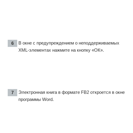
В окне с предупреждением о неподдерживаемых
XML-элементах нажмите на кнопку «ОК».
Электронная книга в формате FB2 откроется в окне
программы Word.