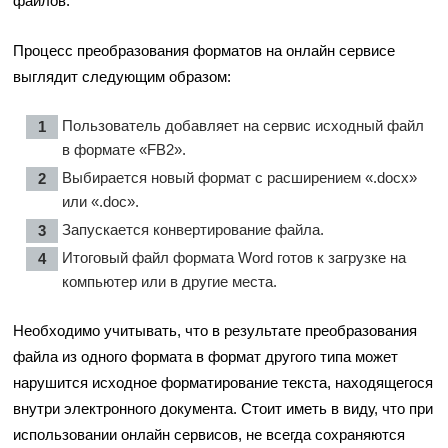
файлов.
Процесс преобразования форматов на онлайн сервисе
выглядит следующим образом:
Пользователь добавляет на сервис исходный файл
в формате «FB2».
Выбирается новый формат с расширением «.docx»
или «.doc».
Запускается конвертирование файла.
Итоговый файл формата Word готов к загрузке на
компьютер или в другие места.
Необходимо учитывать, что в результате преобразования
файла из одного формата в формат другого типа может
нарушится исходное форматирование текста, находящегося
внутри электронного документа. Стоит иметь в виду, что при
использовании онлайн сервисов, не всегда сохраняются