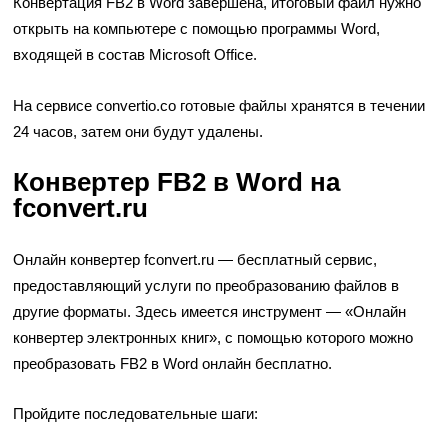
Конвертация FB2 в Word завершена, итоговый файл нужно
открыть на компьютере с помощью программы Word,
входящей в состав Microsoft Office.
На сервисе convertio.co готовые файлы хранятся в течении
24 часов, затем они будут удалены.
Конвертер FB2 в Word на
fconvert.ru
Онлайн конвертер fconvert.ru — бесплатный сервис,
предоставляющий услуги по преобразованию файлов в
другие форматы. Здесь имеется инструмент — «Онлайн
конвертер электронных книг», с помощью которого можно
преобразовать FB2 в Word онлайн бесплатно.
Пройдите последовательные шаги: