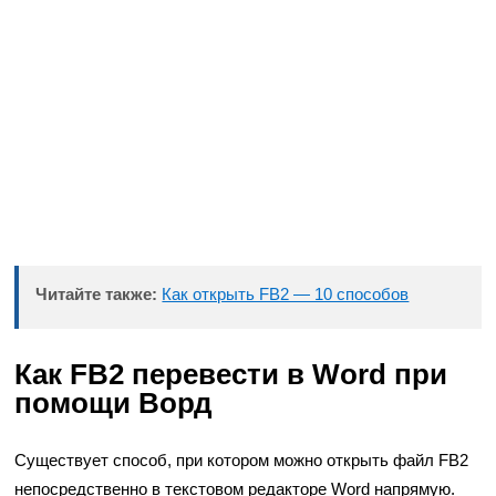
Читайте также:
Как открыть FB2 — 10 способов
Как FB2 перевести в Word при
помощи Ворд
Существует способ, при котором можно открыть файл FB2
непосредственно в текстовом редакторе Word напрямую.