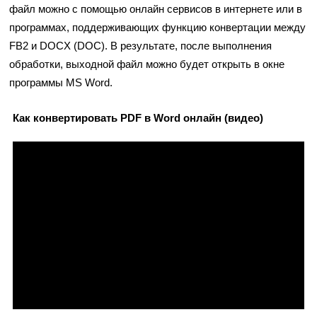
файл можно с помощью онлайн сервисов в интернете или в
программах, поддерживающих функцию конвертации между
FB2 и DOCX (DOC). В результате, после выполнения
обработки, выходной файл можно будет открыть в окне
программы MS Word.
Как конвертировать PDF в Word онлайн (видео)