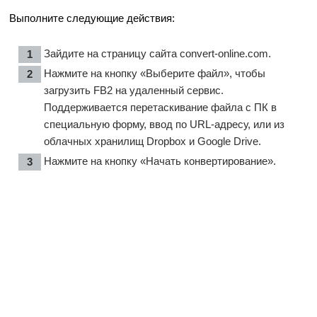
Выполните следующие действия:
Зайдите на страницу сайта
convert-online.com
.
Нажмите на кнопку «Выберите файл», чтобы
загрузить FB2 на удаленный сервис.
Поддерживается перетаскивание файла с ПК в
специальную форму, ввод по URL-адресу, или из
облачных хранилищ Dropbox и Google Drive.
Нажмите на кнопку «Начать конвертирование».