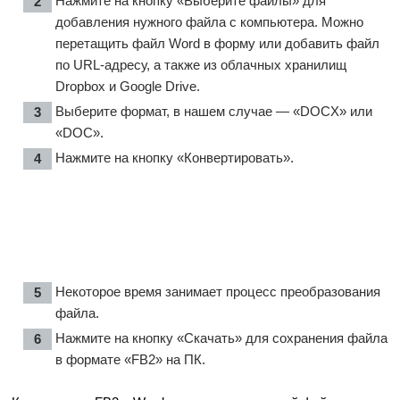
Нажмите на кнопку «Выберите файлы» для
добавления нужного файла с компьютера. Можно
перетащить файл Word в форму или добавить файл
по URL-адресу, а также из облачных хранилищ
Dropbox и Google Drive.
Выберите формат, в нашем случае — «DOCX» или
«DOC».
Нажмите на кнопку «Конвертировать».
Некоторое время занимает процесс преобразования
файла.
Нажмите на кнопку «Скачать» для сохранения файла
в формате «FB2» на ПК.