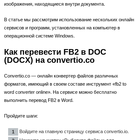
изображения, находящиеся внутри документа.
В статье мы рассмотрим использование нескольких онлайн
сервисов и программ, установленных на компьютер в
операционной системе Windows.
Как перевести FB2 в DOC
(DOCX) на convertio.co
Convertio.co — онлайн конвертер файлов различных
форматов, имеющий в своем составе инструмент «fb2 to
word converter online». На сервисе можно бесплатно
выполнить перевод FB2 в Word.
Пройдите шаги:
Войдите на главную страницу сервиса
convertio.io
.