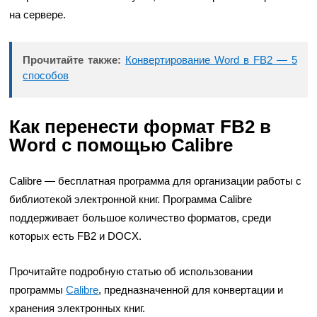
на сервере.
Прочитайте также:
Конвертирование Word в FB2 — 5
способов
Как перенести формат FB2 в
Word с помощью Calibre
Calibre — бесплатная программа для организации работы с
библиотекой электронной книг. Программа Calibre
поддерживает большое количество форматов, среди
которых есть FB2 и DOCX.
Прочитайте подробную статью об использовании
программы
Calibre
, предназначенной для конвертации и
хранения электронных книг.