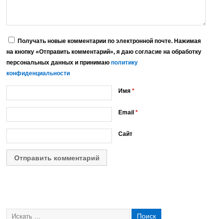
Получать новые комментарии по электронной почте. Нажимая
на кнопку «Отправить комментарий», я даю согласие на обработку
персональных данных и принимаю
политику
конфиденциальности
Имя
*
Email
*
Сайт