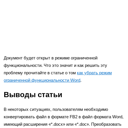
Документ будет открыт в режиме ограниченной
функциональности. Что это значит и как решить эту
проблему прочитайте в статье о том
как убрать режим
ограниченной функциональности Word
.
Выводы статьи
В некоторых ситуациях, пользователям необходимо
конвертировать файл в формате FB2 в файл формата Word,
имеющий расширения «*.docx» или «*.doc». Преобразовать