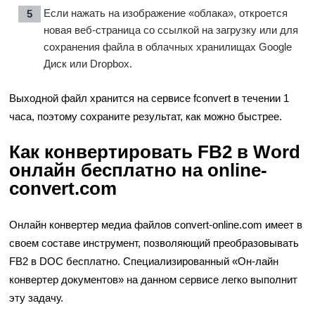
Если нажать на изображение «облака», откроется
новая веб-страница со ссылкой на загрузку или для
сохранения файла в облачных хранилищах Google
Диск или Dropbox.
Выходной файл хранится на сервисе fconvert в течении 1
часа, поэтому сохраните результат, как можно быстрее.
Как конвертировать FB2 в Word
онлайн бесплатно на online-
convert.com
Онлайн конвертер медиа файлов convert-online.com имеет в
своем составе инструмент, позволяющий преобразовывать
FB2 в DOC бесплатно. Специализированный «Он-лайн
конвертер документов» на данном сервисе легко выполнит
эту задачу.