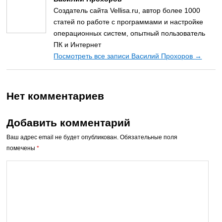
Создатель сайта Vellisa.ru, автор более 1000
статей по работе с программами и настройке
операционных систем, опытный пользователь
ПК и Интернет
Посмотреть все записи Василий Прохоров
→
Нет комментариев
Добавить комментарий
Ваш адрес email не будет опубликован.
Обязательные поля
помечены
*