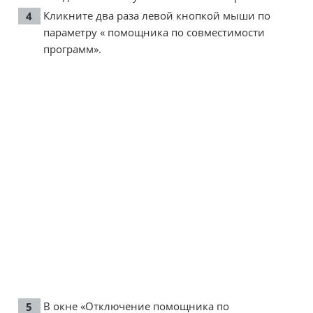
Кликните два раза левой кнопкой мыши по
параметру « помощника по совместимости
программ».
В окне «Отключение помощника по