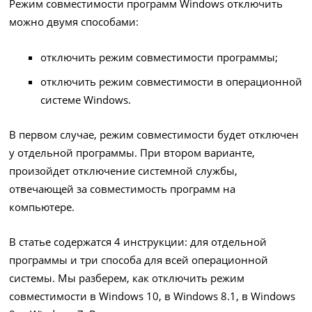
Режим совместимости программ Windows отключить
можно двумя способами:
отключить режим совместимости программы;
отключить режим совместимости в операционной
системе Windows.
В первом случае, режим совместимости будет отключен
у отдельной программы. При втором варианте,
произойдет отключение системной службы,
отвечающей за совместимость программ на
компьютере.
В статье содержатся 4 инструкции: для отдельной
программы и три способа для всей операционной
системы. Мы разберем, как отключить режим
совместимости в Windows 10, в Windows 8.1, в Windows