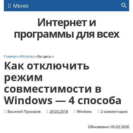
Меню
Интернет и
программы для всех
Главная
»
Windows
» Вы здесь »
Как отключить
режим
совместимости в
Windows — 4 способа
Василий Прохоров
29.03.2018
Windows
2 комментария
Обновлено: 05.02.2020