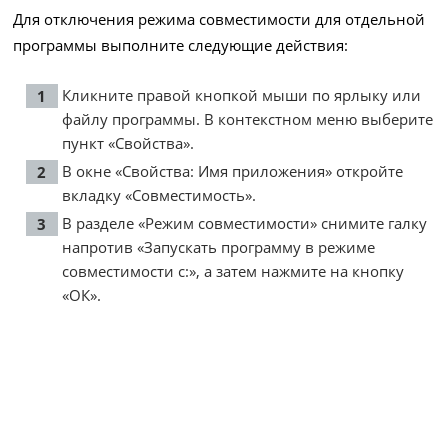
Для отключения режима совместимости для отдельной
программы выполните следующие действия:
Кликните правой кнопкой мыши по ярлыку или
файлу программы. В контекстном меню выберите
пункт «Свойства».
В окне «Свойства: Имя приложения» откройте
вкладку «Совместимость».
В разделе «Режим совместимости» снимите галку
напротив «Запускать программу в режиме
совместимости с:», а затем нажмите на кнопку
«ОК».