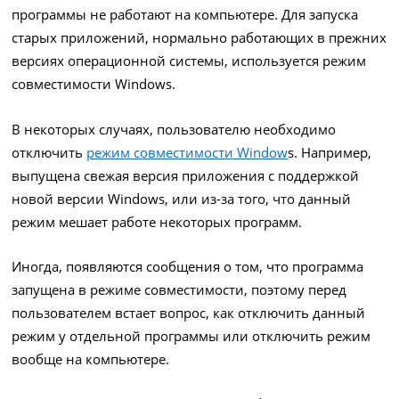
программы не работают на компьютере. Для запуска
старых приложений, нормально работающих в прежних
версиях операционной системы, используется режим
совместимости Windows.
В некоторых случаях, пользователю необходимо
отключить
режим совместимости Window
s. Например,
выпущена свежая версия приложения с поддержкой
новой версии Windows, или из-за того, что данный
режим мешает работе некоторых программ.
Иногда, появляются сообщения о том, что программа
запущена в режиме совместимости, поэтому перед
пользователем встает вопрос, как отключить данный
режим у отдельной программы или отключить режим
вообще на компьютере.