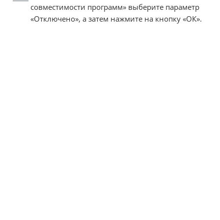
совместимости программ» выберите параметр
«Отключено», а затем нажмите на кнопку «ОК».