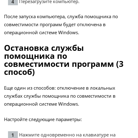
Перезагрузите компьютер.
После запуска компьютера, служба помощника по
совместимости программ будет отключена в
операционной системе Windows.
Остановка службы
помощника по
совместимости программ (3
способ)
Еще один из способов: отключение в локальных
службах службы помощника по совместимости в
операционной системе Windows.
Настройте следующие параметры:
Нажмите одновременно на клавиатуре на