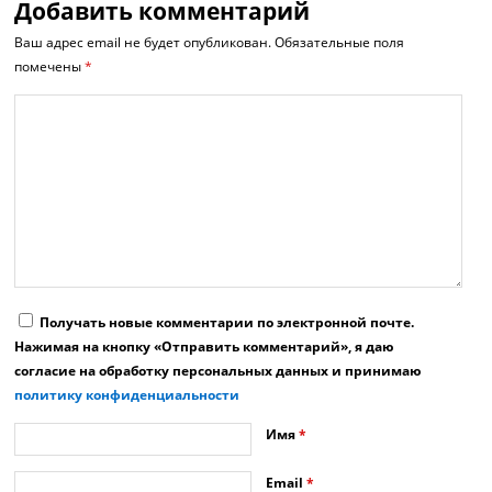
Добавить комментарий
Ваш адрес email не будет опубликован.
Обязательные поля
помечены
*
Получать новые комментарии по электронной почте.
Нажимая на кнопку «Отправить комментарий», я даю
согласие на обработку персональных данных и принимаю
политику конфиденциальности
Имя
*
Email
*