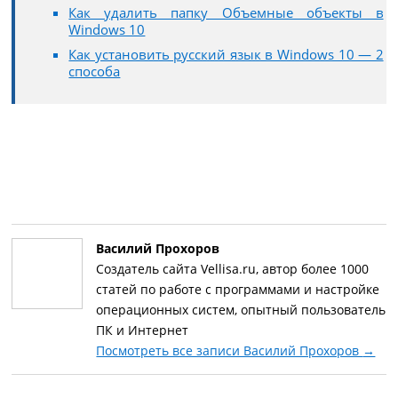
Как удалить папку Объемные объекты в
Windows 10
Как установить русский язык в Windows 10 — 2
способа
Василий Прохоров
Создатель сайта Vellisa.ru, автор более 1000
статей по работе с программами и настройке
операционных систем, опытный пользователь
ПК и Интернет
Посмотреть все записи Василий Прохоров
→