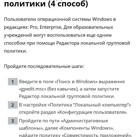
политики (4 способ)
Пользователи операционной системы Windows в
редакциях: Pro, Enterprise, Для образовательных
учреждений могут воспользоваться еще одним
способом при помощи Редактора локальной групповой
политики.
Пройдите последовательные шаги:
Введите в поле «Поиск в Windows» выражение
«gpedit.msc» (без кавычек), а затем запустите
Редактор локальной групповой политики.
В настройке «Политика “Локальный компьютер”»
откройте раздел «Конфигурация пользователя».
Пройдите по пути «Административные
шаблоны», далее «Компоненты Windows»,
найдите политику «Совместимость приложений».