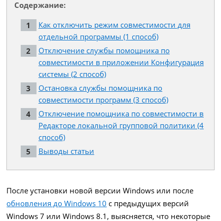
Содержание:
Как отключить режим совместимости для
отдельной программы (1 способ)
Отключение службы помощника по
совместимости в приложении Конфигурация
системы (2 способ)
Остановка службы помощника по
совместимости программ (3 способ)
Отключение помощника по совместимости в
Редакторе локальной групповой политики (4
способ)
Выводы статьи
После установки новой версии Windows или после
обновления до Windows 10
с предыдущих версий
Windows 7 или Windows 8.1, выясняется, что некоторые