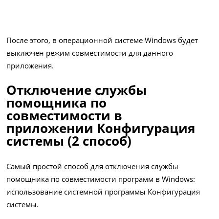
После этого, в операционной системе Windows будет
выключен режим совместимости для данного
приложения.
Отключение службы
помощника по
совместимости в
приложении Конфигурация
системы (2 способ)
Самый простой способ для отключения службы
помощника по совместимости программ в Windows:
использование системной программы Конфигурация
системы.