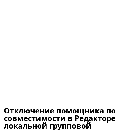
Отключение помощника по
совместимости в Редакторе
локальной групповой