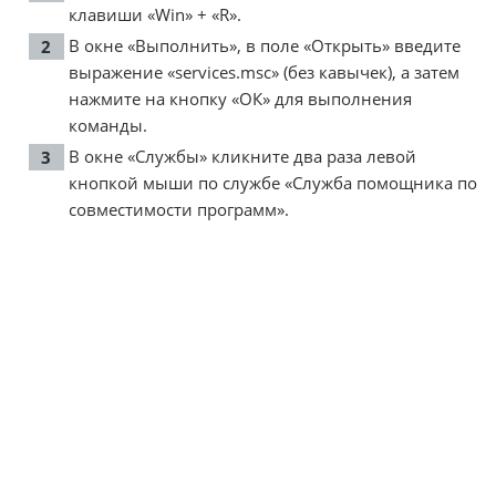
клавиши «Win» + «R».
В окне «Выполнить», в поле «Открыть» введите
выражение «services.msc» (без кавычек), а затем
нажмите на кнопку «ОК» для выполнения
команды.
В окне «Службы» кликните два раза левой
кнопкой мыши по службе «Служба помощника по
совместимости программ».