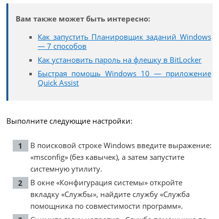
Вам также может быть интересно:
Как запустить Планировщик заданий Windows
— 7 способов
Как установить пароль на флешку в BitLocker
Быстрая помощь Windows 10 — приложение
Quick Assist
Выполните следующие настройки:
В поисковой строке Windows введите выражение:
«msconfig» (без кавычек), а затем запустите
системную утилиту.
В окне «Конфигурация системы» откройте
вкладку «Службы», найдите службу «Служба
помощника по совместимости программ».