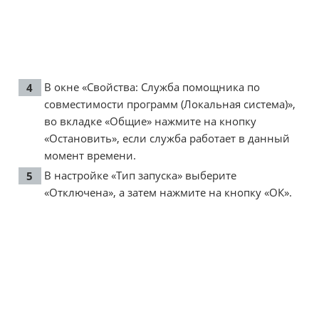
В окне «Свойства: Служба помощника по
совместимости программ (Локальная система)»,
во вкладке «Общие» нажмите на кнопку
«Остановить», если служба работает в данный
момент времени.
В настройке «Тип запуска» выберите
«Отключена», а затем нажмите на кнопку «ОК».