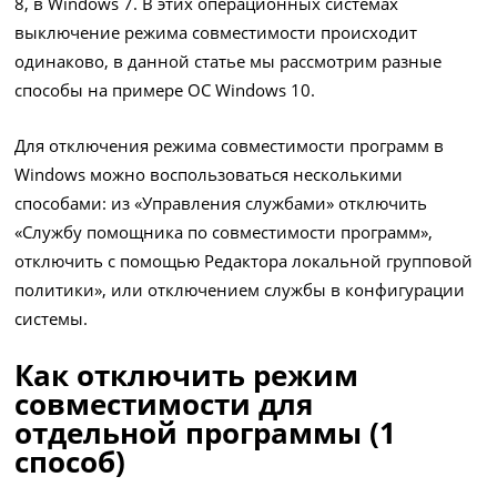
8, в Windows 7. В этих операционных системах
выключение режима совместимости происходит
одинаково, в данной статье мы рассмотрим разные
способы на примере ОС Windows 10.
Для отключения режима совместимости программ в
Windows можно воспользоваться несколькими
способами: из «Управления службами» отключить
«Службу помощника по совместимости программ»,
отключить с помощью Редактора локальной групповой
политики», или отключением службы в конфигурации
системы.
Как отключить режим
совместимости для
отдельной программы (1
способ)