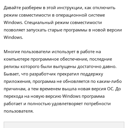
Давайте разберем в этой инструкции, как отключить
режим совместимости в операционной системе
Windows. Специальный режим совместимости
позволяет запускать старые программы в новой версии
Windows.
Многие пользователи использует в работе на
компьютере программное обеспечение, последние
релизы которого были выпущены достаточно давно.
Бывает, что разработчик прекратил поддержку
приложения, программа не обновляется по каким-либо
причинам, а тем временем вышла новая версия ОС. До
перехода на новую версию Windows программа
работает и полностью удовлетворяет потребности
пользователя.