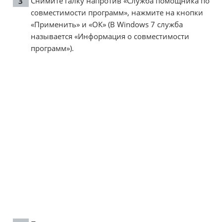
Снимите галку напротив «Служба помощника по
совместимости программ», нажмите на кнопки
«Применить» и «ОК» (В Windows 7 служба
называется «Информация о совместимости
программ»).