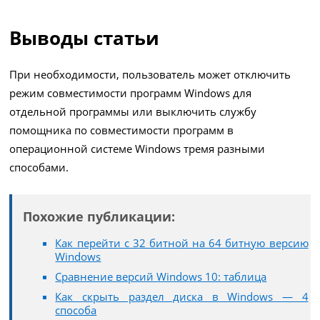
Выводы статьи
При необходимости, пользователь может отключить
режим совместимости программ Windows для
отдельной программы или выключить службу
помощника по совместимости программ в
операционной системе Windows тремя разными
способами.
Похожие публикации:
Как перейти с 32 битной на 64 битную версию
Windows
Сравнение версий Windows 10: таблица
Как скрыть раздел диска в Windows — 4
способа