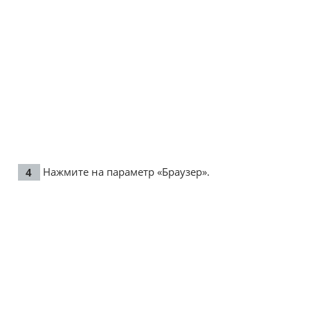
Нажмите на параметр «Браузер».