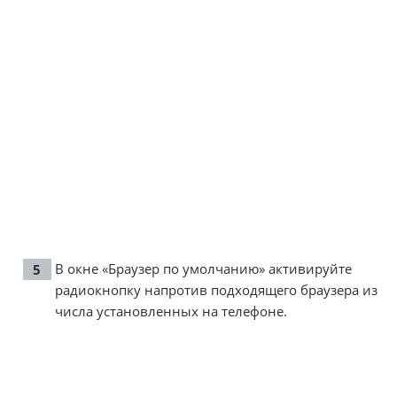
В окне «Браузер по умолчанию» активируйте
радиокнопку напротив подходящего браузера из
числа установленных на телефоне.