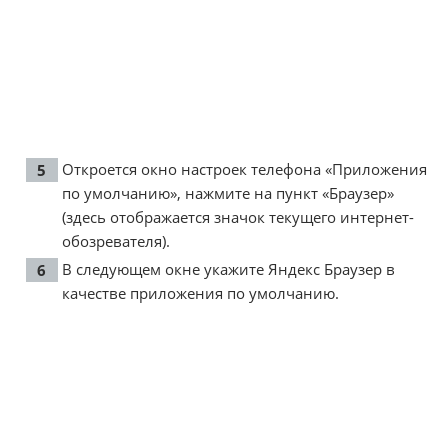
Откроется окно настроек телефона «Приложения
по умолчанию», нажмите на пункт «Браузер»
(здесь отображается значок текущего интернет-
обозревателя).
В следующем окне укажите Яндекс Браузер в
качестве приложения по умолчанию.