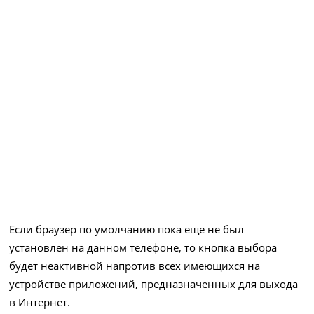
Если браузер по умолчанию пока еще не был
установлен на данном телефоне, то кнопка выбора
будет неактивной напротив всех имеющихся на
устройстве приложений, предназначенных для выхода
в Интернет.