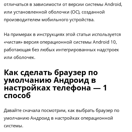
отличаться в зависимости от версии системы Android,
или установленной оболочки (ОС), созданной
производителем мобильного устройства.
На примерах в инструкциях этой статьи используется
«чистая» версия операционной системы Android 10,
работающая без любых интегрированных надстроек
или оболочек.
Как сделать браузер по
умолчанию Андроид в
настройках телефона — 1
способ
Давайте сначала посмотрим, как выбрать браузер по
умолчанию Андроид в настройках операционной
системы.