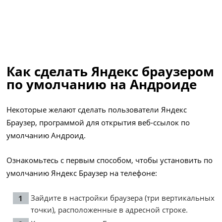
Как сделать Яндекс браузером
по умолчанию на Андроиде
Некоторые желают сделать пользователи Яндекс
Браузер, программой для открытия веб-ссылок по
умолчанию Андроид.
Ознакомьтесь с первым способом, чтобы установить по
умолчанию Яндекс Браузер на телефоне:
Зайдите в настройки браузера (три вертикальных
точки), расположенные в адресной строке.