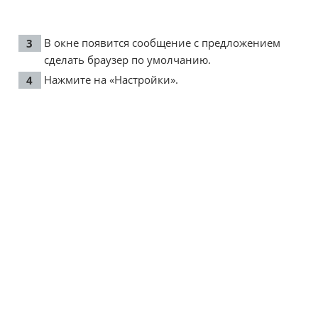
В окне появится сообщение с предложением
сделать браузер по умолчанию.
Нажмите на «Настройки».