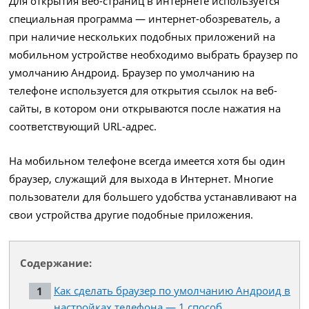
Для открытия веб-страниц в интернете используется
специальная программа — интернет-обозреватель, а
при наличие нескольких подобных приложений на
мобильном устройстве необходимо выбрать браузер по
умолчанию Андроид. Браузер по умолчанию на
телефоне используется для открытия ссылок на веб-
сайты, в котором они открываются после нажатия на
соответствующий URL-адрес.
На мобильном телефоне всегда имеется хотя бы один
браузер, служащий для выхода в Интернет. Многие
пользователи для большего удобства устанавливают на
свои устройства другие подобные приложения.
Содержание:
Как сделать браузер по умолчанию Андроид в
настройках телефона — 1 способ