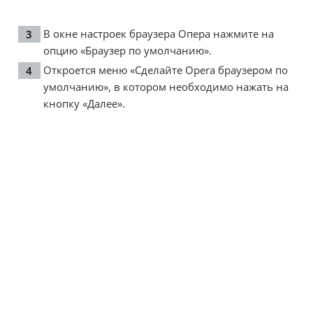
В окне настроек браузера Опера нажмите на
опцию «Браузер по умолчанию».
Откроется меню «Сделайте Opera браузером по
умолчанию», в котором необходимо нажать на
кнопку «Далее».