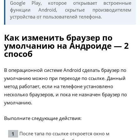
Google Play, которое открывает встроенные
функции Android, скрытые производителем
устройства от пользователей телефона.
Как изменить браузер по
умолчанию на Андроиде — 2
способ
В операционной системе Android сделать браузер по
умолчанию можно при переходе по ссылке. Данный
метод работает, если на телефоне установлено
несколько браузеров, и пока не назначен браузер по
умолчанию.
Выполните следующие действия:
После тапа по ссылке откроется окно м