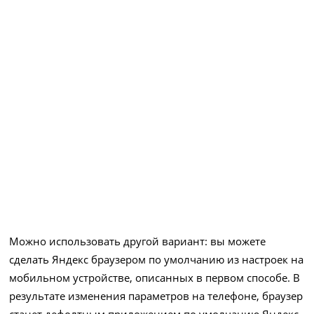
Можно использовать другой вариант: вы можете
сделать Яндекс браузером по умолчанию из настроек на
мобильном устройстве, описанных в первом способе. В
результате изменения параметров на телефоне, браузер