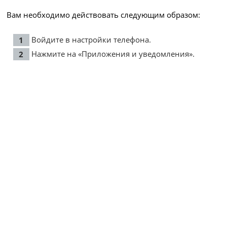
Вам необходимо действовать следующим образом:
Войдите в настройки телефона.
Нажмите на «Приложения и уведомления».