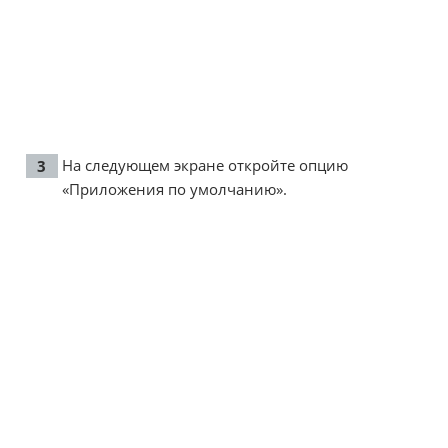
На следующем экране откройте опцию
«Приложения по умолчанию».