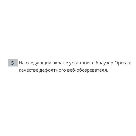
На следующем экране установите браузер Opera в
качестве дефолтного веб-обозревателя.