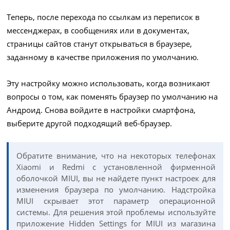
Теперь, после перехода по ссылкам из переписок в
мессенджерах, в сообщениях или в документах,
страницы сайтов станут открываться в браузере,
заданному в качестве приложения по умолчанию.
Эту настройку можно использовать, когда возникают
вопросы о том, как поменять браузер по умолчанию на
Андроид. Снова войдите в настройки смартфона,
выберите другой подходящий веб-браузер.
Обратите внимание, что на некоторых телефонах
Xiaomi и Redmi с установленной фирменной
оболочкой MIUI, вы не найдете пункт настроек для
изменения браузера по умолчанию. Надстройка
MIUI скрывает этот параметр операционной
системы. Для решения этой проблемы используйте
приложение Hidden Settings for MIUI из магазина