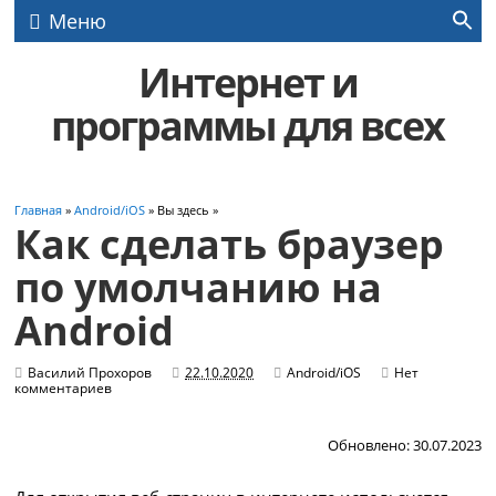
Меню
Интернет и
программы для всех
Главная
»
Android/iOS
» Вы здесь »
Как сделать браузер
по умолчанию на
Android
Василий Прохоров
22.10.2020
Android/iOS
Нет
комментариев
Обновлено: 30.07.2023