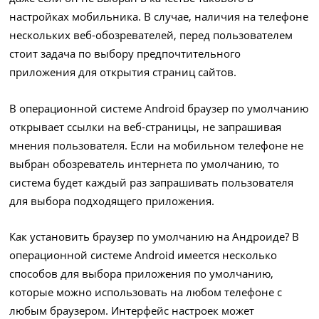
настройках мобильника. В случае, наличия на телефоне
нескольких веб-обозревателей, перед пользователем
стоит задача по выбору предпочтительного
приложения для открытия страниц сайтов.
В операционной системе Android браузер по умолчанию
открывает ссылки на веб-страницы, не запрашивая
мнения пользователя. Если на мобильном телефоне не
выбран обозреватель интернета по умолчанию, то
система будет каждый раз запрашивать пользователя
для выбора подходящего приложения.
Как установить браузер по умолчанию на Андроиде? В
операционной системе Android имеется несколько
способов для выбора приложения по умолчанию,
которые можно использовать на любом телефоне с
любым браузером. Интерфейс настроек может