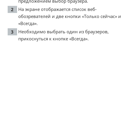
предложением выбор браузера.
На экране отображается список веб-
обозревателей и две кнопки «Только сейчас» и
«Всегда».
Необходимо выбрать один из браузеров,
прикоснуться к кнопке «Всегда».