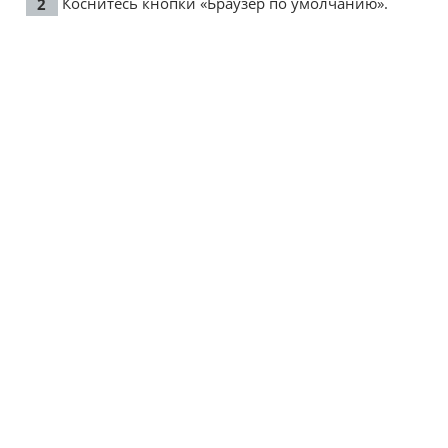
Коснитесь кнопки «Браузер по умолчанию».