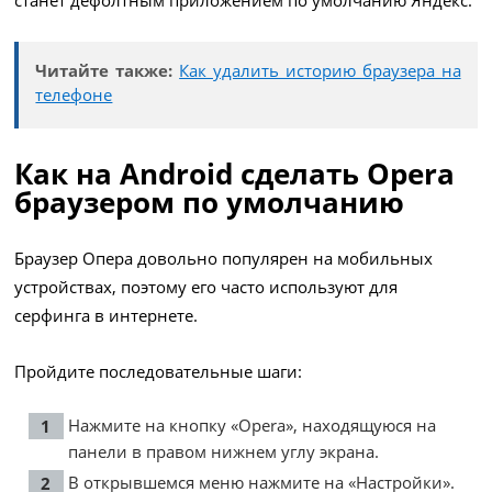
станет дефолтным приложением по умолчанию Яндекс.
Читайте также:
Как удалить историю браузера на
телефоне
Как на Android сделать Opera
браузером по умолчанию
Браузер Опера довольно популярен на мобильных
устройствах, поэтому его часто используют для
серфинга в интернете.
Пройдите последовательные шаги:
Нажмите на кнопку «Opera», находящуюся на
панели в правом нижнем углу экрана.
В открывшемся меню нажмите на «Настройки».