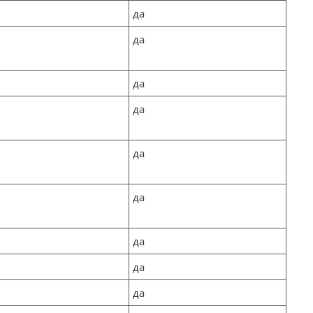
да
да
да
да
да
да
да
да
да