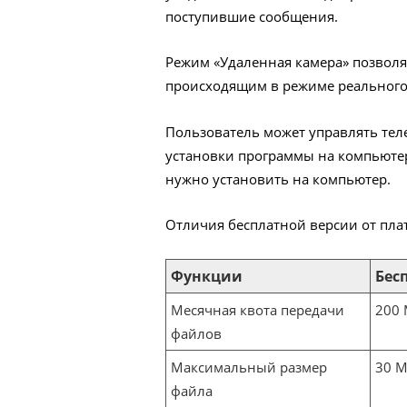
поступившие сообщения.
Режим «Удаленная камера» позволяе
происходящим в режиме реального 
Пользователь может управлять тел
установки программы на компьютер.
нужно установить на компьютер.
Отличия бесплатной версии от плат
Функции
Бес
Месячная квота передачи
200
файлов
Максимальный размер
30 
файла