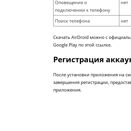
Оповещение о
нет
подключении к телефону
Поиск телефона
нет
Скачать AirDroid можно с официал
Google Play по
этой
ссылке.
Регистрация аккаун
После установки приложения на см
завершения регистрации, предоста
приложения.