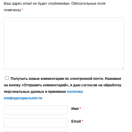
Ваш адрес email не будет опубликован.
Обязательные поля
помечены
*
Получать новые комментарии по электронной почте. Нажимая
на кнопку «Отправить комментарий», я даю согласие на обработку
персональных данных и принимаю
политику
конфиденциальности
Имя
*
Email
*