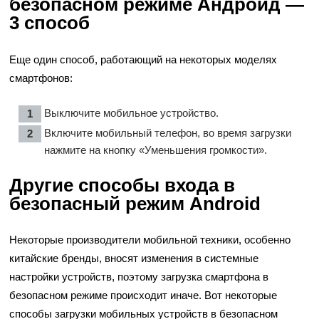
безопасном режиме Андроид —
3 способ
Еще один способ, работающий на некоторых моделях
смартфонов:
Выключите мобильное устройство.
Включите мобильный телефон, во время загрузки
нажмите на кнопку «Уменьшения громкости».
Другие способы входа в
безопасный режим Android
Некоторые производители мобильной техники, особенно
китайские бренды, вносят изменения в системные
настройки устройств, поэтому загрузка смартфона в
безопасном режиме происходит иначе. Вот некоторые
способы загрузки мобильных устройств в безопасном