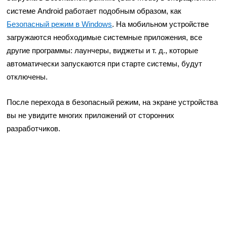
системе Android работает подобным образом, как
Безопасный режим в Windows
. На мобильном устройстве
загружаются необходимые системные приложения, все
другие программы: лаунчеры, виджеты и т. д., которые
автоматически запускаются при старте системы, будут
отключены.
После перехода в безопасный режим, на экране устройства
вы не увидите многих приложений от сторонних
разработчиков.