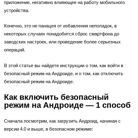
приложение, негативно влияющее на работу мобильного
устройства.
Конечно, это не панацея от избавления неполадок, в
некоторых случаях понадобится сброс смартфона до
заводских настроек, или проведение более серьезных
операций.
В этой статье вы найдете инструкции о том, как войти в
безопасный режим на Андроиде, и о том, как отключить
безопасный режим на Андроиде.
Как включить безопасный
режим на Андроиде — 1 способ
Сначала посмотрим, как загрузить Андроид, начиная с
версии 4.0 и выше, в безопасном режиме: