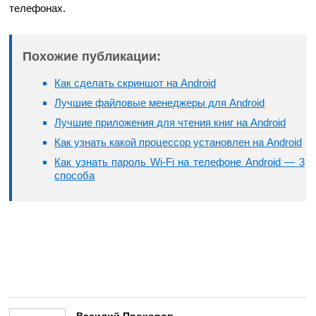
телефонах.
Похожие публикации:
Как сделать скриншот на Android
Лучшие файловые менеджеры для Android
Лучшие приложения для чтения книг на Android
Как узнать какой процессор установлен на Android
Как узнать пароль Wi-Fi на телефоне Android — 3
способа
Василий Прохоров