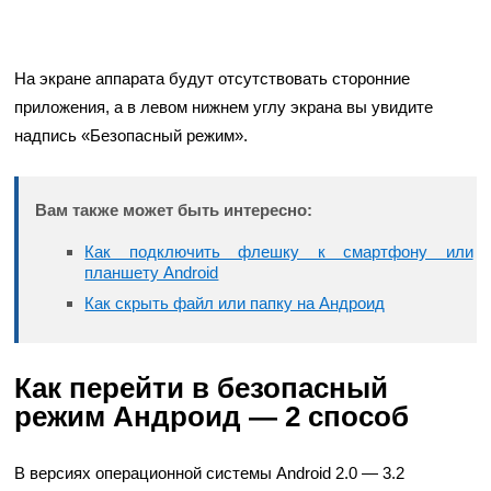
На экране аппарата будут отсутствовать сторонние
приложения, а в левом нижнем углу экрана вы увидите
надпись «Безопасный режим».
Вам также может быть интересно:
Как подключить флешку к смартфону или
планшету Android
Как скрыть файл или папку на Андроид
Как перейти в безопасный
режим Андроид — 2 способ
В версиях операционной системы Android 2.0 — 3.2