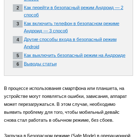
Как перейти в безопасный режим Андроид — 2
способ
Как включить телефон в безопасном режиме
Андроид — 3 способ
Другие способы входа в безопасный режим
Android
Как выключить безопасный режим на Андроиде
Выводы статьи
В процессе использования смартфона или планшета, на
устройстве могут появляться ошибки, зависания, аппарат
может перезагружаться. В этом случае, необходимо
выявить проблему для того, чтобы мобильный девайс
снова стал работать в обычном режиме, без сбоев.
Загрузка в Безопасном режиме (Safe Mode) в операционной