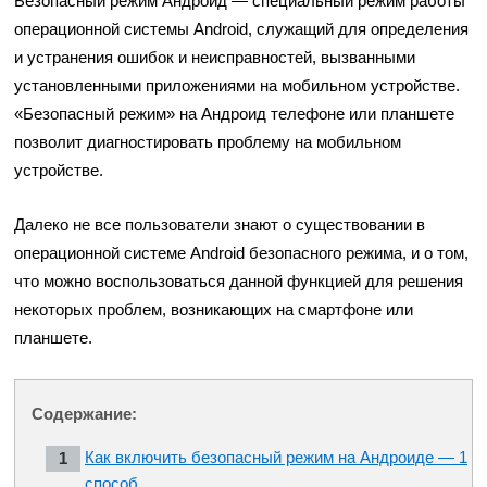
Безопасный режим Андроид — специальный режим работы
операционной системы Android, служащий для определения
и устранения ошибок и неисправностей, вызванными
установленными приложениями на мобильном устройстве.
«Безопасный режим» на Андроид телефоне или планшете
позволит диагностировать проблему на мобильном
устройстве.
Далеко не все пользователи знают о существовании в
операционной системе Android безопасного режима, и о том,
что можно воспользоваться данной функцией для решения
некоторых проблем, возникающих на смартфоне или
планшете.
Содержание:
Как включить безопасный режим на Андроиде — 1
способ