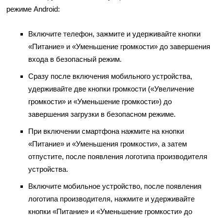
режиме Android:
Включите телефон, зажмите и удерживайте кнопки
«Питание» и «Уменьшение громкости» до завершения
входа в безопасный режим.
Сразу после включения мобильного устройства,
удерживайте две кнопки громкости («Увеличение
громкости» и «Уменьшение громкости») до
завершения загрузки в безопасном режиме.
При включении смартфона нажмите на кнопки
«Питание» и «Уменьшения громкости», а затем
отпустите, после появления логотипа производителя
устройства.
Включите мобильное устройство, после появления
логотипа производителя, нажмите и удерживайте
кнопки «Питание» и «Уменьшение громкости» до