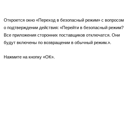
Откроется окно «Переход в безопасный режим» с вопросом
о подтверждении действия: «Перейти в безопасный режим?
Все приложения сторонних поставщиков отключатся. Они
будут включены по возвращении в обычный режим.».
Нажмите на кнопку «ОК».