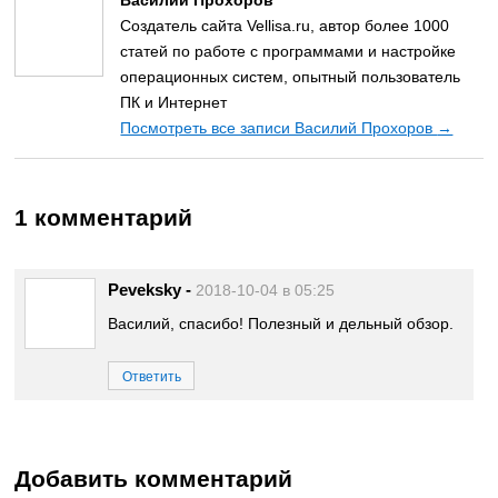
Создатель сайта Vellisa.ru, автор более 1000
статей по работе с программами и настройке
операционных систем, опытный пользователь
ПК и Интернет
Посмотреть все записи Василий Прохоров
→
1 комментарий
Peveksky
-
2018-10-04 в 05:25
Василий, спасибо! Полезный и дельный обзор.
Ответить
Добавить комментарий