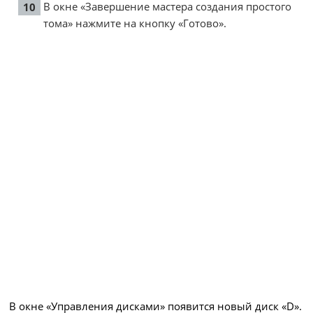
В окне «Завершение мастера создания простого
тома» нажмите на кнопку «Готово».
В окне «Управления дисками» появится новый диск «D».