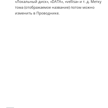
«Локальный диск», «DATA», «vellisa» и т. д. Метку
тома (отображаемое название) потом можно
изменить в Проводнике.