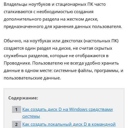
Владельцы ноутбуков и стационарных ПК часто
сталкиваются с необходимостью создания
дополнительного раздела на жестком диске,
предназначенного для хранения данных пользователя.
Обычно, на ноутбуках или декстопах (настольных ПК)
создается один раздел на диске, не считая скрытых
служебных разделов, которые не отображаются в
Проводнике. Пользователю не всегда удобно хранить
данные в одном месте: системные файлы, программы, и
пользовательские данные.
Содержание:
Как создать диск D на Windows средствами
системы
Как создать локальный диск D в командной