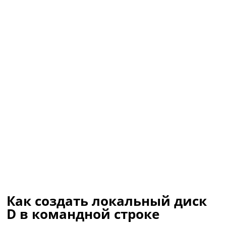
Как создать локальный диск
D в командной строке