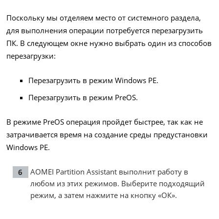
Поскольку мы отделяем место от системного раздела,
для выполнения операции потребуется перезагрузить
ПК. В следующем окне нужно выбрать один из способов
перезагрузки:
Перезагрузить в режим Windows PE.
Перезагрузить в режим PreOS.
В режиме PreOS операция пройдет быстрее, так как не
затрачивается время на создание среды предустановки
Windows PE.
AOMEI Partition Assistant выполнит работу в
любом из этих режимов. Выберите подходящий
режим, а затем нажмите на кнопку «ОК».