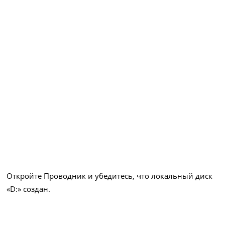
Откройте Проводник и убедитесь, что локальный диск
«D:» создан.