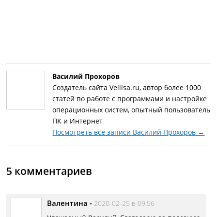
Василий Прохоров
Создатель сайта Vellisa.ru, автор более 1000
статей по работе с программами и настройке
операционных систем, опытный пользователь
ПК и Интернет
Посмотреть все записи Василий Прохоров
→
5 комментариев
Валентина
-
2020-02-25 в 09:56