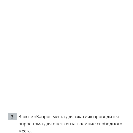
В окне «Запрос места для сжатия» проводится
опрос тома для оценки на наличие свободного
места.