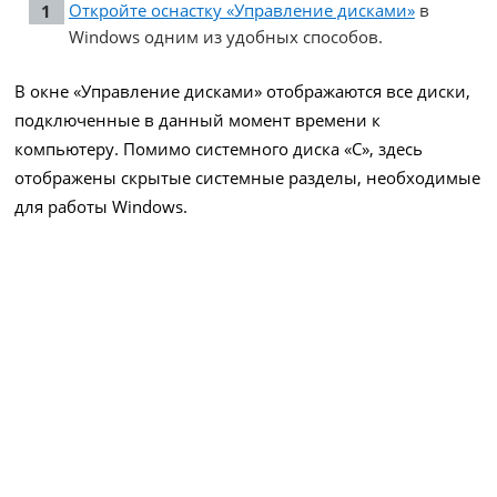
Откройте оснастку «Управление дисками»
в
Windows одним из удобных способов.
В окне «Управление дисками» отображаются все диски,
подключенные в данный момент времени к
компьютеру. Помимо системного диска «C», здесь
отображены скрытые системные разделы, необходимые
для работы Windows.