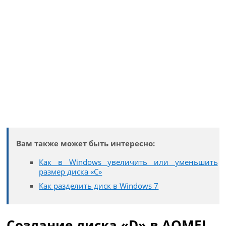
Вам также может быть интересно:
Как в Windows увеличить или уменьшить
размер диска «C»
Как разделить диск в Windows 7
Создание диска «D» в AOMEI