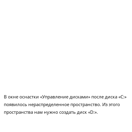
В окне оснастки «Управление дисками» после диска «C:»
появилось нераспределенное пространство. Из этого
пространства нам нужно создать диск «D:».