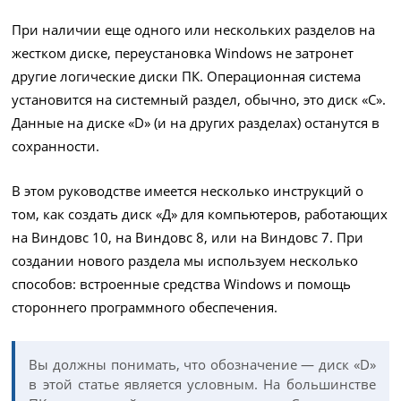
При наличии еще одного или нескольких разделов на
жестком диске, переустановка Windows не затронет
другие логические диски ПК. Операционная система
установится на системный раздел, обычно, это диск «C».
Данные на диске «D» (и на других разделах) останутся в
сохранности.
В этом руководстве имеется несколько инструкций о
том, как создать диск «Д» для компьютеров, работающих
на Виндовс 10, на Виндовс 8, или на Виндовс 7. При
создании нового раздела мы используем несколько
способов: встроенные средства Windows и помощь
стороннего программного обеспечения.
Вы должны понимать, что обозначение — диск «D»
в этой статье является условным. На большинстве