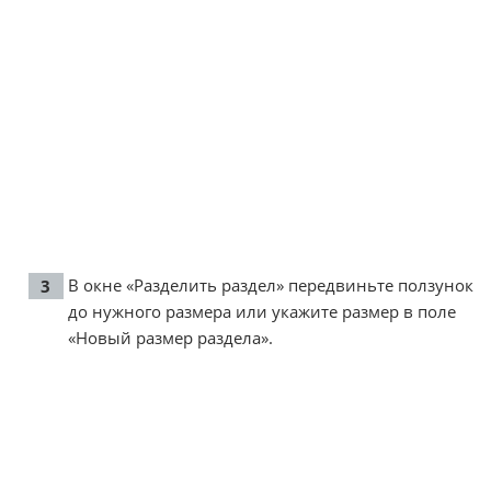
В окне «Разделить раздел» передвиньте ползунок
до нужного размера или укажите размер в поле
«Новый размер раздела».