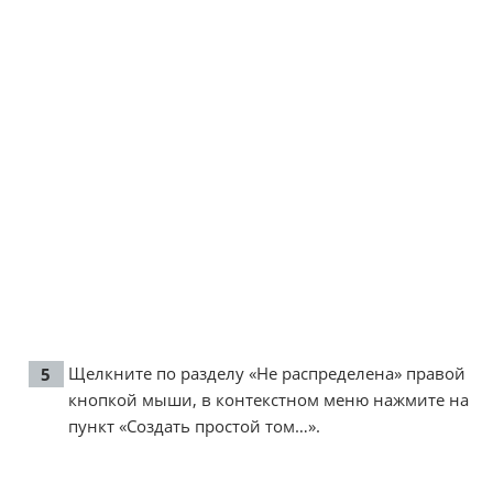
Щелкните по разделу «Не распределена» правой
кнопкой мыши, в контекстном меню нажмите на
пункт «Создать простой том…».