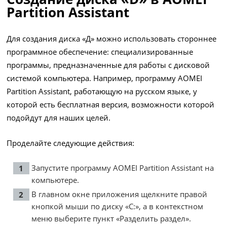
Partition Assistant
Для создания диска «Д» можно использовать стороннее
программное обеспечение: специализированные
программы, предназначенные для работы с дисковой
системой компьютера. Например, программу AOMEI
Partition Assistant, работающую на русском языке, у
которой есть бесплатная версия, возможности которой
подойдут для наших целей.
Проделайте следующие действия:
Запустите программу AOMEI Partition Assistant на
компьютере.
В главном окне приложения щелкните правой
кнопкой мыши по диску «C:», а в контекстном
меню выберите пункт «Разделить раздел».