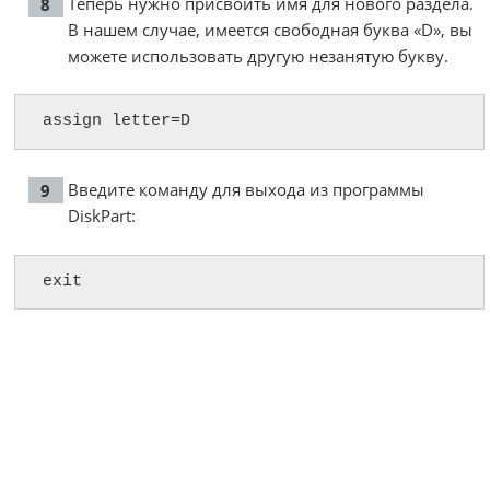
Теперь нужно присвоить имя для нового раздела.
В нашем случае, имеется свободная буква «D», вы
можете использовать другую незанятую букву.
assign letter=D
Введите команду для выхода из программы
DiskPart:
exit