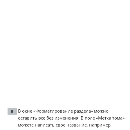
В окне «Форматирование раздела» можно
оставить все без изменения. В поле «Метка тома»
можете написать свое название, например,