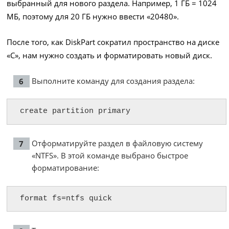
выбранный для нового раздела. Например, 1 ГБ = 1024
МБ, поэтому для 20 ГБ нужно ввести «20480».
После того, как DiskPart сократил пространство на диске
«C», нам нужно создать и форматировать новый диск.
Выполните команду для создания раздела:
create partition primary
Отформатируйте раздел в файловую систему
«NTFS». В этой команде выбрано быстрое
форматирование:
format fs=ntfs quick