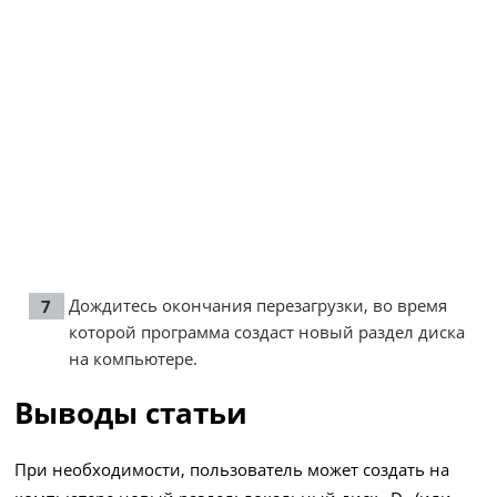
Дождитесь окончания перезагрузки, во время
которой программа создаст новый раздел диска
на компьютере.
Выводы статьи
При необходимости, пользователь может создать на