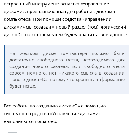
встроенный инструмент: оснастка «Управление
дисками», предназначенная для работы с дисками
компьютера. При помощи средства «Управлении
дисками» мы создадим новый раздел (том): логический
диск «D», на котором затем будем хранить свои данные.
На жестком диске компьютера должно быть
достаточно свободного места, необходимого для
создания нового раздела. Если свободного места
совсем немного, нет никакого смысла в создании
нового диска «D», потому что хранить информацию
будет негде.
Все работы по созданию диска «D» с помощью
системного средства «Управление дисками»
выполняются пошагово: