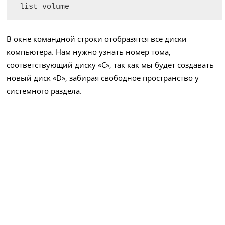
list volume
В окне командной строки отобразятся все диски
компьютера. Нам нужно узнать номер тома,
соответствующий диску «C», так как мы будет создавать
новый диск «D», забирая свободное пространство у
системного раздела.