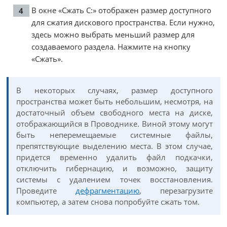
В окне «Сжать С:» отображен размер доступного
для сжатия дискового пространства. Если нужно,
здесь можно выбрать меньший размер для
создаваемого раздела. Нажмите на кнопку
«Сжать».
В некоторых случаях, размер доступного
пространства может быть небольшим, несмотря, на
достаточный объем свободного места на диске,
отображающийся в Проводнике. Виной этому могут
быть неперемещаемые системные файлы,
препятствующие выделению места. В этом случае,
придется временно удалить файл подкачки,
отключить гибернацию, и возможно, защиту
системы с удалением точек восстановления.
Проведите
дефрагментацию
, перезагрузите
компьютер, а затем снова попробуйте сжать том.