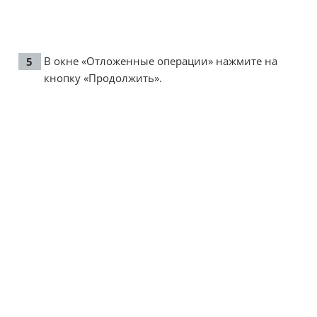
В окне «Отложенные операции» нажмите на
кнопку «Продолжить».