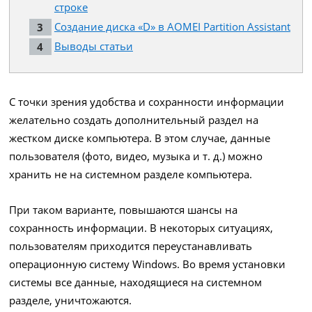
строке
Создание диска «D» в AOMEI Partition Assistant
Выводы статьи
С точки зрения удобства и сохранности информации
желательно создать дополнительный раздел на
жестком диске компьютера. В этом случае, данные
пользователя (фото, видео, музыка и т. д.) можно
хранить не на системном разделе компьютера.
При таком варианте, повышаются шансы на
сохранность информации. В некоторых ситуациях,
пользователям приходится переустанавливать
операционную систему Windows. Во время установки
системы все данные, находящиеся на системном
разделе, уничтожаются.