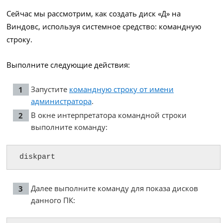
Сейчас мы рассмотрим, как создать диск «Д» на
Виндовс, используя системное средство: командную
строку.
Выполните следующие действия:
Запустите
командную строку от имени
администратора
.
В окне интерпретатора командной строки
выполните команду:
diskpart
Далее выполните команду для показа дисков
данного ПК: