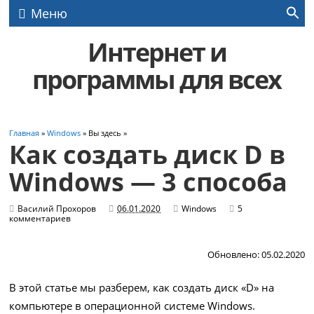
Меню
Интернет и
программы для всех
Главная
»
Windows
» Вы здесь »
Как создать диск D в
Windows — 3 способа
Василий Прохоров
06.01.2020
Windows
5
комментариев
Обновлено: 05.02.2020
В этой статье мы разберем, как создать диск «D» на
компьютере в операционной системе Windows.