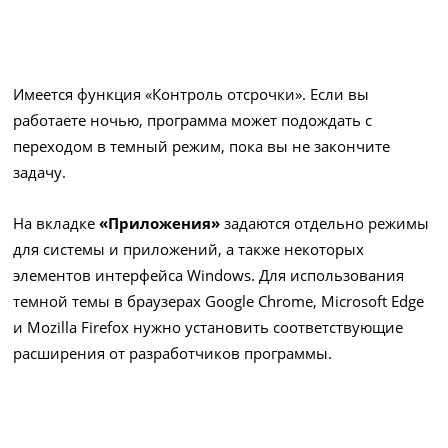
Имеется функция «Контроль отсрочки». Если вы
работаете ночью, программа может подождать с
переходом в темный режим, пока вы не закончите
задачу.
На вкладке
«Приложения»
задаются отдельно режимы
для системы и приложений, а также некоторых
элементов интерфейса Windows. Для использования
темной темы в браузерах Google Chrome, Microsoft Edge
и Mozilla Firefox нужно установить соответствующие
расширения от разработчиков программы.