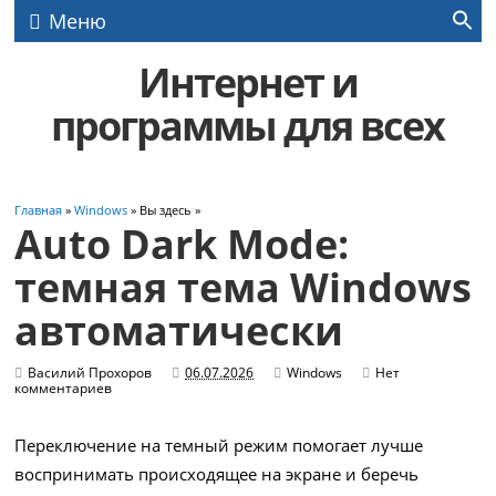
Меню
Интернет и
программы для всех
Главная
»
Windows
» Вы здесь »
Auto Dark Mode:
темная тема Windows
автоматически
Василий Прохоров
06.07.2026
Windows
Нет
комментариев
Переключение на темный режим помогает лучше
воспринимать происходящее на экране и беречь