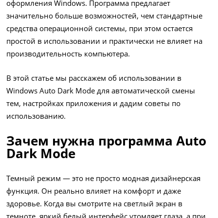
оформления Windows. Программа предлагает
значительно больше возможностей, чем стандартные
средства операционной системы, при этом остается
простой в использовании и практически не влияет на
производительность компьютера.
В этой статье мы расскажем об использовании в
Windows Auto Dark Mode для автоматической смены
тем, настройках приложения и дадим советы по
использованию.
Зачем нужна программа Auto
Dark Mode
Темный режим — это не просто модная дизайнерская
функция. Он реально влияет на комфорт и даже
здоровье. Когда вы смотрите на светлый экран в
темноте, яркий белый интерфейс утомляет глаза, а при