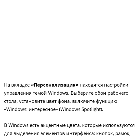
На вкладке
«Персонализация»
находятся настройки
управления темой Windows. Выберите обои рабочего
стола, установите цвет фона, включите функцию
«Windows: интересное» (Windows Spotlight).
В Windows есть акцентные цвета, которые используются
для выделения элементов интерфейса: кнопок, рамок,