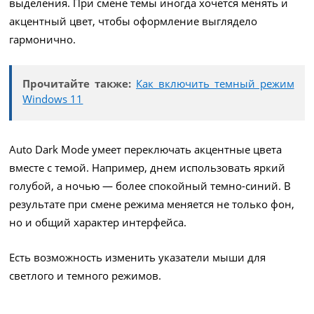
выделения. При смене темы иногда хочется менять и
акцентный цвет, чтобы оформление выглядело
гармонично.
Прочитайте также:
Как включить темный режим
Windows 11
Auto Dark Mode умеет переключать акцентные цвета
вместе с темой. Например, днем использовать яркий
голубой, а ночью — более спокойный темно-синий. В
результате при смене режима меняется не только фон,
но и общий характер интерфейса.
Есть возможность изменить указатели мыши для
светлого и темного режимов.