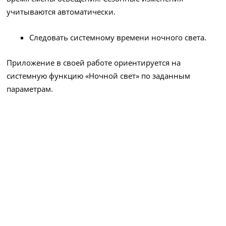
учитываются автоматически.
Следовать системному времени ночного света.
Приложение в своей работе ориентируется на
системную функцию «Ночной свет» по заданным
параметрам.