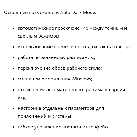
Основные возможности Auto Dark Mode:
автоматическое переключение между темным и
светлым режимом;
использование времени восхода и заката солнца;
работа по заданному расписанию;
переключение обоев рабочего стола;
смена тем оформления Windows;
отключение автоматического режима во время
игр;
настройка отдельных параметров для
приложений и системы;
гибкое управление цветами интерфейса.