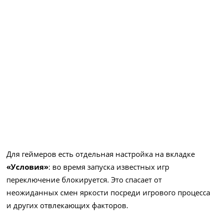
Для геймеров есть отдельная настройка на вкладке
«Условия»
: во время запуска известных игр
переключение блокируется. Это спасает от
неожиданных смен яркости посреди игрового процесса
и других отвлекающих факторов.