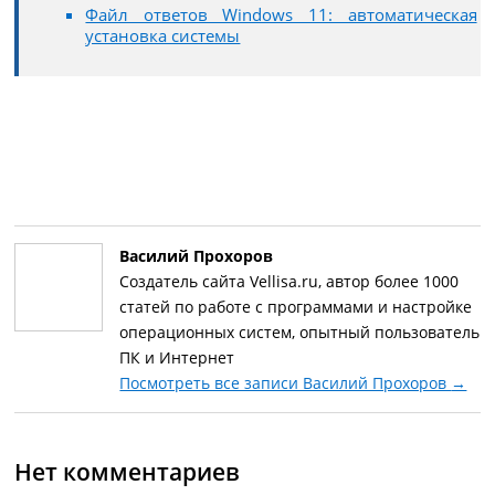
Файл ответов Windows 11: автоматическая
установка системы
Василий Прохоров
Создатель сайта Vellisa.ru, автор более 1000
статей по работе с программами и настройке
операционных систем, опытный пользователь
ПК и Интернет
Посмотреть все записи Василий Прохоров
→
Нет комментариев