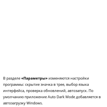
В разделе
«Параметры»
изменяются настройки
программы: скрытие значка в трее, выбор языка
интерфейса, проверка обновлений, автозапуск. По
умолчанию приложение Auto Dark Mode добавляется в
автозагрузку Windows.