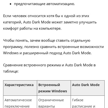
предпочитающие автоматизацию.
Если человек относится хотя бы к одной из этих
категорий, Auto Dark Mode может заметно улучшить
комфорт работы на компьютере.
Чтобы понять, зачем вообще ставить отдельную
программу, полезно сравнить встроенные возможности
Windows и расширенный подход Auto Dark Mode.
Сравнение встроенного режима и Auto Dark Mode в
таблице:
Характеристика
Встроенный
Auto Dark Mode
режим Windows
Автоматическое
Ограниченные
Гибкое
переключение
варианты
расписание и