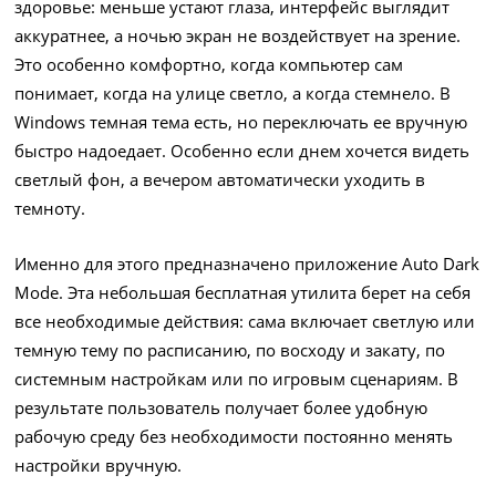
здоровье: меньше устают глаза, интерфейс выглядит
аккуратнее, а ночью экран не воздействует на зрение.
Это особенно комфортно, когда компьютер сам
понимает, когда на улице светло, а когда стемнело. В
Windows темная тема есть, но переключать ее вручную
быстро надоедает. Особенно если днем хочется видеть
светлый фон, а вечером автоматически уходить в
темноту.
Именно для этого предназначено приложение Auto Dark
Mode. Эта небольшая бесплатная утилита берет на себя
все необходимые действия: сама включает светлую или
темную тему по расписанию, по восходу и закату, по
системным настройкам или по игровым сценариям. В
результате пользователь получает более удобную
рабочую среду без необходимости постоянно менять
настройки вручную.