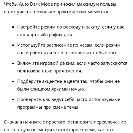
Чтобы Auto Dark Mode приносил максимум пользы,
стоит учесть несколько практических моментов:
Настройте режим по восходу и закату, если у вас
стандартный график дня.
Используйте расписание по часам, если режим
сна и работы сильно отличается от обычного.
Включите игровой режим, если часто запускаются
полноэкранные приложения.
Подберите акцентные цвета так, чтобы они не
были слишком яркими ночью.
Проверьте, как ведут себя часто используемые
программы при смене темы.
Сначала начните с простого. Установите переключение
по солнцу и посмотрите некоторое время, как это