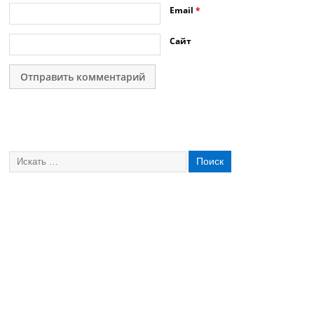
Email
*
Сайт