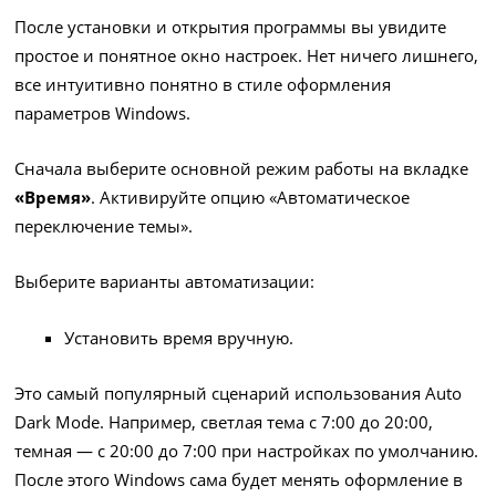
После установки и открытия программы вы увидите
простое и понятное окно настроек. Нет ничего лишнего,
все интуитивно понятно в стиле оформления
параметров Windows.
Сначала выберите основной режим работы на вкладке
«Время»
. Активируйте опцию «Автоматическое
переключение темы».
Выберите варианты автоматизации:
Установить время вручную.
Это самый популярный сценарий использования Auto
Dark Mode. Например, светлая тема с 7:00 до 20:00,
темная — с 20:00 до 7:00 при настройках по умолчанию.
После этого Windows сама будет менять оформление в