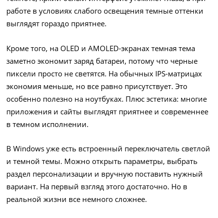
работе в условиях слабого освещения темные оттенки
выглядят гораздо приятнее.
Кроме того, на OLED и AMOLED-экранах темная тема
заметно экономит заряд батареи, потому что черные
пиксели просто не светятся. На обычных IPS-матрицах
экономия меньше, но все равно присутствует. Это
особенно полезно на ноутбуках. Плюс эстетика: многие
приложения и сайты выглядят приятнее и современнее
в темном исполнении.
В Windows уже есть встроенный переключатель светлой
и темной темы. Можно открыть параметры, выбрать
раздел персонализации и вручную поставить нужный
вариант. На первый взгляд этого достаточно. Но в
реальной жизни все немного сложнее.