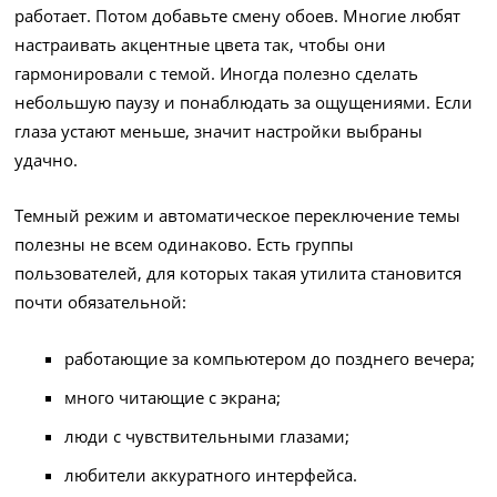
работает. Потом добавьте смену обоев. Многие любят
настраивать акцентные цвета так, чтобы они
гармонировали с темой. Иногда полезно сделать
небольшую паузу и понаблюдать за ощущениями. Если
глаза устают меньше, значит настройки выбраны
удачно.
Темный режим и автоматическое переключение темы
полезны не всем одинаково. Есть группы
пользователей, для которых такая утилита становится
почти обязательной:
работающие за компьютером до позднего вечера;
много читающие с экрана;
люди с чувствительными глазами;
любители аккуратного интерфейса.