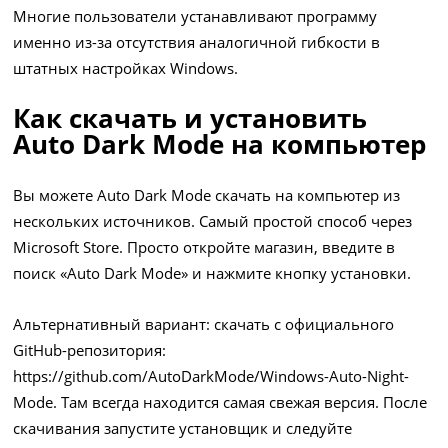
Многие пользователи устанавливают программу
именно из-за отсутствия аналогичной гибкости в
штатных настройках Windows.
Как скачать и установить
Auto Dark Mode на компьютер
Вы можете Auto Dark Mode скачать на компьютер из
нескольких источников. Самый простой способ через
Microsoft Store. Просто откройте магазин, введите в
поиск «Auto Dark Mode» и нажмите кнопку установки.
Альтернативный вариант: скачать с официального
GitHub-репозитория:
https://github.com/AutoDarkMode/Windows-Auto-Night-
Mode
. Там всегда находится самая свежая версия. После
скачивания запустите установщик и следуйте