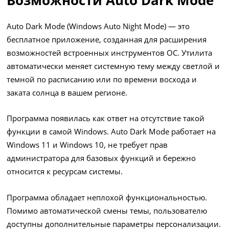
Auto Dark Mode (Windows Auto Night Mode) — это
бесплатное приложение, созданная для расширения
возможностей встроенных инструментов ОС. Утилита
автоматически меняет системную тему между светлой и
темной по расписанию или по времени восхода и
заката солнца в вашем регионе.
Программа появилась как ответ на отсутствие такой
функции в самой Windows. Auto Dark Mode работает на
Windows 11 и Windows 10, не требует прав
администратора для базовых функций и бережно
относится к ресурсам системы.
Программа обладает неплохой функциональностью.
Помимо автоматической смены темы, пользователю
доступны дополнительные параметры персонализации.