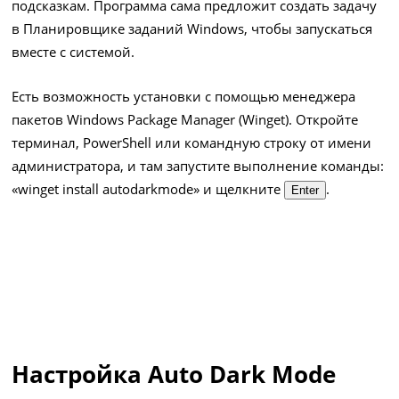
подсказкам. Программа сама предложит создать задачу
в Планировщике заданий Windows, чтобы запускаться
вместе с системой.
Есть возможность установки с помощью менеджера
пакетов Windows Package Manager (Winget). Откройте
терминал, PowerShell или командную строку от имени
администратора, и там запустите выполнение команды:
«winget install autodarkmode» и щелкните
.
Enter
Настройка Auto Dark Mode