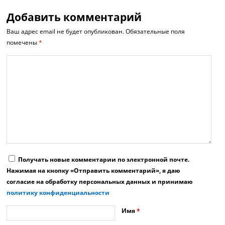
Добавить комментарий
Ваш адрес email не будет опубликован.
Обязательные поля
помечены
*
Получать новые комментарии по электронной почте.
Нажимая на кнопку «Отправить комментарий», я даю
согласие на обработку персональных данных и принимаю
политику конфиденциальности
Имя
*