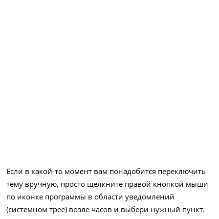
Если в какой-то момент вам понадобится переключить
тему вручную, просто щелкните правой кнопкой мыши
по иконке программы в области уведомлений
(системном трее) возле часов и выбери нужный пункт.