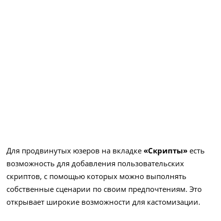
Для продвинутых юзеров на вкладке
«Скрипты»
есть
возможность для добавления пользовательских
скриптов, с помощью которых можно выполнять
собственные сценарии по своим предпочтениям. Это
открывает широкие возможности для кастомизации.