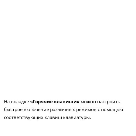
На вкладке
«Горячие клавиши»
можно настроить
быстрое включение различных режимов с помощью
соответствующих клавиш клавиатуры.