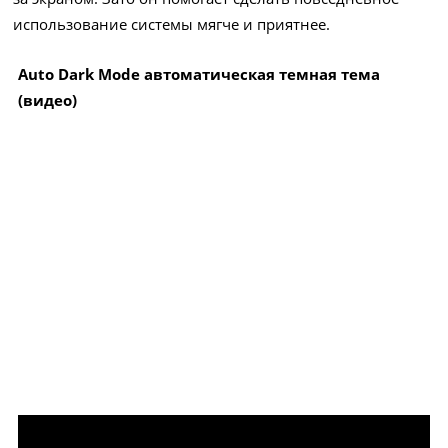
использование системы мягче и приятнее.
Auto Dark Mode автоматическая темная тема
(видео)