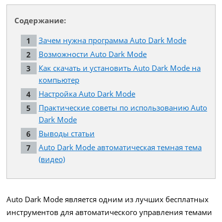
Содержание:
Зачем нужна программа Auto Dark Mode
Возможности Auto Dark Mode
Как скачать и установить Auto Dark Mode на
компьютер
Настройка Auto Dark Mode
Практические советы по использованию Auto
Dark Mode
Выводы статьи
Auto Dark Mode автоматическая темная тема
(видео)
Auto Dark Mode является одним из лучших бесплатных
инструментов для автоматического управления темами