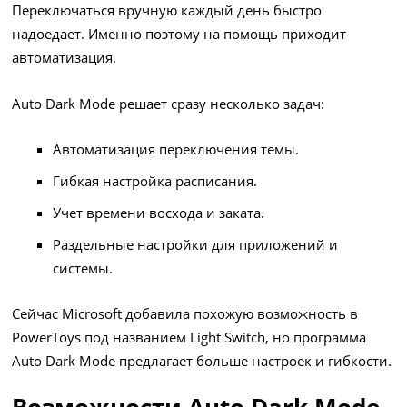
Переключаться вручную каждый день быстро
надоедает. Именно поэтому на помощь приходит
автоматизация.
Auto Dark Mode решает сразу несколько задач:
Автоматизация переключения темы.
Гибкая настройка расписания.
Учет времени восхода и заката.
Раздельные настройки для приложений и
системы.
Сейчас Microsoft добавила похожую возможность в
PowerToys под названием Light Switch, но программа
Auto Dark Mode предлагает больше настроек и гибкости.
Возможности Auto Dark Mode