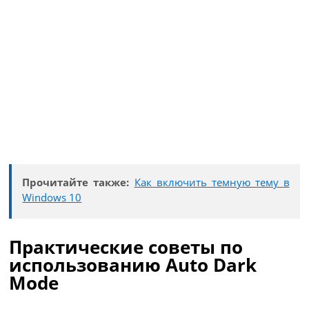
Прочитайте также:
Как включить темную тему в
Windows 10
Практические советы по
использованию Auto Dark
Mode