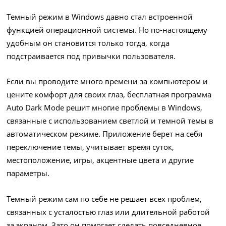
Темный режим в Windows давно стал встроенной
функцией операционной системы. Но по-настоящему
удобным он становится только тогда, когда
подстраивается под привычки пользователя.
Если вы проводите много времени за компьютером и
цените комфорт для своих глаз, бесплатная программа
Auto Dark Mode решит многие проблемы в Windows,
связанные с использованием светлой и темной темы в
автоматическом режиме. Приложение берет на себя
переключение темы, учитывает время суток,
местоположение, игры, акцентные цвета и другие
параметры.
Темный режим сам по себе не решает всех проблем,
связанных с усталостью глаз или длительной работой
за экраном. Зато он помогает сделать повседневное