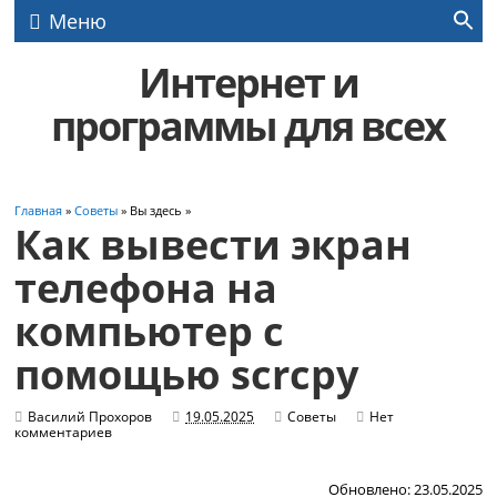
Меню
Интернет и
программы для всех
Главная
»
Советы
» Вы здесь »
Как вывести экран
телефона на
компьютер с
помощью scrcpy
Василий Прохоров
19.05.2025
Советы
Нет
комментариев
Обновлено: 23.05.2025