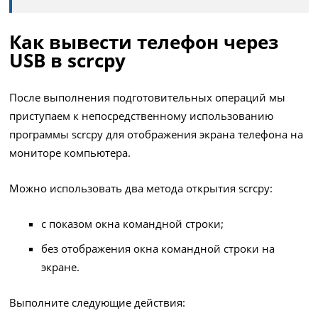
Как вывести телефон через
USB в scrcpy
После выполнения подготовительных операций мы
приступаем к непосредственному использованию
программы scrcpy для отображения экрана телефона на
мониторе компьютера.
Можно использовать два метода открытия scrcpy:
с показом окна командной строки;
без отображения окна командной строки на
экране.
Выполните следующие действия: