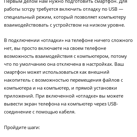
Первым делом нам нужно подготовить смартфон. Для
работы scrcpy требуется включить отладку по USB —
специальный режим, который позволяет компьютеру
взаимодействовать с устройством на низком уровне.
В подключении «отладки» на телефоне ничего сложного
нет, вы просто включаете на своем телефоне
возможность взаимодействия с компьютером, потому
что по умолчанию она отключена в настройках. Ваш
смартфон может использоваться как внешний
накопитель с возможностью перемещения файлов с
компьютера и на компьютер, и прямой установки
приложений. При включенной «отладке» вы можете
вывести экран телефона на компьютер через USB-
соединение с помощью кабеля.
Пройдите шаги: