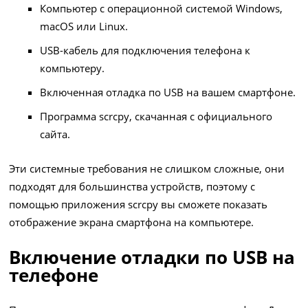
Компьютер с операционной системой Windows,
macOS или Linux.
USB-кабель для подключения телефона к
компьютеру.
Включенная отладка по USB на вашем смартфоне.
Программа scrcpy, скачанная с официального
сайта.
Эти системные требования не слишком сложные, они
подходят для большинства устройств, поэтому с
помощью приложения scrcpy вы сможете показать
отображение экрана смартфона на компьютере.
Включение отладки по USB на
телефоне