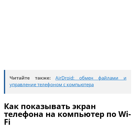
Читайте также:
AirDroid: обмен файлами и
управление телефоном с компьютера
Как показывать экран
телефона на компьютер по Wi-
Fi