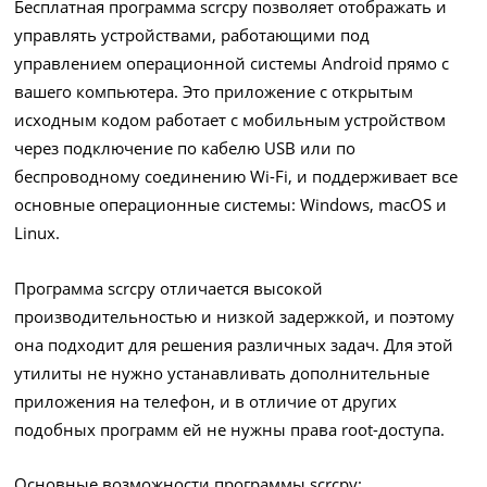
Бесплатная программа scrcpy позволяет отображать и
управлять устройствами, работающими под
управлением операционной системы Android прямо с
вашего компьютера. Это приложение с открытым
исходным кодом работает с мобильным устройством
через подключение по кабелю USB или по
беспроводному соединению Wi-Fi, и поддерживает все
основные операционные системы: Windows, macOS и
Linux.
Программа scrcpy отличается высокой
производительностью и низкой задержкой, и поэтому
она подходит для решения различных задач. Для этой
утилиты не нужно устанавливать дополнительные
приложения на телефон, и в отличие от других
подобных программ ей не нужны права root-доступа.
Основные возможности программы scrcpy: