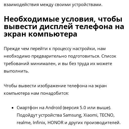
взаимодействия между своими устройствами.
Необходимые условия, чтобы
вывести дисплей телефона на
экран компьютера
Прежде чем перейти к процессу настройки, нам
необходимо предварительно подготовиться. Список
требований минимален, и вы без труда их можете
выполнить.
Чтобы вывести изображение телефона на экран
компьютера нам понадобится:
Смартфон на Android (версия 5.0 или выше).
Подойдут устройства Samsung, Xiaomi, TECNO,
realme, Infinix, HONOR и других производителей.