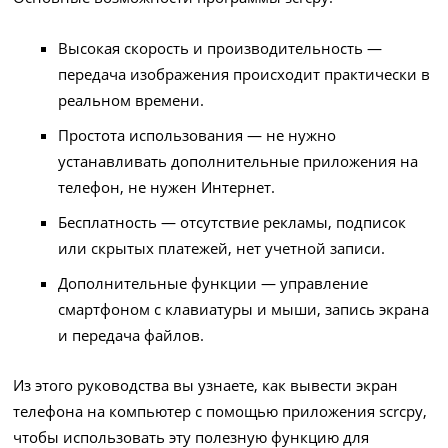
Высокая скорость и производительность —
передача изображения происходит практически в
реальном времени.
Простота использования — не нужно
устанавливать дополнительные приложения на
телефон, не нужен Интернет.
Бесплатность — отсутствие рекламы, подписок
или скрытых платежей, нет учетной записи.
Дополнительные функции — управление
смартфоном с клавиатуры и мыши, запись экрана
и передача файлов.
Из этого руководства вы узнаете, как вывести экран
телефона на компьютер с помощью приложения scrcpy,
чтобы использовать эту полезную функцию для