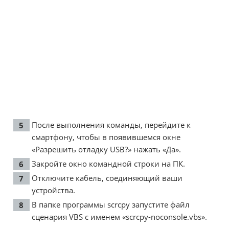
После выполнения команды, перейдите к
смартфону, чтобы в появившемся окне
«Разрешить отладку USB?» нажать «Да».
Закройте окно командной строки на ПК.
Отключите кабель, соединяющий ваши
устройства.
В папке программы scrcpy запустите файл
сценария VBS с именем «scrcpy-noconsole.vbs».