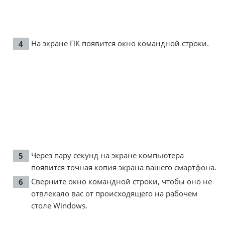
На экране ПК появится окно командной строки.
Через пару секунд на экране компьютера
появится точная копия экрана вашего смартфона.
Сверните окно командной строки, чтобы оно не
отвлекало вас от происходящего на рабочем
столе Windows.