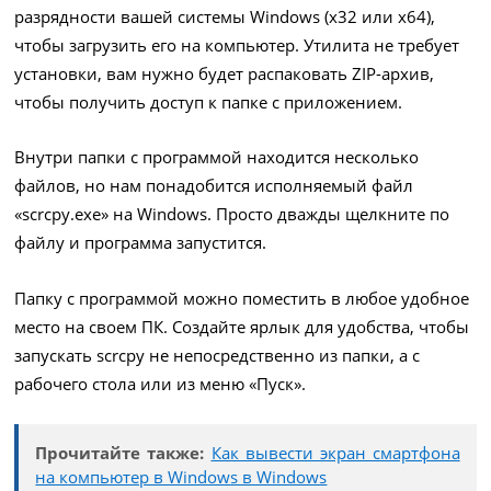
разрядности вашей системы Windows (x32 или x64),
чтобы загрузить его на компьютер. Утилита не требует
установки, вам нужно будет распаковать ZIP-архив,
чтобы получить доступ к папке с приложением.
Внутри папки с программой находится несколько
файлов, но нам понадобится исполняемый файл
«scrcpy.exe» на Windows. Просто дважды щелкните по
файлу и программа запустится.
Папку с программой можно поместить в любое удобное
место на своем ПК. Создайте ярлык для удобства, чтобы
запускать scrcpy не непосредственно из папки, а с
рабочего стола или из меню «Пуск».
Прочитайте также:
Как вывести экран смартфона
на компьютер в Windows в Windows