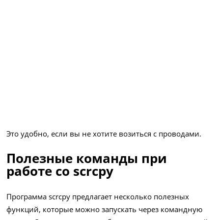
Это удобно, если вы не хотите возиться с проводами.
Полезные команды при
работе со scrcpy
Программа scrcpy предлагает несколько полезных
функций, которые можно запускать через командную