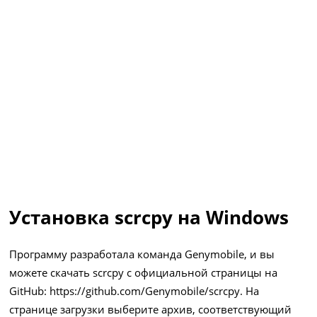
Установка scrcpy на Windows
Программу разработала команда Genymobile, и вы
можете скачать scrcpy с официальной страницы на
GitHub:
https://github.com/Genymobile/scrcpy
. На
странице загрузки выберите архив, соответствующий