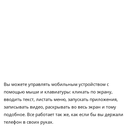
Вы можете управлять мобильным устройством с
помощью мыши и клавиатуры: кликать по экрану,
вводить текст, листать меню, запускать приложения,
записывать видео, раскрывать во весь экран и тому
подобное. Все работает так же, как если бы вы держали
телефон в своих руках.