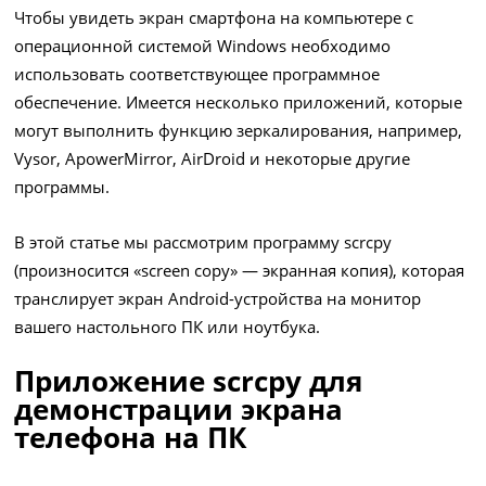
Чтобы увидеть экран смартфона на компьютере с
операционной системой Windows необходимо
использовать соответствующее программное
обеспечение. Имеется несколько приложений, которые
могут выполнить функцию зеркалирования, например,
Vysor, ApowerMirror, AirDroid и некоторые другие
программы.
В этой статье мы рассмотрим программу scrcpy
(произносится «screen copy» — экранная копия), которая
транслирует экран Android-устройства на монитор
вашего настольного ПК или ноутбука.
Приложение scrcpy для
демонстрации экрана
телефона на ПК