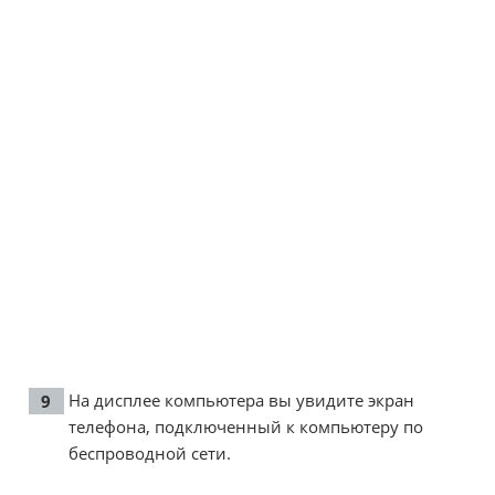
На дисплее компьютера вы увидите экран
телефона, подключенный к компьютеру по
беспроводной сети.