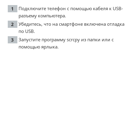
Подключите телефон с помощью кабеля к USB-
разъему компьютера.
Убедитесь, что на смартфоне включена отладка
по USB.
Запустите программу scrcpy из папки или с
помощью ярлыка.