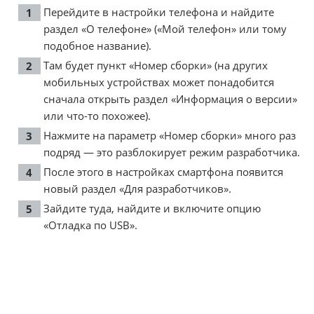
Перейдите в настройки телефона и найдите
раздел «О телефоне» («Мой телефон» или тому
подобное название).
Там будет пункт «Номер сборки» (на других
мобильных устройствах может понадобится
сначала открыть раздел «Информация о версии»
или что-то похожее).
Нажмите на параметр «Номер сборки» много раз
подряд — это разблокирует режим разработчика.
После этого в настройках смартфона появится
новый раздел «Для разработчиков».
Зайдите туда, найдите и включите опцию
«Отладка по USB».