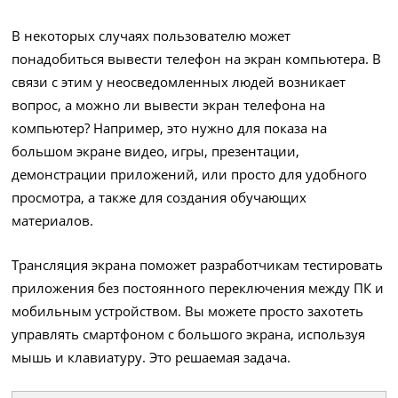
В некоторых случаях пользователю может
понадобиться вывести телефон на экран компьютера. В
связи с этим у неосведомленных людей возникает
вопрос, а можно ли вывести экран телефона на
компьютер? Например, это нужно для показа на
большом экране видео, игры, презентации,
демонстрации приложений, или просто для удобного
просмотра, а также для создания обучающих
материалов.
Трансляция экрана поможет разработчикам тестировать
приложения без постоянного переключения между ПК и
мобильным устройством. Вы можете просто захотеть
управлять смартфоном с большого экрана, используя
мышь и клавиатуру. Это решаемая задача.