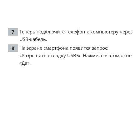
Теперь подключите телефон к компьютеру через
USB-кабель.
На экране смартфона появится запрос:
«Разрешить отладку USB?». Нажмите в этом окне
«Да».