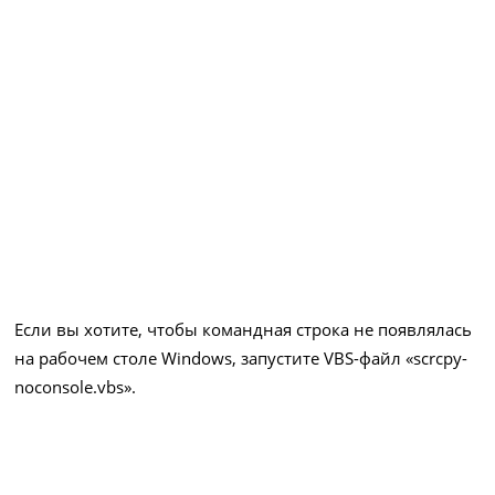
Если вы хотите, чтобы командная строка не появлялась
на рабочем столе Windows, запустите VBS-файл «scrcpy-
noconsole.vbs».