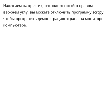
Нажатием на крестик, расположенный в правом
верхнем углу, вы можете отключить программу scrcpy,
чтобы прекратить демонстрацию экрана на мониторе
компьютере.