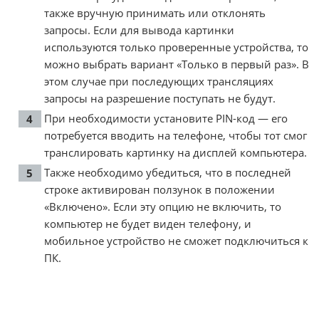
также вручную принимать или отклонять
запросы. Если для вывода картинки
используются только проверенные устройства, то
можно выбрать вариант «Только в первый раз». В
этом случае при последующих трансляциях
запросы на разрешение поступать не будут.
При необходимости установите PIN-код — его
потребуется вводить на телефоне, чтобы тот смог
транслировать картинку на дисплей компьютера.
Также необходимо убедиться, что в последней
строке активирован ползунок в положении
«Включено». Если эту опцию не включить, то
компьютер не будет виден телефону, и
мобильное устройство не сможет подключиться к
ПК.