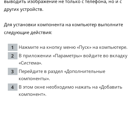
выводить изображение не только с телефона, но и с
других устройств.
Для установки компонента на компьютер выполните
следующие действия:
Нажмите на кнопку меню «Пуск» на компьютере.
В приложении «Параметры» войдите во вкладку
«Система».
Перейдите в раздел «Дополнительные
компоненты».
В этом окне необходимо нажать на «Добавить
компонент».