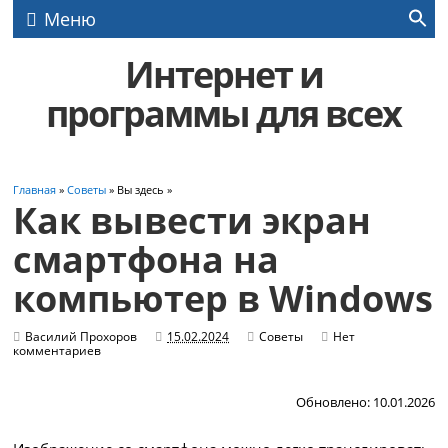
Меню
Интернет и
программы для всех
Главная
»
Советы
» Вы здесь »
Как вывести экран
смартфона на
компьютер в Windows
Василий Прохоров
15.02.2024
Советы
Нет
комментариев
Обновлено: 10.01.2026