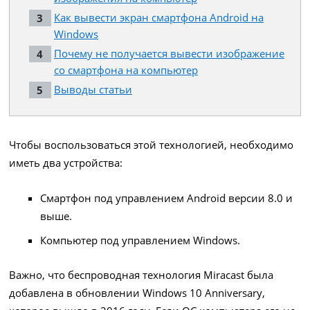
Как вывести экран смартфона Android на
Windows
Почему не получается вывести изображение
со смартфона на компьютер
Выводы статьи
Чтобы воспользоваться этой технологией, необходимо
иметь два устройства:
Смартфон под управлением Android версии 8.0 и
выше.
Компьютер под управлением Windows.
Важно, что беспроводная технология Miracast была
добавлена в обновлении Windows 10 Anniversary,