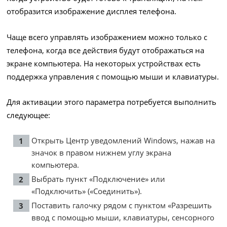
отобразится изображение дисплея телефона.
Чаще всего управлять изображением можно только с
телефона, когда все действия будут отображаться на
экране компьютера. На некоторых устройствах есть
поддержка управления с помощью мыши и клавиатуры.
Для активации этого параметра потребуется выполнить
следующее:
Открыть Центр уведомлений Windows, нажав на
значок в правом нижнем углу экрана
компьютера.
Выбрать пункт «Подключение» или
«Подключить» («Соединить»).
Поставить галочку рядом с пунктом «Разрешить
ввод с помощью мыши, клавиатуры, сенсорного