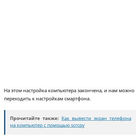
На этом настройка компьютера закончена, и нам можно
переходить к настройкам смартфона.
Прочитайте также:
Как вывести экран телефона
на компьютер с помощью scrcpy