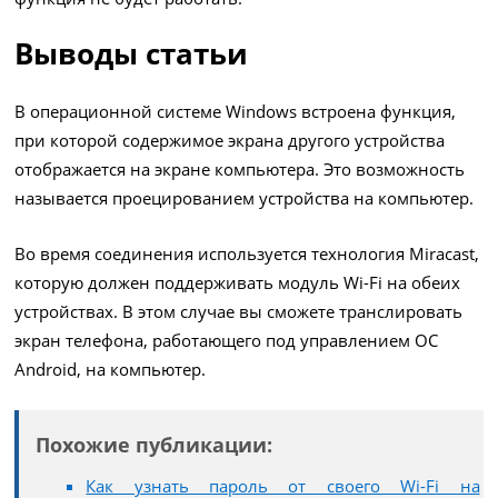
Выводы статьи
В операционной системе Windows встроена функция,
при которой содержимое экрана другого устройства
отображается на экране компьютера. Это возможность
называется проецированием устройства на компьютер.
Во время соединения используется технология Miracast,
которую должен поддерживать модуль Wi-Fi на обеих
устройствах. В этом случае вы сможете транслировать
экран телефона, работающего под управлением ОС
Android, на компьютер.
Похожие публикации:
Как узнать пароль от своего Wi-Fi на