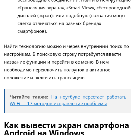
«Трансляция экрана», «Smart View», «Беспроводной
дисплей (экран)» или подобную (названия могут
слегка отличаться на разных брендах
смартфонов).
Найти технологию можно и через внутренний поиск по
настройкам. В поисковую строку потребуется ввести
название функции и перейти в ее меню. В нем
необходимо переключить ползунок в активное
положение и включить трансляцию.
Читайте также:
На ноутбуке перестает работать
Wi-Fi — 17 методов исправление проблемы
Как вывести экран смартфона
Android на Windows