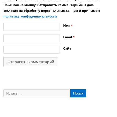
Нажимая на кнопку «Отправить комментарий», я даю
согласие на обработку персональных данных и принимаю
политику конфиденциальности
Имя
*
Email
*
Сайт