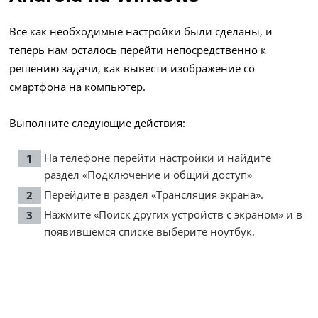
Все как необходимые настройки были сделаны, и
теперь нам осталось перейти непосредственно к
решению задачи, как вывести изображение со
смартфона на компьютер.
Выполните следующие действия:
На телефоне перейти настройки и найдите
раздел «Подключение и общий доступ»
Перейдите в раздел «Трансляция экрана».
Нажмите «Поиск других устройств с экраном» и в
появившемся списке выберите ноутбук.