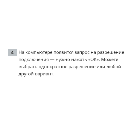
На компьютере появится запрос на разрешение
подключения — нужно нажать «ОК». Можете
выбрать однократное разрешение или любой
другой вариант.