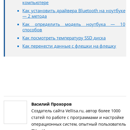
компьютере
Как установить драйвера Bluetooth на ноутбуке
— 2 метода
Как определить модель ноутбука — 10
способов
Как посмотреть температуру SSD диска
Как перенести данные с флешки на флешку
Василий Прохоров
Создатель сайта Vellisa.ru, автор более 1000
статей по работе с программами и настройке
операционных систем, опытный пользователь