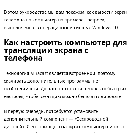
В этом руководстве мы вам покажем, как вывести экран
телефона на компьютер на примере настроек,
выполняемых в операционной системе Windows 10.
Как настроить компьютер для
трансляции экрана с
телефона
Технология Miracast является встроенной, поэтому
скачивать дополнительные программы нет
необходимости. Достаточно внести несколько быстрых
настроек, чтобы функцию можно было активировать.
В первую очередь, потребуется установить
дополнительный компонент — «Беспроводной
дисплей». С его помощью на экран компьютера можно