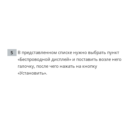
В представленном списке нужно выбрать пункт
«Беспроводной дисплей» и поставить возле него
галочку, после чего нажать на кнопку
«Установить».