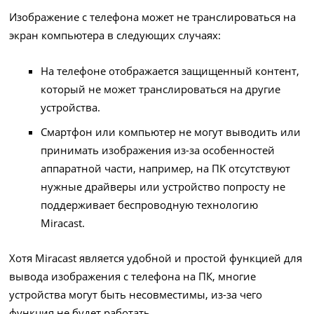
Изображение с телефона может не транслироваться на
экран компьютера в следующих случаях:
На телефоне отображается защищенный контент,
который не может транслироваться на другие
устройства.
Смартфон или компьютер не могут выводить или
принимать изображения из-за особенностей
аппаратной части, например, на ПК отсутствуют
нужные драйверы или устройство попросту не
поддерживает беспроводную технологию
Miracast.
Хотя Miracast является удобной и простой функцией для
вывода изображения с телефона на ПК, многие
устройства могут быть несовместимы, из-за чего
функция не будет работать.