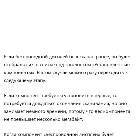
Если беспроводной дисплей был скачан ранее, он будет
отображаться в списке под заголовком «Установленные
компоненты». В этом случае можно сразу переходить к
следующему этапу.
Если компонент требуется установить впервые, то
потребуется дождаться окончания скачивания, но оно
занимает немного времени, потому что вес компонента
не превышает несколько мегабайт.
Когда компонент «Беспроводной дисплей» будет