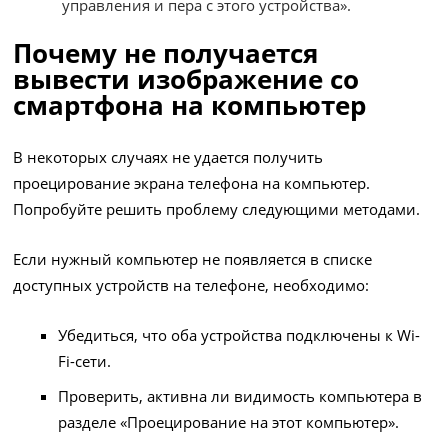
управления и пера с этого устройства».
Почему не получается
вывести изображение со
смартфона на компьютер
В некоторых случаях не удается получить
проецирование экрана телефона на компьютер.
Попробуйте решить проблему следующими методами.
Если нужный компьютер не появляется в списке
доступных устройств на телефоне, необходимо:
Убедиться, что оба устройства подключены к Wi-
Fi-сети.
Проверить, активна ли видимость компьютера в
разделе «Проецирование на этот компьютер».