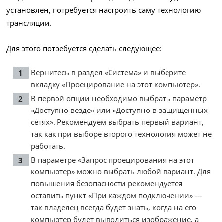
установлен, потребуется настроить саму технологию
трансляции.
Для этого потребуется сделать следующее:
Вернитесь в раздел «Система» и выберите
вкладку «Проецирование на этот компьютер».
В первой опции необходимо выбрать параметр
«Доступно везде» или «Доступно в защищенных
сетях». Рекомендуем выбрать первый вариант,
так как при выборе второго технология может не
работать.
В параметре «Запрос проецирования на этот
компьютер» можно выбрать любой вариант. Для
повышения безопасности рекомендуется
оставить пункт «При каждом подключении» —
так владелец всегда будет знать, когда на его
компьютер будет выводиться изображение, а