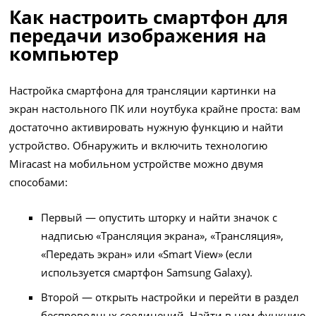
Как настроить смартфон для
передачи изображения на
компьютер
Настройка смартфона для трансляции картинки на
экран настольного ПК или ноутбука крайне проста: вам
достаточно активировать нужную функцию и найти
устройство. Обнаружить и включить технологию
Miracast на мобильном устройстве можно двумя
способами:
Первый — опустить шторку и найти значок с
надписью «Трансляция экрана», «Трансляция»,
«Передать экран» или «Smart View» (если
используется смартфон Samsung Galaxy).
Второй — открыть настройки и перейти в раздел
беспроводных соединений. Найти в нем функцию