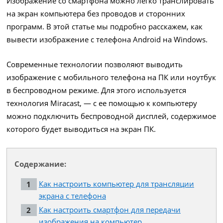
Изображение со смартфона можно легко транслировать
на экран компьютера без проводов и сторонних
программ. В этой статье мы подробно расскажем, как
вывести изображение с телефона Android на Windows.
Современные технологии позволяют выводить
изображение с мобильного телефона на ПК или ноутбук
в беспроводном режиме. Для этого используется
технология Miracast, — с ее помощью к компьютеру
можно подключить беспроводной дисплей, содержимое
которого будет выводиться на экран ПК.
Содержание:
Как настроить компьютер для трансляции
экрана с телефона
Как настроить смартфон для передачи
изображения на компьютер