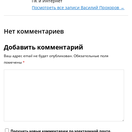
ПК и Интернет
Посмотреть все записи Василий Прохоров
→
Нет комментариев
Добавить комментарий
Ваш адрес email не будет опубликован.
Обязательные поля
помечены
*
Получать новые комментарии по электронной почте.