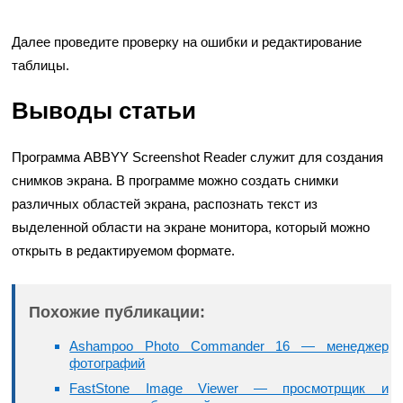
Далее проведите проверку на ошибки и редактирование
таблицы.
Выводы статьи
Программа ABBYY Screenshot Reader служит для создания
снимков экрана. В программе можно создать снимки
различных областей экрана, распознать текст из
выделенной области на экране монитора, который можно
открыть в редактируемом формате.
Похожие публикации:
Ashampoo Photo Commander 16 — менеджер
фотографий
FastStone Image Viewer — просмотрщик и