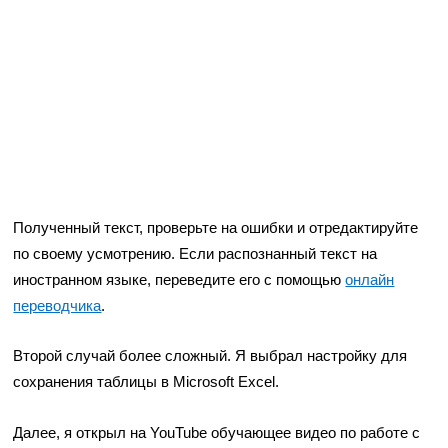
Полученный текст, проверьте на ошибки и отредактируйте
по своему усмотрению. Если распознанный текст на
иностранном языке, переведите его с помощью
онлайн
переводчика
.
Второй случай более сложный. Я выбрал настройку для
сохранения таблицы в Microsoft Excel.
Далее, я открыл на YouTube обучающее видео по работе с