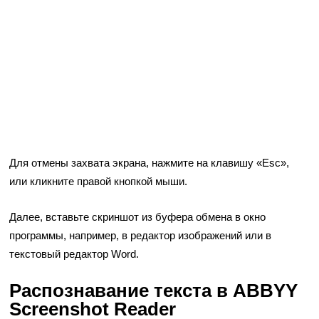
Для отмены захвата экрана, нажмите на клавишу «Esc»,
или кликните правой кнопкой мыши.
Далее, вставьте скриншот из буфера обмена в окно
программы, например, в редактор изображений или в
текстовый редактор Word.
Распознавание текста в ABBYY
Screenshot Reader