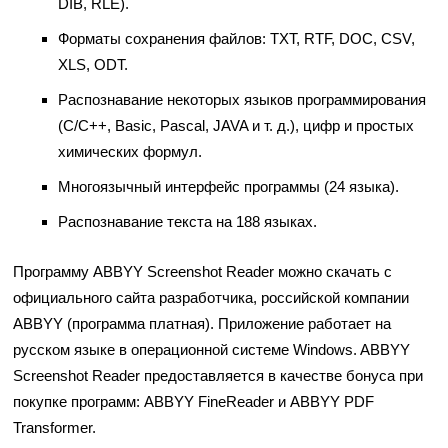
DIB, RLE).
Форматы сохранения файлов: TXT, RTF, DOC, CSV,
XLS, ODT.
Распознавание некоторых языков программирования
(С/С++, Basic, Pascal, JAVA и т. д.), цифр и простых
химических формул.
Многоязычный интерфейс программы (24 языка).
Распознавание текста на 188 языках.
Программу ABBYY Screenshot Reader можно скачать с
официального сайта разработчика, российской компании
ABBYY (программа платная). Приложение работает на
русском языке в операционной системе Windows. ABBYY
Screenshot Reader предоставляется в качестве бонуса при
покупке программ: ABBYY FineReader и ABBYY PDF
Transformer.