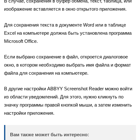
В случае, сохранения в буфер обмена, текст, таблица, или
изображение вставляется в окно открытого приложения.
Для сохранения текста в документе Word или в таблице
Excel на компьютере должна быть установлена программа
Microsoft Office.
Если выбрано сохранение в файл, откроется диалоговое
окно, в котором необходимо выбрать имя файла и формат
файла для сохранения на компьютере.
В другие настройки ABBYY Screenshot Reader можно войти
из области уведомлений. Для этого, нужно кликнуть по
значку программы правой кнопкой мыши, а затем изменить
настройки приложения.
Вам также может быть интересно: