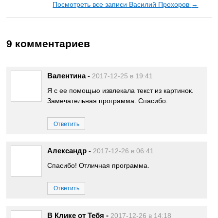
Посмотреть все записи Василий Прохоров
→
9 комментариев
Валентина
-
2017-12-25 в 19:41
Я с ее помощью извлекала текст из картинок.
Замечательная программа. Спасибо.
Ответить
Александр
-
2017-12-26 в 06:41
Спасибо! Отличная программа.
Ответить
В Клике от Тебя
-
2017-12-26 в 14:18