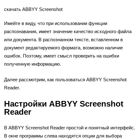
скачать ABBYY Screenshot
Имейте в виду, что при использовании функции
распознавания, имеет значение качество исходного файла
или документа. В распознанном тексте, вставленном в
документ редактируемого формата, возможно наличие
ошибок. Поэтому, имеет смысл проверить на ошибки
полученную информацию.
Далее рассмотрим, как пользоваться ABBYY Screenshot
Reader.
Настройки ABBYY Screenshot
Reader
В ABBYY Screenshot Reader простой и понятный интерфейс.
В окне программы слева находятся опции для выбора