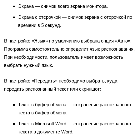
Экрана — снимок всего экрана монитора.
Экрана с отсрочкой — снимок экрана с отсрочкой по
времени в 5 секунд.
В настройке «Язык» по умолчанию выбрана опция «Авто».
Программа самостоятельно определит язык распознавания.
При необходимости, пользователь имеет возможность
выбрать нужный язык.
В настройке «Передать» необходимо выбрать, куда
передать распознанный текст или скриншот:
Текст в буфер обмена — сохранение распознанного
теста в буфер обмена.
Текст в Microsoft Word — сохранение распознанного
текста в документе Word.