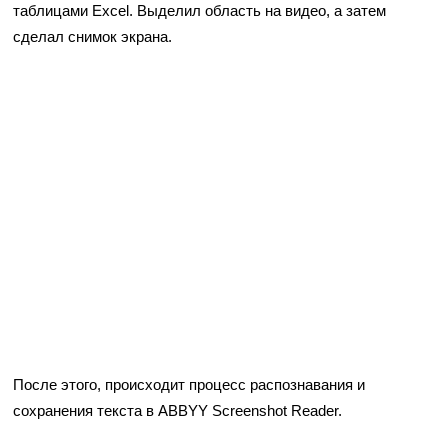
таблицами Excel. Выделил область на видео, а затем
сделал снимок экрана.
После этого, происходит процесс распознавания и
сохранения текста в ABBYY Screenshot Reader.