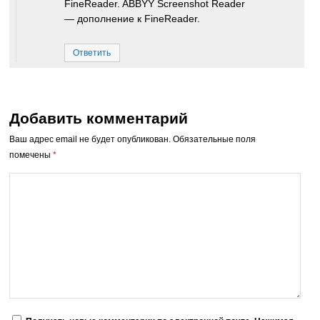
FineReader. ABBYY Screenshot Reader
— дополнение к FineReader.
Ответить
Добавить комментарий
Ваш адрес email не будет опубликован.
Обязательные поля
помечены
*