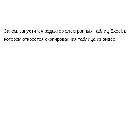
Затем, запустится редактор электронных таблиц Excel, в
котором откроется скопированная таблица из видео.