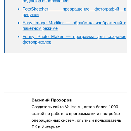
редактор изображений
FotoSketcher — превращение фотографий в
рисунки
Easy Image Modifier — обработка изображений в
пакетном режиме
Funny Photo Maker — программа для создания
фотоприколов
Василий Прохоров
Создатель сайта Vellisa.ru, автор более 1000
статей по работе с программами и настройке
операционных систем, опытный пользователь
ПК и Интернет