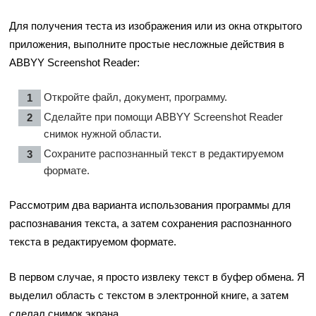
Для получения теста из изображения или из окна открытого
приложения, выполните простые несложные действия в
ABBYY Screenshot Reader:
Откройте файл, документ, программу.
Сделайте при помощи ABBYY Screenshot Reader
снимок нужной области.
Сохраните распознанный текст в редактируемом
формате.
Рассмотрим два варианта использования программы для
распознавания текста, а затем сохранения распознанного
текста в редактируемом формате.
В первом случае, я просто извлеку текст в буфер обмена. Я
выделил область с текстом в электронной книге, а затем
сделал снимок экрана.