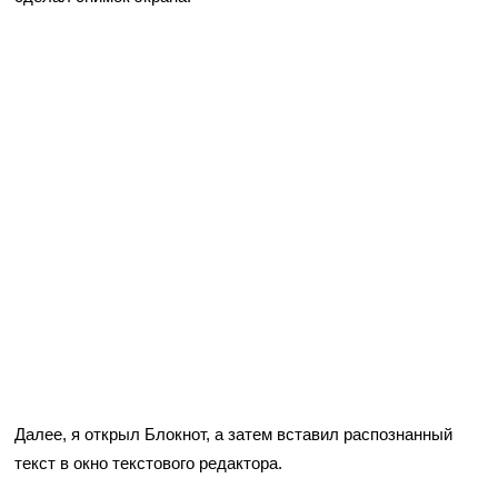
Далее, я открыл Блокнот, а затем вставил распознанный
текст в окно текстового редактора.