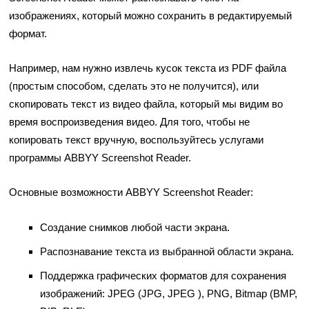
изображениях, который можно сохранить в редактируемый
формат.
Например, нам нужно извлечь кусок текста из PDF файла
(простым способом, сделать это не получится), или
скопировать текст из видео файла, который мы видим во
время воспроизведения видео. Для того, чтобы не
копировать текст вручную, воспользуйтесь услугами
программы ABBYY Screenshot Reader.
Основные возможности ABBYY Screenshot Reader:
Создание снимков любой части экрана.
Распознавание текста из выбранной области экрана.
Поддержка графических форматов для сохранения
изображений: JPEG (JPG, JPEG ), PNG, Bitmap (BMP,