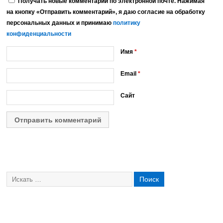
Получать новые комментарии по электронной почте. Нажимая
на кнопку «Отправить комментарий», я даю согласие на обработку
персональных данных и принимаю
политику
конфиденциальности
Имя
*
Email
*
Сайт