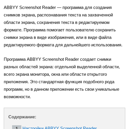
ABBYY Screenshot Reader — программа для создания
снимков экрана, распознавания текста на захваченной
области экрана, сохранения текста в редактируемом
формате. Программа помогает пользователю сохранить
снимки экрана в виде изображения, или в виде файла
редактируемого формата для дальнейшего использования.
Программа ABBYY Screenshot Reader создает снимки
разных областей экрана: отдельной выделенной области,
всего экрана монитора, окна или области открытого
приложения. Это стандартная функция подобного рода
программ, но в данном приложении есть свои уникальные
возможности.
Содержание:
Настройки ABBYY Screenshot Reader