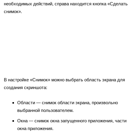
необходимых действий, справа находится кнопка «Сделать
снимок».
В настройке «Снимок» можно выбрать область экрана для
создания скриншота:
Области — снимок области экрана, произвольно
выбранной пользователем.
Окна — снимок окна запущенного приложения, части
окна приложения.