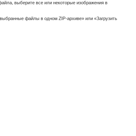
айла, выберите все или некоторые изображения в
 выбранные файлы в одном ZIP-архиве» или «Загрузить