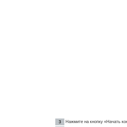
Нажмите на кнопку «Начать ко