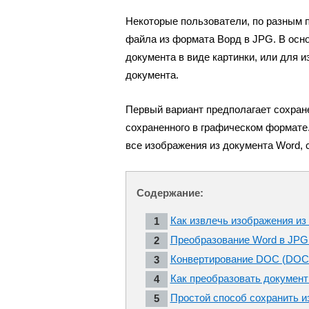
Некоторые пользователи, по разным 
файла из формата Ворд в JPG. В осно
документа в виде картинки, или для 
документа.
Первый вариант предполагает сохран
сохраненного в графическом формате.
все изображения из документа Word, 
Содержание:
Как извлечь изображения из 
Преобразование Word в JPG
Конвертирование DOC (DOCX
Как преобразовать докумен
Простой способ сохранить и