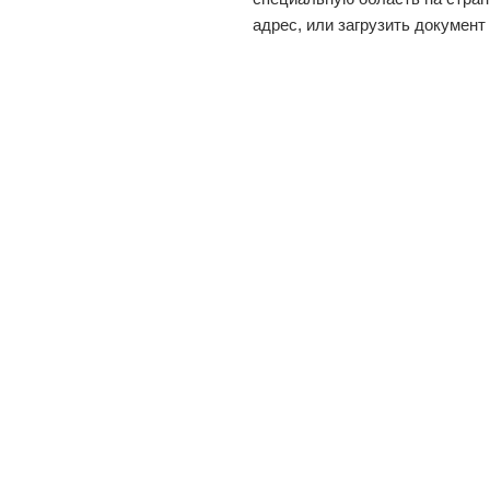
адрес, или загрузить документ