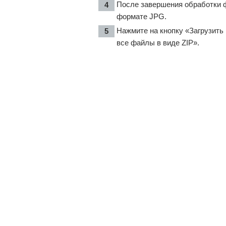
После завершения обработки ф
формате JPG.
Нажмите на кнопку «Загрузить
все файлы в виде ZIP».