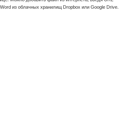
 Word из облачных хранилищ Dropbox или Google Drive.