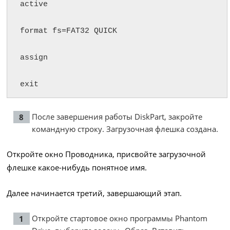
active

format fs=FAT32 QUICK

assign

exit
После завершения работы DiskPart, закройте
командную строку. Загрузочная флешка создана.
Откройте окно Проводника, присвойте загрузочной
флешке какое-нибудь понятное имя.
Далее начинается третий, завершающий этап.
Откройте стартовое окно программы Phantom