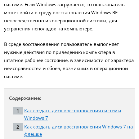
системе. Если Windows загружается, то пользователь
может войти в среду восстановления Windows RE
непосредственно из операционной системы, для
устранения неполадок на компьютере.
В среде восстановления пользователь выполняет
нужные действия по приведению компьютера в
штатное рабочее состояние, в зависимости от характера
неисправностей и сбоев, возникших в операционной
системе.
Содержание:
Как создать диск восстановления системы
Windows 7
Как создать диск восстановления Windows 7 на
флешке