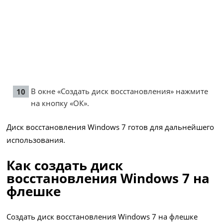
В окне «Создать диск восстановления» нажмите
на кнопку «ОК».
Диск восстановления Windows 7 готов для дальнейшего
использования.
Как создать диск
восстановления Windows 7 на
флешке
Создать диск восстановления Windows 7 на флешке