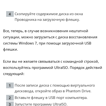
Скопируйте содержимое диска из окна
Проводника на загрузочную флешку.
Все, теперь, в случае возникновения нештатной
ситуации, можно загрузиться с диска восстановления
системы Windows 7, при помощи загрузочной USB
флешки.
Если вы не желаете связываться с командной строкой,
воспользуйтесь программой UltraISO. Порядок действий
следующий:
После записи диска с помощью виртуального
дисковода, откройте образ в Phantom Drive.
Вставьте флешку в USB порт компьютера.
Запустите программу UltraISO.