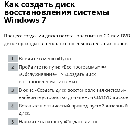
Как создать диск
восстановления системы
Windows 7
Процесс создания диска восстановления на CD или DVD
диске проходит в несколько последовательных этапов:
Войдите в меню «Пуск».
Пройдите по пути: «Все программы» =>
«Обслуживание» => «Создать диск
восстановления системы».
В окне «Создать диск восстановления системы»
выберите устройство для чтения CD/DVD дисков.
Вставьте в оптический привод пустой лазерный
диск.
Нажмите на кнопку «Создать диск».