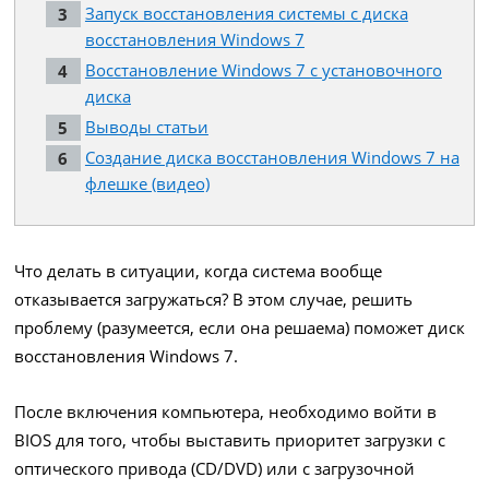
Запуск восстановления системы с диска
восстановления Windows 7
Восстановление Windows 7 с установочного
диска
Выводы статьи
Создание диска восстановления Windows 7 на
флешке (видео)
Что делать в ситуации, когда система вообще
отказывается загружаться? В этом случае, решить
проблему (разумеется, если она решаема) поможет диск
восстановления Windows 7.
После включения компьютера, необходимо войти в
BIOS для того, чтобы выставить приоритет загрузки с
оптического привода (CD/DVD) или с загрузочной