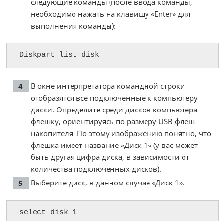
следующие команды (после ввода команды,
необходимо нажать на клавишу «Enter» для
выполнения команды):
Diskpart list disk
В окне интерпретатора командной строки
отобразятся все подключенные к компьютеру
диски. Определите среди дисков компьютера
флешку, ориентируясь по размеру USB флеш
накопителя. По этому изображению понятно, что
флешка имеет название «Диск 1» (у вас может
быть другая цифра диска, в зависимости от
количества подключенных дисков).
Выберите диск, в данном случае «Диск 1».
select disk 1