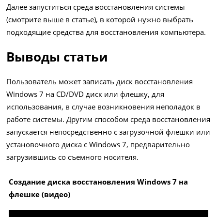
Далее запуститься среда восстановления системы
(смотрите выше в статье), в которой нужно выбрать
подходящие средства для восстановления компьютера.
Выводы статьи
Пользователь может записать диск восстановления
Windows 7 на CD/DVD диск или флешку, для
использования, в случае возникновения неполадок в
работе системы. Другим способом среда восстановления
запускается непосредственно с загрузочной флешки или
установочного диска с Windows 7, предварительно
загрузившись со съемного носителя.
Создание диска восстановления Windows 7 на
флешке (видео)