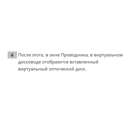
После этого, в окне Проводника, в виртуальном
дисководе отобразится вставленный
виртуальный оптический диск.