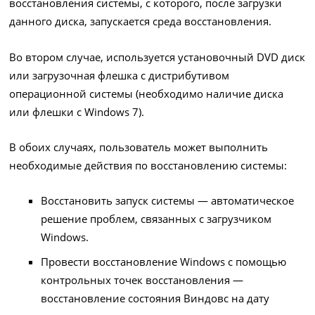
восстановления системы, с которого, после загрузки
данного диска, запускается среда восстановления.
Во втором случае, используется установочный DVD диск
или загрузочная флешка с дистрибутивом
операционной системы (необходимо наличие диска
или флешки с Windows 7).
В обоих случаях, пользователь может выполнить
необходимые действия по восстановлению системы:
Восстановить запуск системы — автоматическое
решение проблем, связанных с загрузчиком
Windows.
Провести восстановление Windows с помощью
контрольных точек восстановления —
восстановление состояния Виндовс на дату