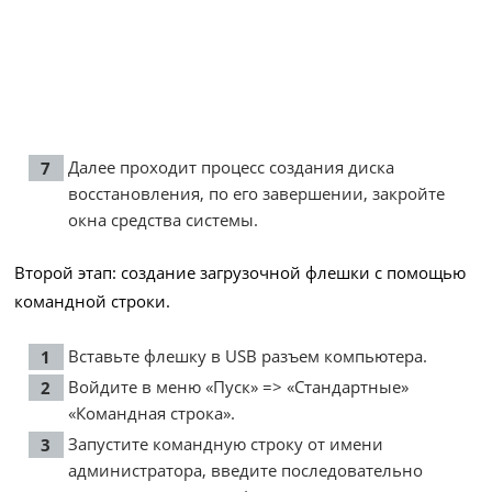
Далее проходит процесс создания диска
восстановления, по его завершении, закройте
окна средства системы.
Второй этап: создание загрузочной флешки с помощью
командной строки.
Вставьте флешку в USB разъем компьютера.
Войдите в меню «Пуск» => «Стандартные»
«Командная строка».
Запустите командную строку от имени
администратора, введите последовательно