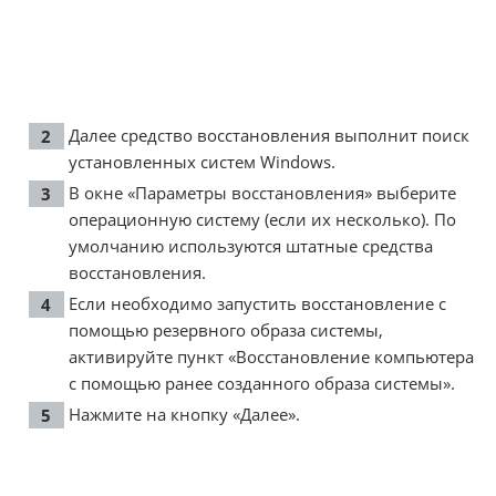
Далее средство восстановления выполнит поиск
установленных систем Windows.
В окне «Параметры восстановления» выберите
операционную систему (если их несколько). По
умолчанию используются штатные средства
восстановления.
Если необходимо запустить восстановление с
помощью резервного образа системы,
активируйте пункт «Восстановление компьютера
с помощью ранее созданного образа системы».
Нажмите на кнопку «Далее».