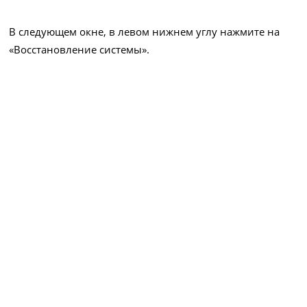
В следующем окне, в левом нижнем углу нажмите на
«Восстановление системы».