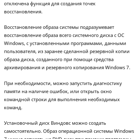
отключена функция для создания точек
восстановления.
Восстановление образа системы подразумевает
восстановление образа всего системного диска с ОС
Windows, с установленными программами, данными
пользователя, из заранее сделанной резервной копии
образа диска, созданного при помощи средства
архивирования и резервного копирования Windows 7.
При необходимости, можно запустить диагностику
памяти на наличие ошибок, или открыть окно
командной строки для выполнения необходимых
команд.
Установочный диск Виндовс можно создать
самостоятельно. Образ операционной системы Windows
7 нужно записать на DVD диск при помощи программы