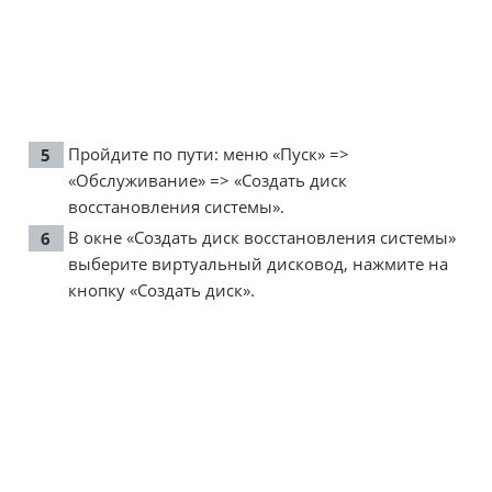
Пройдите по пути: меню «Пуск» =>
«Обслуживание» => «Создать диск
восстановления системы».
В окне «Создать диск восстановления системы»
выберите виртуальный дисковод, нажмите на
кнопку «Создать диск».