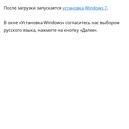
После загрузки запускается
установка Windows 7
.
В окне «Установка Windows» согласитесь нас выбором
русского языка, нажмите на кнопку «Далее».