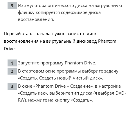
Из эмулятора оптического диска на загрузочную
флешку копируется содержимое диска
восстановления.
Первый этап: сначала нужно записать диск
восстановления на виртуальный дисковод Phantom
Drive:
Запустите программу Phantom Drive.
В стартовом окне программы выберите задачу:
«Создать. Создать новый чистый диск».
В окне «Phantom Drive – Создание», в настройке
«Создать как», выберите тип диска (я выбрал DVD-
RW), нажмите на кнопку «Создать».