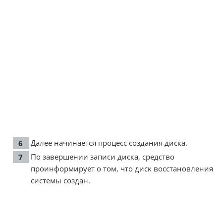
Далее начинается процесс создания диска.
По завершении записи диска, средство
проинформирует о том, что диск восстановления
системы создан.