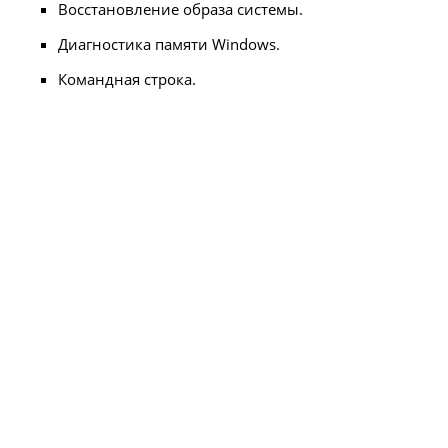
Восстановление образа системы.
Диагностика памяти Windows.
Командная строка.