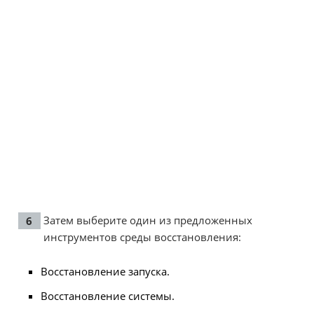
Затем выберите один из предложенных
инструментов среды восстановления:
Восстановление запуска.
Восстановление системы.