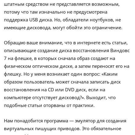
штатным средством не представляется возможным,
потому что там изначально не предусмотрена
поддержка USB диска. Но, обладатели ноутбуков, не
имеющие дисковода, могут обойти это ограничение.
Обращаю ваше внимание, что в интернете есть статьи,
описывающие создание диска восстановления Виндовс
7 на флешке, в которых сначала образ создают на
физическом оптическом диске, а затем переносят его на
флешку. Но у меня возникает один вопрос: «Каким
образом пользователь может сначала записать диск
восстановления на CD или DVD диск, если на
компьютере отсутствует дисковод?». Выходит, что
подобные статьи оторваны от практики.
Нам понадобится программа — эмулятор для создания
виртуальных пишущих приводов. Это обязательное