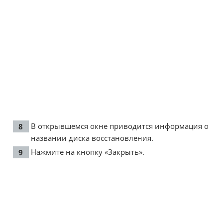
В открывшемся окне приводится информация о
названии диска восстановления.
Нажмите на кнопку «Закрыть».