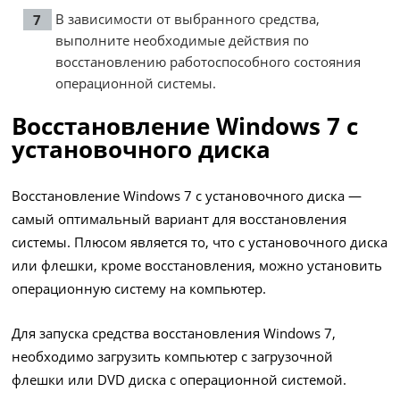
В зависимости от выбранного средства,
выполните необходимые действия по
восстановлению работоспособного состояния
операционной системы.
Восстановление Windows 7 с
установочного диска
Восстановление Windows 7 с установочного диска —
самый оптимальный вариант для восстановления
системы. Плюсом является то, что с установочного диска
или флешки, кроме восстановления, можно установить
операционную систему на компьютер.
Для запуска средства восстановления Windows 7,
необходимо загрузить компьютер с загрузочной
флешки или DVD диска с операционной системой.