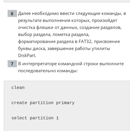
Далее необходимо ввести следующие команды, в
результате выполнения которых, произойдет
очистка флешки от данных, создание разделов,
выбор раздела, пометка раздела,
форматирование раздела в FAT32, присвоение
буквы диска, завершение работы утилиты
DiskPart.
В интерпретаторе командной строки выполните
последовательно команды:
clean

create partition primary

select partition 1
