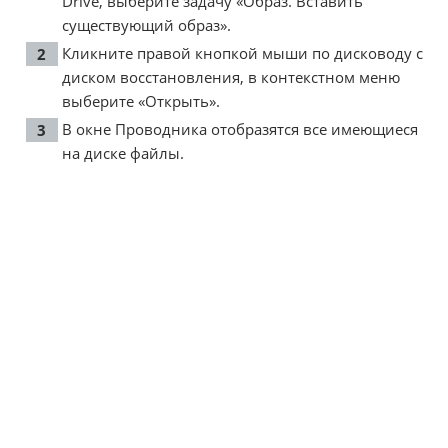
Drive, выберите задачу «Образ. Вставить
существующий образ».
Кликните правой кнопкой мыши по дисководу с
диском восстановления, в контекстном меню
выберите «Открыть».
В окне Проводника отобразятся все имеющиеся
на диске файлы.