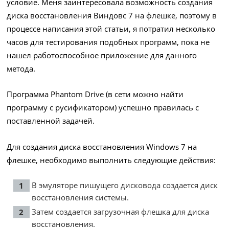
условие. Меня заинтересовала возможность создания
диска восстановления Виндовс 7 на флешке, поэтому в
процессе написания этой статьи, я потратил несколько
часов для тестирования подобных программ, пока не
нашел работоспособное приложение для данного
метода.
Программа Phantom Drive (в сети можно найти
программу с русификатором) успешно правилась с
поставленной задачей.
Для создания диска восстановления Windows 7 на
флешке, необходимо выполнить следующие действия:
В эмуляторе пишущего дисковода создается диск
восстановления системы.
Затем создается загрузочная флешка для диска
восстановления.