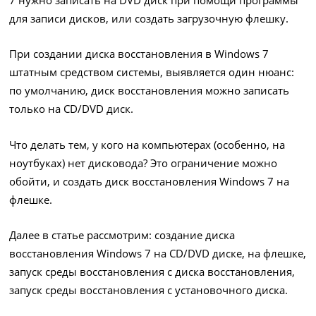
для записи дисков, или создать загрузочную флешку.
При создании диска восстановления в Windows 7
штатным средством системы, выявляется один нюанс:
по умолчанию, диск восстановления можно записать
только на CD/DVD диск.
Что делать тем, у кого на компьютерах (особенно, на
ноутбуках) нет дисковода? Это ограничение можно
обойти, и создать диск восстановления Windows 7 на
флешке.
Далее в статье рассмотрим: создание диска
восстановления Windows 7 на CD/DVD диске, на флешке,
запуск среды восстановления с диска восстановления,
запуск среды восстановления с установочного диска.