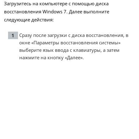
Загрузитесь на компьютере с помощью диска
восстановления Windows 7. Далее выполните
следующие действия:
Сразу после загрузки с диска восстановления, в
окне «Параметры восстановления системы»
выберите язык ввода с клавиатуры, а затем
нажмите на кнопку «Далее».