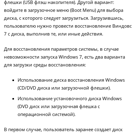
флешки (USB флэш накопителя). Другой вариант:
войдите в загрузочное меню (Boot Menu) для выбора
диска, с которого следует загрузиться. Загрузившись,
пользователю нужно провести восстановление Виндовс
7 с диска, выполнив те, или иные действия.
Для восстановления параметров системы, в случае
невозможности запуска Windows 7, есть два варианта
для загрузки среды восстановления:
Использование диска восстановления Windows
(CD/DVD диска или загрузочной флешки).
Использование установочного диска Windows
(DVD диск или загрузочная флешка с
операционной системой).
В первом случае, пользователь заранее создает диск