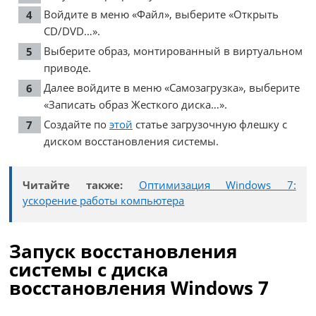
Войдите в меню «Файл», выберите «Открыть
CD/DVD…».
Выберите образ, монтированный в виртуальном
приводе.
Далее войдите в меню «Самозагрузка», выберите
«Записать образ Жесткого диска…».
Создайте по
этой
статье загрузочную флешку с
диском восстановления системы.
Читайте также:
Оптимизация Windows 7:
ускорение работы компьютера
Запуск восстановления
системы с диска
восстановления Windows 7