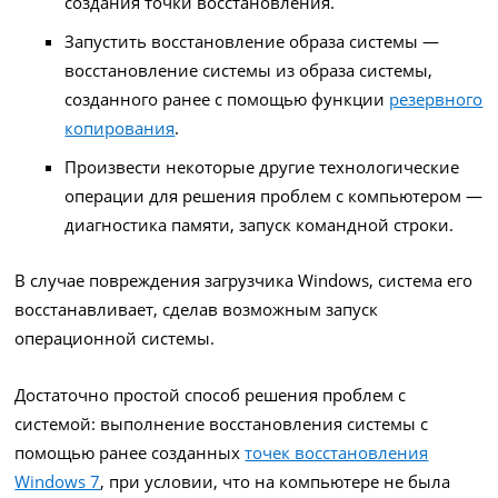
создания точки восстановления.
Запустить восстановление образа системы —
восстановление системы из образа системы,
созданного ранее с помощью функции
резервного
копирования
.
Произвести некоторые другие технологические
операции для решения проблем с компьютером —
диагностика памяти, запуск командной строки.
В случае повреждения загрузчика Windows, система его
восстанавливает, сделав возможным запуск
операционной системы.
Достаточно простой способ решения проблем с
системой: выполнение восстановления системы с
помощью ранее созданных
точек восстановления
Windows 7
, при условии, что на компьютере не была