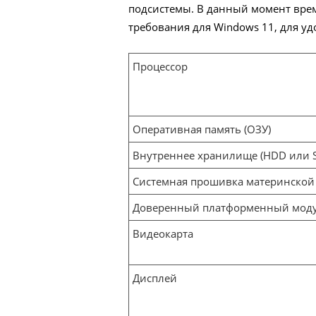
подсистемы. В данный момент вре
требования для Windows 11, для уд
Процессор
Оперативная память (ОЗУ)
Внутреннее хранилище (HDD или 
Системная прошивка материнской
Доверенный платформенный мод
Видеокарта
Дисплей