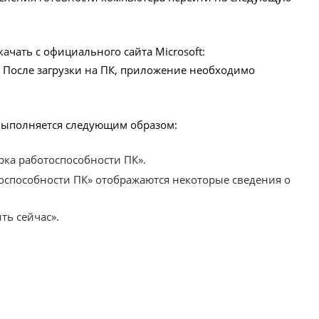
ачать с официального сайта Microsoft:
. После загрузки на ПК, приложение необходимо
выполняется следующим образом:
рка работоспособности ПК».
тоспособности ПК» отображаются некоторые сведения о
ть сейчас».