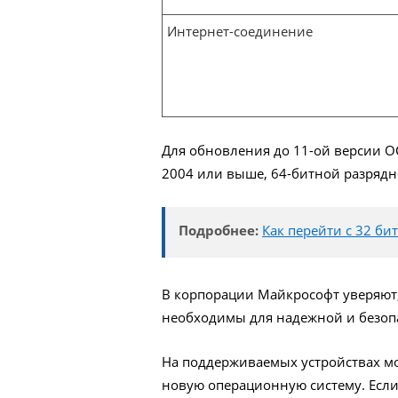
Интернет-соединение
Для обновления до 11-ой версии О
2004 или выше, 64-битной разрядн
Подробнее:
Как перейти с 32 б
В корпорации Майкрософт уверяют
необходимы для надежной и безоп
На поддерживаемых устройствах мо
новую операционную систему. Если