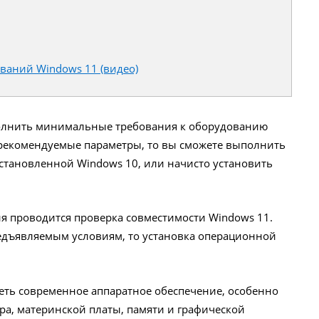
ваний Windows 11 (видео)
полнить минимальные требования к оборудованию
 рекомендуемые параметры, то вы сможете выполнить
установленной Windows 10, или начисто установить
я проводится проверка совместимости Windows 11.
редъявляемым условиям, то установка операционной
еть современное аппаратное обеспечение, особенно
ра, материнской платы, памяти и графической