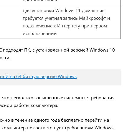
Для установки Windows 11 домашняя
требуется учетная запись Майкрософт и
подключение к Интернету при первом
использовании
С подходят ПК, с установленной версией Windows 10
ости.
итной на 64 битную версию Windows
, что несколько завышенные системные требования
асной работы компьютера.
жно в течение одного года бесплатно перейти на
 компьютер не соответствует требованиям Windows