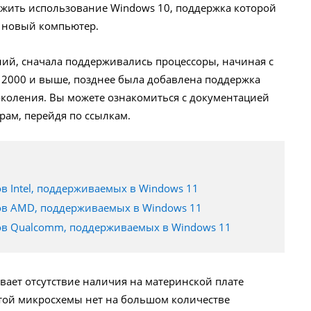
лжить использование Windows 10, поддержка которой
ь новый компьютер.
ий, сначала поддерживались процессоры, начиная с
n 2000 и выше, позднее была добавлена поддержка
поколения. Вы можете ознакомиться с документацией
рам, перейдя по ссылкам.
в Intel, поддерживаемых в Windows 11
ов AMD, поддерживаемых в Windows 11
ов Qualcomm, поддерживаемых в Windows 11
вает отсутствие наличия на материнской плате
той микросхемы нет на большом количестве