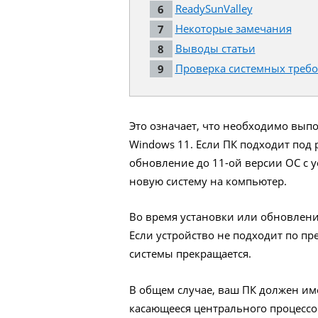
ReadySunValley
Некоторые замечания
Выводы статьи
Проверка системных требо
Это означает, что необходимо вы
Windows 11. Если ПК подходит под
обновление до 11-ой версии ОС с 
новую систему на компьютер.
Во время установки или обновлени
Если устройство не подходит по п
системы прекращается.
В общем случае, ваш ПК должен им
касающееся центрального процессо