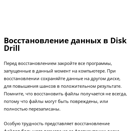
Восстановление данных в Disk
Drill
Перед восстановлением закройте все программы,
запущенные в данный момент на компьютере. При
восстановлении сохраняйте данные на другом диске,
для повышения шансов в положительном результате.
Помните, что восстановить файлы получается не всегда,
потому что файлы могут быть повреждены, или
полностью перезаписаны.
Особую трудность представляет восстановление