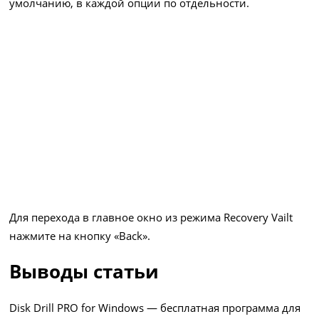
умолчанию, в каждой опции по отдельности.
Для перехода в главное окно из режима Recovery Vailt
нажмите на кнопку «Back».
Выводы статьи
Disk Drill PRO for Windows — бесплатная программа для