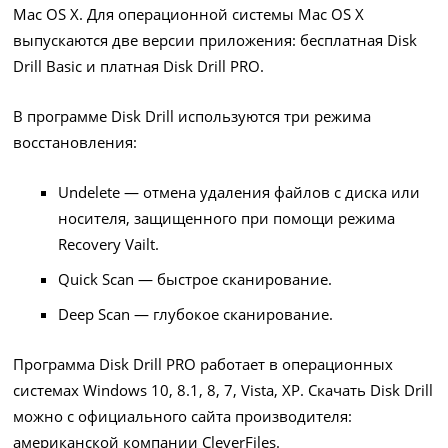
Mac OS X. Для операционной системы Mac OS X
выпускаются две версии приложения: бесплатная Disk
Drill Basic и платная Disk Drill PRO.
В программе Disk Drill используются три режима
восстановления:
Undelete — отмена удаления файлов с диска или
носителя, защищенного при помощи режима
Recovery Vailt.
Quick Scan — быстрое сканирование.
Deep Scan — глубокое сканирование.
Программа Disk Drill PRO работает в операционных
системах Windows 10, 8.1, 8, 7, Vista, XP. Скачать Disk Drill
можно с официального сайта производителя:
американской компании CleverFiles.