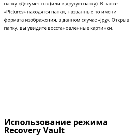
папку «Документы» (или в другую папку). В папке
«Pictures» находятся папки, названные по имени
формата изображения, в данном случае «jpg». Открыв
папку, вы увидите восстановленные картинки.
Использование режима
Recovery Vault