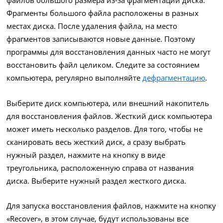
файлов большого размера из-за фрагментации диска.
Фрагменты большого файла расположены в разных
местах диска. После удаления файла, на место
фрагментов записываются новые данные. Поэтому
программы для восстановления данных часто не могут
восстановить файл целиком. Следите за состоянием
компьютера, регулярно выполняйте
дефрагментацию
.
Выберите диск компьютера, или внешний накопитель
для восстановления файлов. Жесткий диск компьютера
может иметь несколько разделов. Для того, чтобы не
сканировать весь жесткий диск, а сразу выбрать
нужный раздел, нажмите на кнопку в виде
треугольника, расположенную справа от названия
диска. Выберите нужный раздел жесткого диска.
Для запуска восстановления файлов, нажмите на кнопку
«Recover», в этом случае, будут использованы все