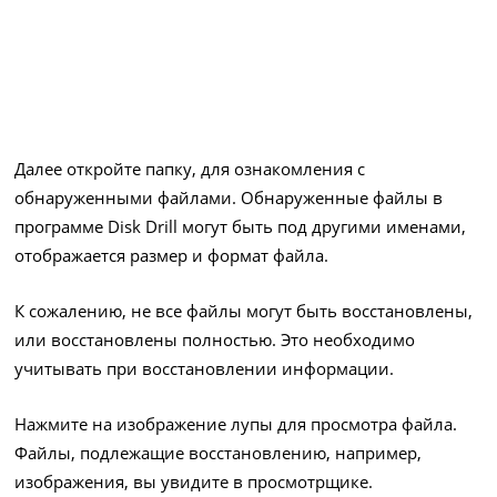
Далее откройте папку, для ознакомления с
обнаруженными файлами. Обнаруженные файлы в
программе Disk Drill могут быть под другими именами,
отображается размер и формат файла.
К сожалению, не все файлы могут быть восстановлены,
или восстановлены полностью. Это необходимо
учитывать при восстановлении информации.
Нажмите на изображение лупы для просмотра файла.
Файлы, подлежащие восстановлению, например,
изображения, вы увидите в просмотрщике.