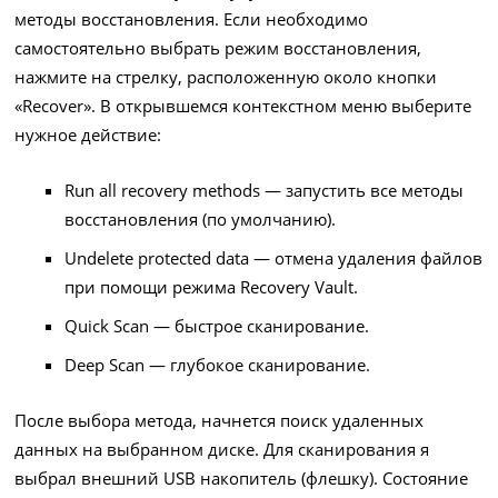
методы восстановления. Если необходимо
самостоятельно выбрать режим восстановления,
нажмите на стрелку, расположенную около кнопки
«Recover». В открывшемся контекстном меню выберите
нужное действие:
Run all recovery methods — запустить все методы
восстановления (по умолчанию).
Undelete protected data — отмена удаления файлов
при помощи режима Recovery Vault.
Quick Scan — быстрое сканирование.
Deep Scan — глубокое сканирование.
После выбора метода, начнется поиск удаленных
данных на выбранном диске. Для сканирования я
выбрал внешний USB накопитель (флешку). Состояние