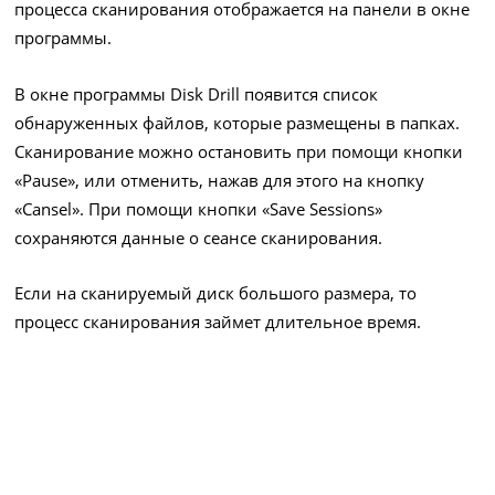
процесса сканирования отображается на панели в окне
программы.
В окне программы Disk Drill появится список
обнаруженных файлов, которые размещены в папках.
Сканирование можно остановить при помощи кнопки
«Pause», или отменить, нажав для этого на кнопку
«Cansel». При помощи кнопки «Save Sessions»
сохраняются данные о сеансе сканирования.
Если на сканируемый диск большого размера, то
процесс сканирования займет длительное время.