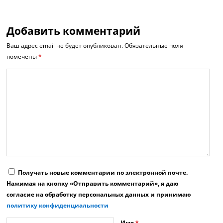
Добавить комментарий
Ваш адрес email не будет опубликован.
Обязательные поля
помечены
*
Получать новые комментарии по электронной почте.
Нажимая на кнопку «Отправить комментарий», я даю
согласие на обработку персональных данных и принимаю
политику конфиденциальности
Имя
*