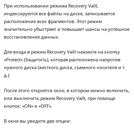
При использовании режима Recovery Vailt,
индексируются все файлы на диске, записывается
расположение всех фрагментов. Этот режим
значительно убыстряет и повышает шансы на успешное
восстановление данных.
Для входа в режим Recovery Vailt нажмите на кнопку
«Protect» (Защитить), которая расположена напротив
нужного диска (жесткого диска, съемного носителя и т.
д.).
После этого откроется окно, в котором можно включить,
или выключить режим Recovery Vailt, при помощи
кнопок: «ON» и «OFF».
В окне вы увидите две опции: