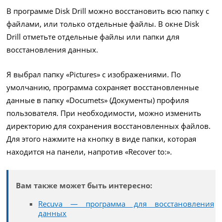
В программе Disk Drill можно восстановить всю папку с
файлами, или только отдельные файлы. В окне Disk
Drill отметьте отдельные файлы или папки для
восстановления данных.
Я выбрал папку «Pictures» с изображениями. По
умолчанию, программа сохраняет восстановленные
данные в папку «Documets» (Документы) профиля
пользователя. При необходимости, можно изменить
директорию для сохранения восстановленных файлов.
Для этого нажмите на кнопку в виде папки, которая
находится на панели, напротив «Recover to:».
Вам также может быть интересно:
Recuva — программа для восстановления
данных