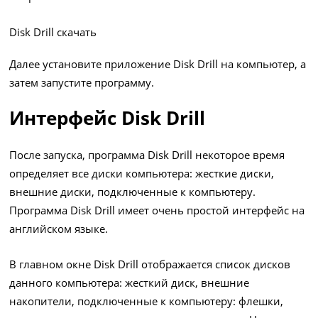
Disk Drill скачать
Далее установите приложение Disk Drill на компьютер, а
затем запустите программу.
Интерфейс Disk Drill
После запуска, программа Disk Drill некоторое время
определяет все диски компьютера: жесткие диски,
внешние диски, подключенные к компьютеру.
Программа Disk Drill имеет очень простой интерфейс на
английском языке.
В главном окне Disk Drill отображается список дисков
данного компьютера: жесткий диск, внешние
накопители, подключенные к компьютеру: флешки,