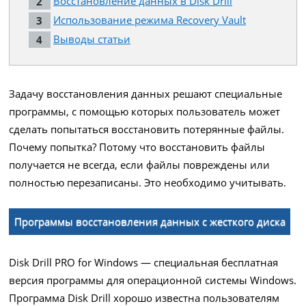
Восстановление данных в Disk Drill
Использование режима Recovery Vault
Выводы статьи
Задачу восстановления данных решают специальные
программы, с помощью которых пользователь может
сделать попытаться восстановить потерянные файлы.
Почему попытка? Потому что восстановить файлы
получается не всегда, если файлы повреждены или
полностью перезаписаны. Это необходимо учитывать.
Программы восстановления данных с жесткого диска
Disk Drill PRO for Windows — специальная бесплатная
версия программы для операционной системы Windows.
Программа Disk Drill хорошо известна пользователям