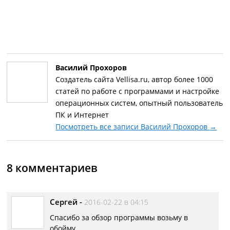
Василий Прохоров
Создатель сайта Vellisa.ru, автор более 1000
статей по работе с программами и настройке
операционных систем, опытный пользователь
ПК и Интернет
Посмотреть все записи Василий Прохоров
→
8 комментариев
Сергей
-
2016-02-22 в 04:15
Спасибо за обзор программы возьму в
обойму.