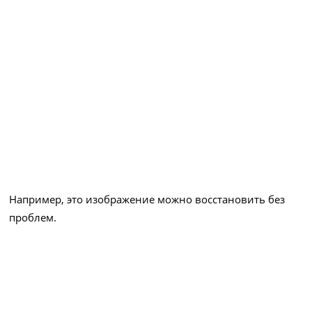
Например, это изображение можно восстановить без
проблем.