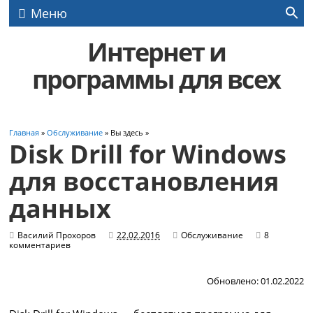
Меню
Интернет и
программы для всех
Главная
»
Обслуживание
» Вы здесь »
Disk Drill for Windows
для восстановления
данных
Василий Прохоров
22.02.2016
Обслуживание
8
комментариев
Обновлено: 01.02.2022