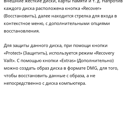
внешние жесткие диски, карты памяти и т. д. Напротив
каждого диска расположена кнопка «Recover»
(Восстановить), далее находится стрелка для входа в
контекстное меню, с дополнительными опциями
восстановления.
Для защиты данного диска, при помощи кнопки
«Protect» (Защитить), используется режим «Recovery
Vailt». С помощью кнопки «Extras» (Дополнительно)
можно создать образ диска в формате DMG, для того,
чтобы восстановить данные с образа, а не
непосредственно с диска компьютера.