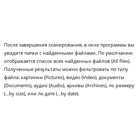
После завершения сканирования, в окне программы вы
увидите папки с найденными файлами. По умолчанию
отображается список всех найденных файлов (All files).
Полученные результаты можно фильтровать по типу
файла: картинки (Pictures), видео (Video), документы
(Documents), аудио (Audio), архивы (Archives), по размеру
(…by size), или по дате (…by date).