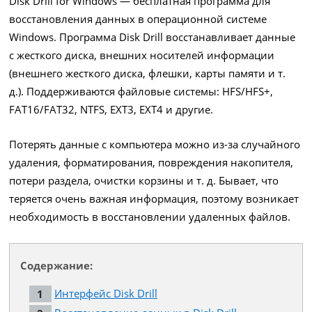
Disk Drill for Windows — бесплатная программа для
восстановления данных в операционной системе
Windows. Программа Disk Drill восстанавливает данные
с жесткого диска, внешних носителей информации
(внешнего жесткого диска, флешки, карты памяти и т.
д.). Поддерживаются файловые системы: HFS/HFS+,
FAT16/FAT32, NTFS, EXT3, EXT4 и другие.
Потерять данные с компьютера можно из-за случайного
удаления, форматирования, повреждения накопителя,
потери раздела, очистки корзины и т. д. Бывает, что
теряется очень важная информация, поэтому возникает
необходимость в восстановлении удаленных файлов.
Содержание:
Интерфейс Disk Drill