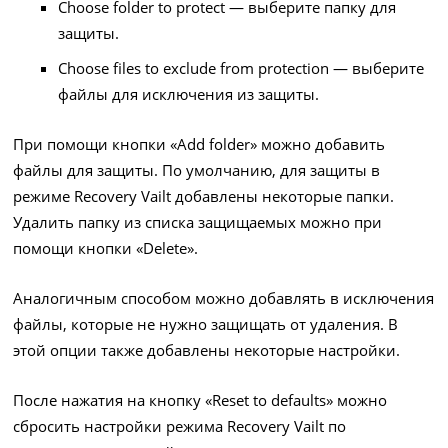
Choose folder to protect — выберите папку для
защиты.
Choose files to exclude from protection — выберите
файлы для исключения из защиты.
При помощи кнопки «Add folder» можно добавить
файлы для защиты. По умолчанию, для защиты в
режиме Recovery Vailt добавлены некоторые папки.
Удалить папку из списка защищаемых можно при
помощи кнопки «Delete».
Аналогичным способом можно добавлять в исключения
файлы, которые не нужно защищать от удаления. В
этой опции также добавлены некоторые настройки.
После нажатия на кнопку «Reset to defaults» можно
сбросить настройки режима Recovery Vailt по