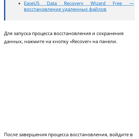
EaseUS Data Recovery Wizard Free —
восстановление удаленных файлов
Для запуска процесса восстановления и сохранения
данных, нажмите на кнопку «Recover» на панели.
После завершения процесса восстановления, войдите в