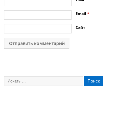
Email
*
Сайт