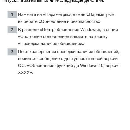
«Пуск», а затем выполните следующие действия:
Нажмите на «Параметры», в окне «Параметры»
выберите «Обновление и безопасность».
В разделе «Центр обновления Windows», в опции
«Состояние обновление» нажмите на кнопку
«Проверка наличия обновлений».
После завершения проверки наличия обновлений,
появится сообщение о доступности новой версии
ОС: «Обновление функций до Windows 10, версия
ХХХХ».