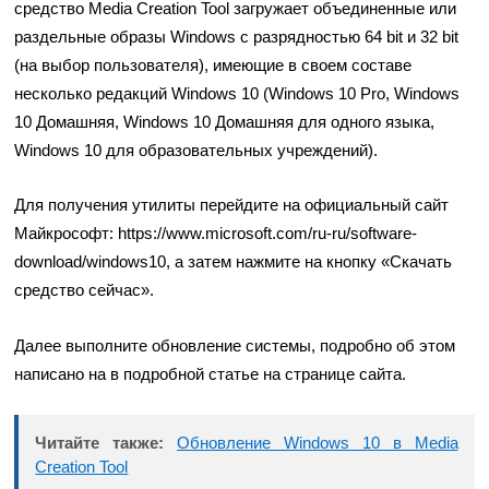
средство Media Creation Tool загружает объединенные или
раздельные образы Windows с разрядностью 64 bit и 32 bit
(на выбор пользователя), имеющие в своем составе
несколько редакций Windows 10 (Windows 10 Pro, Windows
10 Домашняя, Windows 10 Домашняя для одного языка,
Windows 10 для образовательных учреждений).
Для получения утилиты перейдите на официальный сайт
Майкрософт:
https://www.microsoft.com/ru-ru/software-
download/windows10
, а затем нажмите на кнопку «Скачать
средство сейчас».
Далее выполните обновление системы, подробно об этом
написано на в подробной статье на странице сайта.
Читайте также:
Обновление Windows 10 в Media
Creation Tool