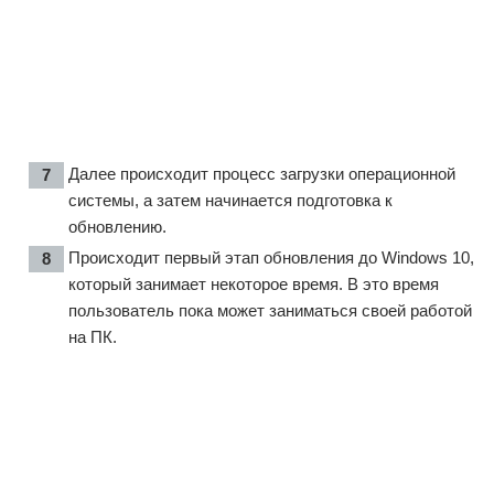
Далее происходит процесс загрузки операционной
системы, а затем начинается подготовка к
обновлению.
Происходит первый этап обновления до Windows 10,
который занимает некоторое время. В это время
пользователь пока может заниматься своей работой
на ПК.