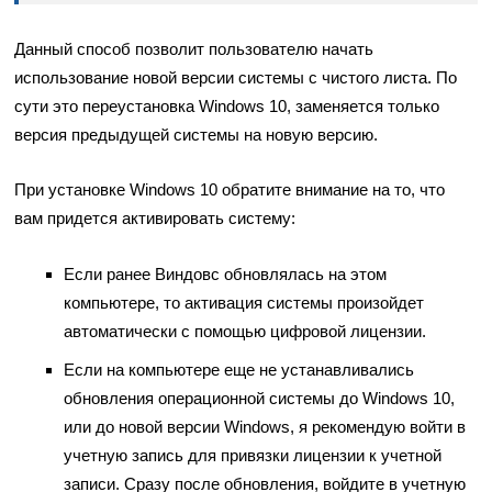
Данный способ позволит пользователю начать
использование новой версии системы с чистого листа. По
сути это переустановка Windows 10, заменяется только
версия предыдущей системы на новую версию.
При установке Windows 10 обратите внимание на то, что
вам придется активировать систему:
Если ранее Виндовс обновлялась на этом
компьютере, то активация системы произойдет
автоматически с помощью цифровой лицензии.
Если на компьютере еще не устанавливались
обновления операционной системы до Windows 10,
или до новой версии Windows, я рекомендую войти в
учетную запись для привязки лицензии к учетной
записи. Сразу после обновления, войдите в учетную