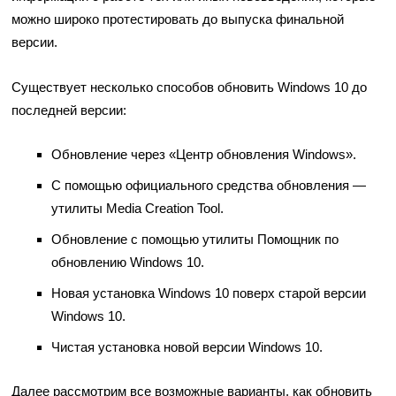
можно широко протестировать до выпуска финальной
версии.
Существует несколько способов обновить Windows 10 до
последней версии:
Обновление через «Центр обновления Windows».
С помощью официального средства обновления —
утилиты Media Creation Tool.
Обновление с помощью утилиты Помощник по
обновлению Windows 10.
Новая установка Windows 10 поверх старой версии
Windows 10.
Чистая установка новой версии Windows 10.
Далее рассмотрим все возможные варианты, как обновить