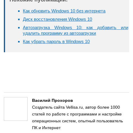
Как обновить Windows 10 без интернета
Диск восстановления Windows 10
Автозагрузка Windows 10: как добавить или
удалить программу из автозагрузки
Как убрать пароль в Windows 10
Василий Прохоров
Создатель сайта Vellisa.ru, автор более 1000
статей по работе с программами и настройке
операционных систем, опытный пользователь
ПК и Интернет