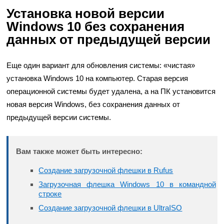
Установка новой версии
Windows 10 без сохранения
данных от предыдущей версии
Еще один вариант для обновления системы: «чистая»
установка Windows 10 на компьютер. Старая версия
операционной системы будет удалена, а на ПК установится
новая версия Windows, без сохранения данных от
предыдущей версии системы.
Вам также может быть интересно:
Создание загрузочной флешки в Rufus
Загрузочная флешка Windows 10 в командной
строке
Создание загрузочной флешки в UltraISO