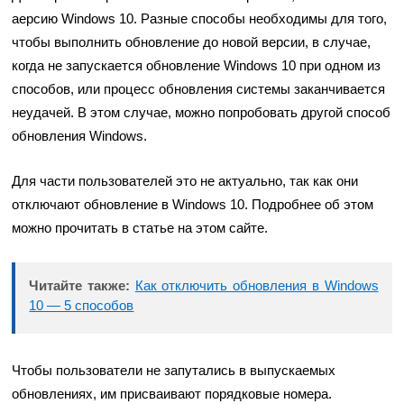
аерсию Windows 10. Разные способы необходимы для того,
чтобы выполнить обновление до новой версии, в случае,
когда не запускается обновление Windows 10 при одном из
способов, или процесс обновления системы заканчивается
неудачей. В этом случае, можно попробовать другой способ
обновления Windows.
Для части пользователей это не актуально, так как они
отключают обновление в Windows 10. Подробнее об этом
можно прочитать в статье на этом сайте.
Читайте также:
Как отключить обновления в Windows
10 — 5 способов
Чтобы пользователи не запутались в выпускаемых
обновлениях, им присваивают порядковые номера.