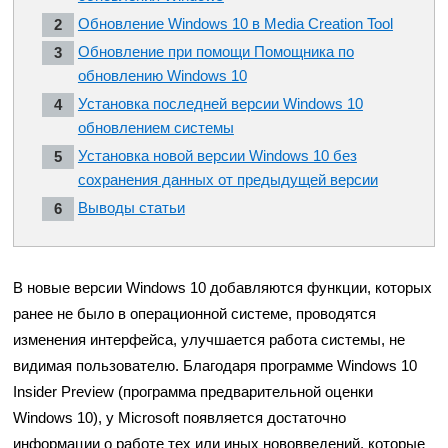
Обновление Windows 10 в Media Creation Tool
Обновление при помощи Помощника по
обновлению Windows 10
Установка последней версии Windows 10
обновлением системы
Установка новой версии Windows 10 без
сохранения данных от предыдущей версии
Выводы статьи
В новые версии Windows 10 добавляются функции, которых
ранее не было в операционной системе, проводятся
изменения интерфейса, улучшается работа системы, не
видимая пользователю. Благодаря программе Windows 10
Insider Preview (программа предварительной оценки
Windows 10), у Microsoft появляется достаточно
информации о работе тех или иных нововведений, которые