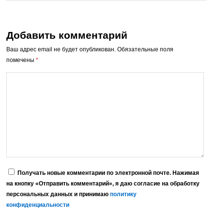
Добавить комментарий
Ваш адрес email не будет опубликован.
Обязательные поля
помечены
*
Получать новые комментарии по электронной почте. Нажимая
на кнопку «Отправить комментарий», я даю согласие на обработку
персональных данных и принимаю
политику
конфиденциальности