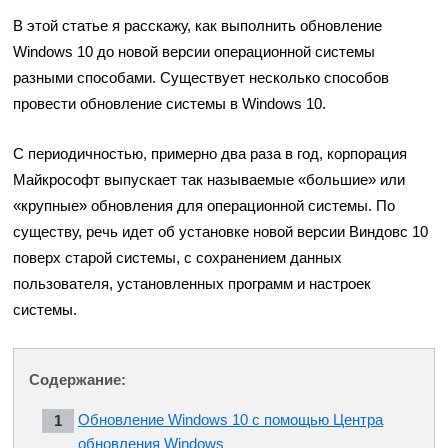
В этой статье я расскажу, как выполнить обновление
Windows 10 до новой версии операционной системы
разными способами. Существует несколько способов
провести обновление системы в Windows 10.
С периодичностью, примерно два раза в год, корпорация
Майкрософт выпускает так называемые «большие» или
«крупные» обновления для операционной системы. По
существу, речь идет об установке новой версии Виндовс 10
поверх старой системы, с сохранением данных
пользователя, установленных программ и настроек
системы.
Содержание:
Обновление Windows 10 с помощью Центра
обновления Windows