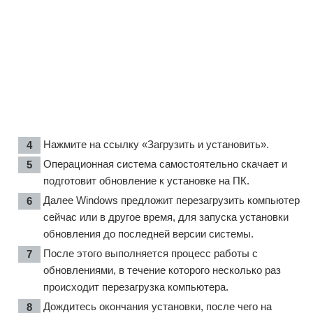
Нажмите на ссылку «Загрузить и установить».
Операционная система самостоятельно скачает и
подготовит обновление к установке на ПК.
Далее Windows предложит перезагрузить компьютер
сейчас или в другое время, для запуска установки
обновления до последней версии системы.
После этого выполняется процесс работы с
обновлениями, в течение которого несколько раз
происходит перезагрузка компьютера.
Дождитесь окончания установки, после чего на