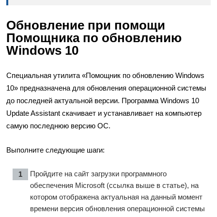
Обновление при помощи
Помощника по обновлению
Windows 10
Специальная утилита «Помощник по обновлению Windows
10» предназначена для обновления операционной системы
до последней актуальной версии. Программа Windows 10
Update Assistant скачивает и устанавливает на компьютер
самую последнюю версию ОС.
Выполните следующие шаги:
Пройдите на сайт загрузки программного
обеспечения Microsoft (ссылка выше в статье), на
котором отображена актуальная на данный момент
времени версия обновления операционной системы