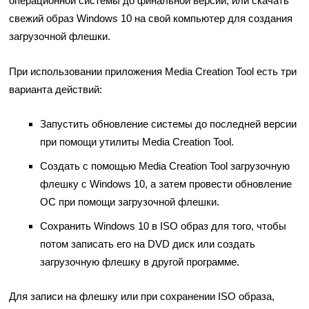
операционной системы до финальной версии, или скачать
свежий образ Windows 10 на свой компьютер для создания
загрузочной флешки.
При использовании приложения Media Creation Tool есть три
варианта действий:
Запустить обновление системы до последней версии
при помощи утилиты Media Creation Tool.
Создать с помощью Media Creation Tool загрузочную
флешку с Windows 10, а затем провести обновление
ОС при помощи загрузочной флешки.
Сохранить Windows 10 в ISO образ для того, чтобы
потом записать его на DVD диск или создать
загрузочную флешку в другой программе.
Для записи на флешку или при сохранении ISO образа,