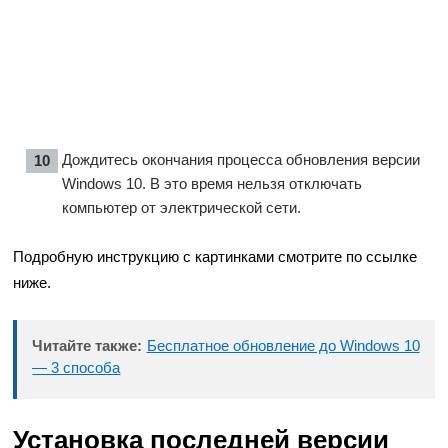
Дождитесь окончания процесса обновления верcии
Windows 10. В это время нельзя отключать
компьютер от электрической сети.
Подробную инструкцию с картинками смотрите по ссылке
ниже.
Читайте также:
Бесплатное обновление до Windows 10
— 3 способа
Установка последней версии