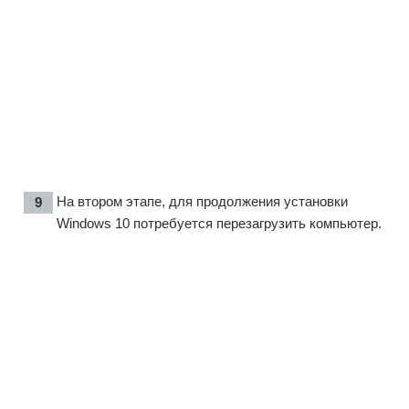
На втором этапе, для продолжения установки
Windows 10 потребуется перезагрузить компьютер.