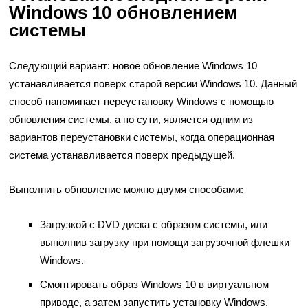
Windows 10 обновлением
системы
Следующий вариант: новое обновление Windows 10
устанавливается поверх старой версии Windows 10. Данный
способ напоминает переустановку Windows с помощью
обновления системы, а по сути, является одним из
вариантов переустановки системы, когда операционная
система устанавливается поверх предыдущей.
Выполнить обновление можно двумя способами:
Загрузкой с DVD диска с образом системы, или
выполнив загрузку при помощи загрузочной флешки
Windows.
Смонтировать образ Windows 10 в виртуальном
приводе, а затем запустить установку Windows.