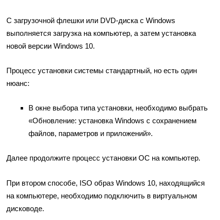
С загрузочной флешки или DVD-диска с Windows
выполняется загрузка на компьютер, а затем установка
новой версии Windows 10.
Процесс установки системы стандартный, но есть один
нюанс:
В окне выбора типа установки, необходимо выбрать
«Обновление: установка Windows с сохранением
файлов, параметров и приложений».
Далее продолжите процесс установки ОС на компьютер.
При втором способе, ISO образ Windows 10, находящийся
на компьютере, необходимо подключить в виртуальном
дисководе.