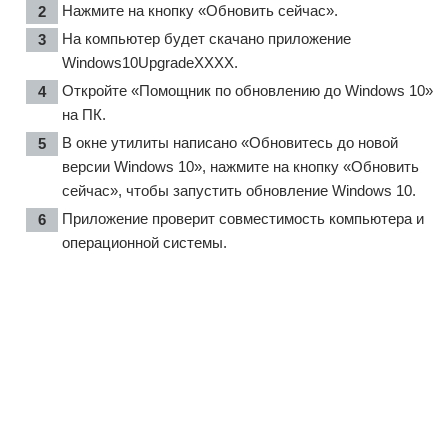
Нажмите на кнопку «Обновить сейчас».
На компьютер будет скачано приложение
Windows10UpgradeXXXX.
Откройте «Помощник по обновлению до Windows 10»
на ПК.
В окне утилиты написано «Обновитесь до новой
версии Windows 10», нажмите на кнопку «Обновить
сейчас», чтобы запустить обновление Windows 10.
Приложение проверит совместимость компьютера и
операционной системы.