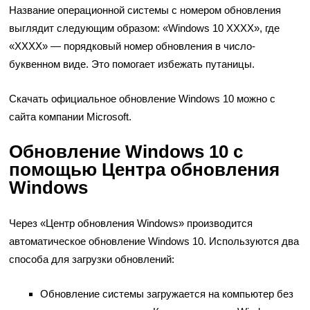
Название операционной системы с номером обновления
выглядит следующим образом: «Windows 10 XXXX», где
«XXXX» — порядковый номер обновления в число-
буквенном виде. Это помогает избежать путаницы.
Скачать официальное обновление Windows 10 можно с
сайта компании Microsoft.
Обновление Windows 10 с
помощью Центра обновления
Windows
Через «Центр обновления Windows» производится
автоматическое обновление Windows 10. Используются два
способа для загрузки обновлений:
Обновление системы загружается на компьютер без