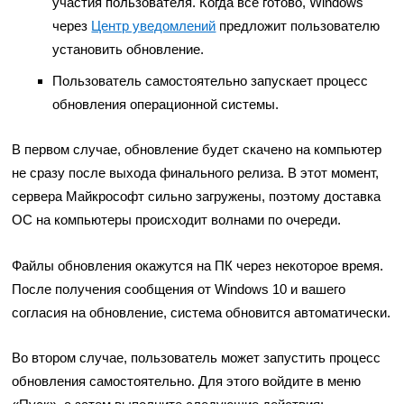
участия пользователя. Когда все готово, Windows
через
Центр уведомлений
предложит пользователю
установить обновление.
Пользователь самостоятельно запускает процесс
обновления операционной системы.
В первом случае, обновление будет скачено на компьютер
не сразу после выхода финального релиза. В этот момент,
сервера Майкрософт сильно загружены, поэтому доставка
ОС на компьютеры происходит волнами по очереди.
Файлы обновления окажутся на ПК через некоторое время.
После получения сообщения от Windows 10 и вашего
согласия на обновление, система обновится автоматически.
Во втором случае, пользователь может запустить процесс
обновления самостоятельно. Для этого войдите в меню