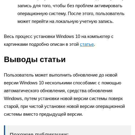
запись для того, чтобы без проблем активировать
операционную систему. После этого, пользователь
может перейти на локальную учетную запись.
Весь процесс установки Windows 10 на компьютер с
картинками подробно описан в этой
статье
.
Выводы статьи
Пользователь может выполнить обновление до новой
версии Windows 10 несколькими способами: с помощью
автоматического обновления, средства обновления
Windows, путем установки новой версии системы поверх
старой, при чистой установке новой версии операционной
системы вместо предыдущей версии.
Похожие публикации: