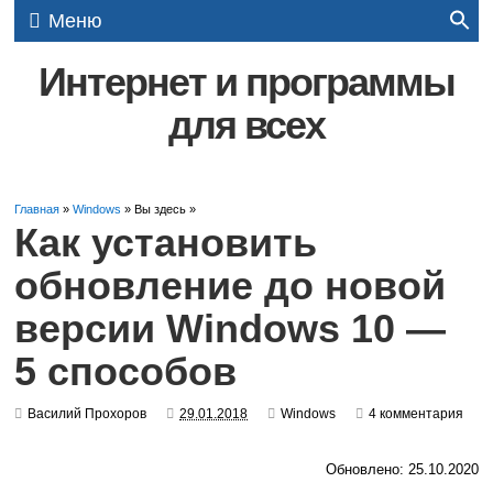
Меню
Интернет и программы
для всех
Главная
»
Windows
» Вы здесь »
Как установить
обновление до новой
версии Windows 10 —
5 способов
Василий Прохоров
29.01.2018
Windows
4 комментария
Обновлено: 25.10.2020