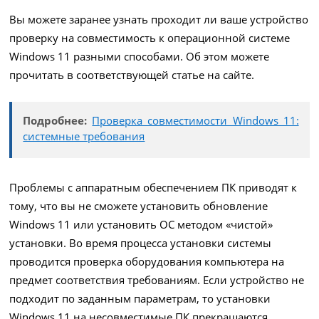
Вы можете заранее узнать проходит ли ваше устройство
проверку на совместимость к операционной системе
Windows 11 разными способами. Об этом можете
прочитать в соответствующей статье на сайте.
Подробнее:
Проверка совместимости Windows 11:
системные требования
Проблемы с аппаратным обеспечением ПК приводят к
тому, что вы не сможете установить обновление
Windows 11 или установить ОС методом «чистой»
установки. Во время процесса установки системы
проводится проверка оборудования компьютера на
предмет соответствия требованиям. Если устройство не
подходит по заданным параметрам, то установки
Windows 11 на несовместимые ПК прекращаются.