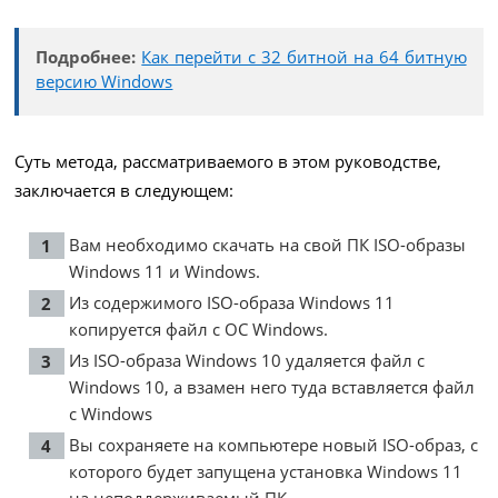
Подробнее:
Как перейти с 32 битной на 64 битную
версию Windows
Суть метода, рассматриваемого в этом руководстве,
заключается в следующем:
Вам необходимо скачать на свой ПК ISO-образы
Windows 11 и Windows.
Из содержимого ISO-образа Windows 11
копируется файл с ОС Windows.
Из ISO-образа Windows 10 удаляется файл с
Windows 10, а взамен него туда вставляется файл
с Windows
Вы сохраняете на компьютере новый ISO-образ, с
которого будет запущена установка Windows 11