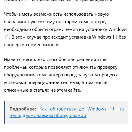
Чтобы иметь возможность использовать новую
операционную систему на старом компьютере,
необходимо обойти ограничения на установку Windows
11. В этом случае происходит установка Windows 11 без
проверки совместимости.
Имеется несколько способов для решения этой
проблемы, которые позволяют отключить проверку
оборудования компьютера перед запуском процесса
установки операционной системы, в том числе
описанные в статьях на этом сайте.
Подробнее:
Как обновиться до Windows 11 на
неподдерживаемом оборудовании