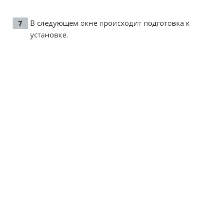
В следующем окне происходит подготовка к
установке.