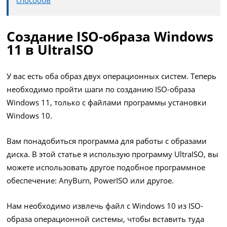
способов
Создание ISO-образа Windows
11 в UltraISO
У вас есть оба образ двух операционных систем. Теперь
необходимо пройти шаги по созданию ISO-образа
Windows 11, только с файлами программы установки
Windows 10.
Вам понадобиться программа для работы с образами
диска. В этой статье я использую программу UltraISO, вы
можете использовать другое подобное программное
обеспечение: AnyBurn, PowerISO или другое.
Нам необходимо извлечь файл с Windows 10 из ISO-
образа операционной системы, чтобы вставить туда