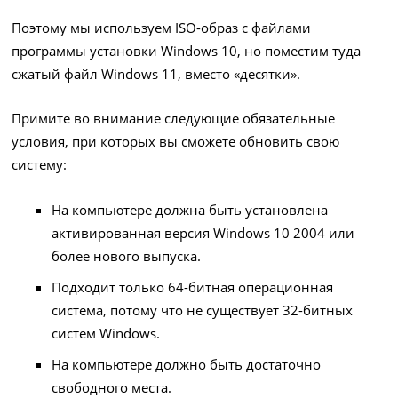
Поэтому мы используем ISO-образ с файлами
программы установки Windows 10, но поместим туда
сжатый файл Windows 11, вместо «десятки».
Примите во внимание следующие обязательные
условия, при которых вы сможете обновить свою
систему:
На компьютере должна быть установлена
активированная версия Windows 10 2004 или
более нового выпуска.
Подходит только 64-битная операционная
система, потому что не существует 32-битных
систем Windows.
На компьютере должно быть достаточно
свободного места.