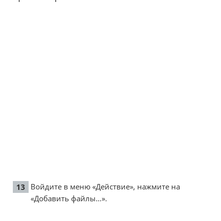
Войдите в меню «Действие», нажмите на
«Добавить файлы…».