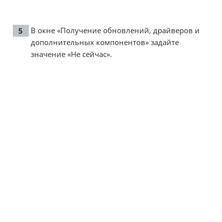
В окне «Получение обновлений, драйверов и
дополнительных компонентов» задайте
значение «Не сейчас».