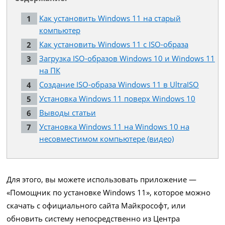
Как установить Windows 11 на старый
компьютер
Как установить Windows 11 с ISO-образа
Загрузка ISO-образов Windows 10 и Windows 11
на ПК
Создание ISO-образа Windows 11 в UltraISO
Установка Windows 11 поверх Windows 10
Выводы статьи
Установка Windows 11 на Windows 10 на
несовместимом компьютере (видео)
Для этого, вы можете использовать приложение —
«Помощник по установке Windows 11», которое можно
скачать с официального сайта Майкрософт, или
обновить систему непосредственно из Центра