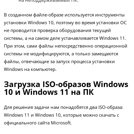
на неподдерживаемый ПК.
В созданном файле-образе используется инструменты
установки Windows 10, поэтому во время установки ОС
не проводится проверка оборудования текущей
системы, а на самом деле устанавливается Windows 11.
При этом, сами файлы непосредственно операционной
системы не модифицируются, а только замещаются
файлы, отвечающие за запуск процесса установки
Windows на компьютер.
Загрузка ISO-образов Windows
10 и Windows 11 на ПК
Для решения задачи нам понадобятся два ISO-образа:
Windows 11 и Windows 10, которые можно скачать с
официального сайта Microsoft.