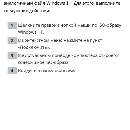
аналогичный файл Windows 11. Для этого, выполните
следующие действия:
Щелкните правой кнопкой мыши по ISO-образу
Windows 11.
В контекстном меню нажмите на пункт
«Подключить».
В виртуальном приводе компьютера откроется
содержимое ISO-образа.
Войдите в папку «sources».