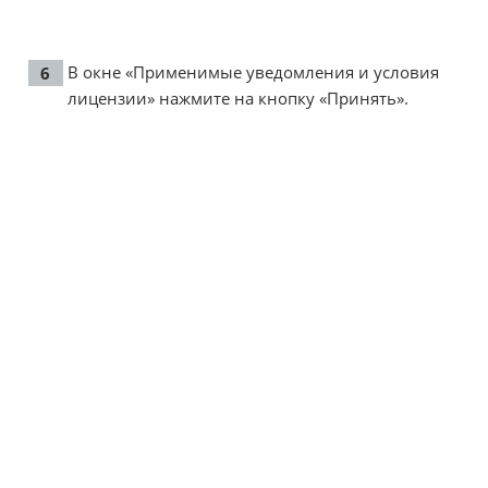
В окне «Применимые уведомления и условия
лицензии» нажмите на кнопку «Принять».