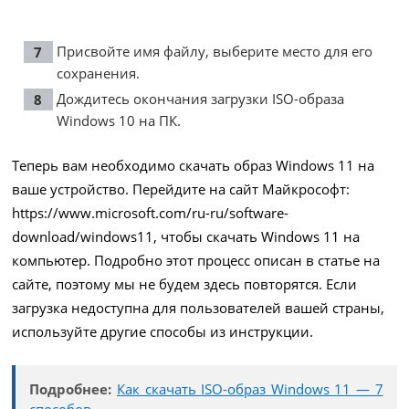
Присвойте имя файлу, выберите место для его
сохранения.
Дождитесь окончания загрузки ISO-образа
Windows 10 на ПК.
Теперь вам необходимо скачать образ Windows 11 на
ваше устройство. Перейдите на сайт Майкрософт:
https://www.microsoft.com/ru-ru/software-
download/windows11
, чтобы скачать Windows 11 на
компьютер. Подробно этот процесс описан в статье на
сайте, поэтому мы не будем здесь повторятся. Если
загрузка недоступна для пользователей вашей страны,
используйте другие способы из инструкции.
Подробнее:
Как скачать ISO-образ Windows 11 — 7