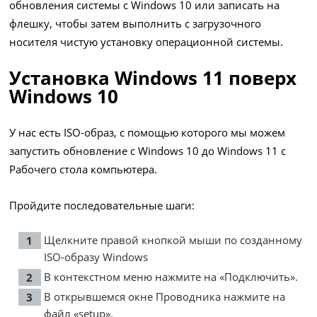
обновления системы с Windows 10 или записать на
флешку, чтобы затем выполнить с загрузочного
носителя чистую установку операционной системы.
Установка Windows 11 поверх
Windows 10
У нас есть ISO-образ, с помощью которого мы можем
запустить обновление с Windows 10 до Windows 11 с
Рабочего стола компьютера.
Пройдите последовательные шаги:
Щелкните правой кнопкой мыши по созданному
ISO-образу Windows
В контекстном меню нажмите на «Подключить».
В открывшемся окне Проводника нажмите на
файл «setup».