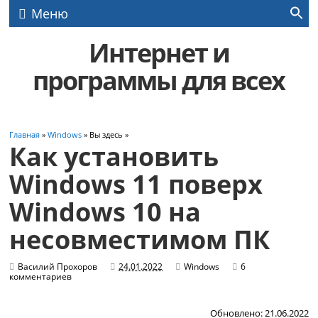
Меню
Интернет и
программы для всех
Главная
»
Windows
» Вы здесь »
Как установить
Windows 11 поверх
Windows 10 на
несовместимом ПК
Василий Прохоров
24.01.2022
Windows
6
комментариев
Обновлено: 21.06.2022