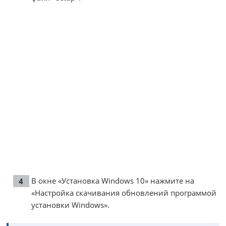
В окне «Установка Windows 10» нажмите на
«Настройка скачивания обновлений программой
установки Windows».