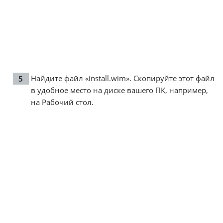
Найдите файл «install.wim». Скопируйте этот файл
в удобное место на диске вашего ПК, например,
на Рабочий стол.