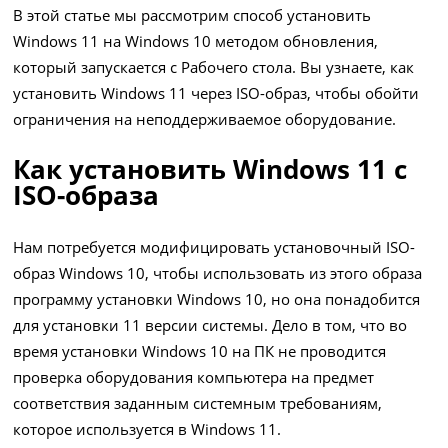
В этой статье мы рассмотрим способ установить
Windows 11 на Windows 10 методом обновления,
который запускается с Рабочего стола. Вы узнаете, как
установить Windows 11 через ISO-образ, чтобы обойти
ограничения на неподдерживаемое оборудование.
Как установить Windows 11 с
ISO-образа
Нам потребуется модифицировать установочный ISO-
образ Windows 10, чтобы использовать из этого образа
программу установки Windows 10, но она понадобится
для установки 11 версии системы. Дело в том, что во
время установки Windows 10 на ПК не проводится
проверка оборудования компьютера на предмет
соответствия заданным системным требованиям,
которое используется в Windows 11.