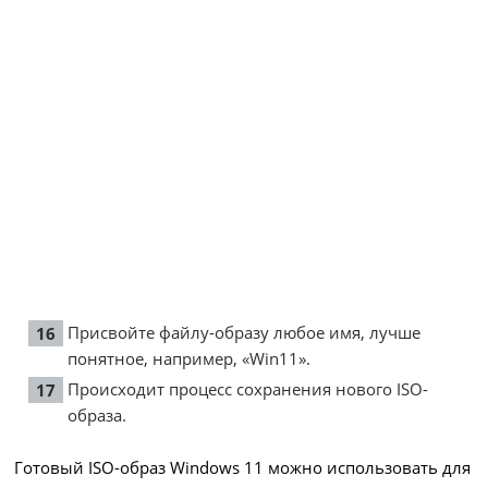
Присвойте файлу-образу любое имя, лучше
понятное, например, «Win11».
Происходит процесс сохранения нового ISO-
образа.
Готовый ISO-образ Windows 11 можно использовать для