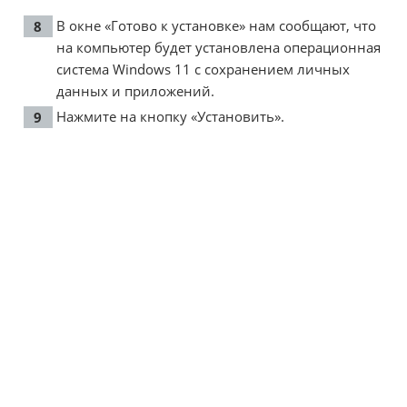
В окне «Готово к установке» нам сообщают, что
на компьютер будет установлена операционная
система Windows 11 с сохранением личных
данных и приложений.
Нажмите на кнопку «Установить».