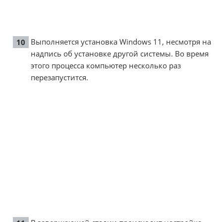
Выполняется установка Windows 11, несмотря на
надпись об установке другой системы. Во время
этого процесса компьютер несколько раз
перезапустится.