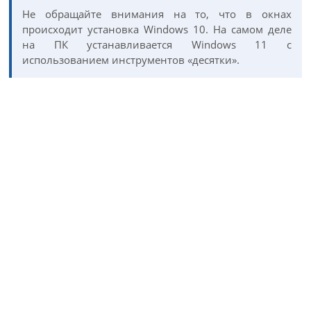
Не обращайте внимания на то, что в окнах
происходит установка Windows 10. На самом деле
на ПК устанавливается Windows 11 с
использованием инструментов «десятки».