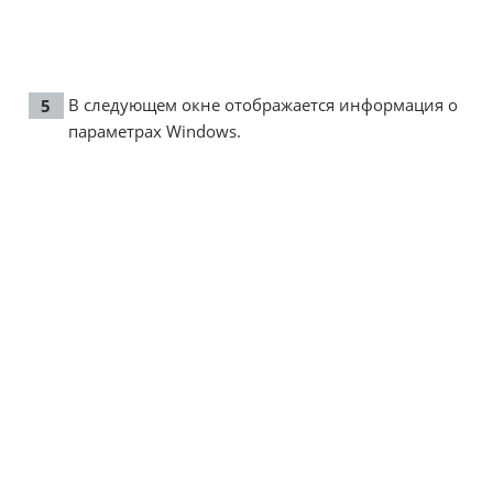
В следующем окне отображается информация о
параметрах Windows.