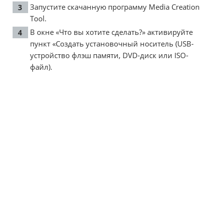
Запустите скачанную программу Media Creation
Tool.
В окне «Что вы хотите сделать?» активируйте
пункт «Создать установочный носитель (USB-
устройство флэш памяти, DVD-диск или ISO-
файл).