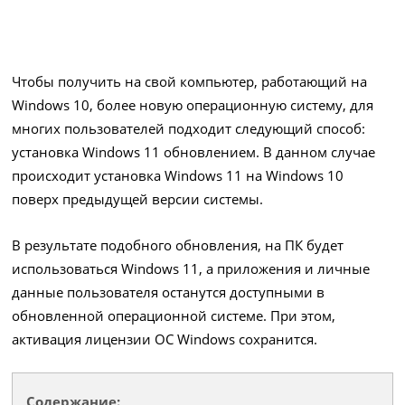
Чтобы получить на свой компьютер, работающий на
Windows 10, более новую операционную систему, для
многих пользователей подходит следующий способ:
установка Windows 11 обновлением. В данном случае
происходит установка Windows 11 на Windows 10
поверх предыдущей версии системы.
В результате подобного обновления, на ПК будет
использоваться Windows 11, а приложения и личные
данные пользователя останутся доступными в
обновленной операционной системе. При этом,
активация лицензии ОС Windows сохранится.
Содержание: