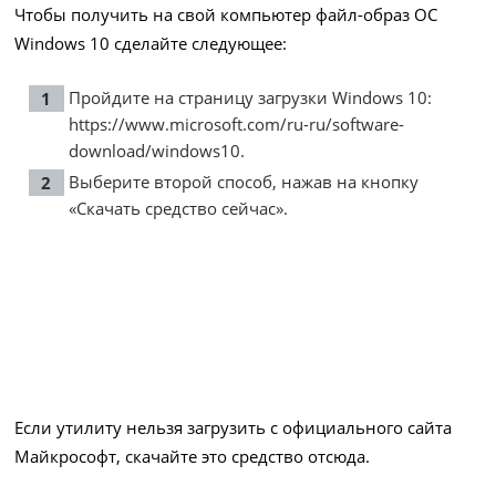
Чтобы получить на свой компьютер файл-образ ОС
Windows 10 сделайте следующее:
Пройдите на страницу загрузки Windows 10:
https://www.microsoft.com/ru-ru/software-
download/windows10
.
Выберите второй способ, нажав на кнопку
«Скачать средство сейчас».
Если утилиту нельзя загрузить с официального сайта
Майкрософт, скачайте это средство
отсюда
.