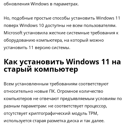
обновления Windows в параметрах.
Но, подобные простые способы установить Windows 11
поверх Windows 10 доступны не всем пользователям.
Microsoft установила жесткие системные требования к
оборудованию компьютера, на который можно
установить 11 версию системы.
Как установить Windows 11 на
старый компьютер
Всем установленным требованиям соответствуют
относительно новые ПК. Огромное количество
компьютеров не отвечают предъявляемым условиям по
разным параметрам: не соответствует процессор,
отсутствует криптографический модуль TPM,
используется старая разметка диска и так далее.