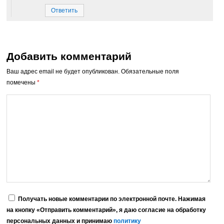
Ответить
Добавить комментарий
Ваш адрес email не будет опубликован.
Обязательные поля
помечены
*
Получать новые комментарии по электронной почте. Нажимая
на кнопку «Отправить комментарий», я даю согласие на обработку
персональных данных и принимаю
политику