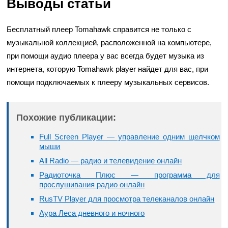
Выводы статьи
Бесплатный плеер Tomahawk справится не только с
музыкальной коллекцией, расположенной на компьютере,
при помощи аудио плеера у вас всегда будет музыка из
интернета, которую Tomahawk player найдет для вас, при
помощи подключаемых к плееру музыкальных сервисов.
Похожие публикации:
Full Screen Player — управление одним щелчком
мыши
All Radio — радио и телевидение онлайн
Радиоточка Плюс — программа для
прослушивания радио онлайн
RusTV Player для просмотра телеканалов онлайн
Аура Леса дневного и ночного