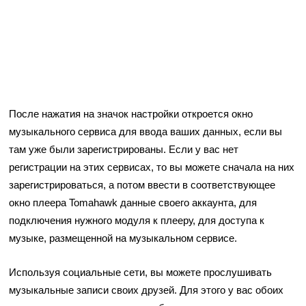
После нажатия на значок настройки откроется окно
музыкального сервиса для ввода ваших данных, если вы
там уже были зарегистрированы. Если у вас нет
регистрации на этих сервисах, то вы можете сначала на них
зарегистрироваться, а потом ввести в соответствующее
окно плеера Tomahawk данные своего аккаунта, для
подключения нужного модуля к плееру, для доступа к
музыке, размещенной на музыкальном сервисе.
Используя социальные сети, вы можете прослушивать
музыкальные записи своих друзей. Для этого у вас обоих