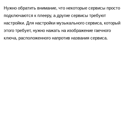
Нужно обратить внимание, что некоторые сервисы просто
подключаются к плееру, а другие сервисы требуют
настройки. Для настройки музыкального сервиса, который
этого требует, нужно нажать на изображение гаечного
ключа, расположенного напротив названия сервиса.