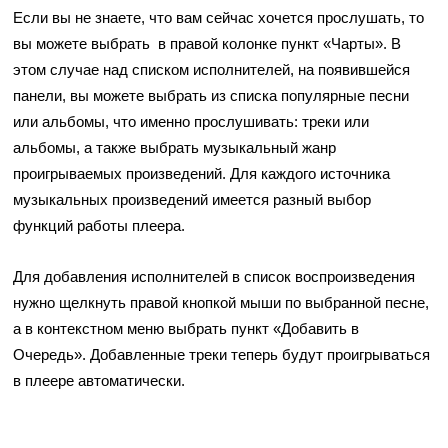
Если вы не знаете, что вам сейчас хочется прослушать, то
вы можете выбрать в правой колонке пункт «Чарты». В
этом случае над списком исполнителей, на появившейся
панели, вы можете выбрать из списка популярные песни
или альбомы, что именно прослушивать: треки или
альбомы, а также выбрать музыкальный жанр
проигрываемых произведений. Для каждого источника
музыкальных произведений имеется разный выбор
функций работы плеера.
Для добавления исполнителей в список воспроизведения
нужно щелкнуть правой кнопкой мыши по выбранной песне,
а в контекстном меню выбрать пункт «Добавить в
Очередь». Добавленные треки теперь будут проигрываться
в плеере автоматически.