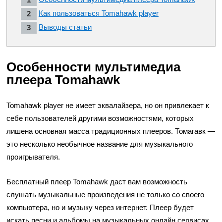
Как пользоваться Tomahawk player
Выводы статьи
Особенности мультимедиа
плеера Tomahawk
Tomahawk player не имеет эквалайзера, но он привлекает к
себе пользователей другими возможностями, которых
лишена основная масса традиционных плееров. Томагавк —
это несколько необычное название для музыкального
проигрывателя.
Бесплатный плеер Tomahawk даст вам возможность
слушать музыкальные произведения не только со своего
компьютера, но и музыку через интернет. Плеер будет
искать песни и альбомы на музыкальных онлайн сервисах,