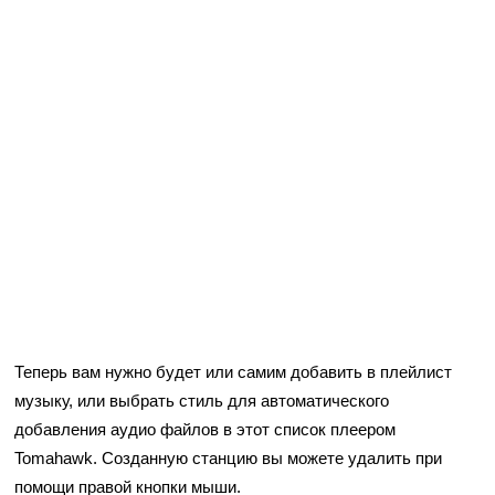
Теперь вам нужно будет или самим добавить в плейлист
музыку, или выбрать стиль для автоматического
добавления аудио файлов в этот список плеером
Tomahawk. Созданную станцию вы можете удалить при
помощи правой кнопки мыши.