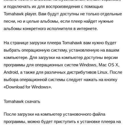
и подключать их для воспроизведения с помощью
Tomahawk player. Вам будут доступны не только отдельные
песни, но и целые альбомы, если плеер найдет нужные
альбомы конкретного исполнителя в интернете.
На странице загрузки плеера Tomahawk вам нужно будет
выбрать операционную систему, установленную на вашем
компьютере. Для загрузки на компьютер доступны версии
программы для операционных систем Windows, Mac OS X,
Android, а также для различных дистрибутивов Linux. После
выбора операционной системы следует нажать на кнопку
«Download for Windows».
Tomahawk скачать
После загрузки на компьютер установочного файла
программы, можно будет приступить к установке плеера на