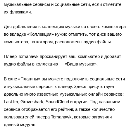
музыкальные сервисы и социальные сети, если отметите
их флажками.
Для добавления в коллекцию музыки со своего компьютера
во вкладке «Коллекция» нужно отметить, тот диск вашего
компьютера, на котором, расположены аудио файлы.
Плеер Tomahawk просканирует ваш компьютер и добавит
аудио файлы в коллекцию — «Ваша музыка».
В окне «Плагины» вы можете подключить социальные сети
и музыкальные сервисы к плееру. Здесь присутствует
довольно много известных музыкальных онлайн сервисов:
Last.fm, Groveshark, SoundCloud и другие. Под названием
сервиса отображается его рейтинг, а также количество
пользователей плеера Tomahawk, которые загрузили
данный модуль.