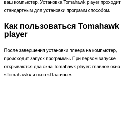
ваш компьютер. Установка Tomahawk player проходит
стандартным для установки программ способом.
Как пользоваться Tomahawk
player
После завершения установки плеера на компьютер,
происходит запуск программы. При первом запуске
открываются два окна Tomahawk player: главное окно
«Tomahawk» и окно «Плагины».