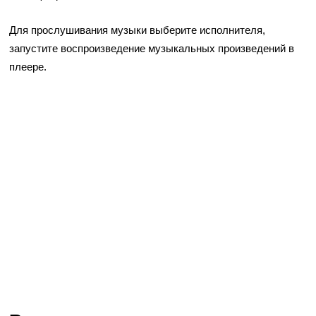
Для прослушивания музыки выберите исполнителя,
запустите воспроизведение музыкальных произведений в
плеере.