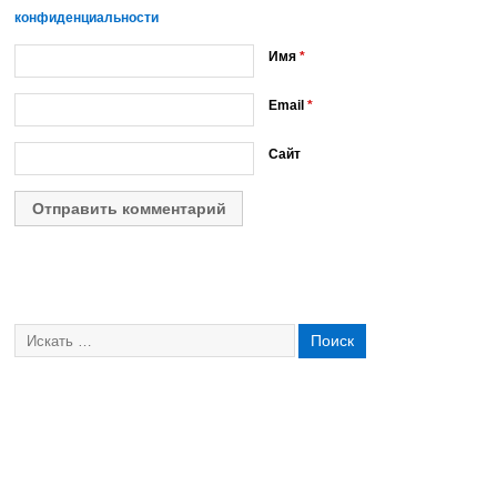
конфиденциальности
Имя
*
Email
*
Сайт