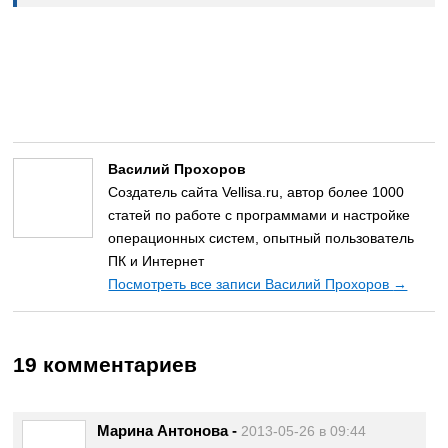
Василий Прохоров
Создатель сайта Vellisa.ru, автор более 1000
статей по работе с программами и настройке
операционных систем, опытный пользователь
ПК и Интернет
Посмотреть все записи Василий Прохоров
→
19 комментариев
Марина Антонова
-
2013-05-26 в 09:44