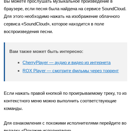
Вы можете прослушать музыкальное произведение в
браузере, если песня была найдена на сервисе SoundCloud.
Для этого необходимо нажать на изображение облачного
сервиса «SoundCloud», которое находится в поле
воспроизведения песни.
Вам также может быть интересно:
CherryPlayer — аудио и видео из интернета
ROX Player — смотрите фильмы через торрент
Если нажать правой кнопкой по проигрываемому треку, то из
контекстного меню можно выполнить соответствующие
команды.
Для ознакомления с похожими исполнителями перейдите во
вкладку «Похожие исполнители».