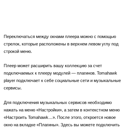
Переключаться между окнами плеера можно с помощью
стрелок, которые расположены в верхнем левом углу под
строкой меню.
Плеер может расширить вашу коллекцию за счет
подключаемых к плееру модулей — плагинов. Tomahawk
player подключает к себе социальные сети и музыкальные
сервисы.
Для подключения музыкальных сервисов необходимо
нажать на меню «Настройки», а затем в контекстном меню
«Настроить Tomahawk…». После этого, откроется новое
окно на вкладке «Плагины». Здесь вы можете подключить