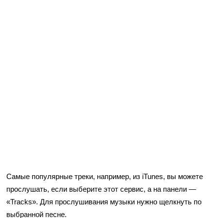
Самые популярные треки, например, из iTunes, вы можете
прослушать, если выберите этот сервис, а на панели —
«Tracks». Для прослушивания музыки нужно щелкнуть по
выбранной песне.