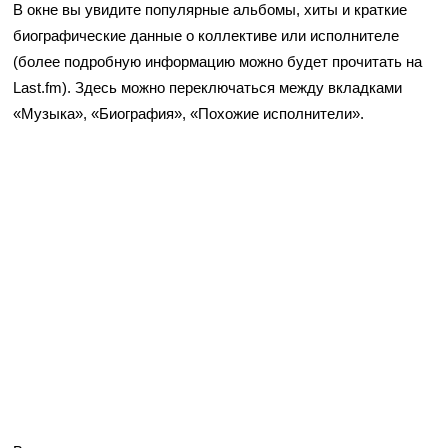
В окне вы увидите популярные альбомы, хиты и краткие
биографические данные о коллективе или исполнителе
(более подробную информацию можно будет прочитать на
Last.fm). Здесь можно переключаться между вкладками
«Музыка», «Биография», «Похожие исполнители».