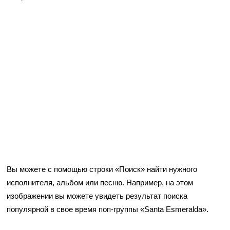
Вы можете с помощью строки «Поиск» найти нужного
исполнителя, альбом или песню. Например, на этом
изображении вы можете увидеть результат поиска
популярной в свое время поп-группы «Santa Esmeralda».