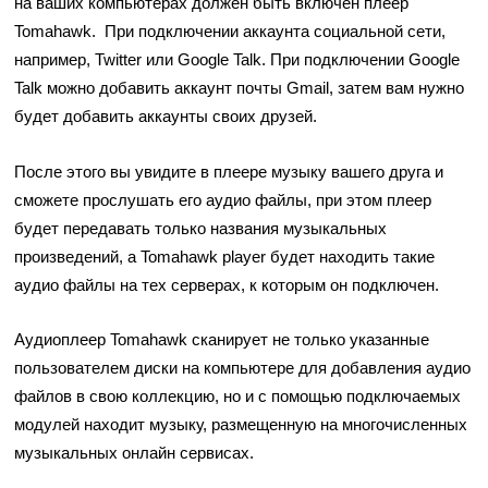
на ваших компьютерах должен быть включен плеер
Tomahawk. При подключении аккаунта социальной сети,
например, Twitter или Google Talk. При подключении Google
Talk можно добавить аккаунт почты Gmail, затем вам нужно
будет добавить аккаунты своих друзей.
После этого вы увидите в плеере музыку вашего друга и
сможете прослушать его аудио файлы, при этом плеер
будет передавать только названия музыкальных
произведений, а Tomahawk player будет находить такие
аудио файлы на тех серверах, к которым он подключен.
Аудиоплеер Tomahawk сканирует не только указанные
пользователем диски на компьютере для добавления аудио
файлов в свою коллекцию, но и с помощью подключаемых
модулей находит музыку, размещенную на многочисленных
музыкальных онлайн сервисах.