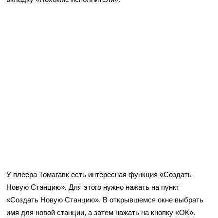
У плеера Томагавк есть интересная функция «Создать
Новую Станцию». Для этого нужно нажать на пункт
«Создать Новую Станцию». В открывшемся окне выбрать
имя для новой станции, а затем нажать на кнопку «ОК».