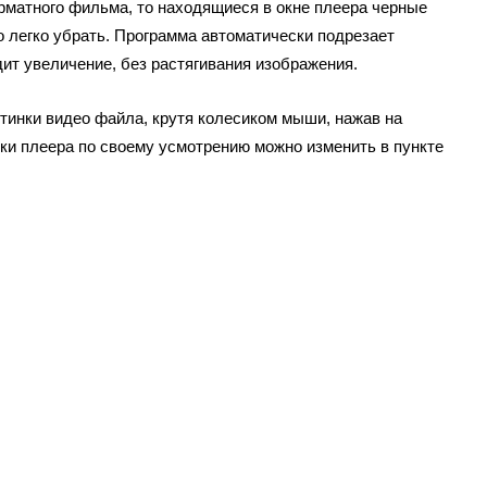
матного фильма, то находящиеся в окне плеера черные
 легко убрать. Программа автоматически подрезает
ит увеличение, без растягивания изображения.
тинки видео файла, крутя колесиком мыши, нажав на
йки плеера по своему усмотрению можно изменить в пункте