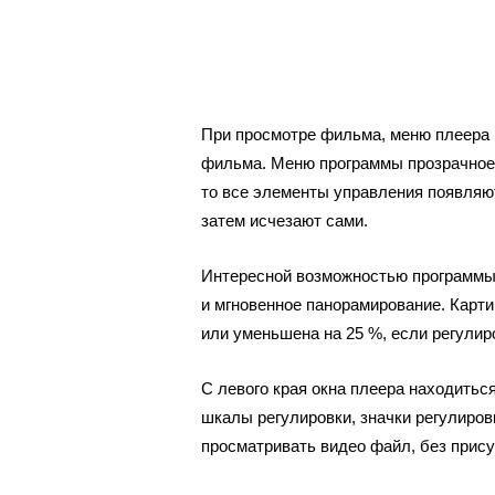
При просмотре фильма, меню плеера F
фильма. Меню программы прозрачное,
то все элементы управления появляю
затем исчезают сами.
Интересной возможностью программы
и мгновенное панорамирование. Карти
или уменьшена на 25 %, если регулир
С левого края окна плеера находиться
шкалы регулировки, значки регулиров
просматривать видео файл, без прису