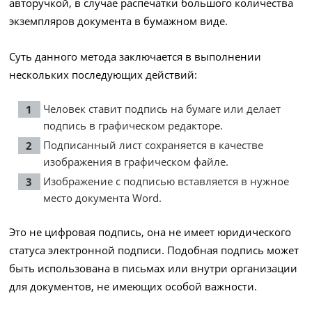
авторучкой, в случае распечатки большого количества
экземпляров документа в бумажном виде.
Суть данного метода заключается в выполнении
нескольких последующих действий:
Человек ставит подпись на бумаге или делает
подпись в графическом редакторе.
Подписанный лист сохраняется в качестве
изображения в графическом файле.
Изображение с подписью вставляется в нужное
место документа Word.
Это не цифровая подпись, она не имеет юридического
статуса электронной подписи. Подобная подпись может
быть использована в письмах или внутри организации
для документов, не имеющих особой важности.