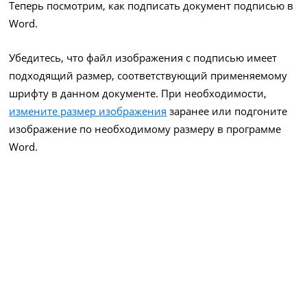
Теперь посмотрим, как подписать документ подписью в
Word.
Убедитесь, что файл изображения с подписью имеет
подходящий размер, соответствующий применяемому
шрифту в данном документе. При необходимости,
измените размер изображения
заранее или подгоните
изображение по необходимому размеру в программе
Word.