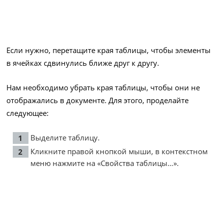
Если нужно, перетащите края таблицы, чтобы элементы
в ячейках сдвинулись ближе друг к другу.
Нам необходимо убрать края таблицы, чтобы они не
отображались в документе. Для этого, проделайте
следующее:
Выделите таблицу.
Кликните правой кнопкой мыши, в контекстном
меню нажмите на «Свойства таблицы…».