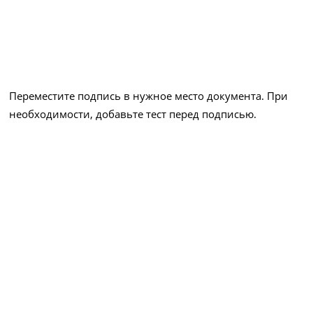
Переместите подпись в нужное место документа. При
необходимости, добавьте тест перед подписью.