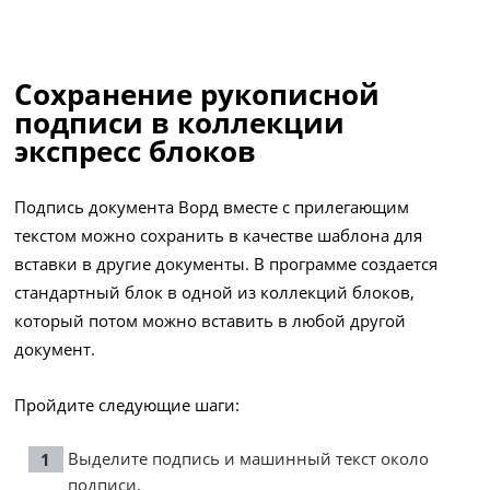
Сохранение рукописной
подписи в коллекции
экспресс блоков
Подпись документа Ворд вместе с прилегающим
текстом можно сохранить в качестве шаблона для
вставки в другие документы. В программе создается
стандартный блок в одной из коллекций блоков,
который потом можно вставить в любой другой
документ.
Пройдите следующие шаги:
Выделите подпись и машинный текст около
подписи.