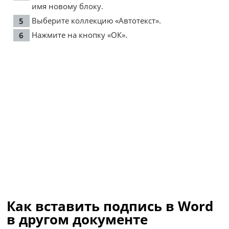
имя новому блоку.
Выберите коллекцию «Автотекст».
Нажмите на кнопку «ОК».
Как вставить подпись в Word
в другом документе