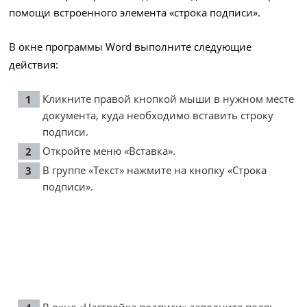
помощи встроенного элемента «строка подписи».
В окне программы Word выполните следующие
действия:
Кликните правой кнопкой мыши в нужном месте
документа, куда необходимо вставить строку
подписи.
Откройте меню «Вставка».
В группе «Текст» нажмите на кнопку «Строка
подписи».
В окне «Настройка подписи» заполните поля: