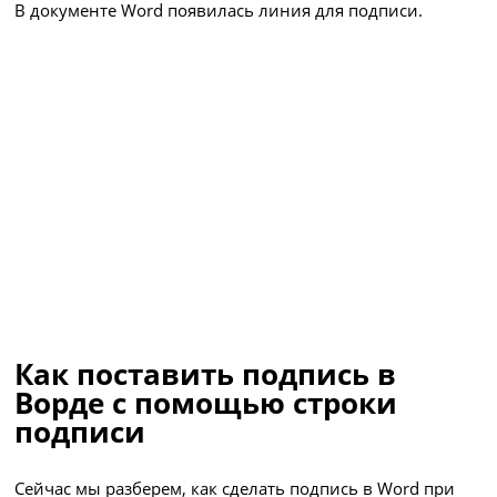
В документе Word появилась линия для подписи.
Как поставить подпись в
Ворде с помощью строки
подписи
Сейчас мы разберем, как сделать подпись в Word при