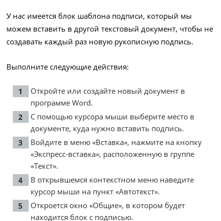
У нас имеется блок шаблона подписи, который мы
можем вставить в другой текстовый документ, чтобы не
создавать каждый раз новую рукописную подпись.
Выполните следующие действия:
Откройте или создайте новый документ в
программе Word.
С помощью курсора мыши выберите место в
документе, куда нужно вставить подпись.
Войдите в меню «Вставка», нажмите на кнопку
«Экспресс-вставка», расположенную в группе
«Текст».
В открывшемся контекстном меню наведите
курсор мыши на пункт «Автотекст».
Откроется окно «Общие», в котором будет
находится блок с подписью.