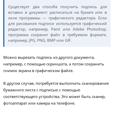
Существует два способа получить подпись для
вставки в документ: расписаться на бумаге или в
окне программы — графического редактора. Если
для рисования подписи используется графический
редактор, например, Paint или Adobe Photoshop,
программа сохранит файл в требуемом формате,
например, JPG, PNG, BMP или GIF.
Можно вырезать подпись из другого документа,
например, с помощью скриншота, а потом сохранить
снимок экрана в графическом файле.
В другом случае, потребуется выполнить сканирование
бумажного листа с подписью с помощью
соответствующего устройства. Это может быть сканер,
фотоаппарат или камера на телефоне.