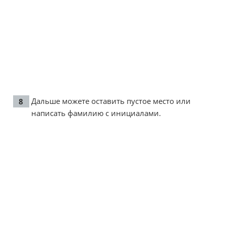
Дальше можете оставить пустое место или
написать фамилию с инициалами.