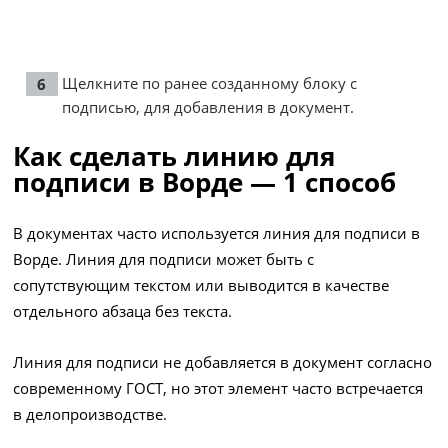
Щелкните по ранее созданному блоку с
подписью, для добавления в документ.
Как сделать линию для
подписи в Ворде — 1 способ
В документах часто используется линия для подписи в
Ворде. Линия для подписи может быть с
сопутствующим текстом или выводится в качестве
отдельного абзаца без текста.
Линия для подписи не добавляется в документ согласно
современному ГОСТ, но этот элемент часто встречается
в делопроизводстве.