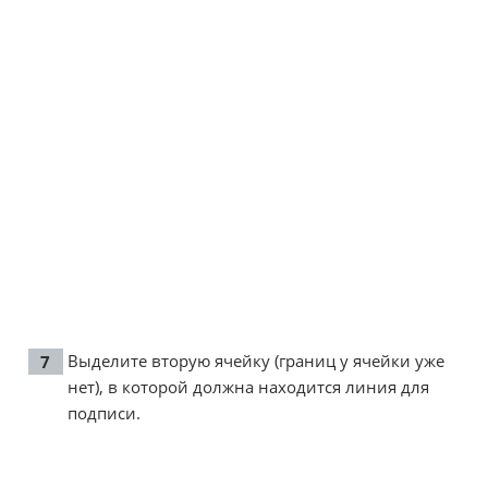
Выделите вторую ячейку (границ у ячейки уже
нет), в которой должна находится линия для
подписи.