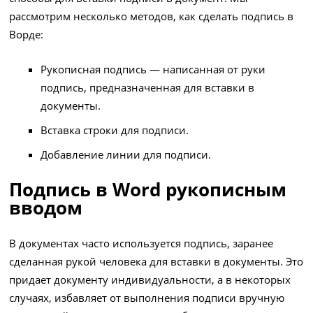
рассмотрим несколько методов, как сделать подпись в
Ворде:
Рукописная подпись — написанная от руки
подпись, предназначенная для вставки в
документы.
Вставка строки для подписи.
Добавление линии для подписи.
Подпись в Word рукописным
вводом
В документах часто используется подпись, заранее
сделанная рукой человека для вставки в документы. Это
придает документу индивидуальности, а в некоторых
случаях, избавляет от выполнения подписи вручную