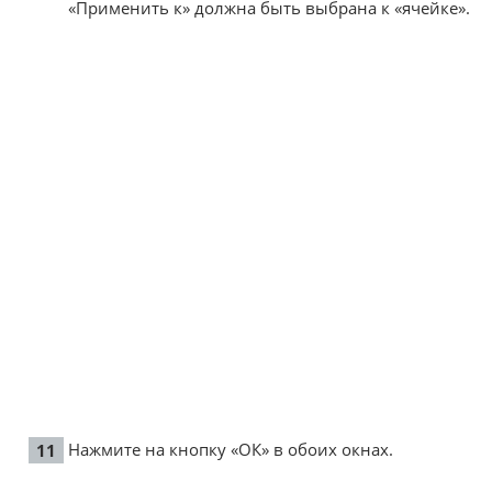
«Применить к» должна быть выбрана к «ячейке».
Нажмите на кнопку «ОК» в обоих окнах.