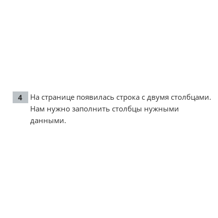
На странице появилась строка с двумя столбцами.
Нам нужно заполнить столбцы нужными
данными.