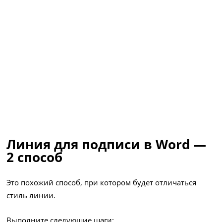
Линия для подписи в Word —
2 способ
Это похожий способ, при котором будет отличаться
стиль линии.
Выполните следующие шаги: