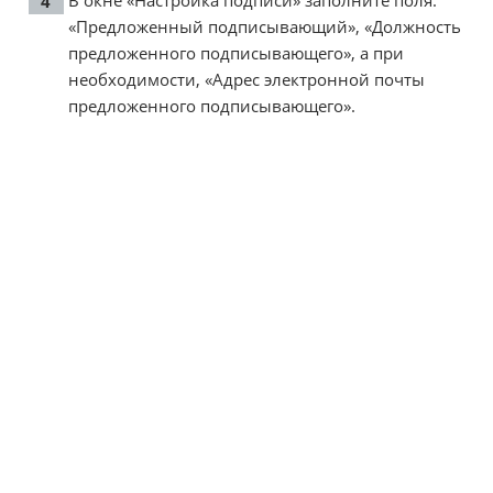
«Предложенный подписывающий», «Должность
предложенного подписывающего», а при
необходимости, «Адрес электронной почты
предложенного подписывающего».