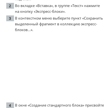
Во вкладке «Вставка», в группе «Текст» нажмите
на кнопку «Экспресс-блоки».
В контекстном меню выберите пункт «Сохранить
выделенный фрагмент в коллекцию экспресс-
блоков…».
В окне «Создание стандартного блока» присвойте