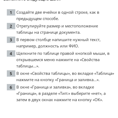
Создайте две ячейки в одной строке, как в
предыдущем способе.
Отрегулируйте размер и местоположение
таблицы на странице документа.
В первом столбце напишите нужный текст,
например, должность или ФИО.
Щелкните по таблице правой кнопкой мыши, в
открывшемся меню нажмите на «Свойства
таблицы…».
В окне «Свойства таблицы», во вкладке «Таблица»
нажмите на кнопку «Граница и заливка…».
В окне «Граница и заливка», во вкладке
«Граница», в разделе «Тип:» выберите «нет», а
затем в двух окнах нажмите на кнопку «ОК».