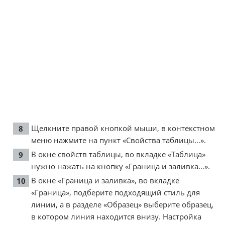
Щелкните правой кнопкой мыши, в контекстном
меню нажмите на пункт «Свойства таблицы…».
В окне свойств таблицы, во вкладке «Таблица»
нужно нажать на кнопку «Граница и заливка…».
В окне «Граница и заливка», во вкладке
«Граница», подберите подходящий стиль для
линии, а в разделе «Образец» выберите образец,
в котором линия находится внизу. Настройка