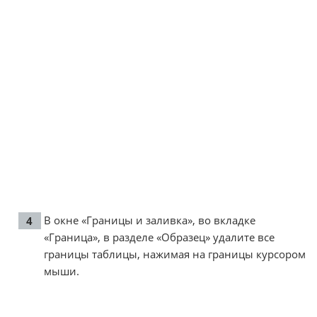
В окне «Границы и заливка», во вкладке
«Граница», в разделе «Образец» удалите все
границы таблицы, нажимая на границы курсором
мыши.