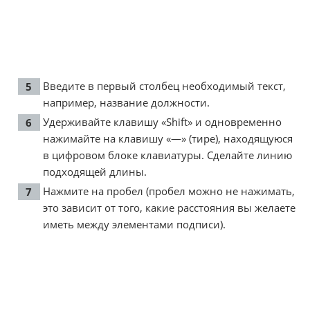
Введите в первый столбец необходимый текст,
например, название должности.
Удерживайте клавишу «Shift» и одновременно
нажимайте на клавишу «—» (тире), находящуюся
в цифровом блоке клавиатуры. Сделайте линию
подходящей длины.
Нажмите на пробел (пробел можно не нажимать,
это зависит от того, какие расстояния вы желаете
иметь между элементами подписи).