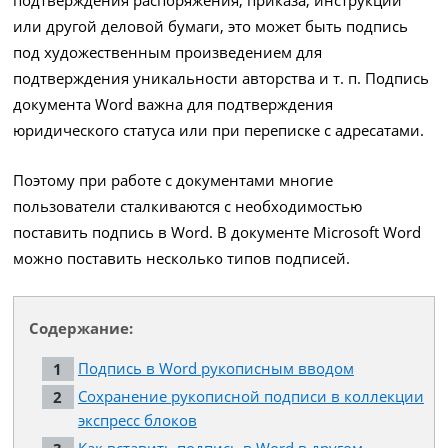
или другой деловой бумаги, это может быть подпись
под художественным произведением для
подтверждения уникальности авторства и т. п. Подпись
документа Word важна для подтверждения
юридического статуса или при переписке с адресатами.
Поэтому при работе с документами многие
пользователи сталкиваются с необходимостью
поставить подпись в Word. В документе Microsoft Word
можно поставить несколько типов подписей.
Содержание:
Подпись в Word рукописным вводом
Сохранение рукописной подписи в коллекции
экспресс блоков
Как вставить подпись в Word в другом