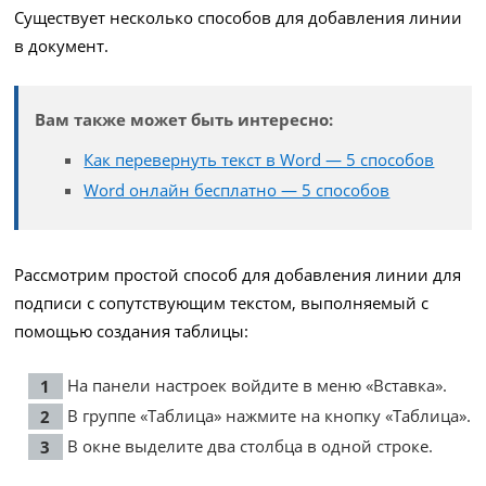
Существует несколько способов для добавления линии
в документ.
Вам также может быть интересно:
Как перевернуть текст в Word — 5 способов
Word онлайн бесплатно — 5 способов
Рассмотрим простой способ для добавления линии для
подписи с сопутствующим текстом, выполняемый с
помощью создания таблицы:
На панели настроек войдите в меню «Вставка».
В группе «Таблица» нажмите на кнопку «Таблица».
В окне выделите два столбца в одной строке.