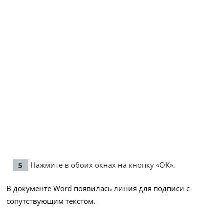
Нажмите в обоих окнах на кнопку «ОК».
В документе Word появилась линия для подписи с
сопутствующим текстом.