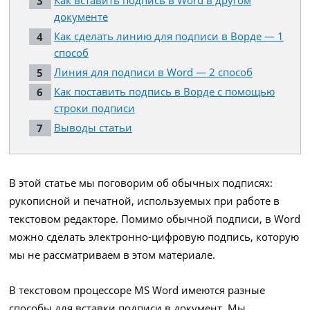
документе
Как сделать линию для подписи в Ворде — 1
способ
Линия для подписи в Word — 2 способ
Как поставить подпись в Ворде с помощью
строки подписи
Выводы статьи
В этой статье мы поговорим об обычных подписях:
рукописной и печатной, используемых при работе в
текстовом редакторе. Помимо обычной подписи, в Word
можно сделать электронно-цифровую подпись, которую
мы не рассматриваем в этом материале.
В текстовом процессоре MS Word имеются разные
способы для вставки подписи в документ. Мы