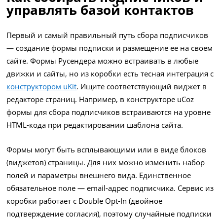
управлять базой контактов
Первый и самый правильный путь сбора подписчиков
— создание формы подписки и размещение ее на своем
сайте. Формы Русендера можно встраивать в любые
движки и сайты, но из коробки есть тесная интеграция с
конструктором uKit
. Ищите соответствующий виджет в
редакторе страниц. Например, в конструкторе uCoz
формы для сбора подписчиков встраиваются на уровне
HTML-кода при редактировании шаблона сайта.
Формы могут быть всплывающими или в виде блоков
(виджетов) страницы. Для них можно изменить набор
полей и параметры внешнего вида. Единственное
обязательное поле — email-адрес подписчика. Сервис из
коробки работает с Double Opt-In (двойное
подтверждение согласия), поэтому случайные подписки