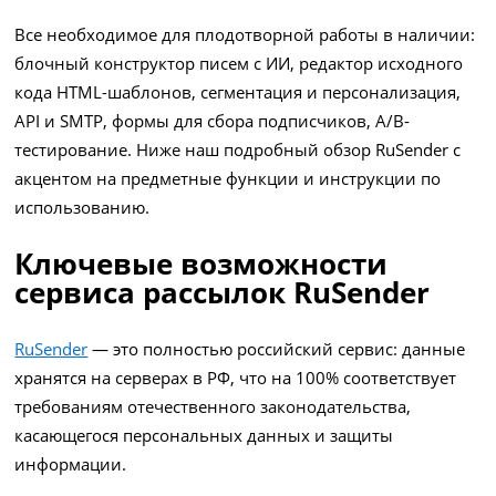
Все необходимое для плодотворной работы в наличии:
блочный конструктор писем с ИИ, редактор исходного
кода HTML-шаблонов, сегментация и персонализация,
API и SMTP, формы для сбора подписчиков, A/B-
тестирование. Ниже наш подробный обзор RuSender с
акцентом на предметные функции и инструкции по
использованию.
Ключевые возможности
сервиса рассылок RuSender
RuSender
— это полностью российский сервис: данные
хранятся на серверах в РФ, что на 100% соответствует
требованиям отечественного законодательства,
касающегося персональных данных и защиты
информации.