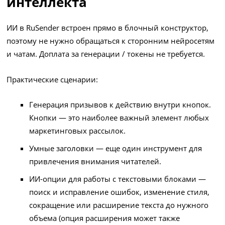
интеллекта
ИИ в RuSender встроен прямо в блочный конструктор,
поэтому не нужно обращаться к сторонним нейросетям
и чатам. Доплата за генерации / токены не требуется.
Практические сценарии:
Генерация призывов к действию внутри кнопок.
Кнопки — это наиболее важный элемент любых
маркетинговых рассылок.
Умные заголовки — еще один инструмент для
привлечения внимания читателей.
ИИ-опции для работы с текстовыми блоками —
поиск и исправление ошибок, изменение стиля,
сокращение или расширение текста до нужного
объема (опция расширения может также