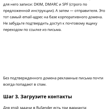
для него записи: DKIM, DMARC и SPF (строго по
предложенной инструкции). А затем — отправителя. Это
тот самый email-адрес на базе корпоративного домена.
Не забудьте подтвердить доступ к почтовому ящику
переходом по ссылке из письма.
Без подтвержденного домена рекламные письма почти
всегда попадают в спам.
Шаг 3. Загрузите контакты
Для этой задачи в RuSender есть три варианта: