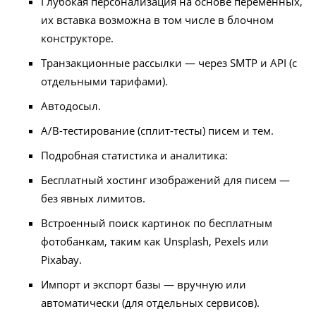
Глубокая персонализация на основе переменных,
их вставка возможна в том числе в блочном
конструкторе.
Транзакционные рассылки — через SMTP и API (с
отдельными тарифами).
Автодосыл.
A/B-тестирование (сплит-тесты) писем и тем.
Подробная статистика и аналитика:
Бесплатный хостинг изображений для писем —
без явных лимитов.
Встроенный поиск картинок по бесплатным
фотобанкам, таким как Unsplash, Pexels или
Pixabay.
Импорт и экспорт базы — вручную или
автоматически (для отдельных сервисов).