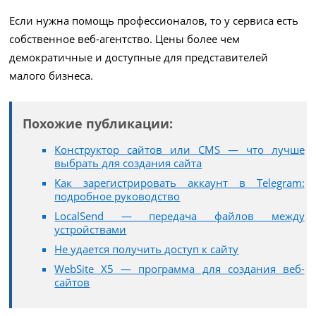
Если нужна помощь профессионалов, то у сервиса есть
собственное веб-агентство. Цены более чем
демократичные и доступные для представителей
малого бизнеса.
Похожие публикации:
Конструктор сайтов или CMS — что лучше
выбрать для создания сайта
Как зарегистрировать аккаунт в Telegram:
подробное руководство
LocalSend — передача файлов между
устройствами
Не удается получить доступ к сайту
WebSite X5 — программа для создания веб-
сайтов