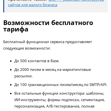
сайтов для малого бизнеса
Возможности бесплатного
тарифа
Бесплатный функционал сервиса предоставляет
следующие возможности:
До 500 контактов в базе.
До 2000 писем в месяц на маркетинговые
рассылки.
До 100 транзакционных писем/месяц по SMTP/API.
Все остальные функции конструктора: шаблоны,
ИИ-инструменты, формы подписки, сегментация,
персонализация, A/B-тестирование, полная