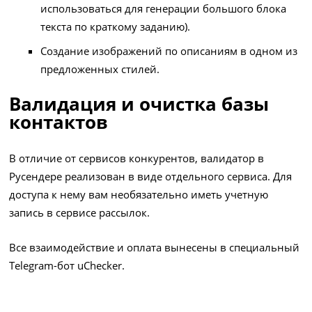
использоваться для генерации большого блока
текста по краткому заданию).
Создание изображений по описаниям в одном из
предложенных стилей.
Валидация и очистка базы
контактов
В отличие от сервисов конкурентов, валидатор в
Русендере реализован в виде отдельного сервиса. Для
доступа к нему вам необязательно иметь учетную
запись в сервисе рассылок.
Все взаимодействие и оплата вынесены в специальный
Telegram-бот uChecker.