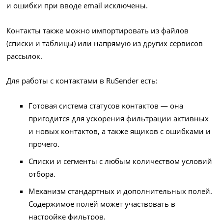
и ошибки при вводе email исключены.
Контакты также можно импортировать из файлов
(списки и таблицы) или напрямую из других сервисов
рассылок.
Для работы с контактами в RuSender есть:
Готовая система статусов контактов — она
пригодится для ускорения фильтрации активных
и новых контактов, а также ящиков с ошибками и
прочего.
Списки и сегменты с любым количеством условий
отбора.
Механизм стандартных и дополнительных полей.
Содержимое полей может участвовать в
настройке фильтров.