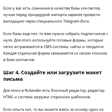
Если у вас есть сомнения в качестве базы контактов,
лучше перед процедурой импорта заранее провести
валидацию через специального Telegram-бота.
Если базы еще нет, то вам нужно собрать подписчиков с
нуля. Для этого используйте готовые формы, которые
легко встраиваются в CMS-системы, сайты и лендинги.
Каждая отдельная форма связывается со своим списком
в базе контактов.
Шаг 4. Создайте или загрузите макет
письма
Для этого в RuSender есть блочный редактор, редактор
HTML и система загрузки сторонних шаблонов.
Если опыта нет, то вы можете взять за основу один из