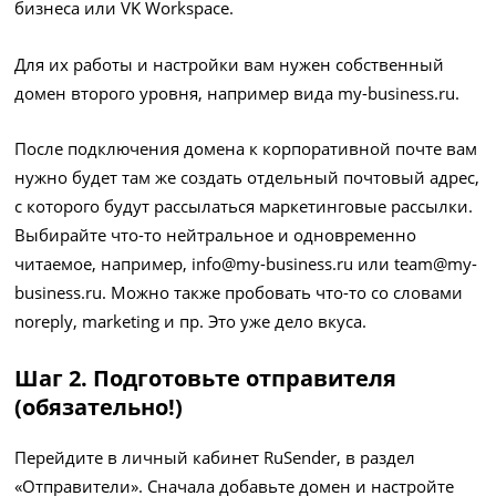
бизнеса или VK Workspace.
Для их работы и настройки вам нужен собственный
домен второго уровня, например вида my-business.ru.
После подключения домена к корпоративной почте вам
нужно будет там же создать отдельный почтовый адрес,
с которого будут рассылаться маркетинговые рассылки.
Выбирайте что-то нейтральное и одновременно
читаемое, например, info@my-business.ru или team@my-
business.ru. Можно также пробовать что-то со словами
noreply, marketing и пр. Это уже дело вкуса.
Шаг 2. Подготовьте отправителя
(обязательно!)
Перейдите в личный кабинет RuSender, в раздел
«Отправители». Сначала добавьте домен и настройте