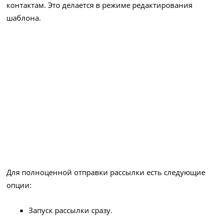
контактам. Это делается в режиме редактирования
шаблона.
Для полноценной отправки рассылки есть следующие
опции:
Запуск рассылки сразу.