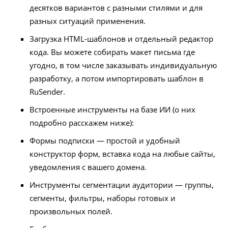
десятков вариантов с разными стилями и для
разных ситуаций применения.
Загрузка HTML-шаблонов и отдельный редактор
кода. Вы можете собирать макет письма где
угодно, в том числе заказывать индивидуальную
разработку, а потом импортировать шаблон в
RuSender.
Встроенные инструменты на базе ИИ (о них
подробно расскажем ниже):
Формы подписки — простой и удобный
конструктор форм, вставка кода на любые сайты,
уведомления с вашего домена.
Инструменты сегментации аудитории — группы,
сегменты, фильтры, наборы готовых и
произвольных полей.