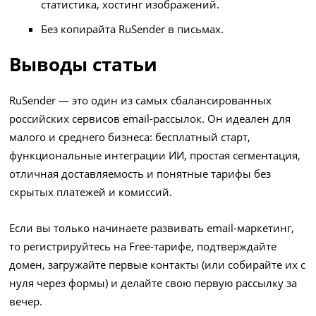
статистика, хостинг изображений.
Без копирайта RuSender в письмах.
Выводы статьи
RuSender — это один из самых сбалансированных
российских сервисов email-рассылок. Он идеален для
малого и среднего бизнеса: бесплатный старт,
функциональные интеграции ИИ, простая сегментация,
отличная доставляемость и понятные тарифы без
скрытых платежей и комиссий.
Если вы только начинаете развивать email-маркетинг,
то регистрируйтесь на Free-тарифе, подтверждайте
домен, загружайте первые контакты (или собирайте их с
нуля через формы) и делайте свою первую рассылку за
вечер.