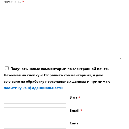
помечены
*
Получать новые комментарии по электронной почте.
Нажимая на кнопку «Отправить комментарий», я даю
согласие на обработку персональных данных и принимаю
политику конфиденциальности
Имя
*
Email
*
Сайт