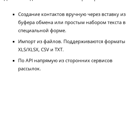
Создание контактов вручную через вставку из
буфера обмена или простым набором текста в
специальной форме.
Импорт из файлов. Поддерживаются форматы
XLS/XLSX, CSV и TXT.
По API напрямую из сторонних сервисов
рассылок.