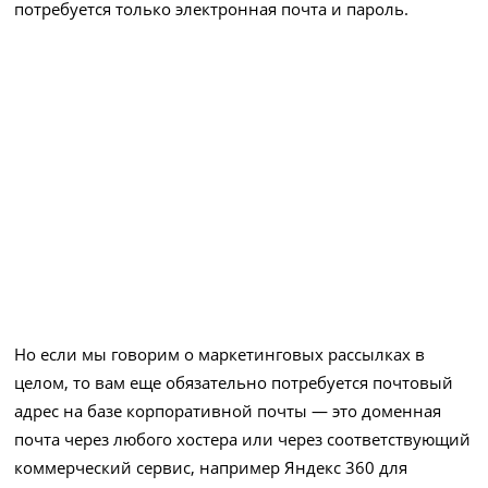
потребуется только электронная почта и пароль.
Но если мы говорим о маркетинговых рассылках в
целом, то вам еще обязательно потребуется почтовый
адрес на базе корпоративной почты — это доменная
почта через любого хостера или через соответствующий
коммерческий сервис, например Яндекс 360 для