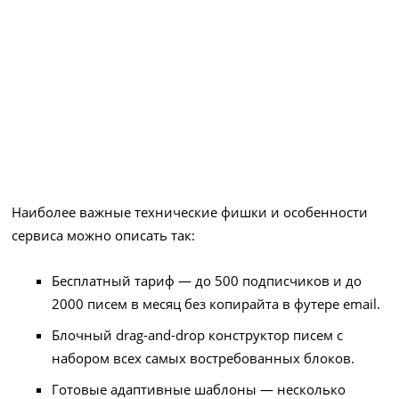
Наиболее важные технические фишки и особенности
сервиса можно описать так:
Бесплатный тариф — до 500 подписчиков и до
2000 писем в месяц без копирайта в футере email.
Блочный drag-and-drop конструктор писем с
набором всех самых востребованных блоков.
Готовые адаптивные шаблоны — несколько