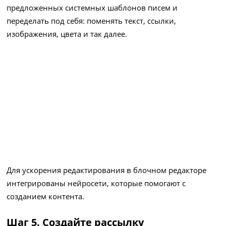
предложенных системных шаблонов писем и
переделать под себя: поменять текст, ссылки,
изображения, цвета и так далее.
Для ускорения редактирования в блочном редакторе
интегрированы нейросети, которые помогают с
созданием контента.
Шаг 5. Создайте рассылку