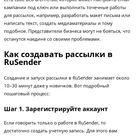
кампании под ключ или выполнить точечные работы
для рассылок, например, разработать макет письма или
написать текст, создать медиаматериалы и тому
подобное. Представители бизнеса могут не бояться, что
останутся наедине со своими проблемами.
Как создавать рассылки в
RuSender
Создание и запуск рассылки в RuSender занимает около
10–30 минут даже у новичков. Вот подробный
пошаговый процесс:
Шаг 1. Зарегистрируйте аккаунт
Если говорить только о работе в RuSender, то
достаточно создать учетную запись. Для этого вам