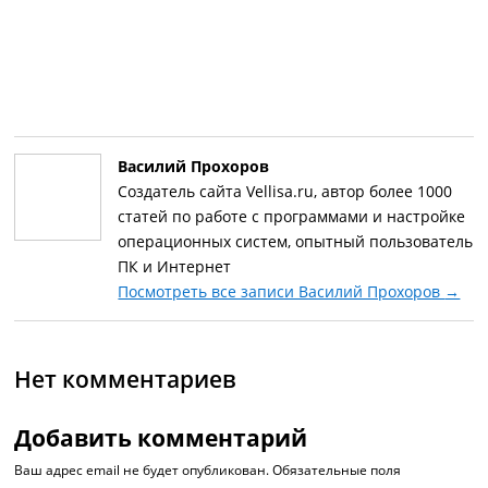
Василий Прохоров
Создатель сайта Vellisa.ru, автор более 1000
статей по работе с программами и настройке
операционных систем, опытный пользователь
ПК и Интернет
Посмотреть все записи Василий Прохоров
→
Нет комментариев
Добавить комментарий
Ваш адрес email не будет опубликован.
Обязательные поля