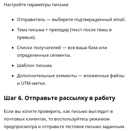
Настройте параметры письма:
Отправитель — выберите подтвержденный email.
Тема письма + прехедер (текст после темы в
превью).
Списки получателей — вся ваша база или
определенные сегменты.
Шаблон письма.
Дополнительные элементы — вложенные файлы
и UTM-метки.
Шаг 6. Отправьте рассылку в работу
Если вы хотите проверить, как письмо выглядит в
почтовых клиентах, то воспользуйтесь режимом
предпросмотра и отправьте тестовое письмо заданным