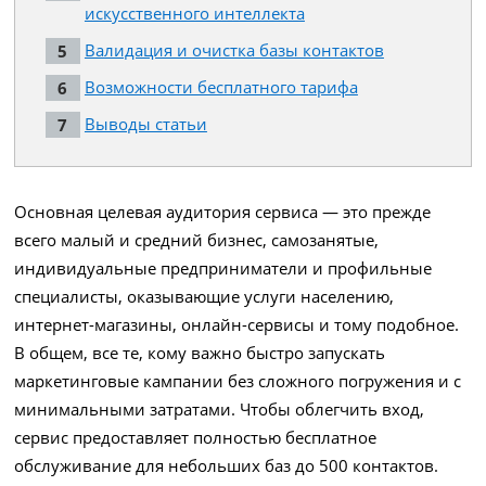
искусственного интеллекта
Валидация и очистка базы контактов
Возможности бесплатного тарифа
Выводы статьи
Основная целевая аудитория сервиса — это прежде
всего малый и средний бизнес, самозанятые,
индивидуальные предприниматели и профильные
специалисты, оказывающие услуги населению,
интернет-магазины, онлайн-сервисы и тому подобное.
В общем, все те, кому важно быстро запускать
маркетинговые кампании без сложного погружения и с
минимальными затратами. Чтобы облегчить вход,
сервис предоставляет полностью бесплатное
обслуживание для небольших баз до 500 контактов.