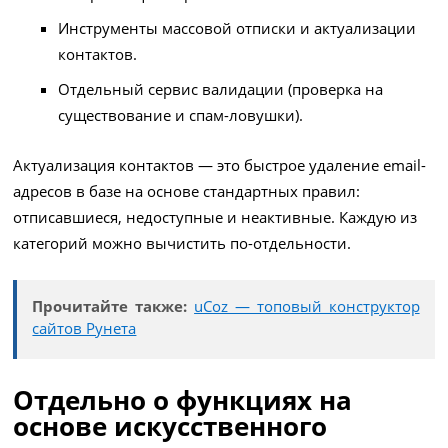
Инструменты массовой отписки и актуализации
контактов.
Отдельный сервис валидации (проверка на
существование и спам-ловушки).
Актуализация контактов — это быстрое удаление email-
адресов в базе на основе стандартных правил:
отписавшиеся, недоступные и неактивные. Каждую из
категорий можно вычистить по-отдельности.
Прочитайте также:
uCoz — топовый конструктор
сайтов Рунета
Отдельно о функциях на
основе искусственного