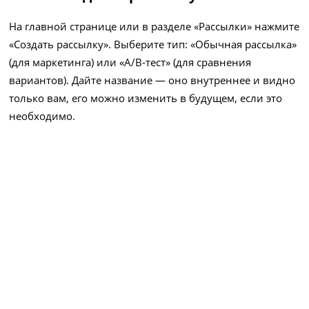
На главной странице или в разделе «Рассылки» нажмите
«Создать рассылку». Выберите тип: «Обычная рассылка»
(для маркетинга) или «A/B-тест» (для сравнения
вариантов). Дайте название — оно внутреннее и видно
только вам, его можно изменить в будущем, если это
необходимо.