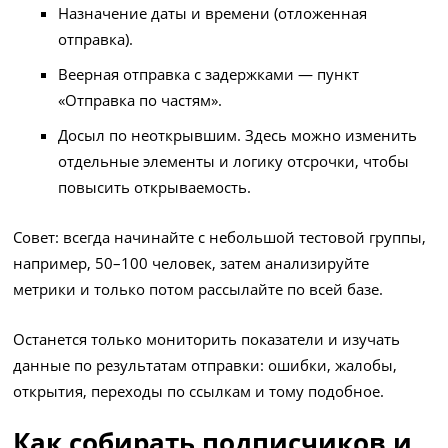
Назначение даты и времени (отложенная
отправка).
Веерная отправка с задержками — пункт
«Отправка по частям».
Досыл по неоткрывшим. Здесь можно изменить
отдельные элементы и логику отсрочки, чтобы
повысить открываемость.
Совет: всегда начинайте с небольшой тестовой группы,
например, 50–100 человек, затем анализируйте
метрики и только потом рассылайте по всей базе.
Останется только мониторить показатели и изучать
данные по результатам отправки: ошибки, жалобы,
открытия, переходы по ссылкам и тому подобное.
Как собирать подписчиков и