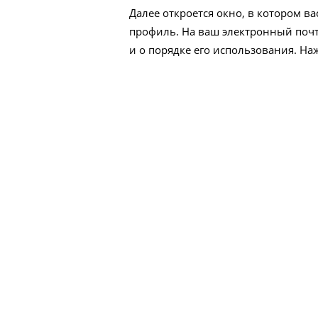
Далее откроется окно, в котором 
профиль. На ваш электронный поч
и о порядке его использования. Наж