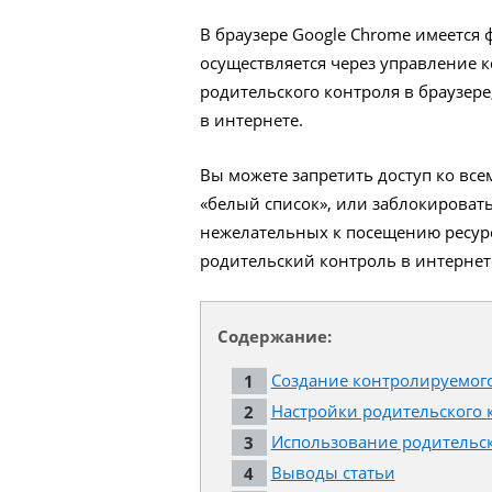
В браузере Google Chrome имеется 
осуществляется через управление
родительского контроля в браузере
в интернете.
Вы можете запретить доступ ко все
«белый список», или заблокировать
нежелательных к посещению ресурс
родительский контроль в интернет
Содержание:
Создание контролируемог
Настройки родительского 
Использование родительск
Выводы статьи