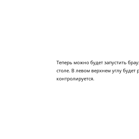
Теперь можно будет запустить бра
столе. В левом верхнем углу будет
контролируется.