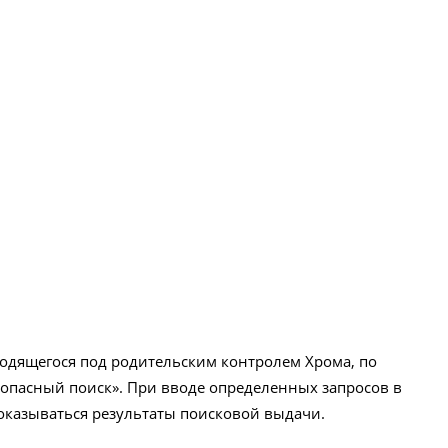
одящегося под родительским контролем Хрома, по
опасный поиск». При вводе определенных запросов в
показываться результаты поисковой выдачи.