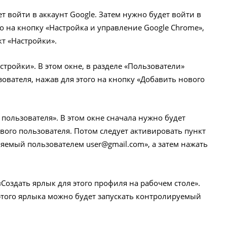
т войти в аккаунт Google. Затем нужно будет войти в
го на кнопку «Настройка и управление Google Chrome»,
т «Настройки».
стройки». В этом окне, в разделе «Пользователи»
ователя, нажав для этого на кнопку «Добавить нового
 пользователя». В этом окне сначала нужно будет
вого пользователя. Потом следует активировать пункт
емый пользователем user@gmail.com», а затем нажать
Создать ярлык для этого профиля на рабочем столе».
 этого ярлыка можно будет запускать контролируемый