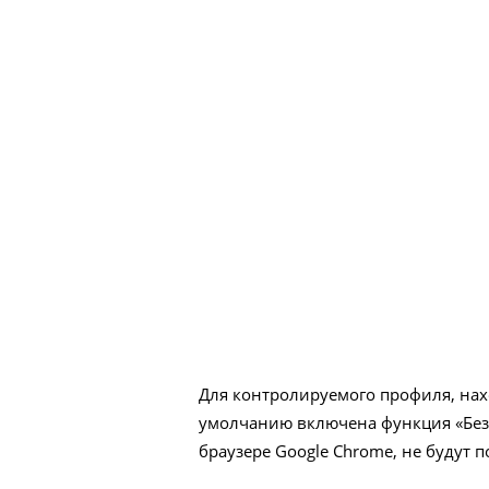
Для контролируемого профиля, нах
умолчанию включена функция «Без
браузере Google Chrome, не будут 