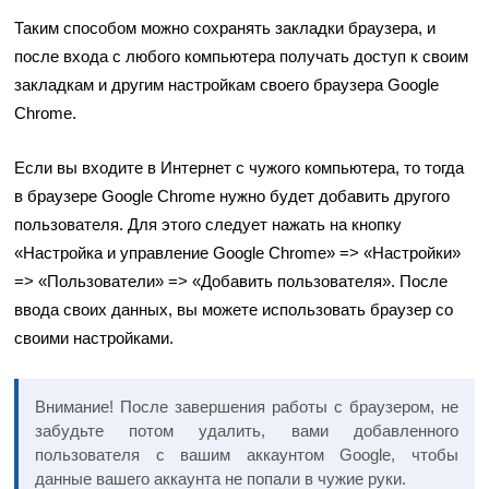
Таким способом можно сохранять закладки браузера, и
после входа с любого компьютера получать доступ к своим
закладкам и другим настройкам своего браузера Google
Chrome.
Если вы входите в Интернет с чужого компьютера, то тогда
в браузере Google Chrome нужно будет добавить другого
пользователя. Для этого следует нажать на кнопку
«Настройка и управление Google Chrome» => «Настройки»
=> «Пользователи» => «Добавить пользователя». После
ввода своих данных, вы можете использовать браузер со
своими настройками.
Внимание! После завершения работы с браузером, не
забудьте потом удалить, вами добавленного
пользователя с вашим аккаунтом Google, чтобы
данные вашего аккаунта не попали в чужие руки.