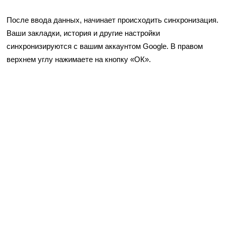
После ввода данных, начинает происходить синхронизация.
Ваши закладки, история и другие настройки
синхронизируются с вашим аккаунтом Google. В правом
верхнем углу нажимаете на кнопку «ОК».