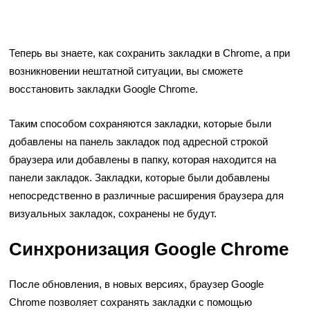
Теперь вы знаете, как сохранить закладки в Chrome, а при
возникновении нештатной ситуации, вы сможете
восстановить закладки Google Chrome.
Таким способом сохраняются закладки, которые были
добавлены на панель закладок под адресной строкой
браузера или добавлены в папку, которая находится на
панели закладок. Закладки, которые были добавлены
непосредственно в различные расширения браузера для
визуальных закладок, сохранены не будут.
Синхронизация Google Chrome
После обновления, в новых версиях, браузер Google
Chrome позволяет сохранять закладки с помощью