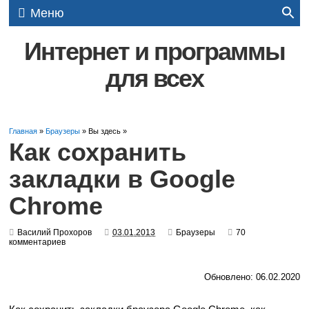
Меню
Интернет и программы
для всех
Главная
»
Браузеры
» Вы здесь »
Как сохранить
закладки в Google
Chrome
Василий Прохоров
03.01.2013
Браузеры
70
комментариев
Обновлено: 06.02.2020