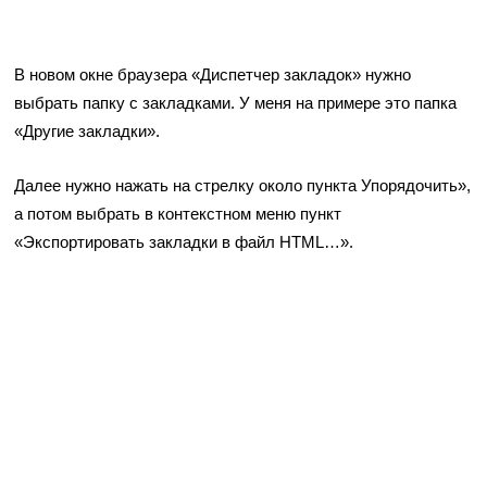
В новом окне браузера «Диспетчер закладок» нужно
выбрать папку с закладками. У меня на примере это папка
«Другие закладки».
Далее нужно нажать на стрелку около пункта Упорядочить»,
а потом выбрать в контекстном меню пункт
«Экспортировать закладки в файл HTML…».