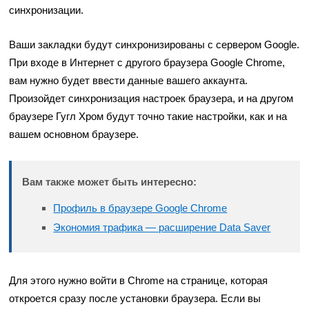
синхронизации.
Ваши закладки будут синхронизированы с сервером Google.
При входе в Интернет с другого браузера Google Chrome,
вам нужно будет ввести данные вашего аккаунта.
Произойдет синхронизация настроек браузера, и на другом
браузере Гугл Хром будут точно такие настройки, как и на
вашем основном браузере.
Вам также может быть интересно:
Профиль в браузере Google Chrome
Экономия трафика — расширение Data Saver
Для этого нужно войти в Chrome на странице, которая
откроется сразу после установки браузера. Если вы