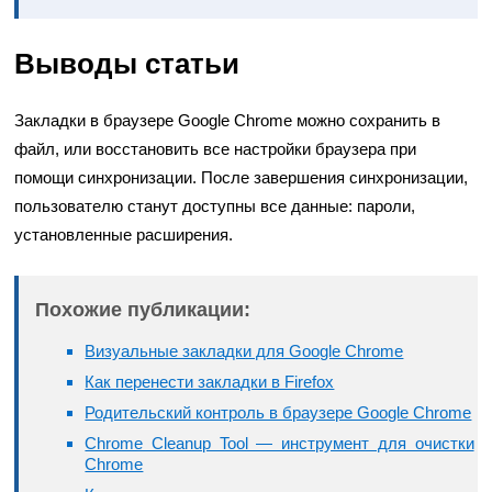
Выводы статьи
Закладки в браузере Google Chrome можно сохранить в
файл, или восстановить все настройки браузера при
помощи синхронизации. После завершения синхронизации,
пользователю станут доступны все данные: пароли,
установленные расширения.
Похожие публикации:
Визуальные закладки для Google Chrome
Как перенести закладки в Firefox
Родительский контроль в браузере Google Chrome
Chrome Cleanup Tool — инструмент для очистки
Chrome