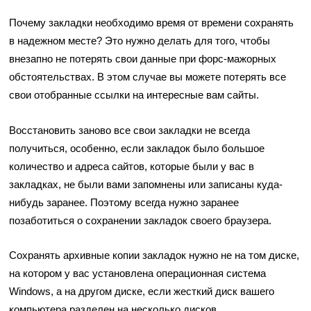
Почему закладки необходимо время от времени сохранять
в надежном месте? Это нужно делать для того, чтобы
внезапно не потерять свои данные при форс-мажорных
обстоятельствах. В этом случае вы можете потерять все
свои отобранные ссылки на интересные вам сайты.
Восстановить заново все свои закладки не всегда
получиться, особенно, если закладок было большое
количество и адреса сайтов, которые были у вас в
закладках, не были вами запомнены или записаны куда-
нибудь заранее. Поэтому всегда нужно заранее
позаботиться о сохранении закладок своего браузера.
Сохранять архивные копии закладок нужно не на том диске,
на котором у вас установлена операционная система
Windows, а на другом диске, если жесткий диск вашего
компьютера разделен на несколько дисков.