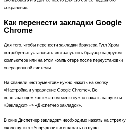
сохранения.
Как перенести закладки Google
Chrome
Для того, чтобы перенести закладки браузера Гугл Хром
потребуется установить или запустить браузер на другом
компьютере или на этом компьютере после переустановки
операционной системы.
На «панели инструментов» нужно нажать на кнопку
«Настройка и управление Google Chrome». Во
всплывающем контекстном меню нужно нажать на пункты
«Закладки» => «Диспетчер закладок».
В окне Диспетчер закладок» необходимо нажать на стрелку
около пункта «Упорядочить» и нажать на пункт