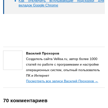
Как отключить всплывающие подсказки для
вкладок Google Chrome
Василий Прохоров
Создатель сайта Vellisa.ru, автор более 1000
статей по работе с программами и настройке
операционных систем, опытный пользователь
ПК и Интернет
Посмотреть все записи Василий Прохоров
→
70 комментариев