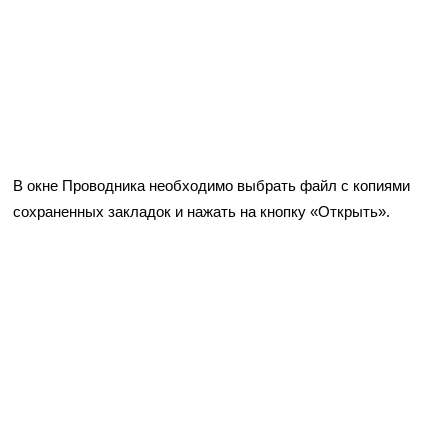
В окне Проводника необходимо выбрать файл с копиями
сохраненных закладок и нажать на кнопку «Открыть».