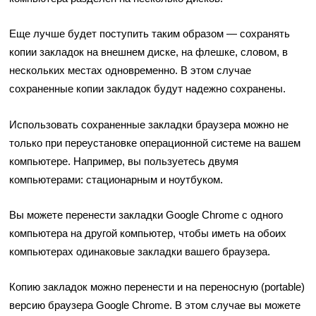
Еще лучше будет поступить таким образом — сохранять
копии закладок на внешнем диске, на флешке, словом, в
нескольких местах одновременно. В этом случае
сохраненные копии закладок будут надежно сохранены.
Использовать сохраненные закладки браузера можно не
только при переустановке операционной системе на вашем
компьютере. Например, вы пользуетесь двумя
компьютерами: стационарным и ноутбуком.
Вы можете перенести закладки Google Chrome с одного
компьютера на другой компьютер, чтобы иметь на обоих
компьютерах одинаковые закладки вашего браузера.
Копию закладок можно перенести и на переносную (portable)
версию браузера Google Chrome. В этом случае вы можете