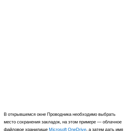
В открывшемся окне Проводника необходимо выбрать
место сохранения закладок, на этом примере — облачное
файловое хранилище
Microsoft OneDrive
, а затем дать имя