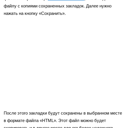
файлу с копиями сохраненных закладок. Далее нужно
нажать на кнопку «Сохранить».
После этого закладки будут сохранены в выбранном месте
в формате файла «HTML». Этот файл можно будет
скопировать и в другое место для его более надежного