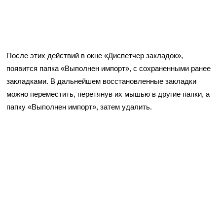
После этих действий в окне «Диспетчер закладок»,
появится папка «Выполнен импорт», с сохраненными ранее
закладками. В дальнейшем восстановленные закладки
можно переместить, перетянув их мышью в другие папки, а
папку «Выполнен импорт», затем удалить.