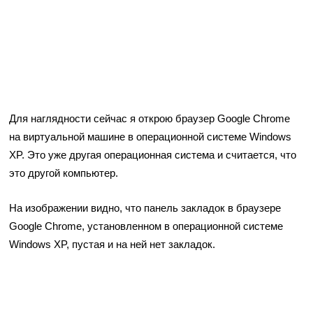
Для наглядности сейчас я открою браузер Google Chrome
на виртуальной машине в операционной системе Windows
XP. Это уже другая операционная система и считается, что
это другой компьютер.
На изображении видно, что панель закладок в браузере
Google Chrome, установленном в операционной системе
Windows XP, пустая и на ней нет закладок.