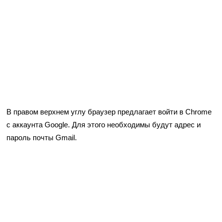
В правом верхнем углу браузер предлагает войти в Chrome
с аккаунта Google. Для этого необходимы будут адрес и
пароль почты Gmail.