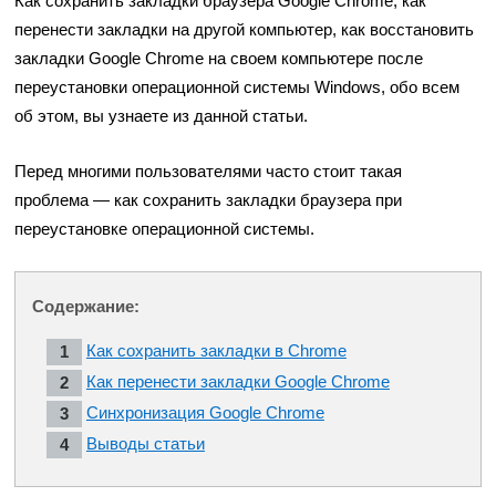
Как сохранить закладки браузера Google Chrome, как
перенести закладки на другой компьютер, как восстановить
закладки Google Chrome на своем компьютере после
переустановки операционной системы Windows, обо всем
об этом, вы узнаете из данной статьи.
Перед многими пользователями часто стоит такая
проблема — как сохранить закладки браузера при
переустановке операционной системы.
Содержание:
Как сохранить закладки в Chrome
Как перенести закладки Google Chrome
Синхронизация Google Chrome
Выводы статьи