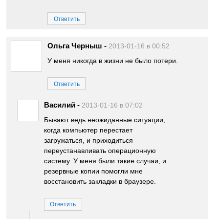
Ответить
Ольга Черныш
-
2013-01-16 в 00:52
У меня никогда в жизни не было потери.
Ответить
Василий
-
2013-01-16 в 07:02
Бывают ведь неожиданные ситуации,
когда компьютер перестает
загружаться, и приходиться
переустанавливать операционную
систему. У меня были такие случаи, и
резервные копии помогли мне
восстановить закладки в браузере.
Ответить