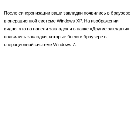
После синхронизации ваши закладки появились в браузере
в операционной системе Windows XP. На изображении
видно, что на панели закладок и в папке «Другие закладки»
появились закладки, которые были в браузере в
операционной системе Windows 7.