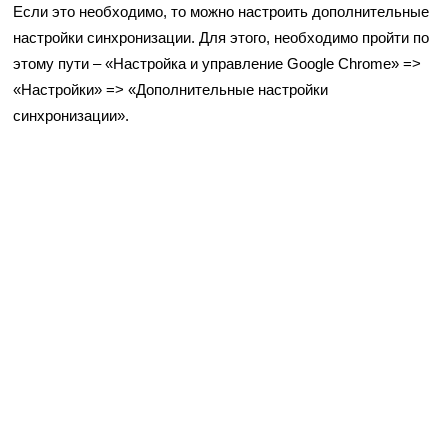
Если это необходимо, то можно настроить дополнительные
настройки синхронизации. Для этого, необходимо пройти по
этому пути – «Настройка и управление Google Chrome» =>
«Настройки» => «Дополнительные настройки
синхронизации».