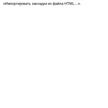
«Импортировать закладки из файла HTML…».