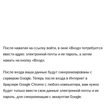
После нажатия на ссылку войти, в окне «Вход» потребуется
ввести адрес электронной почты и ее пароль, а затем
нажать на кнопку «Вход».
После входа ваши данные будут синхронизированы с
сервером Google. Теперь после входа в Интернет в
браузере Google Chrome с любого компьютера, вам нужно
будет только ввести свои данные электронной почты и ее
пароль, для синхронизации с аккаунтом Google.