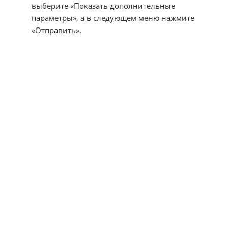
выберите «Показать дополнительные
параметры», а в следующем меню нажмите
«Отправить».