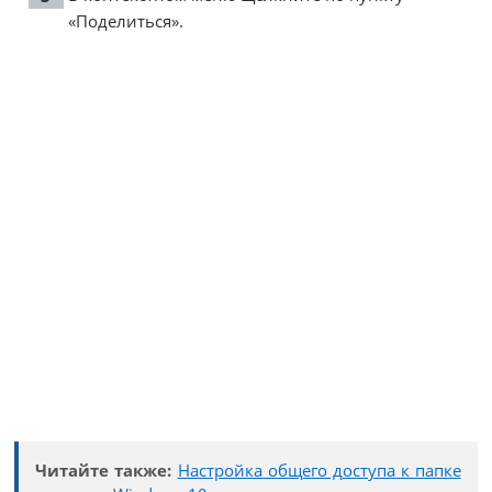
«Поделиться».
Читайте также:
Настройка общего доступа к папке