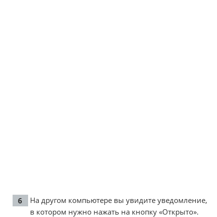
На другом компьютере вы увидите уведомление,
в котором нужно нажать на кнопку «Открыто».