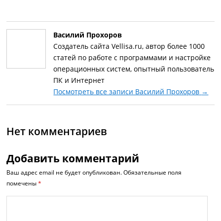
Василий Прохоров
Создатель сайта Vellisa.ru, автор более 1000
статей по работе с программами и настройке
операционных систем, опытный пользователь
ПК и Интернет
Посмотреть все записи Василий Прохоров
→
Нет комментариев
Добавить комментарий
Ваш адрес email не будет опубликован.
Обязательные поля
помечены
*