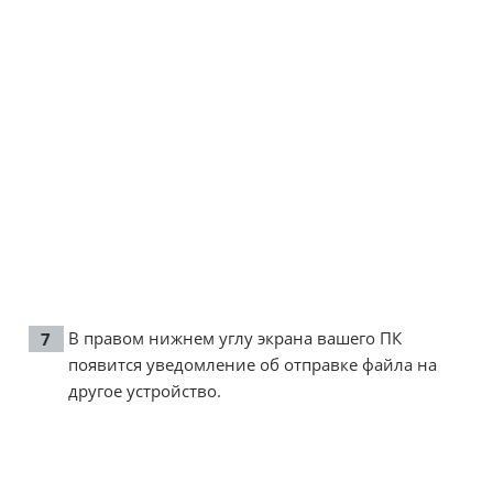
В правом нижнем углу экрана вашего ПК
появится уведомление об отправке файла на
другое устройство.