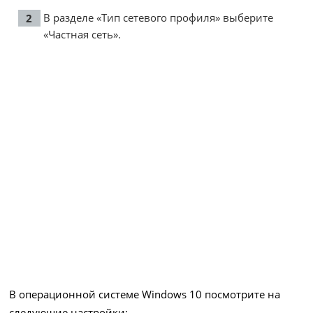
В разделе «Тип сетевого профиля» выберите
«Частная сеть».
В операционной системе Windows 10 посмотрите на
следующие настройки: