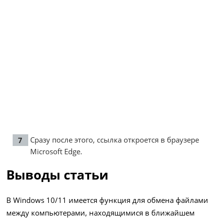
Сразу после этого, ссылка откроется в браузере
Microsoft Edge.
Выводы статьи
В Windows 10/11 имеется функция для обмена файлами
между компьютерами, находящимися в ближайшем