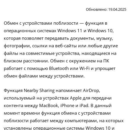
Обновлено: 19.04.2025
Обмен с устройствами поблизости — функция в
операционных системах Windows 11 и Windows 10,
которая позволяет передавать документы, музыку,
фотографии, ссылки на веб-сайты или любые другие
файлы на совместимые устройства, находящиеся на
близком расстоянии. Обмен с окружением на ПК
работает с помощью Bluetooth или Wi-Fi и упрощает
обмен файлами между устройствами.
Функция Nearby Sharing напоминает AirDrop,
используемый на устройствах Apple для передачи
контента между MacBook, iPhone и iPad. В данный
момент времени функция обмена с устройствами
поблизости работает между компьютерами, на которых
установлены операционные системы Windows 10 и