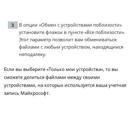
В опции «Обмен с устройствами поблизости»
установите флажок в пункте «Все поблизости».
Этот параметр позволит вам обмениваться
файлами с любым устройством, находящимся
неподалеку.
Если вы выберите «Только мои устройства», то вы
сможете делиться файлами между своими
устройствами, на которых используется ваша учетная
запись Майкрософт.