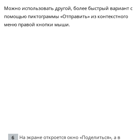
Можно использовать другой, более быстрый вариант с
помощью пиктограммы «Отправить» из контекстного
меню правой кнопки мыши.
На экране откроется окно «Поделиться», а в