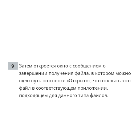
Затем откроется окно с сообщением о
завершении получения файла, в котором можно
щелкнуть по кнопке «Открыто», что открыть этот
файл в соответствующем приложении,
подходящем для данного типа файлов.