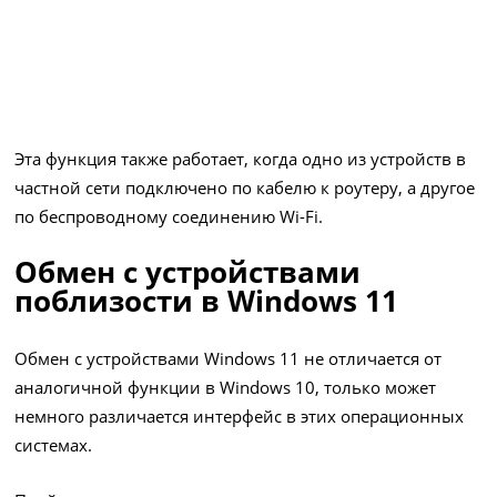
Эта функция также работает, когда одно из устройств в
частной сети подключено по кабелю к роутеру, а другое
по беспроводному соединению Wi-Fi.
Обмен с устройствами
поблизости в Windows 11
Обмен с устройствами Windows 11 не отличается от
аналогичной функции в Windows 10, только может
немного различается интерфейс в этих операционных
системах.