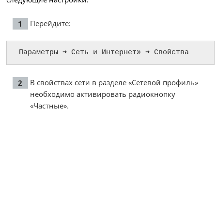
Перейдите:
Параметры ➜ Сеть и Интернет» ➜ Свойства
В свойствах сети в разделе «Сетевой профиль»
необходимо активировать радиокнопку
«Частные».