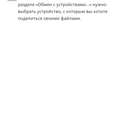
разделе «Обмен с устройствами…» нужно
выбрать устройство, с которым вы хотите
поделиться своими файлами.