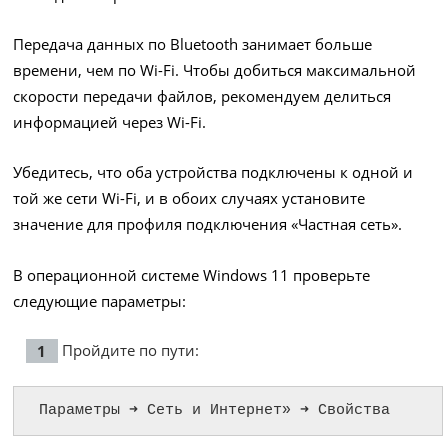
Передача данных по Bluetooth занимает больше
времени, чем по Wi-Fi. Чтобы добиться максимальной
скорости передачи файлов, рекомендуем делиться
информацией через Wi-Fi.
Убедитесь, что оба устройства подключены к одной и
той же сети Wi-Fi, и в обоих случаях установите
значение для профиля подключения «Частная сеть».
В операционной системе Windows 11 проверьте
следующие параметры:
Пройдите по пути:
Параметры ➜ Сеть и Интернет» ➜ Свойства