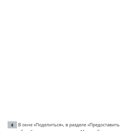
В окне «Поделиться», в разделе «Предоставить