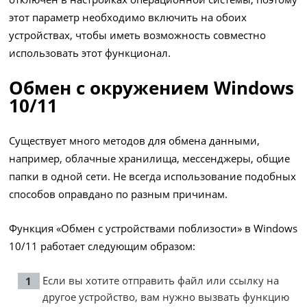
этот параметр необходимо включить на обоих
устройствах, чтобы иметь возможность совместно
использовать этот функционал.
Обмен с окружением Windows
10/11
Существует много методов для обмена данными,
например, облачные хранилища, мессенджеры, общие
папки в одной сети. Не всегда использование подобных
способов оправдано по разным причинам.
Функция «Обмен с устройствами поблизости» в Windows
10/11 работает следующим образом:
Если вы хотите отправить файл или ссылку на
другое устройство, вам нужно вызвать функцию