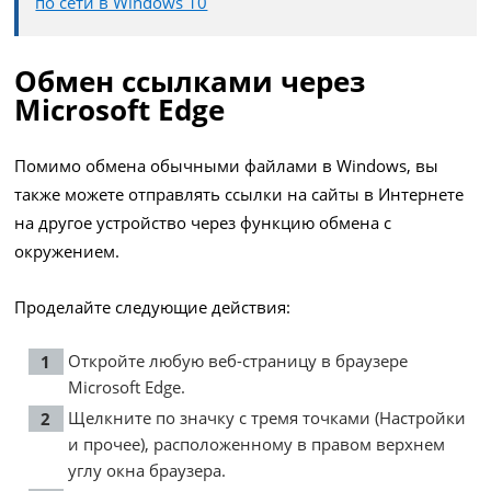
по сети в Windows 10
Обмен ссылками через
Microsoft Edge
Помимо обмена обычными файлами в Windows, вы
также можете отправлять ссылки на сайты в Интернете
на другое устройство через функцию обмена с
окружением.
Проделайте следующие действия:
Откройте любую веб-страницу в браузере
Microsoft Edge.
Щелкните по значку с тремя точками (Настройки
и прочее), расположенному в правом верхнем
углу окна браузера.