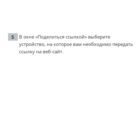
В окне «Поделиться ссылкой» выберите
устройство, на которое вам необходимо передать
ссылку на веб-сайт.