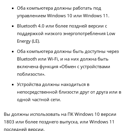
Оба компьютера должны работать под
управлением Windows 10 или Windows 11.
Bluetooth 4.0 или более поздней версии с
поддержкой низкого энергопотребления Low
Energy (LE).
Оба компьютера должны быть доступны через
Bluetooth или Wi-Fi, и на них должна быть
включена функция «Обмен с устройствами
поблизости».
Устройства должны находиться в
непосредственной близости друг от друга или в
одной частной сети.
Вы должны использовать на ПК Windows 10 версии
1803 или более позднего выпуска, или Windows 11
последней версии.