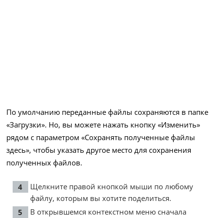
По умолчанию переданные файлы сохраняются в папке
«Загрузки». Но, вы можете нажать кнопку «Изменить»
рядом с параметром «Сохранять полученные файлы
здесь», чтобы указать другое место для сохранения
полученных файлов.
Щелкните правой кнопкой мыши по любому
файлу, которым вы хотите поделиться.
В открывшемся контекстном меню сначала