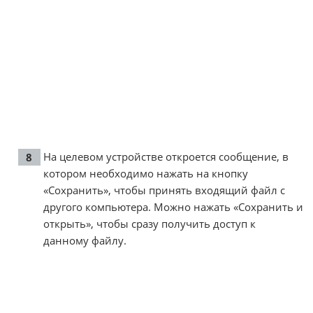
На целевом устройстве откроется сообщение, в
котором необходимо нажать на кнопку
«Сохранить», чтобы принять входящий файл с
другого компьютера. Можно нажать «Сохранить и
открыть», чтобы сразу получить доступ к
данному файлу.