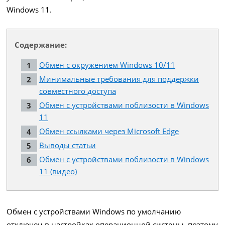
Windows 11.
Содержание:
Обмен с окружением Windows 10/11
Минимальные требования для поддержки
совместного доступа
Обмен с устройствами поблизости в Windows
11
Обмен ссылками через Microsoft Edge
Выводы статьи
Обмен с устройствами поблизости в Windows
11 (видео)
Обмен с устройствами Windows по умолчанию
отключен в настройках операционной системы, поэтому