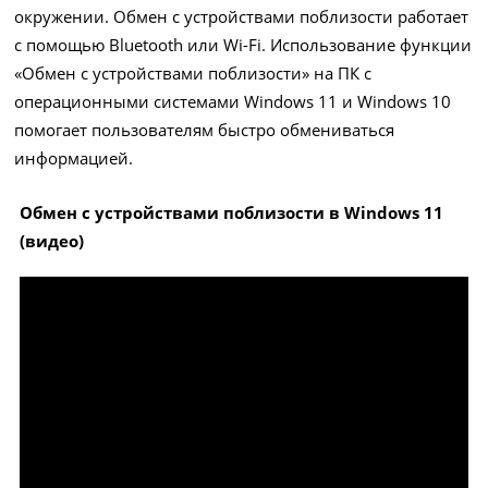
окружении. Обмен с устройствами поблизости работает
с помощью Bluetooth или Wi-Fi. Использование функции
«Обмен с устройствами поблизости» на ПК с
операционными системами Windows 11 и Windows 10
помогает пользователям быстро обмениваться
информацией.
Обмен с устройствами поблизости в Windows 11
(видео)