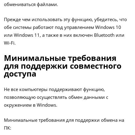
обмениваться файлами.
Прежде чем использовать эту функцию, убедитесь, что
обе системы работают под управлением Windows 10
или Windows 11, а также в них включен Bluetooth или
Wi-Fi.
Минимальные требования
для поддержки совместного
доступа
Не все компьютеры поддерживают функцию,
позволяющую осуществлять обмен данными с
окружением в Windows.
Минимальные требования для поддержки обмена на
ПК: