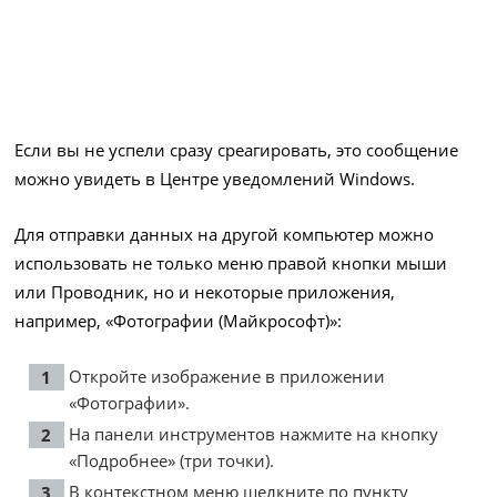
Если вы не успели сразу среагировать, это сообщение
можно увидеть в Центре уведомлений Windows.
Для отправки данных на другой компьютер можно
использовать не только меню правой кнопки мыши
или Проводник, но и некоторые приложения,
например, «Фотографии (Майкрософт)»:
Откройте изображение в приложении
«Фотографии».
На панели инструментов нажмите на кнопку
«Подробнее» (три точки).
В контекстном меню щелкните по пункту