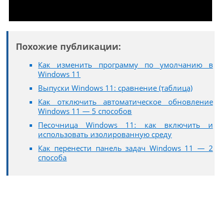
Похожие публикации:
Как изменить программу по умолчанию в
Windows 11
Выпуски Windows 11: сравнение (таблица)
Как отключить автоматическое обновление
Windows 11 — 5 способов
Песочница Windows 11: как включить и
использовать изолированную среду
Как перенести панель задач Windows 11 — 2
способа