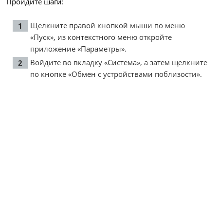
Пройдите шаги:
Щелкните правой кнопкой мыши по меню
«Пуск», из контекстного меню откройте
приложение «Параметры».
Войдите во вкладку «Система», а затем щелкните
по кнопке «Обмен с устройствами поблизости».