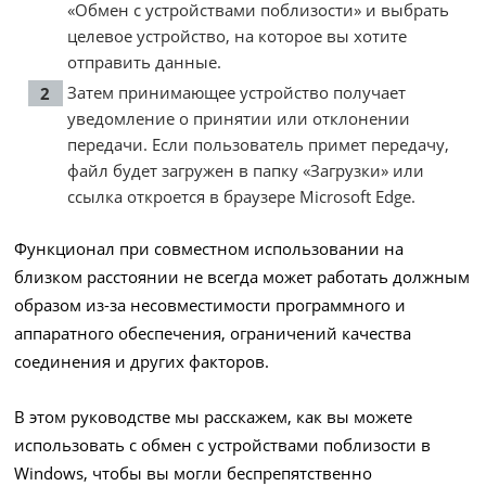
«Обмен с устройствами поблизости» и выбрать
целевое устройство, на которое вы хотите
отправить данные.
Затем принимающее устройство получает
уведомление о принятии или отклонении
передачи. Если пользователь примет передачу,
файл будет загружен в папку «Загрузки» или
ссылка откроется в браузере Microsoft Edge.
Функционал при совместном использовании на
близком расстоянии не всегда может работать должным
образом из-за несовместимости программного и
аппаратного обеспечения, ограничений качества
соединения и других факторов.
В этом руководстве мы расскажем, как вы можете
использовать с обмен с устройствами поблизости в
Windows, чтобы вы могли беспрепятственно