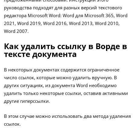
руководства подходят для разных версий текстового
редактора Microsoft Word: Word для Microsoft 365, Word
2021, Word 2019, Word 2016, Word 2013, Word 2010,
Word 2007.
Как удалить ссылку в Ворде в
тексте документа
В некоторых документах содержится ограниченное
число ссылок, которые можно удалить вручную. В
других ситуациях, из документа Word необходимо
удалить только некоторые ссылки, оставив активными
другие гиперссылки.
В этом случае можно использовать два метода удаления
ссылок.