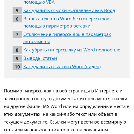
помощью VBA
Как удалить ссылки «Оглавление» в Ворд
Вставка текста в Word без гиперссылок с
помощью параметров вставки
Отключение гиперссылок в параметрах
автозамены
Как убрать гиперссылку из Word полностью
Выводы статьи
Как удалить ссылки в Word (видео)
Помимо гиперссылок на веб-страницы в Интернете и
электронную почту, в документах используются ссылки
на другие файлы MS Word или на определенные места в
этих документах, на какой-либо текст или объект в
текущем документе. Ссылки могут вести во всемирную
сеть или использоваться только на локальном