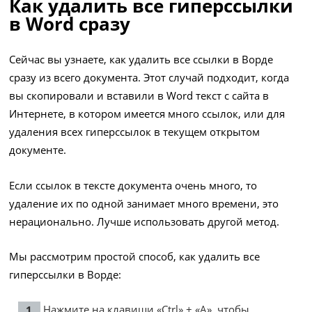
Как удалить все гиперссылки
в Word сразу
Сейчас вы узнаете, как удалить все ссылки в Ворде
сразу из всего документа. Этот случай подходит, когда
вы скопировали и вставили в Word текст с сайта в
Интернете, в котором имеется много ссылок, или для
удаления всех гиперссылок в текущем открытом
документе.
Если ссылок в тексте документа очень много, то
удаление их по одной занимает много времени, это
нерационально. Лучше использовать другой метод.
Мы рассмотрим простой способ, как удалить все
гиперссылки в Ворде:
Нажмите на клавиши «Ctrl» + «A», чтобы