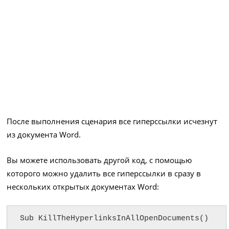
После выполнения сценария все гиперссылки исчезнут
из документа Word.
Вы можете использовать другой код, с помощью
которого можно удалить все гиперссылки в сразу в
нескольких открытых документах Word:
Sub KillTheHyperlinksInAllOpenDocuments()
