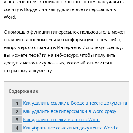
у пользователя возникают вопросы о том, как удалить
ссылку в Ворде или как удалить все гиперссылки в
Word.
С помощью функции гиперссылок пользователь может
получить дополнительную информацию о чем-либо,
например, со страниц в Интернете. Используя ссылку,
вы можете перейти на веб-ресурс, чтобы получить
доступ к источнику данных, который относится к
открытому документу.
Содержание:
Как удалить ссылку в Ворде в тексте документа
Как удалить все гиперссылки в Word сразу
Как удалить ссылки из текста Word
Как убрать все ссылки из документа Word с