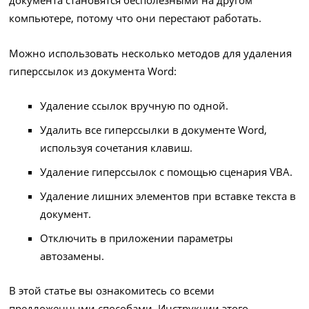
документа становятся бесполезными на другом
компьютере, потому что они перестают работать.
Можно использовать несколько методов для удаления
гиперссылок из документа Word:
Удаление ссылок вручную по одной.
Удалить все гиперссылки в документе Word,
используя сочетания клавиш.
Удаление гиперссылок с помощью сценария VBA.
Удаление лишних элементов при вставке текста в
документ.
Отключить в приложении параметры
автозамены.
В этой статье вы ознакомитесь со всеми
предложенными способами. Инструкции этого