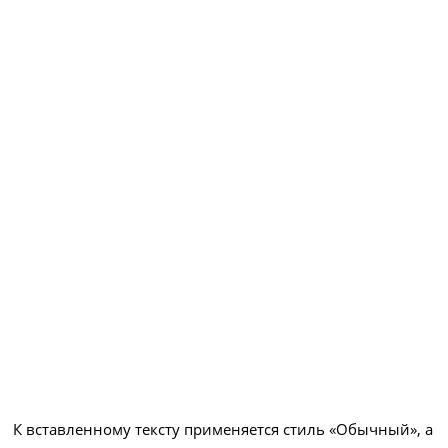
К вставленному тексту применяется стиль «Обычный», а