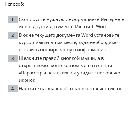
1 способ:
Скопируйте нужную информацию в Интернете
или в другом документе Microsoft Word.
В окне текущего документа Word установите
курсор мыши в том месте, куда необходимо
вставить скопированную информацию.
Щелкните правой кнопкой мыши, а в
открывшемся контекстном меню в опции
«Параметры вставки:» вы увидите несколько
иконок.
Нажмите на значок «Сохранить только текст».