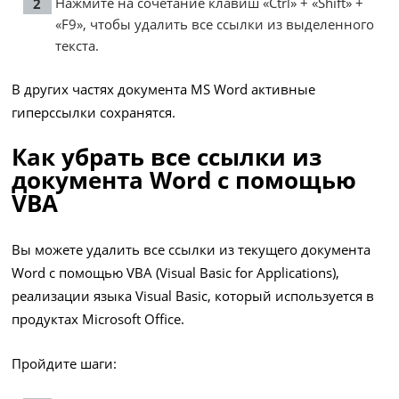
Нажмите на сочетание клавиш «Ctrl» + «Shift» +
«F9», чтобы удалить все ссылки из выделенного
текста.
В других частях документа MS Word активные
гиперссылки сохранятся.
Как убрать все ссылки из
документа Word с помощью
VBA
Вы можете удалить все ссылки из текущего документа
Word с помощью VBA (Visual Basic for Applications),
реализации языка Visual Basic, который используется в
продуктах Microsoft Office.
Пройдите шаги: