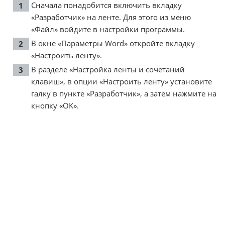
Сначала понадобится включить вкладку
«Разработчик» на ленте. Для этого из меню
«Файл» войдите в настройки программы.
В окне «Параметры Word» откройте вкладку
«Настроить ленту».
В разделе «Настройка ленты и сочетаний
клавиш», в опции «Настроить ленту» установите
галку в пункте «Разработчик», а затем нажмите на
кнопку «ОК».