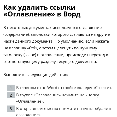
Как удалить ссылки
«Оглавление» в Ворд
В некоторых документах используется оглавление
(содержание), заголовки которого ссылаются на другие
части данного документа. По умолчанию, если нажать
на клавишу «Ctrl», а затем щелкнуть по нужному
заголовку (главе) в оглавлении, происходит переход к
соответствующему разделу текущего документа.
Выполните следующие действия:
В главном окне Word откройте вкладку «Ссылки».
В группе «Оглавление» нажмите на кнопку
«Оглавление».
В открывшемся меню нажмите на пункт «Удалить
оглавление».