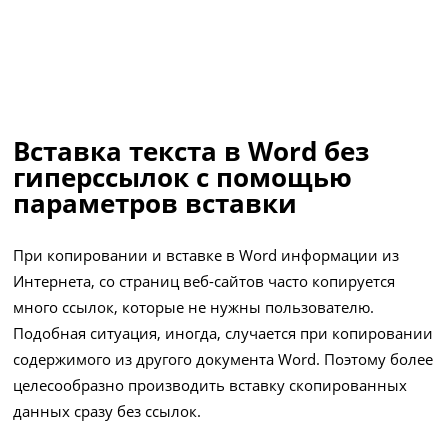
Вставка текста в Word без
гиперссылок с помощью
параметров вставки
При копировании и вставке в Word информации из
Интернета, со страниц веб-сайтов часто копируется
много ссылок, которые не нужны пользователю.
Подобная ситуация, иногда, случается при копировании
содержимого из другого документа Word. Поэтому более
целесообразно производить вставку скопированных
данных сразу без ссылок.