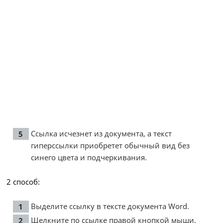
Ссылка исчезнет из документа, а текст
гиперссылки приобретет обычный вид без
синего цвета и подчеркивания.
2 способ:
Выделите ссылку в тексте документа Word.
Щелкните по ссылке правой кнопкой мыши.