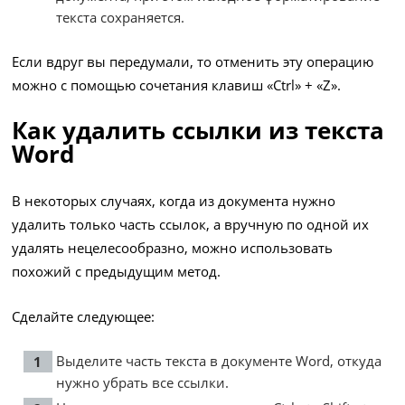
текста сохраняется.
Если вдруг вы передумали, то отменить эту операцию
можно с помощью сочетания клавиш «Ctrl» + «Z».
Как удалить ссылки из текста
Word
В некоторых случаях, когда из документа нужно
удалить только часть ссылок, а вручную по одной их
удалять нецелесообразно, можно использовать
похожий с предыдущим метод.
Сделайте следующее:
Выделите часть текста в документе Word, откуда
нужно убрать все ссылки.