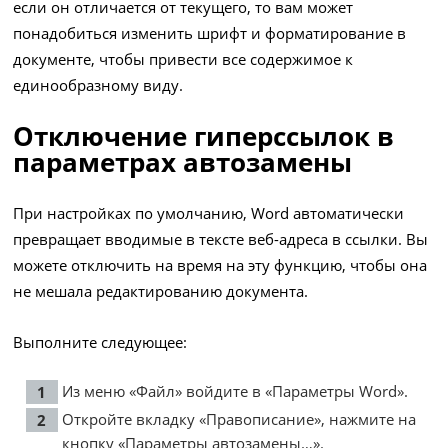
если он отличается от текущего, то вам может
понадобиться изменить шрифт и форматирование в
документе, чтобы привести все содержимое к
единообразному виду.
Отключение гиперссылок в
параметрах автозамены
При настройках по умолчанию, Word автоматически
превращает вводимые в тексте веб-адреса в ссылки. Вы
можете отключить на время на эту функцию, чтобы она
не мешала редактированию документа.
Выполните следующее:
Из меню «Файл» войдите в «Параметры Word».
Откройте вкладку «Правописание», нажмите на
кнопку «Параметры автозамены…».