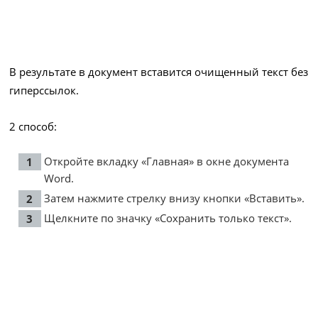
В результате в документ вставится очищенный текст без
гиперссылок.
2 способ:
Откройте вкладку «Главная» в окне документа
Word.
Затем нажмите стрелку внизу кнопки «Вставить».
Щелкните по значку «Сохранить только текст».