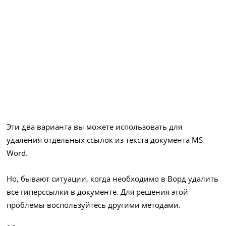
Эти два варианта вы можете использовать для
удаления отдельных ссылок из текста документа MS
Word.
Но, бывают ситуации, когда необходимо в Ворд удалить
все гиперссылки в документе. Для решения этой
проблемы воспользуйтесь другими методами.