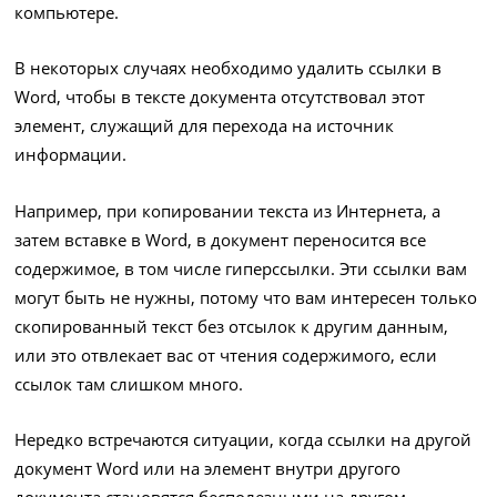
компьютере.
В некоторых случаях необходимо удалить ссылки в
Word, чтобы в тексте документа отсутствовал этот
элемент, служащий для перехода на источник
информации.
Например, при копировании текста из Интернета, а
затем вставке в Word, в документ переносится все
содержимое, в том числе гиперссылки. Эти ссылки вам
могут быть не нужны, потому что вам интересен только
скопированный текст без отсылок к другим данным,
или это отвлекает вас от чтения содержимого, если
ссылок там слишком много.
Нередко встречаются ситуации, когда ссылки на другой
документ Word или на элемент внутри другого