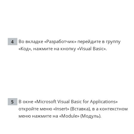
Во вкладке «Разработчик» перейдите в группу
«Код», нажмите на кнопку «Visual Basic».
В окне «Microsoft Visual Basic for Applications»
откройте меню «Insert» (Вставка), в а контекстном
меню нажмите на «Module» (Модуль).