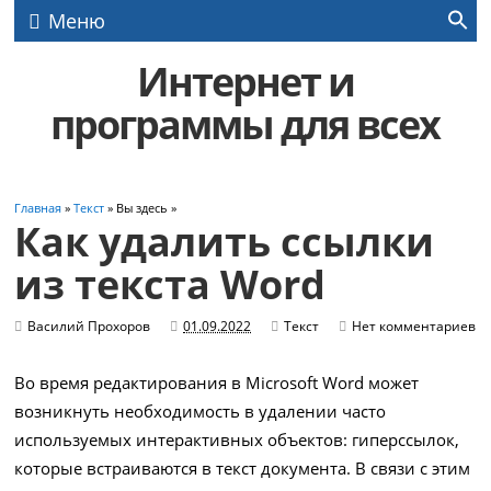
Меню
Интернет и
программы для всех
Главная
»
Текст
» Вы здесь »
Как удалить ссылки
из текста Word
Василий Прохоров
01.09.2022
Текст
Нет комментариев
Во время редактирования в Microsoft Word может
возникнуть необходимость в удалении часто
используемых интерактивных объектов: гиперссылок,
которые встраиваются в текст документа. В связи с этим