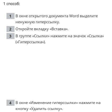
1 способ:
В окне открытого документа Word выделите
ненужную гиперссылку.
Откройте вкладку «Вставка».
В группе «Ссылки» нажмите на значок «Ссылка»
(«Гиперссылка»).
В окне «Изменение гиперссылки» нажмите на
кнопку «Удалить ссылку».