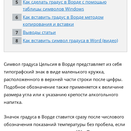
Как сделать градус в Ворде с помощью
таблицы символов Windows
Как вставить градус в Ворде методом
копирования и вставки
Выводы статьи
Как вставить символ градуса в Word (видео)
Символ градуса Цельсия в Ворде представляет из себя
типографский знак в виде маленького кружка,
расположенного в верхней части строки после цифры.
Подобное обозначение также применяется к величине
размера угла или к указанию крепости алкогольного
напитка.
Значок градуса в Ворде ставится сразу после числового
обозначения показаний температуры без пробела, если