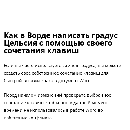
Как в Ворде написать градус
Цельсия с помощью своего
сочетания клавиш
Если вы часто используете символ градуса, вы можете
создать свое собственное сочетание клавиш для
быстрой вставки знака в документ Word.
Перед началом изменений проверьте выбранное
сочетание клавиш, чтобы оно в данный момент
времени не использовалось в работе Word во
избежание конфликта.