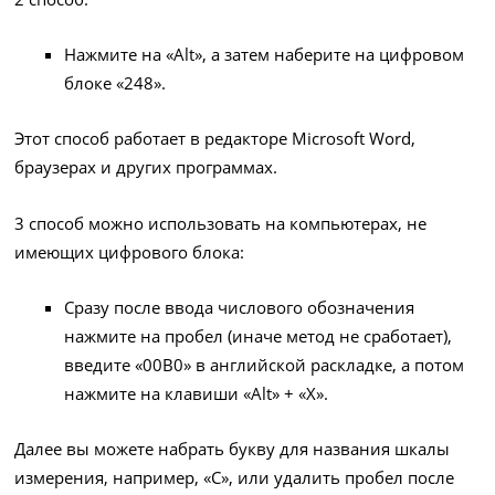
Нажмите на «Alt», а затем наберите на цифровом
блоке «248».
Этот способ работает в редакторе Microsoft Word,
браузерах и других программах.
3 способ можно использовать на компьютерах, не
имеющих цифрового блока:
Сразу после ввода числового обозначения
нажмите на пробел (иначе метод не сработает),
введите «00B0» в английской раскладке, а потом
нажмите на клавиши «Alt» + «X».
Далее вы можете набрать букву для названия шкалы
измерения, например, «C», или удалить пробел после