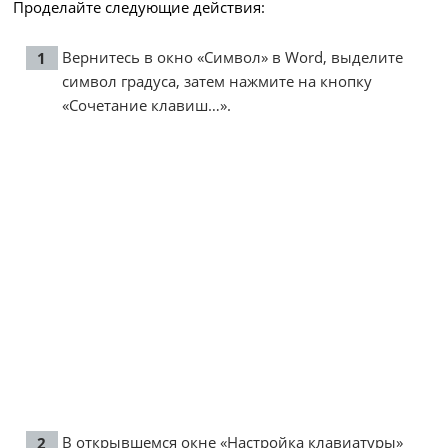
Проделайте следующие действия:
Вернитесь в окно «Символ» в Word, выделите
символ градуса, затем нажмите на кнопку
«Сочетание клавиш…».
В открывшемся окне «Настройка клавиатуры»