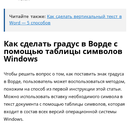
Читайте также:
Как сделать вертикальный текст в
Word — 5 способов
Как сделать градус в Ворде с
помощью таблицы символов
Windows
Чтобы решить вопрос о том, как поставить знак градуса
в Ворде, пользователь может воспользоваться методом,
похожим на способ из первой инструкции этой статьи.
Можно использовать вставку необходимого символа в
текст документа с помощью таблицы символов, которая
входит в состав всех версий операционной системы
Windows.