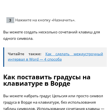
Нажмите на кнопку «Назначить».
Вы можете создать несколько сочетаний клавиш для
одного символа.
Читайте также:
Как сделать междустрочный
интервал в Word — 4 способа
Как поставить градусы на
клавиатуре в Ворде
Вы можете набрать градус Цельсия или просто символ
градуса в Ворде на клавиатуре, без использования
таблиц символов. Использование сочетания клавиш —