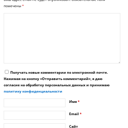
помечены
*
Получать новые комментарии по электронной почте.
Нажимая на кнопку «Отправить комментарий», я даю
согласие на обработку персональных данных и принимаю
политику конфиденциальности
Имя
*
Email
*
Сайт