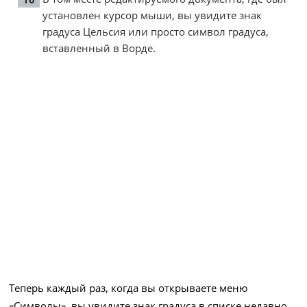
установлен курсор мыши, вы увидите знак
градуса Цельсия или просто символ градуса,
вставленный в Ворде.
Теперь каждый раз, когда вы открываете меню
«Символы», вы увидите знак градуса в списке недавно