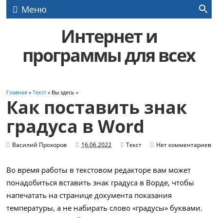
Меню
Интернет и
программы для всех
Главная
»
Текст
» Вы здесь »
Как поставить знак
градуса в Word
Василий Прохоров
16.06.2022
Текст
Нет комментариев
Во время работы в текстовом редакторе вам может
понадобиться вставить знак градуса в Ворде, чтобы
напечатать на странице документа показания
температуры, а не набирать слово «градусы» буквами.