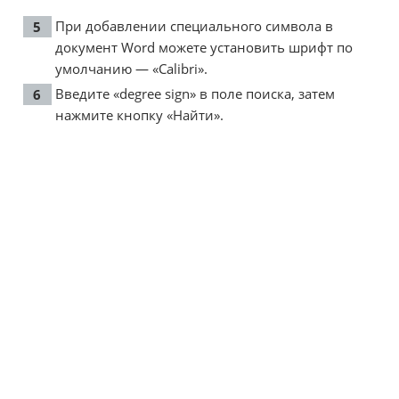
При добавлении специального символа в
документ Word можете установить шрифт по
умолчанию — «Calibri».
Введите «degree sign» в поле поиска, затем
нажмите кнопку «Найти».