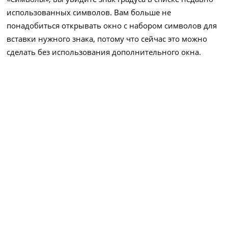
использованных символов. Вам больше не
понадобиться открывать окно с набором символов для
вставки нужного знака, потому что сейчас это можно
сделать без использования дополнительного окна.