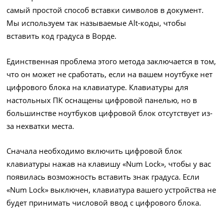
самый простой способ вставки символов в документ.
Мы используем так называемые Alt-коды, чтобы
вставить код градуса в Ворде.
Единственная проблема этого метода заключается в том,
что он может не сработать, если на вашем ноутбуке нет
цифрового блока на клавиатуре. Клавиатуры для
настольных ПК оснащены цифровой панелью, но в
большинстве ноутбуков цифровой блок отсутствует из-
за нехватки места.
Сначала необходимо включить цифровой блок
клавиатуры нажав на клавишу «Num Lock», чтобы у вас
появилась возможность вставить знак градуса. Если
«Num Lock» выключен, клавиатура вашего устройства не
будет принимать числовой ввод с цифрового блока.