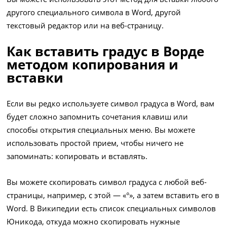
другого специального символа в Word, другой
текстовый редактор или на веб-страницу.
Как вставить градус в Ворде
методом копирования и
вставки
Если вы редко используете символ градуса в Word, вам
будет сложно запомнить сочетания клавиш или
способы открытия специальных меню. Вы можете
использовать простой прием, чтобы ничего не
запоминать: копировать и вставлять.
Вы можете скопировать символ градуса с любой веб-
страницы, например, с этой — «°», а затем вставить его в
Word. В Википедии есть список специальных символов
Юникода, откуда можно скопировать нужные