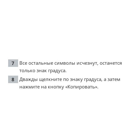
Все остальные символы исчезнут, останется
только знак градуса.
Дважды щелкните по знаку градуса, а затем
нажмите на кнопку «Копировать».