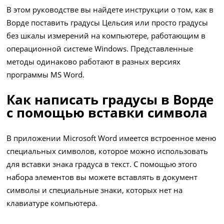
В этом руководстве вы найдете инструкции о том, как в
Ворде поставить градусы Цельсия или просто градусы
без шкалы измерений на компьютере, работающим в
операционной системе Windows. Представленные
методы одинаково работают в разных версиях
программы MS Word.
Как написать градусы в Ворде
с помощью вставки символа
В приложении Microsoft Word имеется встроенное меню
специальных символов, которое можно использовать
для вставки знака градуса в текст. С помощью этого
набора элементов вы можете вставлять в документ
символы и специальные знаки, которых нет на
клавиатуре компьютера.