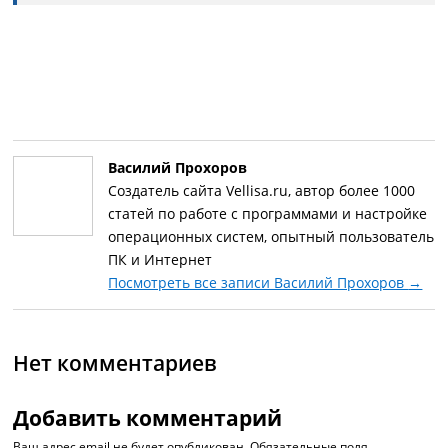
Василий Прохоров
Создатель сайта Vellisa.ru, автор более 1000
статей по работе с программами и настройке
операционных систем, опытный пользователь
ПК и Интернет
Посмотреть все записи Василий Прохоров
→
Нет комментариев
Добавить комментарий
Ваш адрес email не будет опубликован.
Обязательные поля