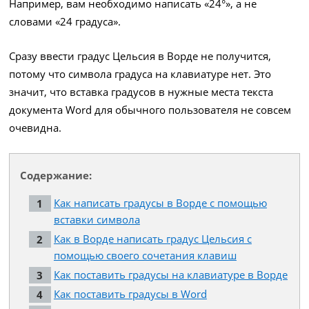
Например, вам необходимо написать «24°», а не
словами «24 градуса».
Сразу ввести градус Цельсия в Ворде не получится,
потому что символа градуса на клавиатуре нет. Это
значит, что вставка градусов в нужные места текста
документа Word для обычного пользователя не совсем
очевидна.
Содержание:
Как написать градусы в Ворде с помощью
вставки символа
Как в Ворде написать градус Цельсия с
помощью своего сочетания клавиш
Как поставить градусы на клавиатуре в Ворде
Как поставить градусы в Word