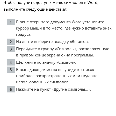
Чтобы получить доступ к меню символов в Word,
выполните следующие действия:
В окне открытого документа Word установите
курсор мыши в то место, где нужно вставить знак
градуса.
На ленте выберите вкладку «Вставка».
Перейдите в группу «Символы», расположенную
в правом конце экрана окна программы.
Щелкните по значку «Символ».
В выпадающем меню вы увидите список
наиболее распространенных или недавно
использованных символов.
Нажмите на пункт «Другие символы…».