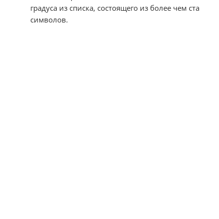
градуса из списка, состоящего из более чем ста
символов.