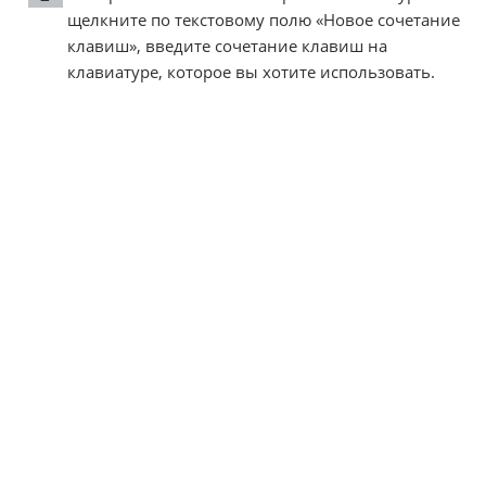
щелкните по текстовому полю «Новое сочетание
клавиш», введите сочетание клавиш на
клавиатуре, которое вы хотите использовать.