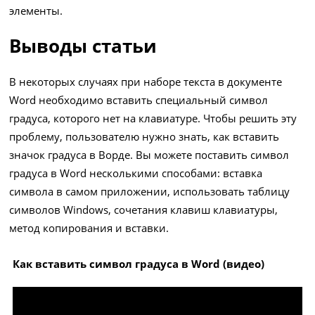
элементы.
Выводы статьи
В некоторых случаях при наборе текста в документе
Word необходимо вставить специальный символ
градуса, которого нет на клавиатуре. Чтобы решить эту
проблему, пользователю нужно знать, как вставить
значок градуса в Ворде. Вы можете поставить символ
градуса в Word несколькими способами: вставка
символа в самом приложении, использовать таблицу
символов Windows, сочетания клавиш клавиатуры,
метод копирования и вставки.
Как вставить символ градуса в Word (видео)