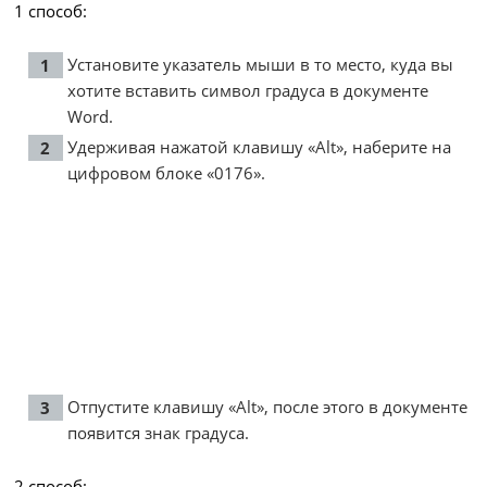
1 способ:
Установите указатель мыши в то место, куда вы
хотите вставить символ градуса в документе
Word.
Удерживая нажатой клавишу «Alt», наберите на
цифровом блоке «0176».
Отпустите клавишу «Alt», после этого в документе
появится знак градуса.
2 способ: