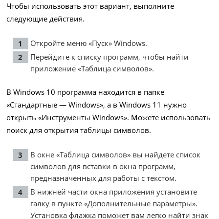
Чтобы использовать этот вариант, выполните
следующие действия.
Откройте меню «Пуск» Windows.
Перейдите к списку программ, чтобы найти
приложение «Таблица символов».
В Windows 10 программа находится в папке
«Стандартные — Windows», а в Windows 11 нужно
открыть «Инструменты Windows». Можете использовать
поиск для открытия таблицы символов.
В окне «Таблица символов» вы найдете список
символов для вставки в окна программ,
предназначенных для работы с текстом.
В нижней части окна приложения установите
галку в пункте «Дополнительные параметры».
Установка флажка поможет вам легко найти знак