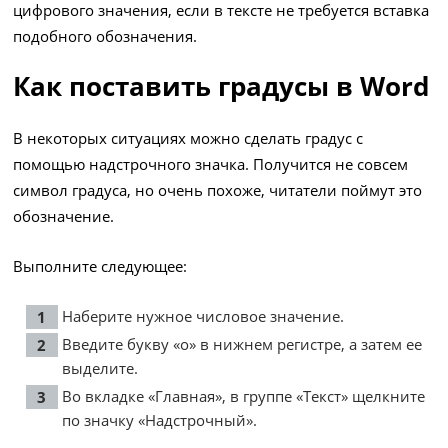
цифрового значения, если в тексте не требуется вставка
подобного обозначения.
Как поставить градусы в Word
В некоторых ситуациях можно сделать градус с
помощью надстрочного значка. Получится не совсем
символ градуса, но очень похоже, читатели поймут это
обозначение.
Выполните следующее:
Наберите нужное числовое значение.
Введите букву «о» в нижнем регистре, а затем ее
выделите.
Во вкладке «Главная», в группе «Текст» щелкните
по значку «Надстрочный».