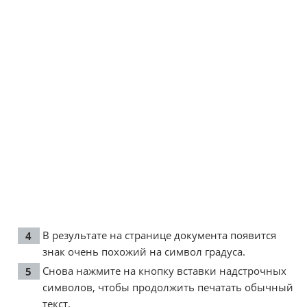
В результате на странице документа появится
знак очень похожий на символ градуса.
Снова нажмите на кнопку вставки надстрочных
символов, чтобы продолжить печатать обычный
текст.