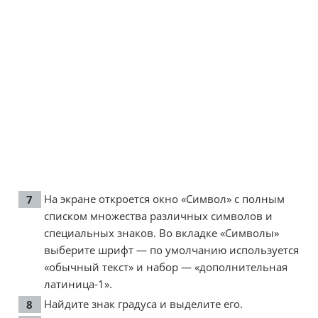
На экране откроется окно «Символ» с полным
списком множества различных символов и
специальных знаков. Во вкладке «Символы»
выберите шрифт — по умолчанию используется
«обычный текст» и набор — «дополнительная
латиница-1».
Найдите знак градуса и выделите его.