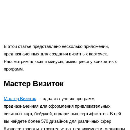
В этой статье представлено несколько приложений,
предназначенных для создания визитных карточек.
Рассмотрим плюсы и минусы, имеющиеся у конкретных
программ.
Мастер Визиток
Мастер Визиток
— одна из лучших программ,
предназначенная для оформления привлекательных
визитных карт, бейджей, подарочных сертификатов. В ней
вы найдете более 570 дизайнов для различных сфер
бизнеса: красоты, строительства, недвижимости, медицины