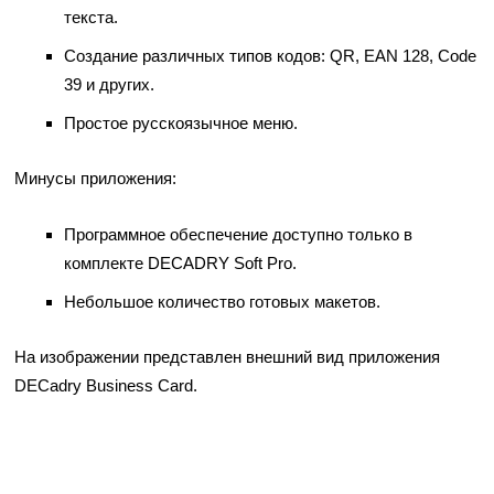
текста.
Создание различных типов кодов: QR, EAN 128, Code
39 и других.
Простое русскоязычное меню.
Минусы приложения:
Программное обеспечение доступно только в
комплекте DECADRY Soft Pro.
Небольшое количество готовых макетов.
На изображении представлен внешний вид приложения
DECadry Business Card.