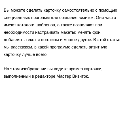
Вы можете сделать карточку самостоятельно с помощью
специальных программ для создания визиток. Они часто
имеют каталоги шаблонов, а также позволяют при
необходимости настраивать макеты: менять фон,
добавлять текст и логотипы и многое другое. В этой статье
мы расскажем, в какой программе сделать визитную
карточку лучше всего.
На этом изображении вы видите пример карточки,
выполненный в редакторе Мастер Визиток.