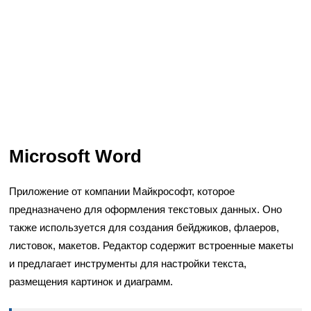
Microsoft Word
Приложение от компании Майкрософт, которое
предназначено для оформления текстовых данных. Оно
также используется для создания бейджиков, флаеров,
листовок, макетов. Редактор содержит встроенные макеты
и предлагает инструменты для настройки текста,
размещения картинок и диаграмм.