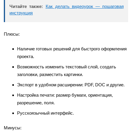
Читайте также:
Как делать видеоурок — пошаговая
инструкция
Плюсы:
Наличие готовых решений для быстрого оформления
проекта.
Возможность изменить текстовый слой, создать
заголовки, разместить картинки.
Экспорт в удобном расширении: PDF, DOC и другие.
Настройка печати: размер бумаги, ориентация,
разрешение, поля.
Русскоязычный интерфейс.
Минусы: