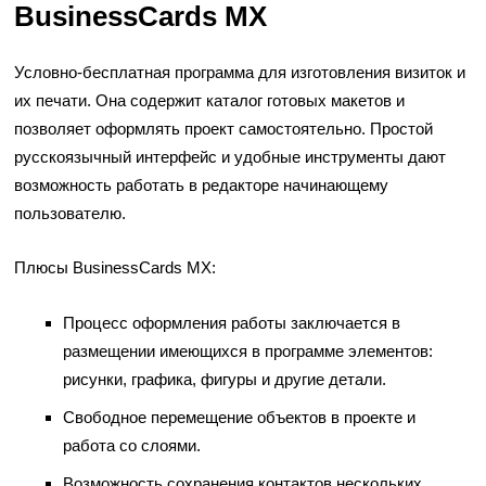
BusinessCards MX
Условно-бесплатная программа для изготовления визиток и
их печати. Она содержит каталог готовых макетов и
позволяет оформлять проект самостоятельно. Простой
русскоязычный интерфейс и удобные инструменты дают
возможность работать в редакторе начинающему
пользователю.
Плюсы BusinessCards MX:
Процесс оформления работы заключается в
размещении имеющихся в программе элементов:
рисунки, графика, фигуры и другие детали.
Свободное перемещение объектов в проекте и
работа со слоями.
Возможность сохранения контактов нескольких