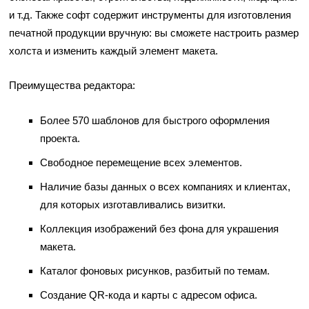
и т.д. Также софт содержит инструменты для изготовления
печатной продукции вручную: вы сможете настроить размер
холста и изменить каждый элемент макета.
Преимущества редактора:
Более 570 шаблонов для быстрого оформления
проекта.
Свободное перемещение всех элементов.
Наличие базы данных о всех компаниях и клиентах,
для которых изготавливались визитки.
Коллекция изображений без фона для украшения
макета.
Каталог фоновых рисунков, разбитый по темам.
Создание QR-кода и карты с адресом офиса.