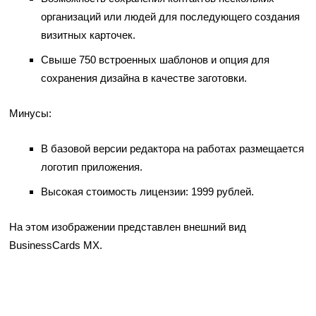
организаций или людей для последующего создания
визитных карточек.
Свыше 750 встроенных шаблонов и опция для
сохранения дизайна в качестве заготовки.
Минусы:
В базовой версии редактора на работах размещается
логотип приложения.
Высокая стоимость лицензии: 1999 рублей.
На этом изображении представлен внешний вид
BusinessCards MX.