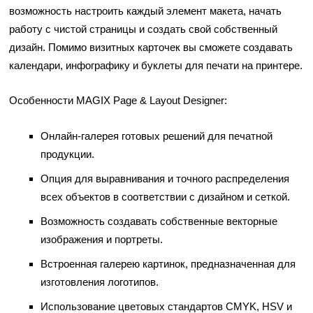
возможность настроить каждый элемент макета, начать
работу с чистой страницы и создать свой собственный
дизайн. Помимо визитных карточек вы сможете создавать
календари, инфографику и буклеты для печати на принтере.
Особенности MAGIX Page & Layout Designer:
Онлайн-галерея готовых решений для печатной
продукции.
Опция для выравнивания и точного распределения
всех объектов в соответствии с дизайном и сеткой.
Возможность создавать собственные векторные
изображения и портреты.
Встроенная галерею картинок, предназначенная для
изготовления логотипов.
Использование цветовых стандартов CMYK, HSV и