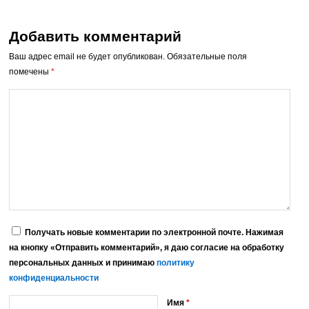
Добавить комментарий
Ваш адрес email не будет опубликован.
Обязательные поля
помечены
*
Получать новые комментарии по электронной почте. Нажимая
на кнопку «Отправить комментарий», я даю согласие на обработку
персональных данных и принимаю
политику
конфиденциальности
Имя
*