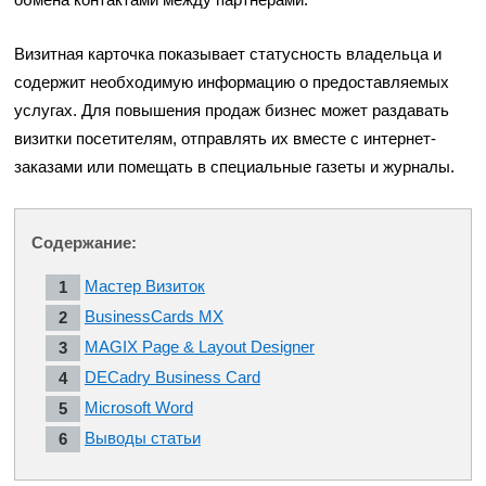
Визитная карточка показывает статусность владельца и
содержит необходимую информацию о предоставляемых
услугах. Для повышения продаж бизнес может раздавать
визитки посетителям, отправлять их вместе с интернет-
заказами или помещать в специальные газеты и журналы.
Содержание:
Мастер Визиток
BusinessCards MX
MAGIX Page & Layout Designer
DECadry Business Card
Microsoft Word
Выводы статьи