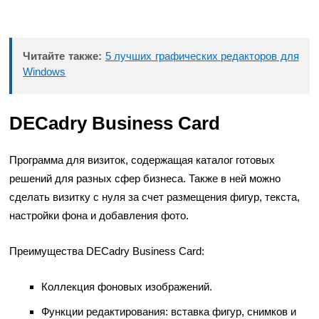
Читайте также:
5 лучших графических редакторов для
Windows
DECadry Business Card
Программа для визиток, содержащая каталог готовых
решений для разных сфер бизнеса. Также в ней можно
сделать визитку с нуля за счет размещения фигур, текста,
настройки фона и добавления фото.
Преимущества DECadry Business Card:
Коллекция фоновых изображений.
Функции редактирования: вставка фигур, снимков и