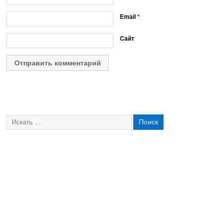
Email
*
Сайт