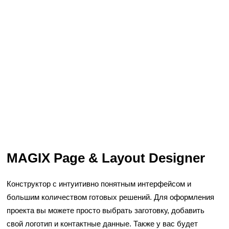
MAGIX Page & Layout Designer
Конструктор с интуитивно понятным интерфейсом и
большим количеством готовых решений. Для оформления
проекта вы можете просто выбрать заготовку, добавить
свой логотип и контактные данные. Также у вас будет