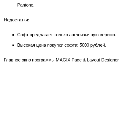
Pantone.
Недостатки:
Софт предлагает только англоязычную версию.
Высокая цена покупки софта: 5000 рублей.
Главное окно программы MAGIX Page & Layout Designer.