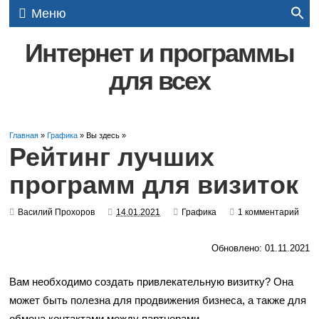
Меню
Интернет и программы
для всех
Главная
»
Графика
» Вы здесь »
Рейтинг лучших
программ для визиток
Василий Прохоров
14.01.2021
Графика
1 комментарий
Обновлено: 01.11.2021
Вам необходимо создать привлекательную визитку? Она
может быть полезна для продвижения бизнеса, а также для
обмена контактами между партнерами.