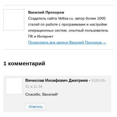
Василий Прохоров
Создатель сайта Vellisa.ru, автор более 1000
статей по работе с программами и настройке
операционных систем, опытный пользователь
ПК и Интернет
Посмотреть все записи Василий Прохоров
→
1 комментарий
Вячеслав Иосифович Дмитриев
-
2024-05-
31 в 11:34
Спасибо, Василий!
Ответить