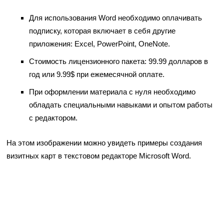
Для использования Word необходимо оплачивать
подписку, которая включает в себя другие
приложения: Excel, PowerPoint, OneNote.
Стоимость лицензионного пакета: 99.99 долларов в
год или 9.99$ при ежемесячной оплате.
При оформлении материала с нуля необходимо
обладать специальными навыками и опытом работы
с редактором.
На этом изображении можно увидеть примеры создания
визитных карт в текстовом редакторе Microsoft Word.