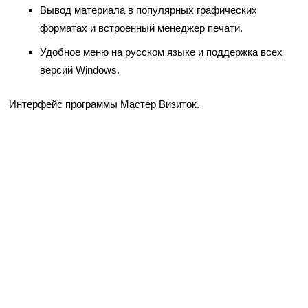
Вывод материала в популярных графических
форматах и встроенный менеджер печати.
Удобное меню на русском языке и поддержка всех
версий Windows.
Интерфейс программы Мастер Визиток.