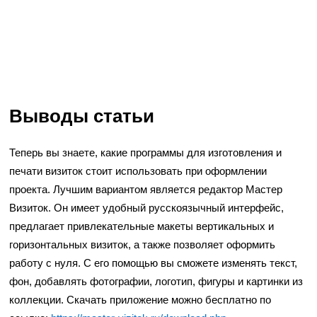
Выводы статьи
Теперь вы знаете, какие программы для изготовления и
печати визиток стоит использовать при оформлении
проекта. Лучшим вариантом является редактор Мастер
Визиток. Он имеет удобный русскоязычный интерфейс,
предлагает привлекательные макеты вертикальных и
горизонтальных визиток, а также позволяет оформить
работу с нуля. С его помощью вы сможете изменять текст,
фон, добавлять фотографии, логотип, фигуры и картинки из
коллекции. Скачать приложение можно бесплатно по