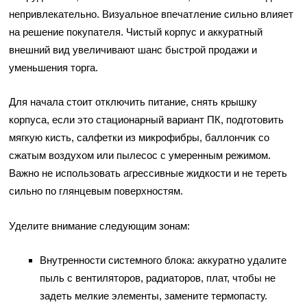
непривлекательно. Визуальное впечатление сильно влияет
на решение покупателя. Чистый корпус и аккуратный
внешний вид увеличивают шанс быстрой продажи и
уменьшения торга.
Для начала стоит отключить питание, снять крышку
корпуса, если это стационарный вариант ПК, подготовить
мягкую кисть, салфетки из микрофибры, баллончик со
сжатым воздухом или пылесос с умеренным режимом.
Важно не использовать агрессивные жидкости и не тереть
сильно по глянцевым поверхностям.
Уделите внимание следующим зонам:
Внутренности системного блока: аккуратно удалите
пыль с вентиляторов, радиаторов, плат, чтобы не
задеть мелкие элементы, замените термопасту.