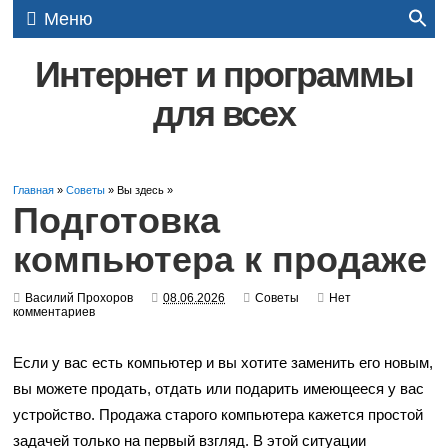
Меню
Интернет и программы
для всех
Главная
»
Советы
» Вы здесь »
Подготовка
компьютера к продаже
Василий Прохоров
08.06.2026
Советы
Нет
комментариев
Если у вас есть компьютер и вы хотите заменить его новым,
вы можете продать, отдать или подарить имеющееся у вас
устройство. Продажа старого компьютера кажется простой
задачей только на первый взгляд. В этой ситуации