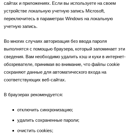
сайтах и приложениях. Если вы используете на своем
устройстве локальную учетную запись Microsoft,
переключитесь в параметрах Windows на локальную
учетную запись.
Во многих случаях авторизация без ввода пароля
выполнятся с помощью браузера, который запоминает эти
сведения. Вам необходимо удалить кэш и куки в интернет-
обозревателе, принимая во внимание, что файлы cookie
сохраняют данные для автоматического входа на
соответствующих веб-сайтах.
В браузерах рекомендуется:
отключить синхронизацию;
удалить сохраненные пароли;
очистить cookies;