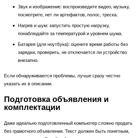
Звук и изображение: воспроизведите видео, музыку,
посмотрите, нет ли артефактов, полос, треска.
Нагрев и шум: запустить простую нагрузку,
понаблюдайте за температурой и уровнем шума.
Батарея (для ноутбука): оцените время работы без
зарядки, проверить, не отключается ли устройство
внезапно.
Если обнаруживаются проблемы, лучше сразу честно
указать их в описании.
Подготовка объявления и
комплектации
Даже идеально подготовленный компьютер сложно продать
без грамотного объявления. Текст должен быть понятным,