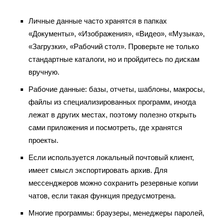
Личные данные часто хранятся в папках
«Документы», «Изображения», «Видео», «Музыка»,
«Загрузки», «Рабочий стол». Проверьте не только
стандартные каталоги, но и пройдитесь по дискам
вручную.
Рабочие данные: базы, отчеты, шаблоны, макросы,
файлы из специализированных программ, иногда
лежат в других местах, поэтому полезно открыть
сами приложения и посмотреть, где хранятся
проекты.
Если используется локальный почтовый клиент,
имеет смысл экспортировать архив. Для
мессенджеров можно сохранить резервные копии
чатов, если такая функция предусмотрена.
Многие программы: браузеры, менеджеры паролей,