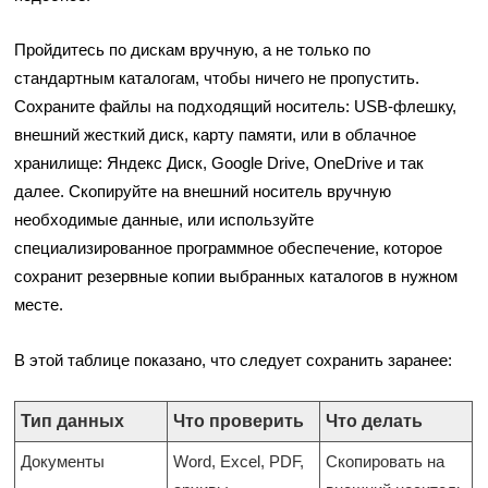
Пройдитесь по дискам вручную, а не только по
стандартным каталогам, чтобы ничего не пропустить.
Сохраните файлы на подходящий носитель: USB-флешку,
внешний жесткий диск, карту памяти, или в облачное
хранилище: Яндекс Диск, Google Drive, OneDrive и так
далее. Скопируйте на внешний носитель вручную
необходимые данные, или используйте
специализированное программное обеспечение, которое
сохранит резервные копии выбранных каталогов в нужном
месте.
В этой таблице показано, что следует сохранить заранее:
Тип данных
Что проверить
Что делать
Документы
Word, Excel, PDF,
Скопировать на