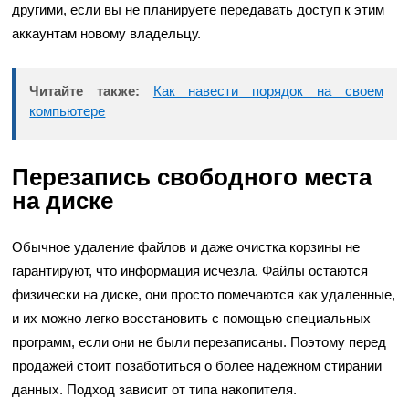
другими, если вы не планируете передавать доступ к этим
аккаунтам новому владельцу.
Читайте также:
Как навести порядок на своем
компьютере
Перезапись свободного места
на диске
Обычное удаление файлов и даже очистка корзины не
гарантируют, что информация исчезла. Файлы остаются
физически на диске, они просто помечаются как удаленные,
и их можно легко восстановить с помощью специальных
программ, если они не были перезаписаны. Поэтому перед
продажей стоит позаботиться о более надежном стирании
данных. Подход зависит от типа накопителя.