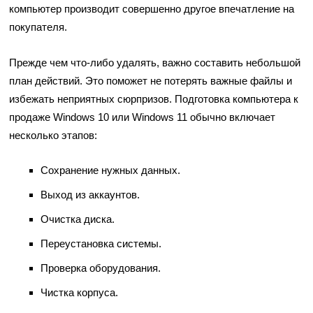
компьютер производит совершенно другое впечатление на
покупателя.
Прежде чем что-либо удалять, важно составить небольшой
план действий. Это поможет не потерять важные файлы и
избежать неприятных сюрпризов. Подготовка компьютера к
продаже Windows 10 или Windows 11 обычно включает
несколько этапов:
Сохранение нужных данных.
Выход из аккаунтов.
Очистка диска.
Переустановка системы.
Проверка оборудования.
Чистка корпуса.