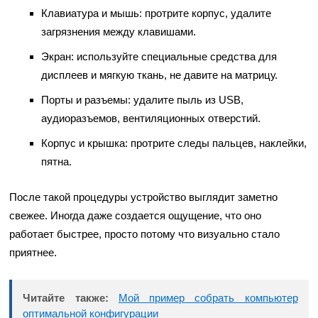
Клавиатура и мышь: протрите корпус, удалите
загрязнения между клавишами.
Экран: используйте специальные средства для
дисплеев и мягкую ткань, не давите на матрицу.
Порты и разъемы: удалите пыль из USB,
аудиоразъемов, вентиляционных отверстий.
Корпус и крышка: протрите следы пальцев, наклейки,
пятна.
После такой процедуры устройство выглядит заметно
свежее. Иногда даже создается ощущение, что оно
работает быстрее, просто потому что визуально стало
приятнее.
Читайте также:
Мой пример собрать компьютер
оптимальной конфигурации