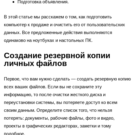
Подготовка объявления.
В этой статье мы расскажем о том, как подготовить
компьютер к продаже и очистить его от пользовательских
данных. Все предложенные действия выполняются
одинаково на ноутбуках и настольных ПК.
Создание резервной копии
личных файлов
Первое, что вам нужно сделать — создать резервную копию
всех ваших файлов. Если вы не сохраните эту
информацию, то после очистки жесткого диска и
переустановки системы, вы потеряете доступ ко всем
своим данным. Определите список того, что нельзя
потерять: документы, рабочие файлы, фото и видео,
проекты в графических редакторах, заметки и тому
подобное.