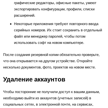
графические редакторы, офисные пакеты, умеют
экспортировать конфигурации, профили, списки
расширений.
Некоторые приложения требуют повторного ввода
серийных номеров. Их стоит сохранить в отдельный
файл или менеджер паролей, чтобы потом
использовать софт на новом компьютере.
После создания резервной копии обязательно проверьте,
что она открывается на другом устройстве. Откройте
несколько документов, фото, проектов на новом месте.
Удаление аккаунтов
Чтобы посторонние не получили доступ к вашим данным,
необходимо выйти из аккаунтов (учетных записей) в
социальных сетях, в электронной почте, на сервисах,