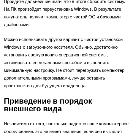
Пройдите дальнейшие шаги, что в итоге сбросить систему.
На ПК произойдет переустановка Windows. В результате
покупатель получит компьютер с чистой ОС и базовыми
драйверами.
Можно использовать другой вариант с чистой установкой
Windows с загрузочного носителя. Обычно, достаточно
установить свежую копию операционной системы,
активировать ее легальным способом и выполнить
минимальную настройку. Не стоит перегружать компьютер
дополнительными программами, лучше оставить
пространство для будущего владельца.
Приведение в порядок
внешнего вида
Независимо от того, насколько надежно ваше компьютерное
оборудование, это не имеет значения, если оно выглядит