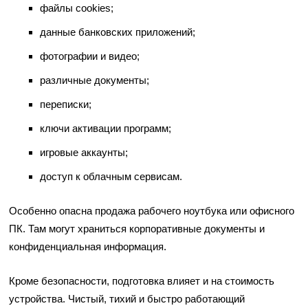
файлы cookies;
данные банковских приложений;
фотографии и видео;
различные документы;
переписки;
ключи активации программ;
игровые аккаунты;
доступ к облачным сервисам.
Особенно опасна продажа рабочего ноутбука или офисного
ПК. Там могут храниться корпоративные документы и
конфиденциальная информация.
Кроме безопасности, подготовка влияет и на стоимость
устройства. Чистый, тихий и быстро работающий