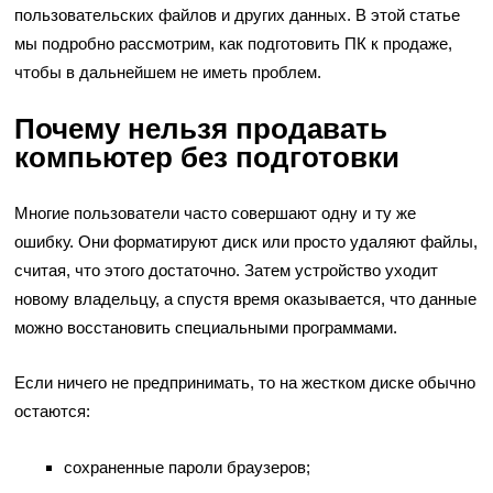
пользовательских файлов и других данных. В этой статье
мы подробно рассмотрим, как подготовить ПК к продаже,
чтобы в дальнейшем не иметь проблем.
Почему нельзя продавать
компьютер без подготовки
Многие пользователи часто совершают одну и ту же
ошибку. Они форматируют диск или просто удаляют файлы,
считая, что этого достаточно. Затем устройство уходит
новому владельцу, а спустя время оказывается, что данные
можно восстановить специальными программами.
Если ничего не предпринимать, то на жестком диске обычно
остаются:
сохраненные пароли браузеров;