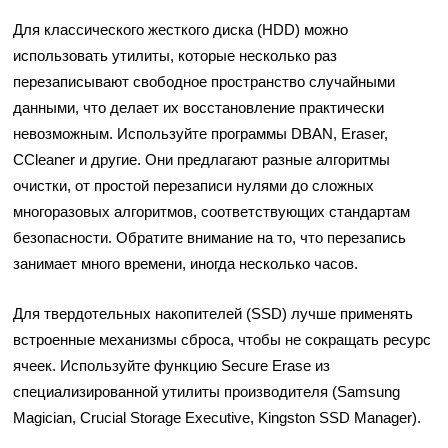
Для классического жесткого диска (HDD) можно
использовать утилиты, которые несколько раз
перезаписывают свободное пространство случайными
данными, что делает их восстановление практически
невозможным. Используйте программы DBAN, Eraser,
CCleaner и другие. Они предлагают разные алгоритмы
очистки, от простой перезаписи нулями до сложных
многоразовых алгоритмов, соответствующих стандартам
безопасности. Обратите внимание на то, что перезапись
занимает много времени, иногда несколько часов.
Для твердотельных накопителей (SSD) лучше применять
встроенные механизмы сброса, чтобы не сокращать ресурс
ячеек. Используйте функцию Secure Erase из
специализированной утилиты производителя (Samsung
Magician, Crucial Storage Executive, Kingston SSD Manager).