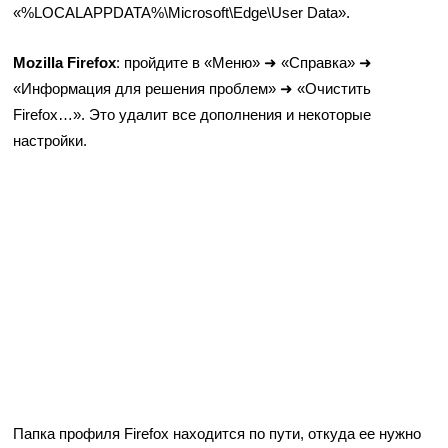
«%LOCALAPPDATA%\Microsoft\Edge\User Data».
Mozilla Firefox
: пройдите в «Меню» ➜ «Справка» ➜
«Информация для решения проблем» ➜ «Очистить
Firefox…». Это удалит все дополнения и некоторые
настройки.
Папка профиля Firefox находится по пути, откуда ее нужно