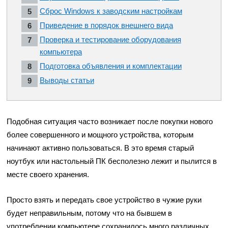
Сброс Windows к заводским настройкам
Приведение в порядок внешнего вида
Проверка и тестирование оборудования
компьютера
Подготовка объявления и комплектации
Выводы статьи
Подобная ситуация часто возникает после покупки нового
более совершенного и мощного устройства, которым
начинают активно пользоваться. В это время старый
ноутбук или настольный ПК бесполезно лежит и пылится в
месте своего хранения.
Просто взять и передать свое устройство в чужие руки
будет неправильным, потому что на бывшем в
употреблении компьютере сохранилось много различных