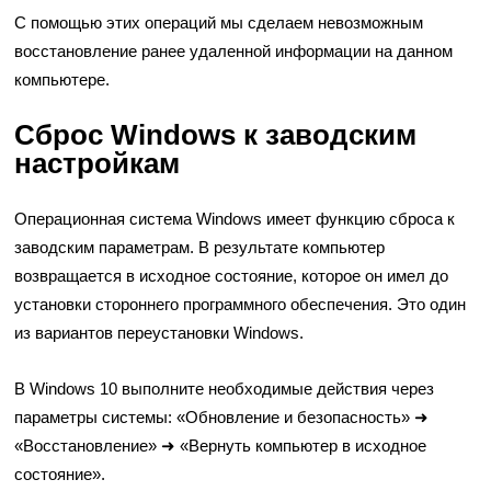
С помощью этих операций мы сделаем невозможным
восстановление ранее удаленной информации на данном
компьютере.
Сброс Windows к заводским
настройкам
Операционная система Windows имеет функцию сброса к
заводским параметрам. В результате компьютер
возвращается в исходное состояние, которое он имел до
установки стороннего программного обеспечения. Это один
из вариантов переустановки Windows.
В Windows 10 выполните необходимые действия через
параметры системы: «Обновление и безопасность» ➜
«Восстановление» ➜ «Вернуть компьютер в исходное
состояние».