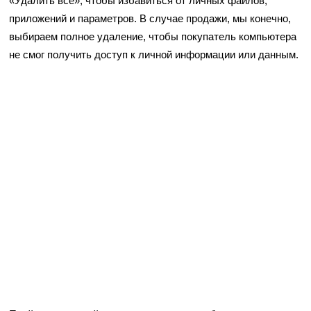
«Удалить все», чтобы избавиться от личных файлов,
приложений и параметров. В случае продажи, мы конечно,
выбираем полное удаление, чтобы покупатель компьютера
не смог получить доступ к личной информации или данным.