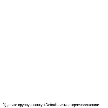
Удалите вручную папку «Default» из месторасположения: