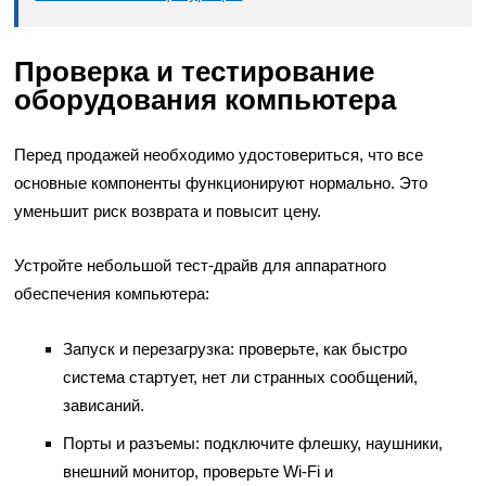
Проверка и тестирование
оборудования компьютера
Перед продажей необходимо удостовериться, что все
основные компоненты функционируют нормально. Это
уменьшит риск возврата и повысит цену.
Устройте небольшой тест-драйв для аппаратного
обеспечения компьютера:
Запуск и перезагрузка: проверьте, как быстро
система стартует, нет ли странных сообщений,
зависаний.
Порты и разъемы: подключите флешку, наушники,
внешний монитор, проверьте Wi‑Fi и