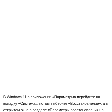
В Windows 11 в приложении «Параметры» перейдите на
вкладку «Система», потом выберите «Восстановление», а в
открытом окне в разделе «Параметры восстановления» в