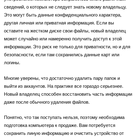
сведений, о которых не следует знать новому владельцу.
Это могут быть данные конфиденциального характера,
другая личная или приватная информация. Если вы
оставите на жестком диске свои файлы, новый владелец
может случайно или намеренно получить доступ к этой
информации. Это риск не только для приватности, но и для
безопасности, если там сохранились данные карт или
логины.
Многие уверены, что достаточно удалить пару папок и
выйти из аккаунтов. На практике все гораздо серьезнее.
Новый владелец способен восстановить часть информации
даже после обычного удаления файлов.
Понятно, что так поступать нельзя, поэтому необходима
подготовка компьютера к продаже. Вам потребуется
сохранить линую информацию и очистить устройство от