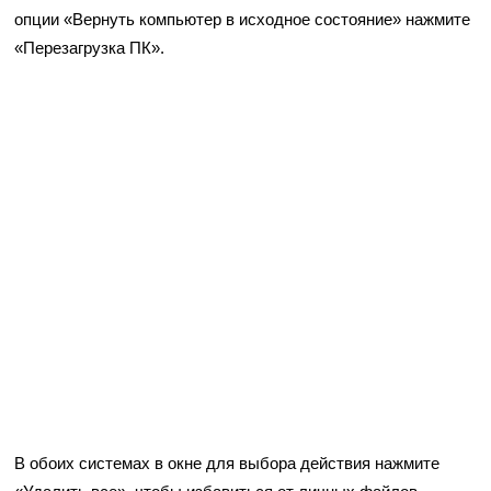
опции «Вернуть компьютер в исходное состояние» нажмите
«Перезагрузка ПК».
В обоих системах в окне для выбора действия нажмите