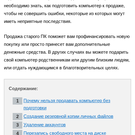
необходимо знать, как подготовить компьютер к продаже,
чтобы не совершить ошибки, некоторые из которых могут
иметь неприятные последствия.
Продажа старого ПК поможет вам профинансировать новую
покупку или просто принесет вам дополнительные
денежные средства. В других случаях вы можете подарить
свой компьютер родственникам или другим близким людям,
или отдать нуждающимся в благотворительных целях.
Содержание:
Почему нельзя продавать компьютер без
подготовки
Создание резервной копии личных файлов
Удаление аккаунтов
Перезапись свободного места на диске