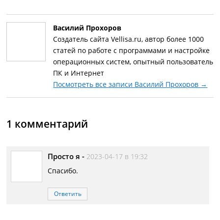
Василий Прохоров
Создатель сайта Vellisa.ru, автор более 1000
статей по работе с программами и настройке
операционных систем, опытный пользователь
ПК и Интернет
Посмотреть все записи Василий Прохоров
→
1 комментарий
Просто я
-
2023-04-17 в 19:32
Спасибо.
Ответить