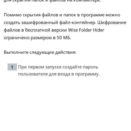
Помимо скрытия файлов и папок в программе можно
создать зашифрованный файл-контейнер. Шифрование
файлов в бесплатной версии Wise Folder Hider
ограничено размером в 50 МБ.
Выполните следующие действия:
При первом запуске создайте пароль
пользователя для входа в программу.