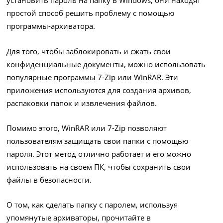
установить пароль на папку в Windows, они находят
простой способ решить проблему с помощью
программы-архиватора.
Для того, чтобы заблокировать и сжать свои
конфиденциальные документы, можно использовать
популярные программы 7-Zip или WinRAR. Эти
приложения используются для создания архивов,
распаковки папок и извлечения файлов.
Помимо этого, WinRAR или 7-Zip позволяют
пользователям защищать свои папки с помощью
пароля. Этот метод отлично работает и его можно
использовать на своем ПК, чтобы сохранить свои
файлы в безопасности.
О том, как сделать папку с паролем, используя
упомянутые архиваторы, прочитайте в