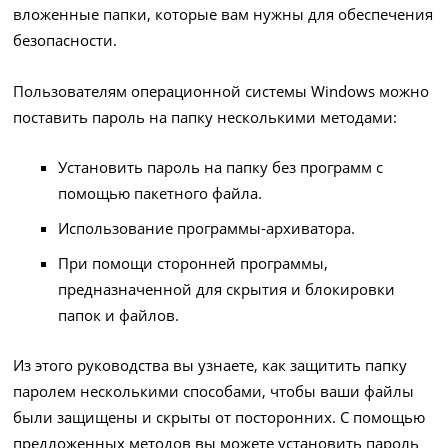
вложенные папки, которые вам нужны для обеспечения
безопасности.
Пользователям операционной системы Windows можно
поставить пароль на папку несколькими методами:
Установить пароль на папку без программ с
помощью пакетного файла.
Использование программы-архиватора.
При помощи сторонней программы,
предназначенной для скрытия и блокировки
папок и файлов.
Из этого руководства вы узнаете, как защитить папку
паролем несколькими способами, чтобы ваши файлы
были защищены и скрыты от посторонних. С помощью
предложенных методов вы можете установить пароль