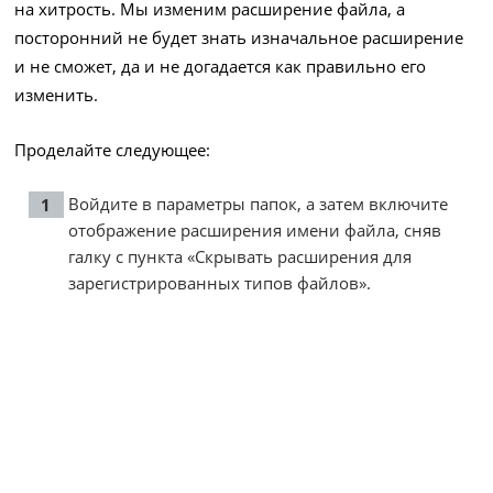
на хитрость. Мы изменим расширение файла, а
посторонний не будет знать изначальное расширение
и не сможет, да и не догадается как правильно его
изменить.
Проделайте следующее:
Войдите в параметры папок, а затем включите
отображение расширения имени файла, сняв
галку с пункта «Скрывать расширения для
зарегистрированных типов файлов».