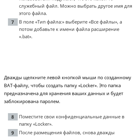
служебный файл. Можно выбрать другое имя для
этого файла.
В поле «Тип файла:» выберите «Все файлы», а
потом добавьте к имени файла расширение
«.bat».
Дважды щелкните левой кнопкой мыши по созданному
BAT-файлу, чтобы создать папку «Locker». Это папка
предназначена для хранения ваших данных и будет
заблокирована паролем.
Поместите свои конфиденциальные данные в
папку «Locker».
После размещения файлов, снова дважды