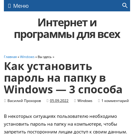
Меню
Интернет и
программы для всех
Главная
»
Windows
» Вы здесь »
Как установить
пароль на папку в
Windows — 3 способа
Василий Прохоров
05.09.2022
Windows
1 комментарий
В некоторых ситуациях пользователю необходимо
установить пароль на папку на компьютере, чтобы
запретить посторонним лицам доступ к своим данным.