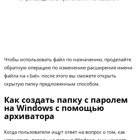
Чтобы использовать файл по назначению, проделайте
обратную операцию по изменению расширения имени
файла на «.bat». после этого вы сможете открыть
скрытую папку предложенным способом.
Как создать папку с паролем
на Windows с помощью
архиватора
Когда пользователи ищут ответ на вопрос о том, как