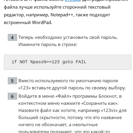
файла лучше используйте сторонний текстовый
редактор, например, Notepad++, также подходит
встроенный WordPad.
Теперь необходимо установить свой пароль.
Измените пароль в строке:
if NOT %pass%==123 goto FAIL
Вместо используемого по умолчанию пароля
«123» вставьте другой пароль по своему выбору.
Войдите в меню «Файл» программы Блокнот, в
контекстном меню нажмите «Сохранить как».
Назовите файл как хотите, например «123vs» для
большей скрытности, потому что это название
ничего не обозначает, а неопытные
пользователи подумают, что это какой-то