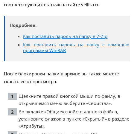
соответствующих статьях на сайте vellisa.ru.
Подробнее:
Как поставить пароль на папку в 7-Zip
Как поставить пароль на папку с помощью
программы WinRAR
После блокировки папки в архиве вы также можете
скрыть ее от просмотра:
Щелкните правой кнопкой мыши по файлу, в
открывшемся меню выберите «Свойства».
Во вкладке «Общие» свойств данного файла,
установите флажок в пункте «Скрытый» в разделе
«Атрибуты».