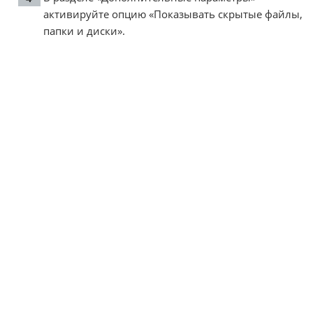
активируйте опцию «Показывать скрытые файлы,
папки и диски».