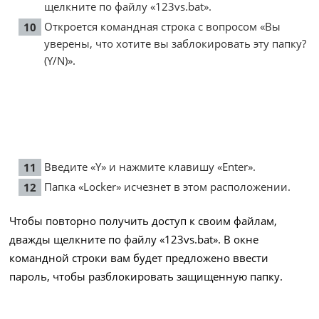
щелкните по файлу «123vs.bat».
Откроется командная строка с вопросом «Вы
уверены, что хотите вы заблокировать эту папку?
(Y/N)».
Введите «Y» и нажмите клавишу «Enter».
Папка «Locker» исчезнет в этом расположении.
Чтобы повторно получить доступ к своим файлам,
дважды щелкните по файлу «123vs.bat». В окне
командной строки вам будет предложено ввести
пароль, чтобы разблокировать защищенную папку.