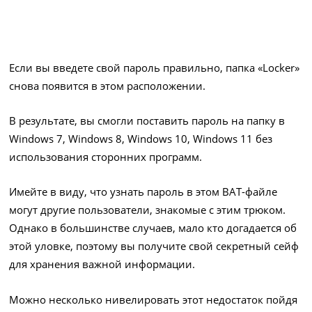
Если вы введете свой пароль правильно, папка «Locker»
снова появится в этом расположении.
В результате, вы смогли поставить пароль на папку в
Windows 7, Windows 8, Windows 10, Windows 11 без
использования сторонних программ.
Имейте в виду, что узнать пароль в этом BAT-файле
могут другие пользователи, знакомые с этим трюком.
Однако в большинстве случаев, мало кто догадается об
этой уловке, поэтому вы получите свой секретный сейф
для хранения важной информации.
Можно несколько нивелировать этот недостаток пойдя