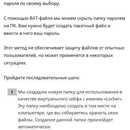
пароля по своему выбору.
С помощью BAT-файла мы можем скрыть папку паролем
на ПК. Вам нужно будет создать пакетный файл и
ввести в него ваш пароль.
Этот метод не обеспечивает защиту файлов от опытных
пользователей, но может применятся в некоторых
ситуациях.
Пройдите последовательные шаги:
Мы создадим новую папку для использования в
качестве виртуального сейфа с именем «Locker».
Эту папку необходимо создать в том месте на
компьютере, где вы собираетесь хранить свои
файлы. Создание данной папки произойдет
автоматически.