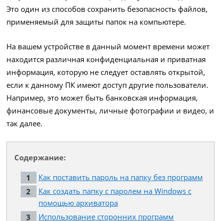
Это один из способов сохранить безопасность файлов,
применяемый для защиты папок на компьютере.
На вашем устройстве в данный момент времени может
находится различная конфиденциальная и приватная
информация, которую не следует оставлять открытой,
если к данному ПК имеют доступ другие пользователи.
Например, это может быть банковская информация,
финансовые документы, личные фотографии и видео, и
так далее.
Содержание:
Как поставить пароль на папку без программ
Как создать папку с паролем на Windows с
помощью архиватора
Использование сторонних программ