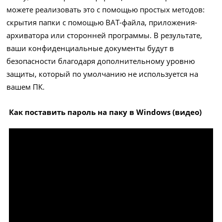
можете реализовать это с помощью простых методов:
скрытия папки с помощью BAT-файла, приложения-
архиватора или сторонней программы. В результате,
ваши конфиденциальные документы будут в
безопасности благодаря дополнительному уровню
защиты, который по умолчанию не используется на
вашем ПК.
Как поставить пароль на паку в Windows (видео)