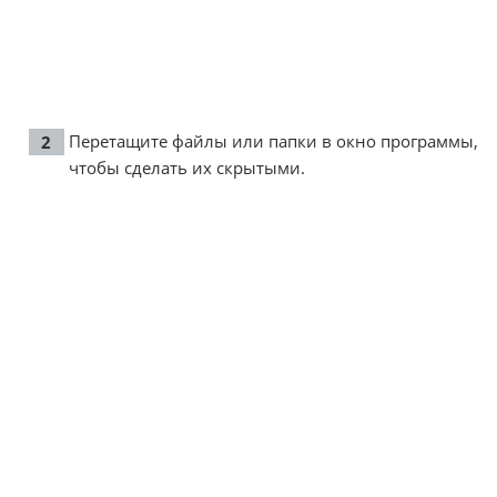
Перетащите файлы или папки в окно программы,
чтобы сделать их скрытыми.