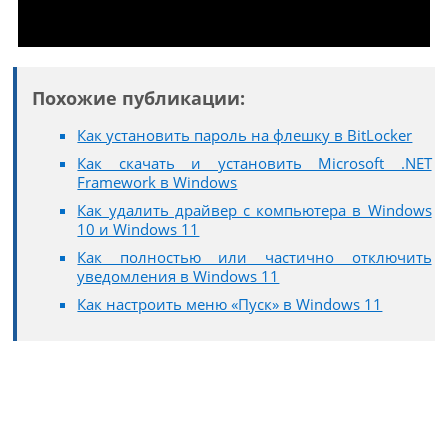
Похожие публикации:
Как установить пароль на флешку в BitLocker
Как скачать и установить Microsoft .NET
Framework в Windows
Как удалить драйвер с компьютера в Windows
10 и Windows 11
Как полностью или частично отключить
уведомления в Windows 11
Как настроить меню «Пуск» в Windows 11