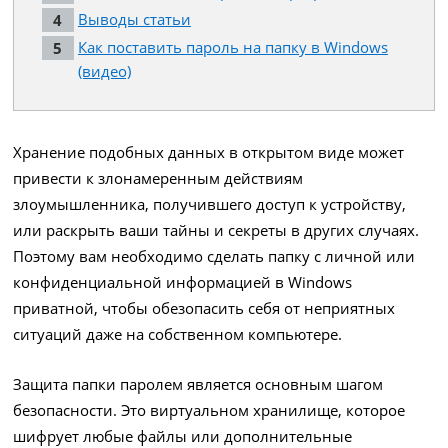
Выводы статьи
Как поставить пароль на папку в Windows
(видео)
Хранение подобных данных в открытом виде может
привести к злонамеренным действиям
злоумышленника, получившего доступ к устройству,
или раскрыть ваши тайны и секреты в других случаях.
Поэтому вам необходимо сделать папку с личной или
конфиденциальной информацией в Windows
приватной, чтобы обезопасить себя от неприятных
ситуаций даже на собственном компьютере.
Защита папки паролем является основным шагом
безопасности. Это виртуальном хранилище, которое
шифрует любые файлы или дополнительные