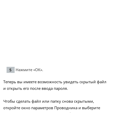
Нажмите «ОК».
Теперь вы имеете возможность увидеть скрытый файл
и открыть его после ввода пароля.
Чтобы сделать файл или папку снова скрытыми,
откройте окно параметров Проводника и выберите