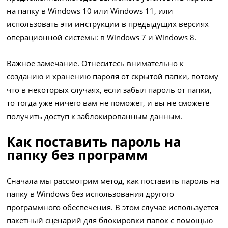
на папку в Windows 10 или Windows 11, или
использовать эти инструкции в предыдущих версиях
операционной системы: в Windows 7 и Windows 8.
Важное замечание. Отнеситесь внимательно к
созданию и хранению пароля от скрытой папки, потому
что в некоторых случаях, если забыл пароль от папки,
то тогда уже ничего вам не поможет, и вы не сможете
получить доступ к заблокированным данным.
Как поставить пароль на
папку без программ
Сначала мы рассмотрим метод, как поставить пароль на
папку в Windows без использования другого
программного обеспечения. В этом случае используется
пакетный сценарий для блокировки папок с помощью