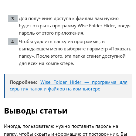
Для получения доступа к файлам вам нужно
будет открыть программу Wise Folder Hider, введя
пароль от этого приложения.
Чтобы удалить папку из программы, в
выпадающем меню выберите параметр «Показать
папку». После этого, эта папка станет доступной
для всех на компьютере.
Подробнее:
Wise Folder Hider — программа для
скрытия папок и файлов на компьютере
Выводы статьи
Иногда, пользователю нужно поставить пароль на
папку, чтобы скрыть информацию от посторонних. Вы