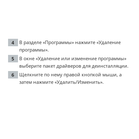
В разделе «Программы» нажмите «Удаление
программы».
В окне «Удаление или изменение программы»
выберите пакет драйверов для деинсталляции.
Щелкните по нему правой кнопкой мыши, а
затем нажмите «Удалить/Изменить».