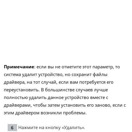
Примечание
: если вы не отметите этот параметр, то
система удалит устройство, но сохранит файлы
драйвера, на тот случай, если вам потребуется его
переустановить. В большинстве случаев лучше
полностью удалить данное устройство вместе с
драйверами, чтобы затем установить его заново, если с
этим драйвером возникли проблемы.
Нажмите на кнопку «Удалить».