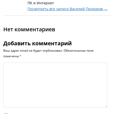
ПК и Интернет
Посмотреть все записи Василий Прохоров
→
Нет комментариев
Добавить комментарий
Ваш адрес email не будет опубликован.
Обязательные поля
помечены
*