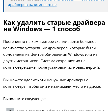
драйверов на компьютере
Как удалить старые драйвера
на Windows — 1 способ
Постепенно на компьютере скапливается большое
количество устаревших драйверов, которые были
обновлены из Центра обновления Windows или из
других источников. Система сохраняет их на
компьютере даже после установки их новых версий.
Вы можете удалить эти ненужные драйверы с
компьютера, чтобы они не занимали место на диске.
Выполните следующее:
В окне поиска Windows наберите «очистка диска».