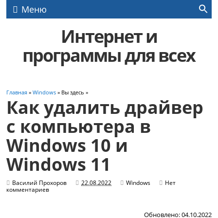
Меню
Интернет и
программы для всех
Главная
»
Windows
» Вы здесь »
Как удалить драйвер
с компьютера в
Windows 10 и
Windows 11
Василий Прохоров
22.08.2022
Windows
Нет
комментариев
Обновлено: 04.10.2022