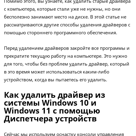
Помимо этого, вы узнаете, как удалить старые драйвера
с компьютера, которые стали уже не нужны, но они
бесполезно занимают место на диске. В этой статье не
рассматриваются другие способы удаления драйверов с
помощью стороннего программного обеспечения.
Перед удалением драйверов закройте все программы и
прекратите текущую работу на компьютере. Это нужно
для того, чтобы без проблем удалить драйвер, который
в это время может использоваться каким-либо
устройством, когда вы пытаетесь его удалить.
Как удалить драйвер из
системы Windows 10 и
Windows 11 с помощью
Диспетчера устройств
Сейчас мы используем оснастку консоли управления