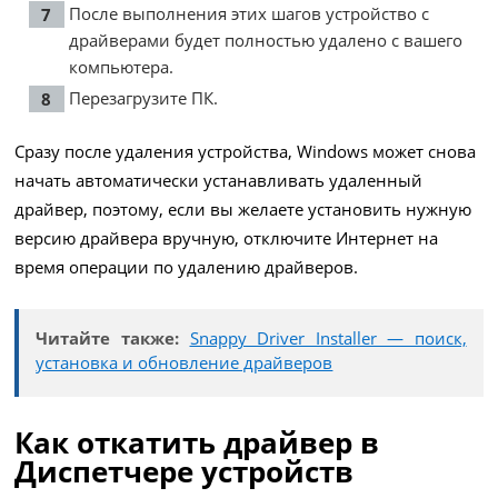
После выполнения этих шагов устройство с
драйверами будет полностью удалено с вашего
компьютера.
Перезагрузите ПК.
Сразу после удаления устройства, Windows может снова
начать автоматически устанавливать удаленный
драйвер, поэтому, если вы желаете установить нужную
версию драйвера вручную, отключите Интернет на
время операции по удалению драйверов.
Читайте также:
Snappy Driver Installer — поиск,
установка и обновление драйверов
Как откатить драйвер в
Диспетчере устройств