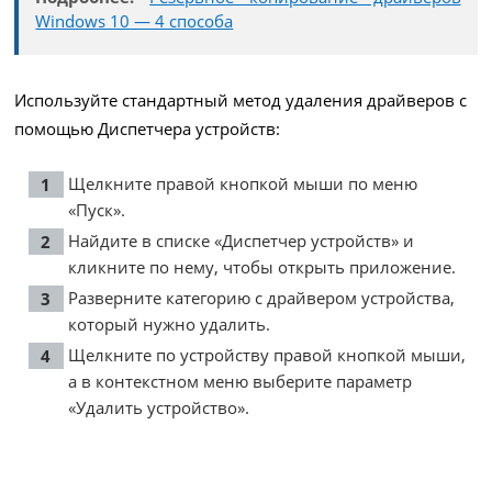
Windows 10 — 4 способа
Используйте стандартный метод удаления драйверов с
помощью Диспетчера устройств:
Щелкните правой кнопкой мыши по меню
«Пуск».
Найдите в списке «Диспетчер устройств» и
кликните по нему, чтобы открыть приложение.
Разверните категорию с драйвером устройства,
который нужно удалить.
Щелкните по устройству правой кнопкой мыши,
а в контекстном меню выберите параметр
«Удалить устройство».