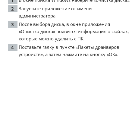
Запустите приложение от имени
администратора.
После выбора диска, в окне приложения
«Очистка диска» появится информация о файлах,
которые можно удалить с ПК.
Поставьте галку в пункте «Пакеты драйверов
устройств», а затем нажмите на кнопку «ОК».