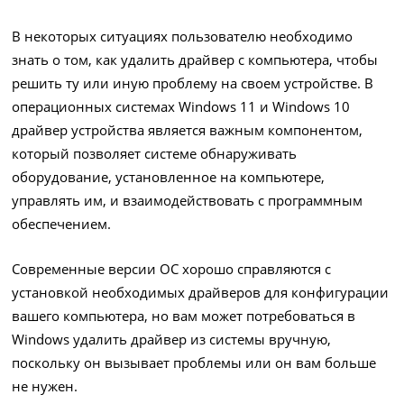
В некоторых ситуациях пользователю необходимо
знать о том, как удалить драйвер с компьютера, чтобы
решить ту или иную проблему на своем устройстве. В
операционных системах Windows 11 и Windows 10
драйвер устройства является важным компонентом,
который позволяет системе обнаруживать
оборудование, установленное на компьютере,
управлять им, и взаимодействовать с программным
обеспечением.
Современные версии ОС хорошо справляются с
установкой необходимых драйверов для конфигурации
вашего компьютера, но вам может потребоваться в
Windows удалить драйвер из системы вручную,
поскольку он вызывает проблемы или он вам больше
не нужен.