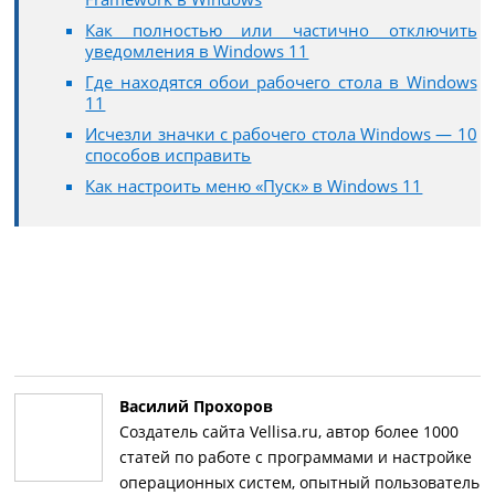
Как полностью или частично отключить
уведомления в Windows 11
Где находятся обои рабочего стола в Windows
11
Исчезли значки с рабочего стола Windows — 10
способов исправить
Как настроить меню «Пуск» в Windows 11
Василий Прохоров
Создатель сайта Vellisa.ru, автор более 1000
статей по работе с программами и настройке
операционных систем, опытный пользователь