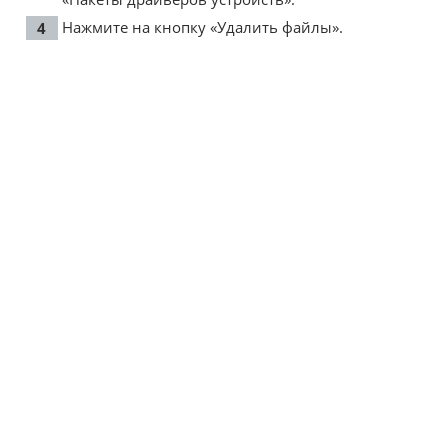
Нажмите на кнопку «Удалить файлы».