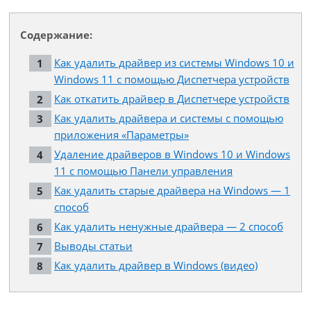
Содержание:
Как удалить драйвер из системы Windows 10 и
Windows 11 с помощью Диспетчера устройств
Как откатить драйвер в Диспетчере устройств
Как удалить драйвера и системы с помощью
приложения «Параметры»
Удаление драйверов в Windows 10 и Windows
11 с помощью Панели управления
Как удалить старые драйвера на Windows — 1
способ
Как удалить ненужные драйвера — 2 способ
Выводы статьи
Как удалить драйвер в Windows (видео)