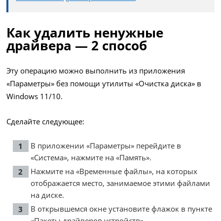
Как удалить ненужные
драйвера — 2 способ
Эту операцию можно выполнить из приложения
«Параметры» без помощи утилиты «Очистка диска» в
Windows 11/10.
Сделайте следующее:
В приложении «Параметры» перейдите в
«Система», нажмите на «Память».
Нажмите на «Временные файлы», на которых
отображается место, занимаемое этими файлами
на диске.
В открывшемся окне установите флажок в пункте
«Пакеты драйверов устройств».