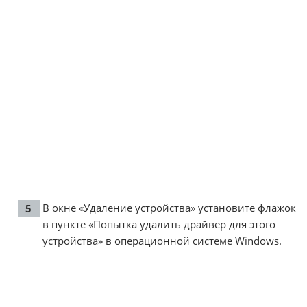
В окне «Удаление устройства» установите флажок
в пункте «Попытка удалить драйвер для этого
устройства» в операционной системе Windows.