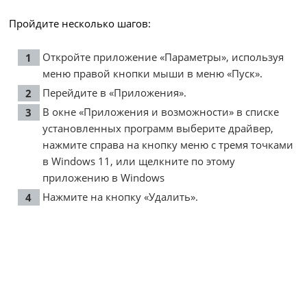
Пройдите несколько шагов:
Откройте приложение «Параметры», используя
меню правой кнопки мыши в меню «Пуск».
Перейдите в «Приложения».
В окне «Приложения и возможности» в списке
установленных программ выберите драйвер,
нажмите справа на кнопку меню с тремя точками
в Windows 11, или щелкните по этому
приложению в Windows
Нажмите на кнопку «Удалить».