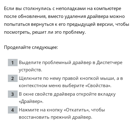
Если вы столкнулись с неполадками на компьютере
после обновления, вместо удаления драйвера можно
попытаться вернуться к его предыдущей версии, чтобы
посмотреть, решит ли это проблему.
Проделайте следующее:
Выделите проблемный драйвер в Диспетчере
устройств.
Щелкните по нему правой кнопкой мыши, а в
контекстном меню выберите «Свойства».
В окне свойств драйвера откройте вкладку
«Драйвер».
Нажмите на кнопку «Откатить», чтобы
восстановить прежний драйвер.