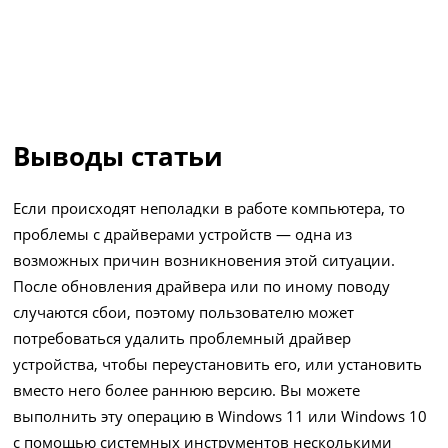
Выводы статьи
Если происходят неполадки в работе компьютера, то
проблемы с драйверами устройств — одна из
возможных причин возникновения этой ситуации.
После обновления драйвера или по иному поводу
случаются сбои, поэтому пользователю может
потребоваться удалить проблемный драйвер
устройства, чтобы переустановить его, или установить
вместо него более раннюю версию. Вы можете
выполнить эту операцию в Windows 11 или Windows 10
с помощью системных инструментов несколькими