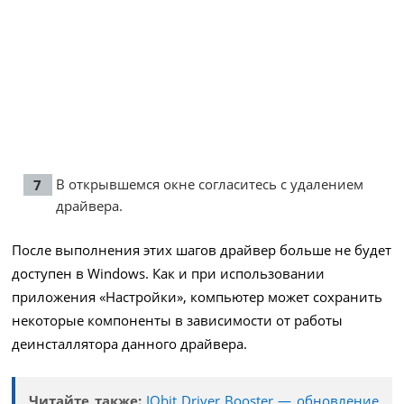
В открывшемся окне согласитесь с удалением
драйвера.
После выполнения этих шагов драйвер больше не будет
доступен в Windows. Как и при использовании
приложения «Настройки», компьютер может сохранить
некоторые компоненты в зависимости от работы
деинсталлятора данного драйвера.
Читайте также:
IObit Driver Booster — обновление