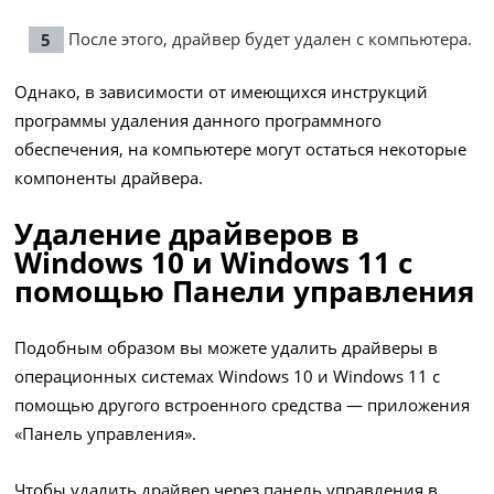
После этого, драйвер будет удален с компьютера.
Однако, в зависимости от имеющихся инструкций
программы удаления данного программного
обеспечения, на компьютере могут остаться некоторые
компоненты драйвера.
Удаление драйверов в
Windows 10 и Windows 11 с
помощью Панели управления
Подобным образом вы можете удалить драйверы в
операционных системах Windows 10 и Windows 11 с
помощью другого встроенного средства — приложения
«Панель управления».
Чтобы удалить драйвер через панель управления в