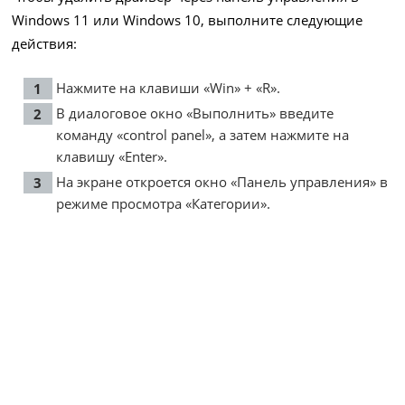
Windows 11 или Windows 10, выполните следующие
действия:
Нажмите на клавиши «Win» + «R».
В диалоговое окно «Выполнить» введите
команду «control panel», а затем нажмите на
клавишу «Enter».
На экране откроется окно «Панель управления» в
режиме просмотра «Категории».