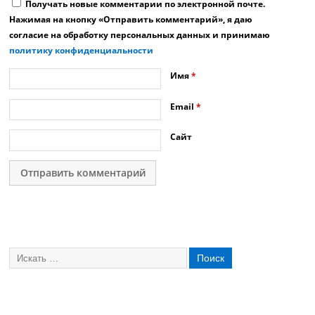
Получать новые комментарии по электронной почте.
Нажимая на кнопку «Отправить комментарий», я даю
согласие на обработку персональных данных и принимаю
политику конфиденциальности
Имя
*
Email
*
Сайт