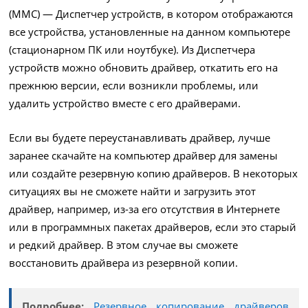
(MMC) — Диспетчер устройств, в котором отображаются
все устройства, установленные на данном компьютере
(стационарном ПК или ноутбуке). Из Диспетчера
устройств можно обновить драйвер, откатить его на
прежнюю версии, если возникли проблемы, или
удалить устройство вместе с его драйверами.
Если вы будете переустанавливать драйвер, лучше
заранее скачайте на компьютер драйвер для замены
или создайте резервную копию драйверов. В некоторых
ситуациях вы не сможете найти и загрузить этот
драйвер, например, из-за его отсутствия в Интернете
или в программных пакетах драйверов, если это старый
и редкий драйвер. В этом случае вы сможете
восстановить драйвера из резервной копии.
Подробнее:
Резервное копирование драйверов