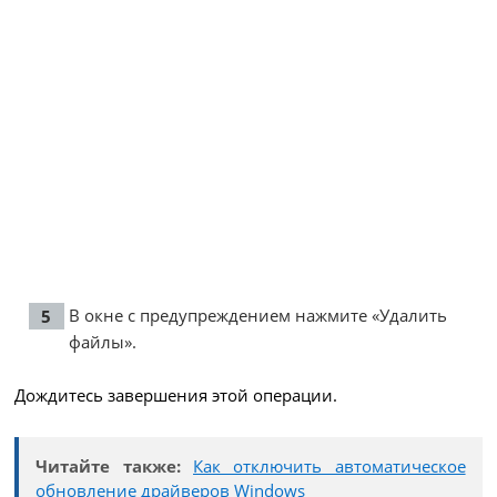
В окне с предупреждением нажмите «Удалить
файлы».
Дождитесь завершения этой операции.
Читайте также:
Как отключить автоматическое
обновление драйверов Windows