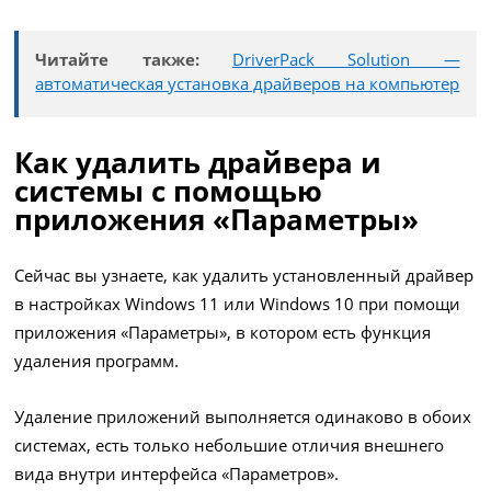
Читайте также:
DriverPack Solution —
автоматическая установка драйверов на компьютер
Как удалить драйвера и
системы с помощью
приложения «Параметры»
Сейчас вы узнаете, как удалить установленный драйвер
в настройках Windows 11 или Windows 10 при помощи
приложения «Параметры», в котором есть функция
удаления программ.
Удаление приложений выполняется одинаково в обоих
системах, есть только небольшие отличия внешнего
вида внутри интерфейса «Параметров».