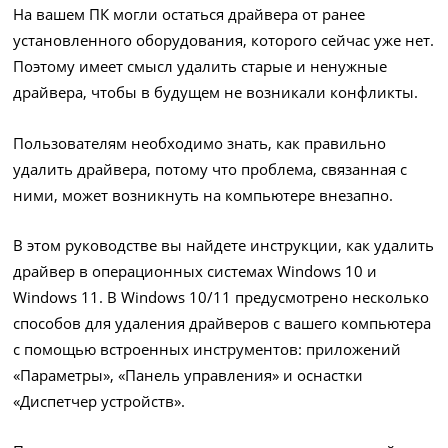
На вашем ПК могли остаться драйвера от ранее
установленного оборудования, которого сейчас уже нет.
Поэтому имеет смысл удалить старые и ненужные
драйвера, чтобы в будущем не возникали конфликты.
Пользователям необходимо знать, как правильно
удалить драйвера, потому что проблема, связанная с
ними, может возникнуть на компьютере внезапно.
В этом руководстве вы найдете инструкции, как удалить
драйвер в операционных системах Windows 10 и
Windows 11. В Windows 10/11 предусмотрено несколько
способов для удаления драйверов с вашего компьютера
с помощью встроенных инструментов: приложений
«Параметры», «Панель управления» и оснастки
«Диспетчер устройств».