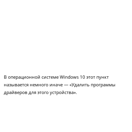
В операционной системе Windows 10 этот пункт
называется немного иначе — «Удалить программы
драйверов для этого устройства».