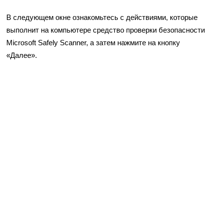
В следующем окне ознакомьтесь с действиями, которые
выполнит на компьютере средство проверки безопасности
Microsoft Safely Scanner, а затем нажмите на кнопку
«Далее».