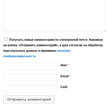
Получать новые комментарии по электронной почте. Нажимая
на кнопку «Отправить комментарий», я даю согласие на обработку
персональных данных и принимаю
политику
конфиденциальности
Имя
*
Email
*
Сайт