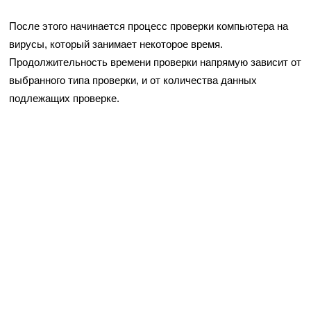
После этого начинается процесс проверки компьютера на
вирусы, который занимает некоторое время.
Продолжительность времени проверки напрямую зависит от
выбранного типа проверки, и от количества данных
подлежащих проверке.