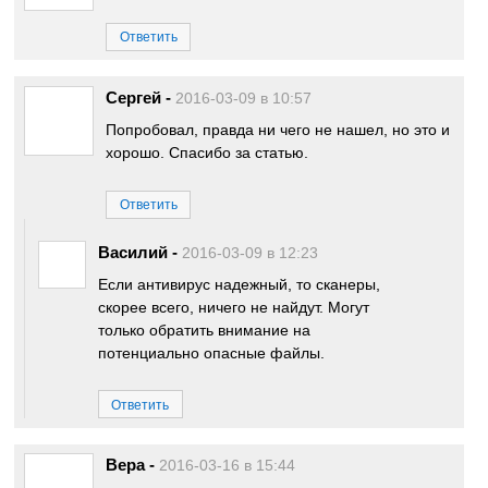
Ответить
Сергей
-
2016-03-09 в 10:57
Попробовал, правда ни чего не нашел, но это и
хорошо. Спасибо за статью.
Ответить
Василий
-
2016-03-09 в 12:23
Если антивирус надежный, то сканеры,
скорее всего, ничего не найдут. Могут
только обратить внимание на
потенциально опасные файлы.
Ответить
Вера
-
2016-03-16 в 15:44