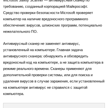
Microsoft Safety Scanner — антивирусный сканер по
требованию, созданный корпорацией Майкрософт.
Средство проверки безопасности Microsoft проверяет
компьютер на наличие вредоносного программного
обеспечения: вирусов, шпионских программ, потенциально
нежелательного ПО.
Антивирусный сканер не заменяет антивирус,
установленный на компьютере. Главная задача
антивирусного сканера: обнаружить и обезвредить
вредоносный код на компьютере, а не защита компьютера в
режиме реального времени. Сканеры применяют для
дополнительной проверки системы, или для поиска и
удаления вирусов в случае заражения, если установленный
на компьютере антивирус не справился с защитой
компьютера.