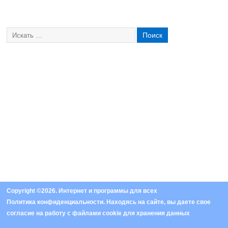
Copyright ©2026. Интернет и программы для всех
Политика конфиденциальности
. Находясь на сайте, вы даете свое
согласие на работу с
файлами cookie
для хранения данных