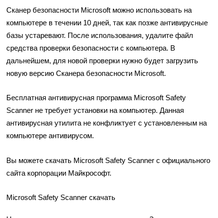
Сканер безопасности Microsoft можно использовать на
компьютере в течении 10 дней, так как позже антивирусные
базы устаревают. После использования, удалите файл
средства проверки безопасности с компьютера. В
дальнейшем, для новой проверки нужно будет загрузить
новую версию Сканера безопасности Microsoft.
Бесплатная антивирусная программа Microsoft Safety
Scanner не требует установки на компьютер. Данная
антивирусная утилита не конфликтует с установленным на
компьютере антивирусом.
Вы можете скачать Microsoft Safety Scanner с официального
сайта корпорации Майкрософт.
Microsoft Safety Scanner скачать