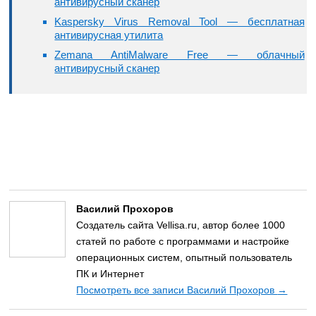
антивирусный сканер
Kaspersky Virus Removal Tool — бесплатная
антивирусная утилита
Zemana AntiMalware Free — облачный
антивирусный сканер
Василий Прохоров
Создатель сайта Vellisa.ru, автор более 1000
статей по работе с программами и настройке
операционных систем, опытный пользователь
ПК и Интернет
Посмотреть все записи Василий Прохоров
→