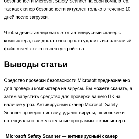
безопасности Microsoft Safety Scanner на свой компьютер,
так как сканер безопасности актуален только в течение 10
дней после загрузки.
Чтобы деинсталлировать этот антивирусный сканер с
компьютера, вам достаточно просто удалить исполняемый
файл msert.exe со своего устройства.
Выводы статьи
Средство проверки безопасности Microsoft предназначено
для проверки компьютера на вирусы. Вы можете скачать, а
затем запустить средство для проверки вашего ПК на
наличие угроз. Антивирусный сканер Microsoft Safety
Scanner проверит систему, удалит вирусы, шпионские и
потенциально нежелательные программы с компьютера.
Microsoft Safety Scanner — антивирусный сканер