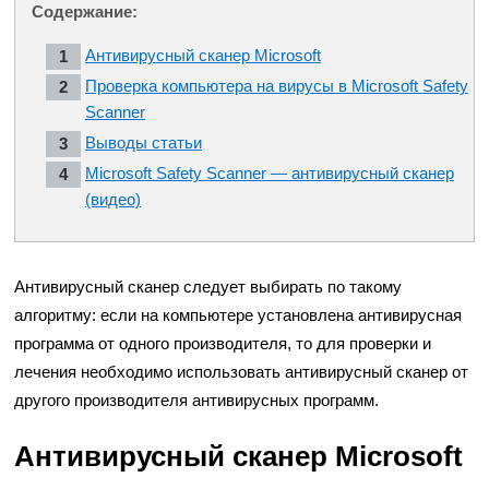
Содержание:
Антивирусный сканер Microsoft
Проверка компьютера на вирусы в Microsoft Safety
Scanner
Выводы статьи
Microsoft Safety Scanner — антивирусный сканер
(видео)
Антивирусный сканер следует выбирать по такому
алгоритму: если на компьютере установлена антивирусная
программа от одного производителя, то для проверки и
лечения необходимо использовать антивирусный сканер от
другого производителя антивирусных программ.
Антивирусный сканер Microsoft