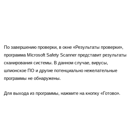
По завершению проверки, в окне «Результаты проверки»,
программа Microsoft Safety Scanner представит результаты
сканирования системы. В данном случае, вирусы,
шпионское ПО и другие потенциально нежелательные
программы не обнаружены.
Для выхода из программы, нажмите на кнопку «Готово».