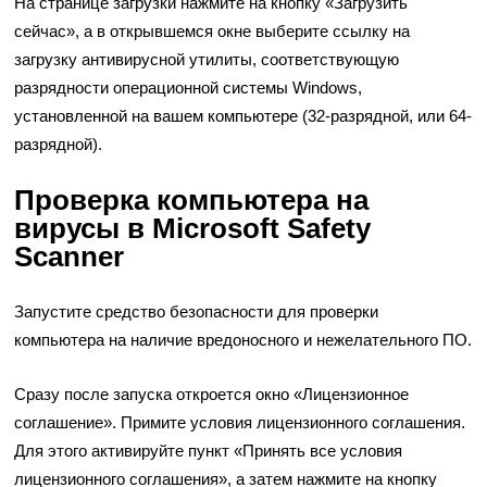
На странице загрузки нажмите на кнопку «Загрузить
сейчас», а в открывшемся окне выберите ссылку на
загрузку антивирусной утилиты, соответствующую
разрядности операционной системы Windows,
установленной на вашем компьютере (32-разрядной, или 64-
разрядной).
Проверка компьютера на
вирусы в Microsoft Safety
Scanner
Запустите средство безопасности для проверки
компьютера на наличие вредоносного и нежелательного ПО.
Сразу после запуска откроется окно «Лицензионное
соглашение». Примите условия лицензионного соглашения.
Для этого активируйте пункт «Принять все условия
лицензионного соглашения», а затем нажмите на кнопку