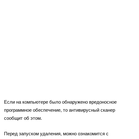
Если на компьютере было обнаружено вредоносное
программное обеспечение, то антивирусный сканер
сообщит об этом.
Перед запуском удаления, можно ознакомится с