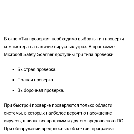
В окне «Тип проверки» необходимо выбрать тип проверки
компьютера на наличие вирусных угроз. В программе
Microsoft Safety Scanner доступны три типа проверки:
Быстрая проверка.
Полная проверка.
Выборочная проверка.
При быстрой проверке проверяются только области
системы, в которых наиболее вероятно нахождение
вирусов, шпионских программ и другого вредоносного ПО.
При обнаружении вредоносных объектов, программа