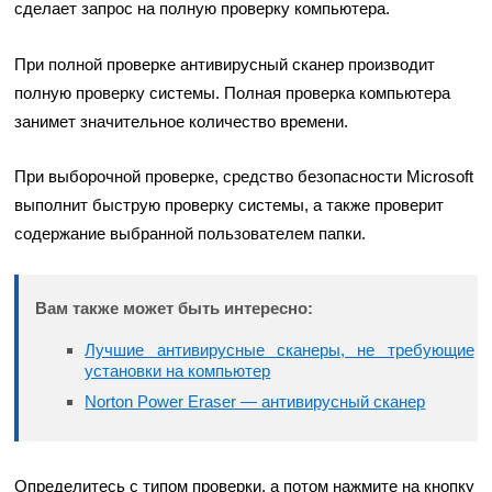
сделает запрос на полную проверку компьютера.
При полной проверке антивирусный сканер производит
полную проверку системы. Полная проверка компьютера
занимет значительное количество времени.
При выборочной проверке, средство безопасности Microsoft
выполнит быструю проверку системы, а также проверит
содержание выбранной пользователем папки.
Вам также может быть интересно:
Лучшие антивирусные сканеры, не требующие
установки на компьютер
Norton Power Eraser — антивирусный сканер
Определитесь с типом проверки, а потом нажмите на кнопку