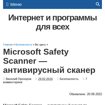
Меню
Интернет и программы
для всех
Главная
»
Безопасность
» Вы здесь »
Microsoft Safety
Scanner —
антивирусный сканер
Василий Прохоров
29.02.2016
Безопасность
7
комментариев
Обновлено: 20.09.2022