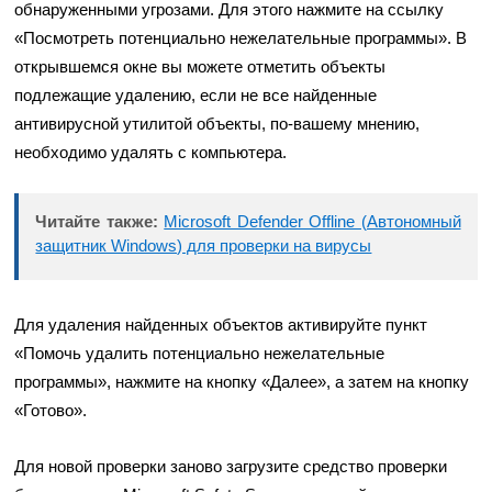
обнаруженными угрозами. Для этого нажмите на ссылку
«Посмотреть потенциально нежелательные программы». В
открывшемся окне вы можете отметить объекты
подлежащие удалению, если не все найденные
антивирусной утилитой объекты, по-вашему мнению,
необходимо удалять с компьютера.
Читайте также:
Microsoft Defender Offline (Автономный
защитник Windows) для проверки на вирусы
Для удаления найденных объектов активируйте пункт
«Помочь удалить потенциально нежелательные
программы», нажмите на кнопку «Далее», а затем на кнопку
«Готово».
Для новой проверки заново загрузите средство проверки