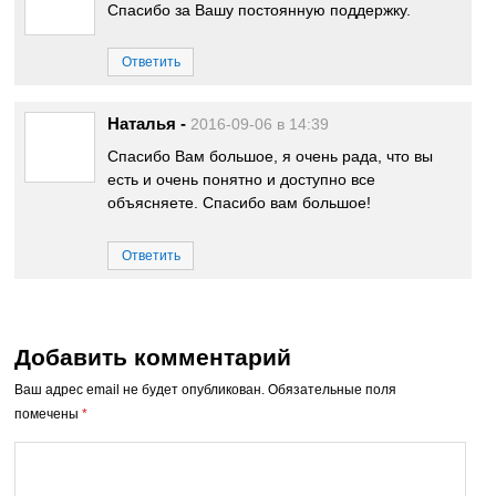
Спасибо за Вашу постоянную поддержку.
Ответить
Наталья
-
2016-09-06 в 14:39
Спасибо Вам большое, я очень рада, что вы
есть и очень понятно и доступно все
объясняете. Спасибо вам большое!
Ответить
Добавить комментарий
Ваш адрес email не будет опубликован.
Обязательные поля
помечены
*