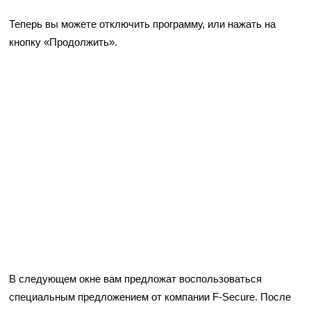
Теперь вы можете отключить программу, или нажать на
кнопку «Продолжить».
В следующем окне вам предложат воспользоваться
специальным предложением от компании F-Secure. После