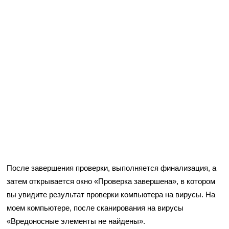
После завершения проверки, выполняется финализация, а
затем открывается окно «Проверка завершена», в котором
вы увидите результат проверки компьютера на вирусы. На
моем компьютере, после сканирования на вирусы
«Вредоносные элементы не найдены».