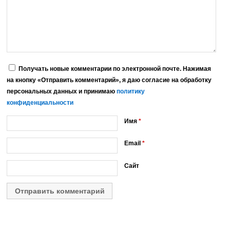
Получать новые комментарии по электронной почте. Нажимая
на кнопку «Отправить комментарий», я даю согласие на обработку
персональных данных и принимаю
политику
конфиденциальности
Имя
*
Email
*
Сайт