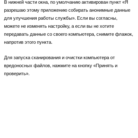
В нижней части окна, по умолчанию активирован пункт «Я
разрешаю этому приложению собирать анонимные данные
для улучшения работы службы». Если вы согласны,
можете не изменять настройку, а если вы не хотите
передавать данные со своего компьютера, снимите флажок,
напротив этого пункта.
Для запуска сканирования и очистки компьютера от
вредоносных файлов, нажмите на кнопку «Принять и
проверить».