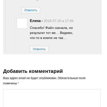
Ответить
Елена
-
2018-07-20 в 17:06
Спасибо! Файл скачала, но
результат тот же… Видимо,
что-то в компе не так…
Ответить
Добавить комментарий
Ваш адрес email не будет опубликован.
Обязательные поля
помечены
*