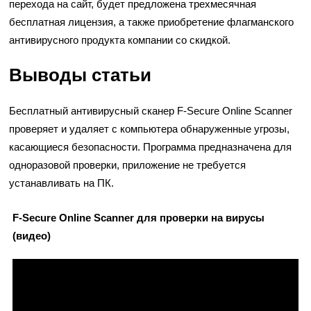
перехода на сайт, будет предложена трехмесячная
бесплатная лицензия, а также приобретение флагманского
антивирусного продукта компании со скидкой.
Выводы статьи
Бесплатный антивирусный сканер F-Secure Online Scanner
проверяет и удаляет с компьютера обнаруженные угрозы,
касающиеся безопасности. Программа предназначена для
одноразовой проверки, приложение не требуется
устанавливать на ПК.
F-Secure Online Scanner для проверки на вирусы
(видео)