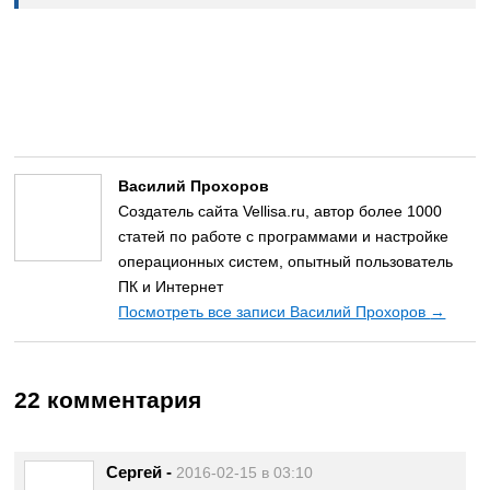
Василий Прохоров
Создатель сайта Vellisa.ru, автор более 1000
статей по работе с программами и настройке
операционных систем, опытный пользователь
ПК и Интернет
Посмотреть все записи Василий Прохоров
→
22 комментария
Сергей
-
2016-02-15 в 03:10