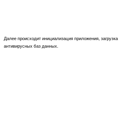
Далее происходит инициализация приложения, загрузка
антивирусных баз данных.