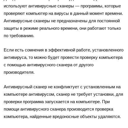
используют антивирусные сканеры — программы, которые
проверяют компьютер на вирусы в данный момент времени.
Антивирусные сканеры не предназначены для постоянной
защиты в режиме реального времени, они работают только
по требованию.
Если есть сомнения в эффективной работе, установленного
антивируса, то можно будет провести проверку компьютера
с помощью антивирусного сканера от другого
производителя.
Антивирусный сканер не конфликтует с установленным на
компьютере антивирусом, сканер не требует установки, для
проверки программа запускается на компьютере. При
помощи антивирусного сканера производится проверка
компьютера, найденные вредоносные объекты удаляются.