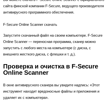
сайта финской компании F-Secure, ведущего производителя
антивирусного программного обеспечения.
F-Secure Online Scanner скачать
Запустите скачанный файл на своем компьютере. F-Secure
Online Scanner — переносная программа, сканер можно
запустить с любого места на компьютере (с диска, с
внешнего жесткого диска, с флешки и т. д.).
Проверка и очистка в F-Secure
Online Scanner
В окне антивирусного сканера вы увидите надпись: «Этот
инструмент находит вредоносные файлы и приложения и
удаляет их с компьютера».