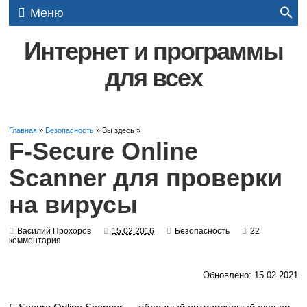
Меню
Интернет и программы
для всех
Главная
»
Безопасность
» Вы здесь »
F-Secure Online
Scanner для проверки
на вирусы
Василий Прохоров
15.02.2016
Безопасность
22
комментария
Обновлено: 15.02.2021