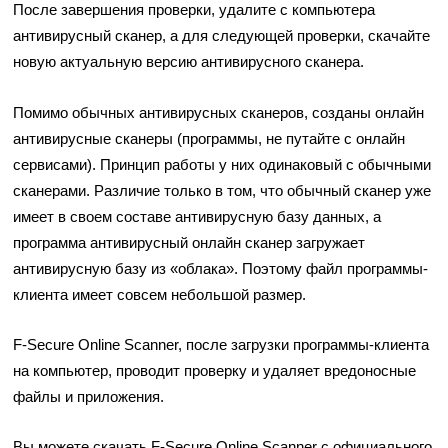
После завершения проверки, удалите с компьютера
антивирусный сканер, а для следующей проверки, скачайте
новую актуальную версию антивирусного сканера.
Помимо обычных антивирусных сканеров, созданы онлайн
антивирусные сканеры (программы, не путайте с онлайн
сервисами). Принцип работы у них одинаковый с обычными
сканерами. Различие только в том, что обычный сканер уже
имеет в своем составе антивирусную базу данных, а
программа антивирусный онлайн сканер загружает
антивирусную базу из «облака». Поэтому файл программы-
клиента имеет совсем небольшой размер.
F-Secure Online Scanner, после загрузки программы-клиента
на компьютер, проводит проверку и удаляет вредоносные
файлы и приложения.
Вы можете скачать F-Secure Online Scanner с официального