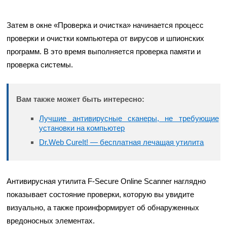
Затем в окне «Проверка и очистка» начинается процесс
проверки и очистки компьютера от вирусов и шпионских
программ. В это время выполняется проверка памяти и
проверка системы.
Вам также может быть интересно:
Лучшие антивирусные сканеры, не требующие
установки на компьютер
Dr.Web CureIt! — бесплатная лечащая утилита
Антивирусная утилита F-Secure Online Scanner наглядно
показывает состояние проверки, которую вы увидите
визуально, а также проинформирует об обнаруженных
вредоносных элементах.