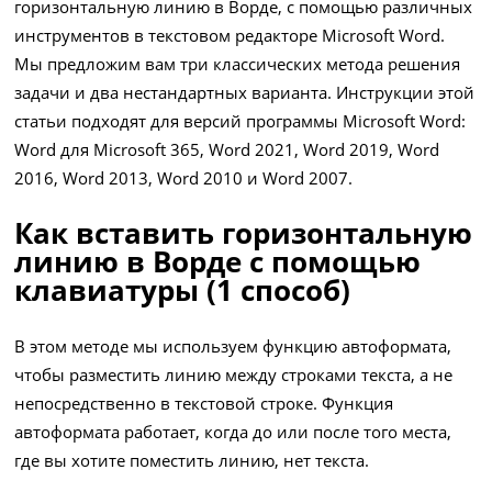
горизонтальную линию в Ворде, с помощью различных
инструментов в текстовом редакторе Microsoft Word.
Мы предложим вам три классических метода решения
задачи и два нестандартных варианта. Инструкции этой
статьи подходят для версий программы Microsoft Word:
Word для Microsoft 365, Word 2021, Word 2019, Word
2016, Word 2013, Word 2010 и Word 2007.
Как вставить горизонтальную
линию в Ворде с помощью
клавиатуры (1 способ)
В этом методе мы используем функцию автоформата,
чтобы разместить линию между строками текста, а не
непосредственно в текстовой строке. Функция
автоформата работает, когда до или после того места,
где вы хотите поместить линию, нет текста.