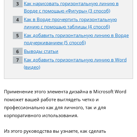
Как нарисовать горизонтальную линию в
Ворде с помощью «Фигуры» (3 способ)
Как в Ворде прочертить горизонтальную
линию с помощью таблицы (4 способ)
Как добавить горизонтальную линию в Ворде
подчеркиванием (5 способ)
Выводы статьи
Как добавить горизонтальную линию в Word
(видео)
Применение этого элемента дизайна в Microsoft Word
поможет вашей работе выглядеть четко и
профессионально как для личного, так и для
корпоративного использования.
Из этого руководства вы узнаете, как сделать