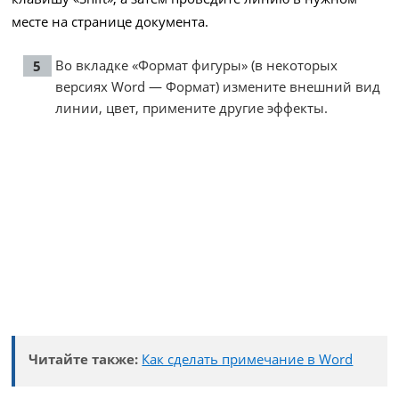
месте на странице документа.
Во вкладке «Формат фигуры» (в некоторых
версиях Word — Формат) измените внешний вид
линии, цвет, примените другие эффекты.
Читайте также:
Как сделать примечание в Word