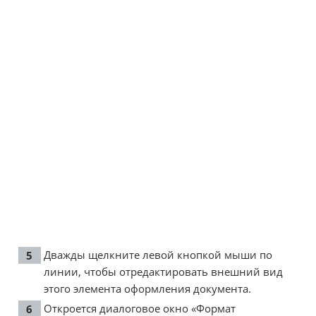
Дважды щелкните левой кнопкой мыши по
линии, чтобы отредактировать внешний вид
этого элемента оформления документа.
Откроется диалоговое окно «Формат