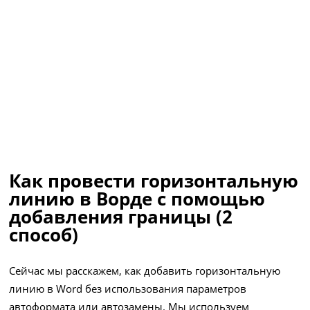
Как провести горизонтальную
линию в Ворде с помощью
добавления границы (2
способ)
Сейчас мы расскажем, как добавить горизонтальную
линию в Word без использования параметров
автоформата или автозамены. Мы используем