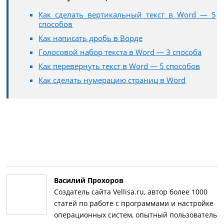
Как сделать вертикальный текст в Word — 5
способов
Как написать дробь в Ворде
Голосовой набор текста в Word — 3 способа
Как перевернуть текст в Word — 5 способов
Как сделать нумерацию страниц в Word
Василий Прохоров
Создатель сайта Vellisa.ru, автор более 1000
статей по работе с программами и настройке
операционных систем, опытный пользователь