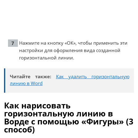
Нажмите на кнопку «ОК», чтобы применить эти
настройки для оформления вида созданной
горизонтальной линии.
Читайте также:
Как удалить горизонтальную
линию в Word
Как нарисовать
горизонтальную линию в
Ворде с помощью «Фигуры» (3
способ)