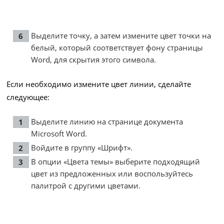
Выделите точку, а затем измените цвет точки на
белый, который соответствует фону страницы
Word, для скрытия этого символа.
Если необходимо измените цвет линии, сделайте
следующее:
Выделите линию на странице документа
Microsoft Word.
Войдите в группу «Шрифт».
В опции «Цвета темы» выберите подходящий
цвет из предложенных или воспользуйтесь
палитрой с другими цветами.