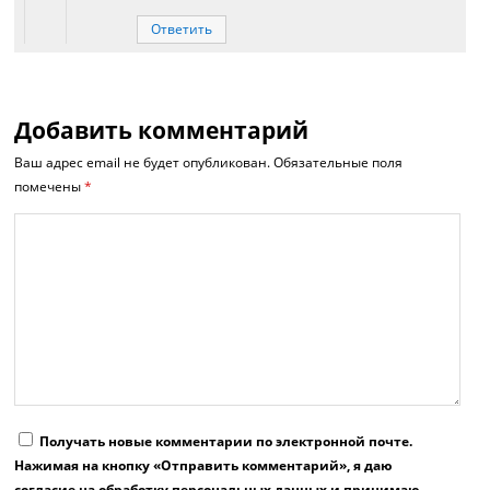
Ответить
Добавить комментарий
Ваш адрес email не будет опубликован.
Обязательные поля
помечены
*
Получать новые комментарии по электронной почте.
Нажимая на кнопку «Отправить комментарий», я даю
согласие на обработку персональных данных и принимаю