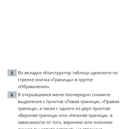
Во вкладке «Конструктор таблиц» щелкните по
стрелке значка «Границы» в группе
«Обрамление».
В открывшемся меню поочередно снимите
выделение с пунктов «Левая граница», «Правая
граница», а также с одного из двух пунктов:
«Верхняя граница» или «Нижняя граница», в
зависимости от того, верхнюю или нижнюю
линию вы хотите оставить на странице.