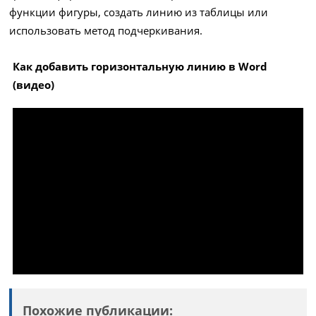
функции фигуры, создать линию из таблицы или
использовать метод подчеркивания.
Как добавить горизонтальную линию в Word
(видео)
Похожие публикации: