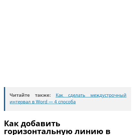
Читайте также:
Как сделать междустрочный
интервал в Word — 4 способа
Как добавить
горизонтальную линию в