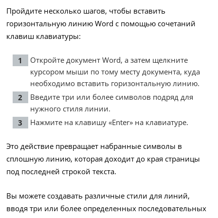
Пройдите несколько шагов, чтобы вставить
горизонтальную линию Word с помощью сочетаний
клавиш клавиатуры:
Откройте документ Word, а затем щелкните
курсором мыши по тому месту документа, куда
необходимо вставить горизонтальную линию.
Введите три или более символов подряд для
нужного стиля линии.
Нажмите на клавишу «Enter» на клавиатуре.
Это действие превращает набранные символы в
сплошную линию, которая доходит до края страницы
под последней строкой текста.
Вы можете создавать различные стили для линий,
вводя три или более определенных последовательных