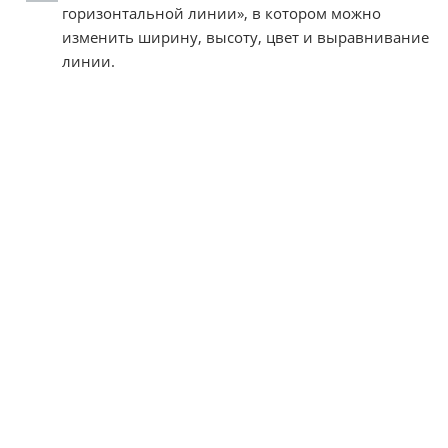
горизонтальной линии», в котором можно
изменить ширину, высоту, цвет и выравнивание
линии.