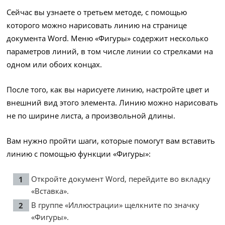
Сейчас вы узнаете о третьем методе, с помощью
которого можно нарисовать линию на странице
документа Word. Меню «Фигуры» содержит несколько
параметров линий, в том числе линии со стрелками на
одном или обоих концах.
После того, как вы нарисуете линию, настройте цвет и
внешний вид этого элемента. Линию можно нарисовать
не по ширине листа, а произвольной длины.
Вам нужно пройти шаги, которые помогут вам вставить
линию с помощью функции «Фигуры»:
Откройте документ Word, перейдите во вкладку
«Вставка».
В группе «Иллюстрации» щелкните по значку
«Фигуры».