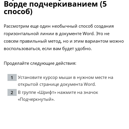
Ворде подчеркиванием (5
способ)
Рассмотрим еще один необычный способ создания
горизонтальной линии в документе Word. Это не
совсем правильный метод, но и этим вариантом можно
воспользоваться, если вам будет удобно.
Проделайте следующие действия:
Установите курсор мыши в нужном месте на
открытой странице документа Word.
В группе «Шрифт» нажмите на значок
«Подчеркнутый».