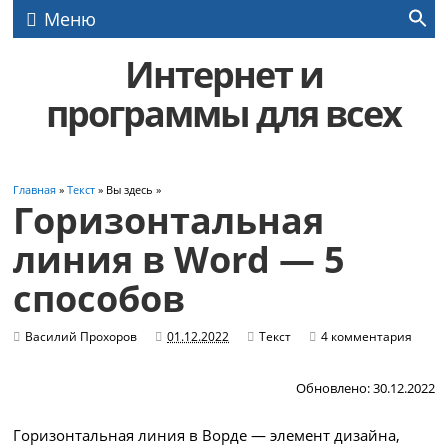
Меню
Интернет и
программы для всех
Главная
»
Текст
» Вы здесь »
Горизонтальная
линия в Word — 5
способов
Василий Прохоров
01.12.2022
Текст
4 комментария
Обновлено: 30.12.2022
Горизонтальная линия в Ворде — элемент дизайна,