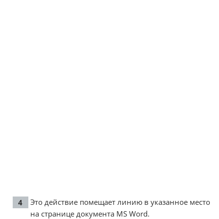
Это действие помещает линию в указанное место
на странице документа MS Word.