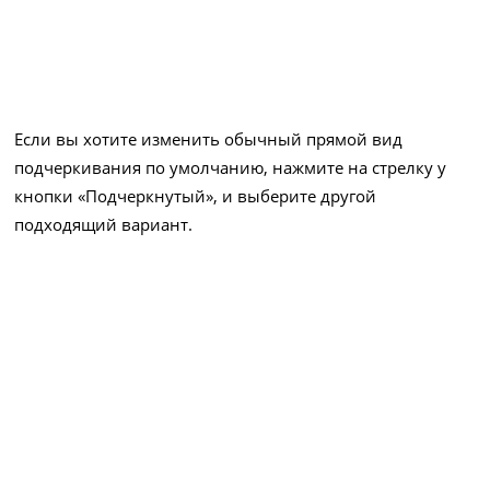
Если вы хотите изменить обычный прямой вид
подчеркивания по умолчанию, нажмите на стрелку у
кнопки «Подчеркнутый», и выберите другой
подходящий вариант.