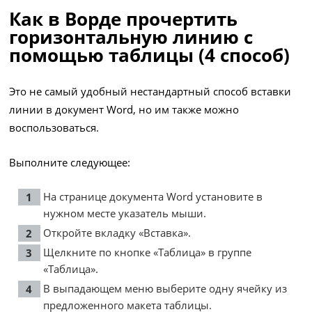
Как в Ворде прочертить
горизонтальную линию с
помощью таблицы (4 способ)
Это не самый удобный нестандартный способ вставки
линии в документ Word, но им также можно
воспользоваться.
Выполните следующее:
На странице документа Word установите в
нужном месте указатель мыши.
Откройте вкладку «Вставка».
Щелкните по кнопке «Таблица» в группе
«Таблица».
В выпадающем меню выберите одну ячейку из
предложенного макета таблицы.