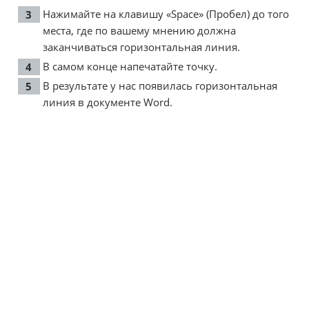
Нажимайте на клавишу «Space» (Пробел) до того
места, где по вашему мнению должна
заканчиваться горизонтальная линия.
В самом конце напечатайте точку.
В результате у нас появилась горизонтальная
линия в документе Word.