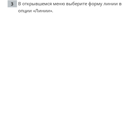
В открывшемся меню выберите форму линии в
опции «Линии».