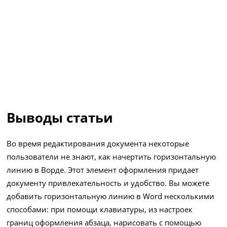
Выводы статьи
Во время редактирования документа некоторые
пользователи не знают, как начертить горизонтальную
линию в Ворде. Этот элемент оформления придает
документу привлекательность и удобство. Вы можете
добавить горизонтальную линию в Word несколькими
способами: при помощи клавиатуры, из настроек
границ оформления абзаца, нарисовать с помощью