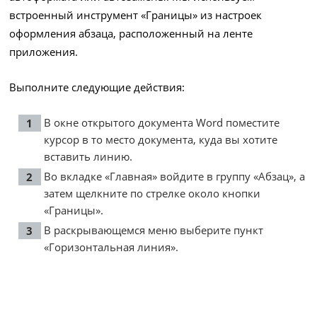
встроенный инструмент «Границы» из настроек
оформления абзаца, расположенный на ленте
приложения.
Выполните следующие действия:
В окне открытого документа Word поместите
курсор в то место документа, куда вы хотите
вставить линию.
Во вкладке «Главная» войдите в группу «Абзац», а
затем щелкните по стрелке около кнопки
«Границы».
В раскрывающемся меню выберите пункт
«Горизонтальная линия».