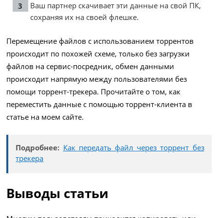
Ваш партнер скачивает эти данные на свой ПК,
сохраняя их на своей флешке.
Перемещение файлов с использованием торрентов
происходит по похожей схеме, только без загрузки
файлов на сервис-посредник, обмен данными
происходит напрямую между пользователями без
помощи торрент-трекера. Прочитайте о том, как
переместить данные с помощью торрент-клиента в
статье на моем сайте.
Подробнее:
Как передать файл через торрент без
трекера
Выводы статьи