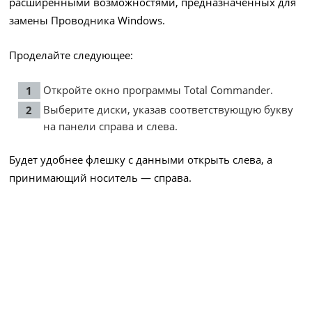
расширенными возможностями, предназначенных для
замены Проводника Windows.
Проделайте следующее:
Откройте окно программы Total Commander.
Выберите диски, указав соответствующую букву
на панели справа и слева.
Будет удобнее флешку с данными открыть слева, а
принимающий носитель — справа.