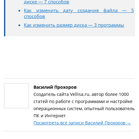
диске — 7 способов
Как изменить дату создания файла — 5
способов
Как изменить размер диска — 3 программы
Василий Прохоров
Создатель сайта Vellisa.ru, автор более 1000
статей по работе с программами и настройке
операционных систем, опытный пользователь
ПК и Интернет
Посмотреть все записи Василий Прохоров
→