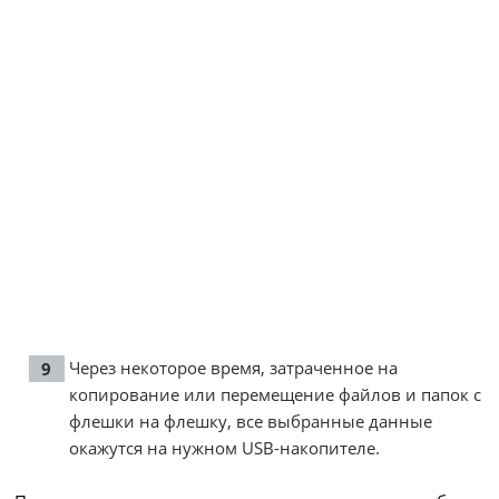
Через некоторое время, затраченное на
копирование или перемещение файлов и папок с
флешки на флешку, все выбранные данные
окажутся на нужном USB-накопителе.