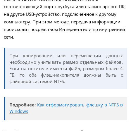
соответствующий порт ноутбука или стационарного ПК,
на другое USB-устройство, подключенное к другому
компьютеру. При этом методе, передача информации
происходит посредством Интернета или по внутренней
сети.
При копировании или перемещении данных
необходимо учитывать размер отдельных файлов.
Если на носителе имеется файл, размером более 4
ГБ, то оба флэш-накопителя должны быть с
файловой системой NTFS.
Подробнее:
Как отформатировать флешку в NTFS в
Windows