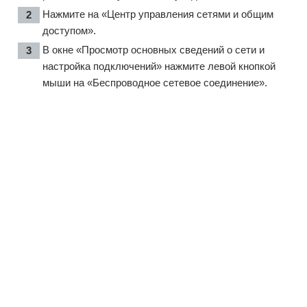
Нажмите на «Центр управления сетями и общим
доступом».
В окне «Просмотр основных сведений о сети и
настройка подключений» нажмите левой кнопкой
мыши на «Беспроводное сетевое соединение».