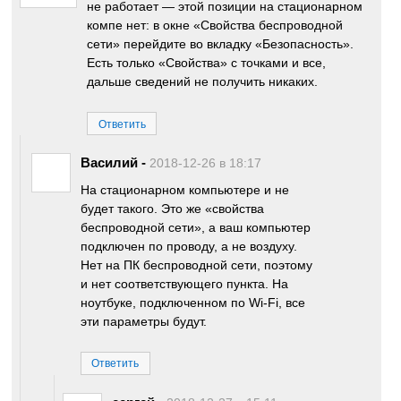
не работает — этой позиции на стационарном
компе нет: в окне «Свойства беспроводной
сети» перейдите во вкладку «Безопасность».
Есть только «Свойства» с точками и все,
дальше сведений не получить никаких.
Ответить
Василий
-
2018-12-26 в 18:17
На стационарном компьютере и не
будет такого. Это же «свойства
беспроводной сети», а ваш компьютер
подключен по проводу, а не воздуху.
Нет на ПК беспроводной сети, поэтому
и нет соответствующего пункта. На
ноутбуке, подключенном по Wi-Fi, все
эти параметры будут.
Ответить