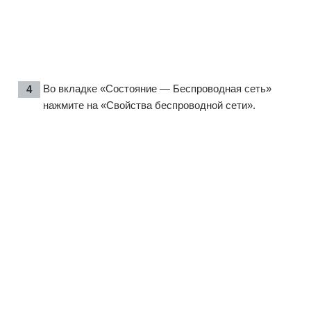
Во вкладке «Состояние — Беспроводная сеть»
нажмите на «Свойства беспроводной сети».