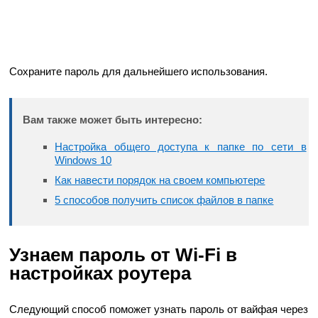
Сохраните пароль для дальнейшего использования.
Вам также может быть интересно:
Настройка общего доступа к папке по сети в
Windows 10
Как навести порядок на своем компьютере
5 способов получить список файлов в папке
Узнаем пароль от Wi-Fi в
настройках роутера
Следующий способ поможет узнать пароль от вайфая через