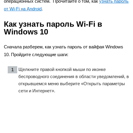
операционных систем. Прочитайте о том, как
узнать пароль
от Wi-Fi на Android
.
Как узнать пароль Wi-Fi в
Windows 10
Сначала разберем, как узнать пароль от вайфая Windows
10. Пройдите следующие шаги:
Щелкните правой кнопкой мыши по иконке
беспроводного соединения в области уведомлений, в
открывшемся меню выберите «Открыть параметры
сети и Интернет».