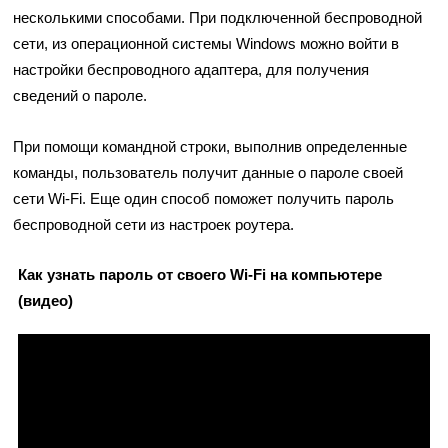
несколькими способами. При подключенной беспроводной
сети, из операционной системы Windows можно войти в
настройки беспроводного адаптера, для получения
сведений о пароле.
При помощи командной строки, выполнив определенные
команды, пользователь получит данные о пароле своей
сети Wi-Fi. Еще один способ поможет получить пароль
беспроводной сети из настроек роутера.
Как узнать пароль от своего Wi-Fi на компьютере
(видео)