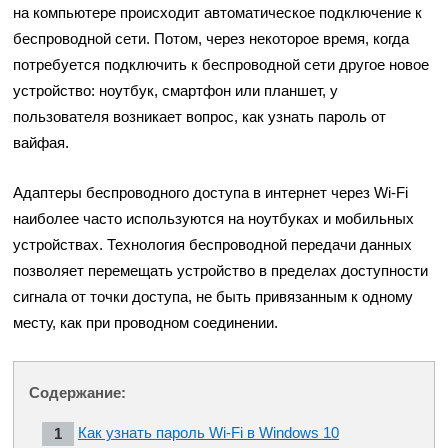
на компьютере происходит автоматическое подключение к
беспроводной сети. Потом, через некоторое время, когда
потребуется подключить к беспроводной сети другое новое
устройство: ноутбук, смартфон или планшет, у
пользователя возникает вопрос, как узнать пароль от
вайфая.
Адаптеры беспроводного доступа в интернет через Wi-Fi
наиболее часто используются на ноутбуках и мобильных
устройствах. Технология беспроводной передачи данных
позволяет перемещать устройство в пределах доступности
сигнала от точки доступа, не быть привязанным к одному
месту, как при проводном соединении.
Содержание:
Как узнать пароль Wi-Fi в Windows 10