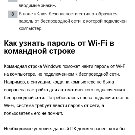
вводимые знаки».
В поле «Ключ безопасности сети» отобразится
пароль от беспроводной сети, к которой подключен
компьютер.
Как узнать пароль от Wi-Fi в
командной строке
Командная строка Windows поможет найти пароль от Wi-Fi
на компьютере, не подключенном к беспроводной сети.
Например, в ситуации, когда на компьютере не была
сохранена настройка для автоматического подключения к
беспроводной сети. Потребовалось снова подключиться по
Wi-Fi, система требует ввести пароль от сети, а
пользователь его не помнит.
Необходимое условие: данный ПК должен ранее, хотя бы