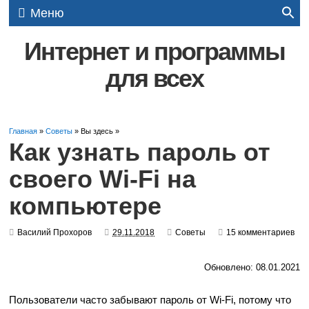
Меню
Интернет и программы
для всех
Главная
»
Советы
» Вы здесь »
Как узнать пароль от
своего Wi-Fi на
компьютере
Василий Прохоров
29.11.2018
Советы
15 комментариев
Обновлено: 08.01.2021
Пользователи часто забывают пароль от Wi-Fi, потому что