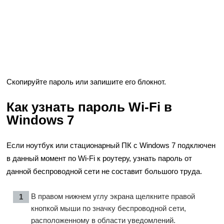
Скопируйте пароль или запишите его блокнот.
Как узнать пароль Wi-Fi в
Windows 7
Если ноутбук или стационарный ПК с Windows 7 подключен
в данный момент по Wi-Fi к роутеру, узнать пароль от
данной беспроводной сети не составит большого труда.
В правом нижнем углу экрана щелкните правой
кнопкой мыши по значку беспроводной сети,
расположенному в области уведомлений.