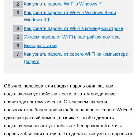
Как узнать пароль Wi-Fi в Windows 7
Как узнать пароль от Wi-Fi в Windows 8 или
Windows 8.1
Как узнать пароль от Wi-Fi в командной строке
Узнаем пароль от Wi-Fi в настройках роутера
Выводы статьи
Как узнать пароль от своего Wi-Fi на компьютере
(видео)
Обычно, пользователи вводят пароль один раз при
подключении устройства к сети, а затем соединение
происходит автоматически. С течением времени,
пользователь благополучно забыл пароль от своего Wi-Fi. В
один прекрасный момент, возникает необходимость
подключения нового устройства к беспроводной сети, а
пароль забыт или потерян. Что делать, как узнать пароль от