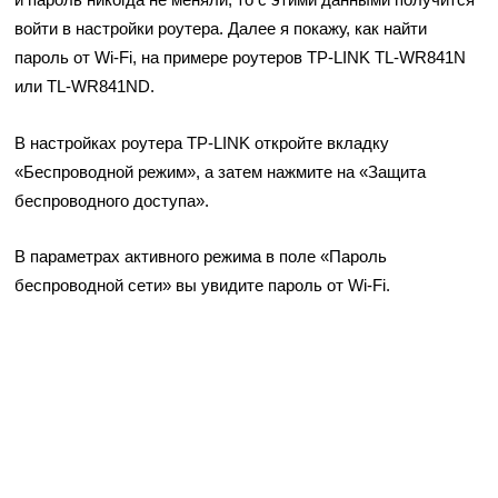
войти в настройки роутера. Далее я покажу, как найти
пароль от Wi-Fi, на примере роутеров TP-LINK TL-WR841N
или TL-WR841ND.
В настройках роутера TP-LINK откройте вкладку
«Беспроводной режим», а затем нажмите на «Защита
беспроводного доступа».
В параметрах активного режима в поле «Пароль
беспроводной сети» вы увидите пароль от Wi-Fi.