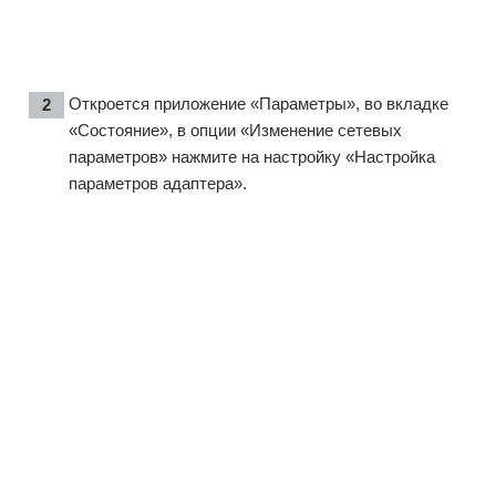
Откроется приложение «Параметры», во вкладке
«Состояние», в опции «Изменение сетевых
параметров» нажмите на настройку «Настройка
параметров адаптера».