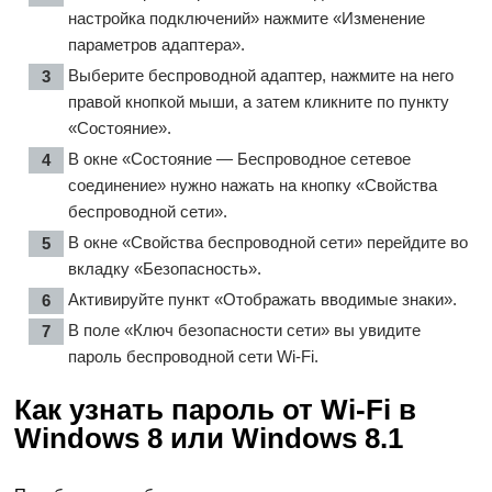
настройка подключений» нажмите «Изменение
параметров адаптера».
Выберите беспроводной адаптер, нажмите на него
правой кнопкой мыши, а затем кликните по пункту
«Состояние».
В окне «Состояние — Беспроводное сетевое
соединение» нужно нажать на кнопку «Свойства
беспроводной сети».
В окне «Свойства беспроводной сети» перейдите во
вкладку «Безопасность».
Активируйте пункт «Отображать вводимые знаки».
В поле «Ключ безопасности сети» вы увидите
пароль беспроводной сети Wi-Fi.
Как узнать пароль от Wi-Fi в
Windows 8 или Windows 8.1