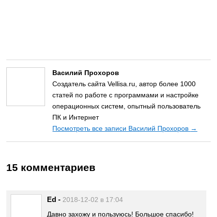
Василий Прохоров
Создатель сайта Vellisa.ru, автор более 1000
статей по работе с программами и настройке
операционных систем, опытный пользователь
ПК и Интернет
Посмотреть все записи Василий Прохоров
→
15 комментариев
Ed
-
2018-12-02 в 17:04
Давно захожу и пользуюсь! Большое спасибо!