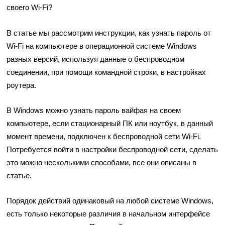
своего Wi-Fi?
В статье мы рассмотрим инструкции, как узнать пароль от
Wi-Fi на компьютере в операционной системе Windows
разных версий, используя данные о беспроводном
соединении, при помощи командной строки, в настройках
роутера.
В Windows можно узнать пароль вайфая на своем
компьютере, если стационарный ПК или ноутбук, в данный
момент времени, подключен к беспроводной сети Wi-Fi.
Потребуется войти в настройки беспроводной сети, сделать
это можно несколькими способами, все они описаны в
статье.
Порядок действий одинаковый на любой системе Windows,
есть только некоторые различия в начальном интерфейсе