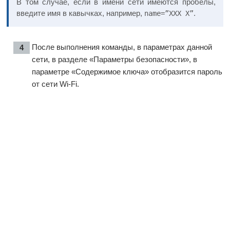
В том случае, если в имени сети имеются пробелы,
введите имя в кавычках, например,
.
name=”XXX X”
После выполнения команды, в параметрах данной
сети, в разделе «Параметры безопасности», в
параметре «Содержимое ключа» отобразится пароль
от сети Wi-Fi.