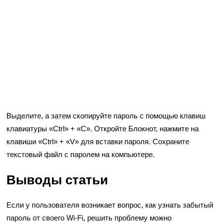
Выделите, а затем скопируйте пароль с помощью клавиш
клавиатуры «Ctrl» + «C». Откройте Блокнот, нажмите на
клавиши «Ctrl» + «V» для вставки пароля. Сохраните
текстовый файл с паролем на компьютере.
Выводы статьи
Если у пользователя возникает вопрос, как узнать забытый
пароль от своего Wi-Fi, решить проблему можно