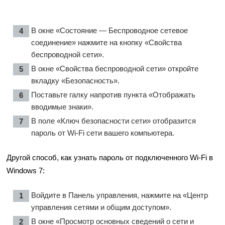
В окне «Состояние — Беспроводное сетевое
соединение» нажмите на кнопку «Свойства
беспроводной сети».
В окне «Свойства беспроводной сети» откройте
вкладку «Безопасность».
Поставьте галку напротив пункта «Отображать
вводимые знаки».
В поле «Ключ безопасности сети» отобразится
пароль от Wi-Fi сети вашего компьютера.
Другой способ, как узнать пароль от подключенного Wi-Fi в
Windows 7:
Войдите в Панель управления, нажмите на «Центр
управления сетями и общим доступом».
В окне «Просмотр основных сведений о сети и