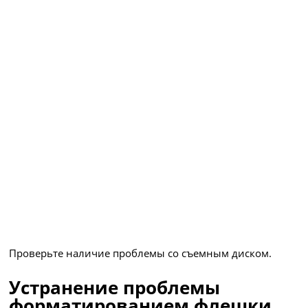
Проверьте наличие проблемы со съемным диском.
Устранение проблемы
форматированием флешки