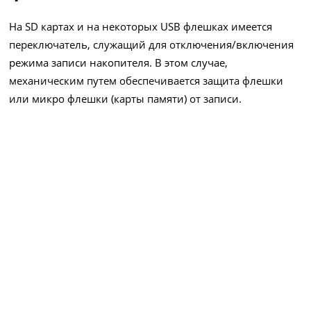
На SD картах и на некоторых USB флешках имеется
переключатель, служащий для отключения/включения
режима записи накопителя. В этом случае,
механическим путем обеспечивается защита флешки
или микро флешки (карты памяти) от записи.