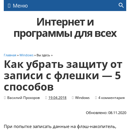
Меню
Интернет и
программы для всех
Главная
»
Windows
» Вы здесь »
Как убрать защиту от
записи с флешки — 5
способов
Василий Прохоров
19.04.2018
Windows
4 комментария
Обновлено: 08.11.2020
При попытке записать данные на флэш-накопитель,