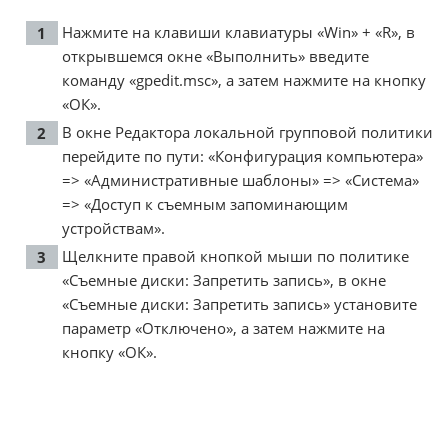
Нажмите на клавиши клавиатуры «Win» + «R», в
открывшемся окне «Выполнить» введите
команду «gpedit.msc», а затем нажмите на кнопку
«ОК».
В окне Редактора локальной групповой политики
перейдите по пути: «Конфигурация компьютера»
=> «Административные шаблоны» => «Система»
=> «Доступ к съемным запоминающим
устройствам».
Щелкните правой кнопкой мыши по политике
«Съемные диски: Запретить запись», в окне
«Съемные диски: Запретить запись» установите
параметр «Отключено», а затем нажмите на
кнопку «ОК».