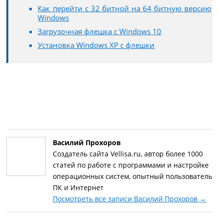
Как перейти с 32 битной на 64 битную версию
Windows
Загрузочная флешка с Windows 10
Установка Windows XP с флешки
Василий Прохоров
Создатель сайта Vellisa.ru, автор более 1000
статей по работе с программами и настройке
операционных систем, опытный пользователь
ПК и Интернет
Посмотреть все записи Василий Прохоров
→