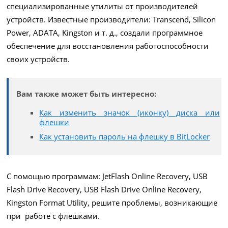
специализированные утилиты от производителей
устройств. Известные производители: Transcend, Silicon
Power, ADATA, Kingston и т. д., создали программное
обеспечение для восстановления работоспособности
своих устройств.
Вам также может быть интересно:
Как изменить значок (иконку) диска или
флешки
Как установить пароль на флешку в BitLocker
С помощью программам: JetFlash Online Recovery, USB
Flash Drive Recovery, USB Flash Drive Online Recovery,
Kingston Format Utility, решите проблемы, возникающие
при работе с флешками.