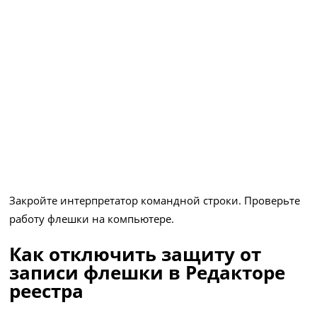
Закройте интерпретатор командной строки. Проверьте
работу флешки на компьютере.
Как отключить защиту от
записи флешки в Редакторе
реестра