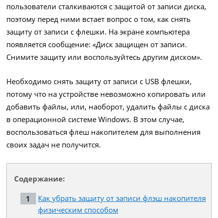
пользователи сталкиваются с защитой от записи диска,
поэтому перед ними встает вопрос о том, как снять
защиту от записи с флешки. На экране компьютера
появляется сообщение: «Диск защищен от записи.
Снимите защиту или воспользуйтесь другим диском».
Необходимо снять защиту от записи с USB флешки,
потому что на устройстве невозможно копировать или
добавить файлы, или, наоборот, удалить файлы с диска
в операционной системе Windows. В этом случае,
воспользоваться флеш накопителем для выполнения
своих задач не получится.
Содержание:
Как убрать защиту от записи флэш накопителя
физическим способом