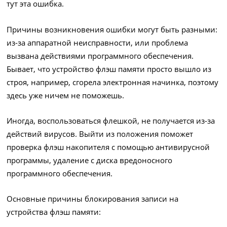
тут эта ошибка.
Причины возникновения ошибки могут быть разными:
из-за аппаратной неисправности, или проблема
вызвана действиями программного обеспечения.
Бывает, что устройство флэш памяти просто вышло из
строя, например, сгорела электронная начинка, поэтому
здесь уже ничем не поможешь.
Иногда, воспользоваться флешкой, не получается из-за
действий вирусов. Выйти из положения поможет
проверка флэш накопителя с помощью антивирусной
программы, удаление с диска вредоносного
программного обеспечения.
Основные причины блокирования записи на
устройства флэш памяти: