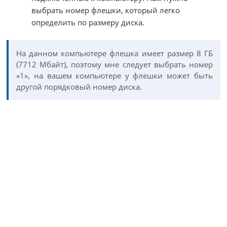
выбрать номер флешки, который легко
определить по размеру диска.
На данном компьютере флешка имеет размер 8 ГБ
(7712 Мбайт), поэтому мне следует выбрать номер
«1», на вашем компьютере у флешки может быть
другой порядковый номер диска.