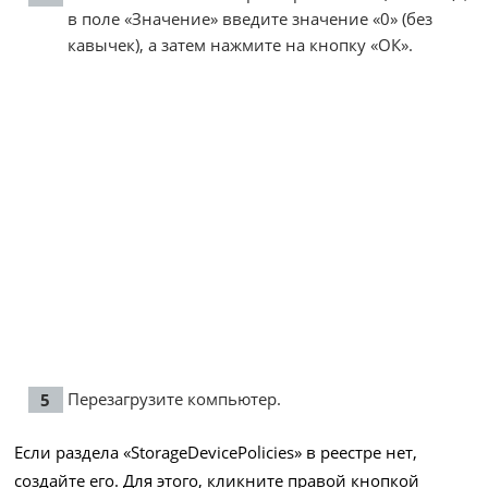
в поле «Значение» введите значение «0» (без
кавычек), а затем нажмите на кнопку «ОК».
Перезагрузите компьютер.
Если раздела «StorageDevicePolicies» в реестре нет,
создайте его. Для этого, кликните правой кнопкой