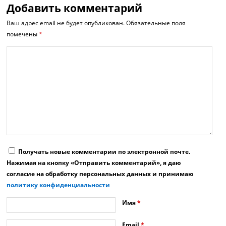
Добавить комментарий
Ваш адрес email не будет опубликован.
Обязательные поля
помечены
*
Получать новые комментарии по электронной почте.
Нажимая на кнопку «Отправить комментарий», я даю
согласие на обработку персональных данных и принимаю
политику конфиденциальности
Имя
*
Email
*