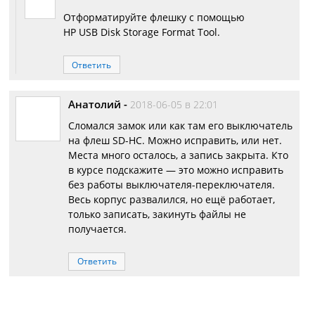
Отформатируйте флешку с помощью
HP USB Disk Storage Format Tool.
Ответить
Анатолий
-
2018-06-05 в 22:01
Сломался замок или как там его выключатель
на флеш SD-HC. Можно исправить, или нет.
Места много осталось, а запись закрыта. Кто
в курсе подскажите — это можно исправить
без работы выключателя-переключателя.
Весь корпус развалился, но ещё работает,
только записать, закинуть файлы не
получается.
Ответить