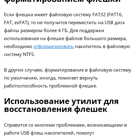
Если флешка имеет файловую систему FAT32 (FAT16,
FAT, exFAT), то не получится переместить на USB диск
файлы размером более 4 ГБ. Для поддержки
использования на флешке файлов большого размера,
необходимо
отформатировать
накопитель в файловую
систему NTFS.
В других случаях, форматирование в файловую систему
по умолчанию, иногда, помогает вернуть
работоспособность проблемной флешке.
Использование утилит для
восстановления флешек
Справится со многими проблемами, возникающими в
работе USB флеш накопителей, помогут