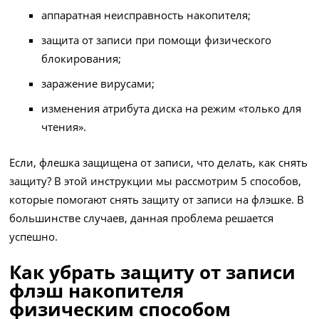
аппаратная неисправность накопителя;
защита от записи при помощи физического
блокирования;
заражение вирусами;
изменения атрибута диска на режим «только для
чтения».
Если, флешка защищена от записи, что делать, как снять
защиту? В этой инструкции мы рассмотрим 5 способов,
которые помогают снять защиту от записи на флэшке. В
большинстве случаев, данная проблема решается
успешно.
Как убрать защиту от записи
флэш накопителя
физическим способом