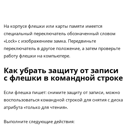
На корпусе флешки или карты памяти имеется
специальный переключатель обозначенный словом
«Lock» с изображением замка. Передвиньте
переключатель в другое положение, а затем проверьте
работу флешки на компьютере.
Как убрать защиту от записи
с флешки в командной строке
Если флешка пишет: снимите защиту от записи, можно
воспользоваться командной строкой для снятия с диска
атрибута «только для чтения».
Выполните следующие действия: