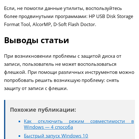
Если, не помогли данные утилиты, воспользуйтесь
более продвинутыми программами: HP USB Disk Storage
Format Tool, AlcorMP, D-Soft Flash Doctor.
Выводы статьи
При возникновении проблемы с защитой диска от
записи, пользователь не может воспользоваться
флешкой. При помощи различных инструментов можно
попробовать решить возникшую проблему: снять
защиту от записи с флешки.
Похожие публикации:
Как отключить режим совместимости в
Windows — 4 способа
Быстрый запуск Windows 10