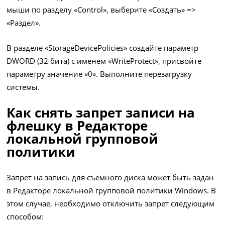
мыши по разделу «Control», выберите «Создать» =>
«Раздел».
В разделе «StorageDevicePolicies» создайте параметр
DWORD (32 бита) с именем «WriteProtect», присвойте
параметру значение «0». Выполните перезагрузку
системы.
Как снять запрет записи на
флешку в Редакторе
локальной групповой
политики
Запрет на запись для съемного диска может быть задан
в Редакторе локальной групповой политики Windows. В
этом случае, необходимо отключить запрет следующим
способом: