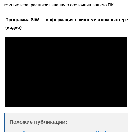
компьютера, расширит знания о состоянии вашего ПК.
Программа SIW — информация о системе и компьютере
(видео)
Похожие публикации: