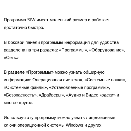
Программа SIW имеет маленький размер и работает
достаточно быстро.
В боковой панели программы информация для удобства
разделена на три раздела: «Программы», «Оборудование»,
«Сеть».
В разделе «Программы» можно узнать обширную
информацию: Операционная система», «Системные папки»,
«Системные файлы», «Установленные программы»,
«Безопасность», «Драйверы», «Аудио и Видео кодеки» и
многое другое.
Используя эту программу можно узнать лицензионные
ключи операционной системы Windows и других