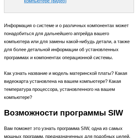
компьютере (видео)
Информация о системе и о различных компонентах может
понадобиться для дальнейшего апгрейда вашего
компьютера или для замены какой-нибудь детали, а также
для более детальной информации об установленных
программах и компонентах операционной системы.
Как узнать название и модель материнской платы? Какая
видеокарта установлена на вашем компьютере? Какая
температура процессора, установленного на вашем
компьютере?
Возможности программы SIW
Вам поможет это узнать программа SIW, одна из самых
мощных программ, предназначенных для подобных целей.