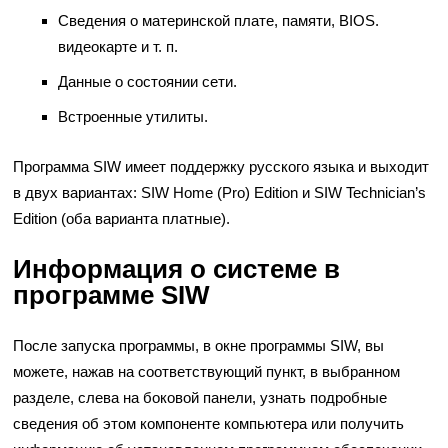
Сведения о материнской плате, памяти, BIOS.
видеокарте и т. п.
Данные о состоянии сети.
Встроенные утилиты.
Программа SIW имеет поддержку русского языка и выходит
в двух вариантах: SIW Home (Pro) Edition и SIW Technician’s
Edition (оба варианта платные).
Информация о системе в
программе SIW
После запуска программы, в окне программы SIW, вы
можете, нажав на соответствующий пункт, в выбранном
разделе, слева на боковой панели, узнать подробные
сведения об этом компоненте компьютера или получить