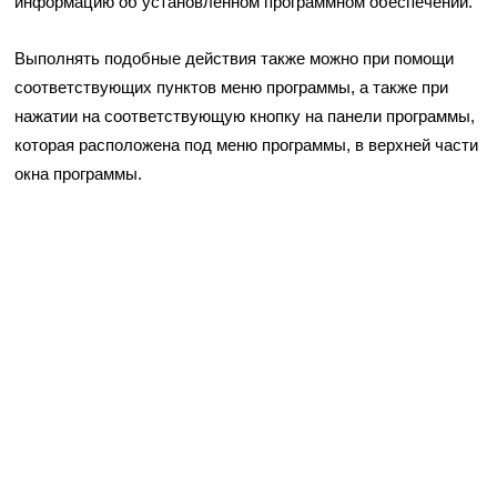
информацию об установленном программном обеспечении.
Выполнять подобные действия также можно при помощи
соответствующих пунктов меню программы, а также при
нажатии на соответствующую кнопку на панели программы,
которая расположена под меню программы, в верхней части
окна программы.