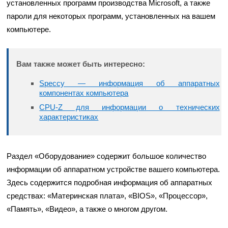
установленных программ производства Microsoft, а также
пароли для некоторых программ, установленных на вашем
компьютере.
Вам также может быть интересно:
Speccy — информация об аппаратных
компонентах компьютера
CPU-Z для информации о технических
характеристиках
Раздел «Оборудование» содержит большое количество
информации об аппаратном устройстве вашего компьютера.
Здесь содержится подробная информация об аппаратных
средствах: «Материнская плата», «BIOS», «Процессор»,
«Память», «Видео», а также о многом другом.