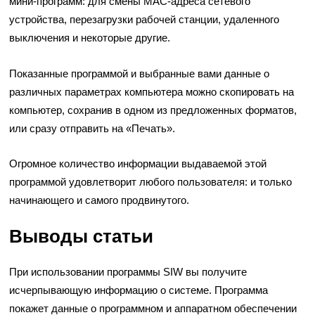
мини-программ: для смены MAC-адреса сетевого
устройства, перезагрузки рабочей станции, удаленного
выключения и некоторые другие.
Показанные программой и выбранные вами данные о
различных параметрах компьютера можно скопировать на
компьютер, сохранив в одном из предложенных форматов,
или сразу отправить на «Печать».
Огромное количество информации выдаваемой этой
программой удовлетворит любого пользователя: и только
начинающего и самого продвинутого.
Выводы статьи
При использовании программы SIW вы получите
исчерпывающую информацию о системе. Программа
покажет данные о программном и аппаратном обеспечении