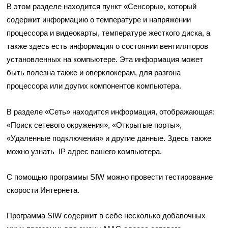
В этом разделе находится пункт «Сенсоры», который
содержит информацию о температуре и напряжении
процессора и видеокарты, температуре жесткого диска, а
также здесь есть информация о состоянии вентиляторов
установленных на компьютере. Эта информация может
быть полезна также и оверклокерам, для разгона
процессора или других компонентов компьютера.
В разделе «Сеть» находится информация, отображающая:
«Поиск сетевого окружения», «Открытые порты»,
«Удаленные подключения» и другие данные. Здесь также
можно узнать IP адрес вашего компьютера.
С помощью программы SIW можно провести тестирование
скорости Интернета.
Программа SIW содержит в себе несколько добавочных