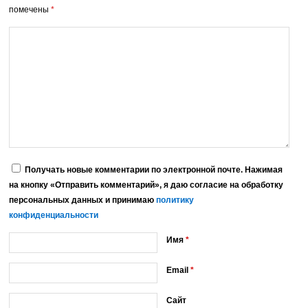
помечены
*
Получать новые комментарии по электронной почте. Нажимая
на кнопку «Отправить комментарий», я даю согласие на обработку
персональных данных и принимаю
политику
конфиденциальности
Имя
*
Email
*
Сайт