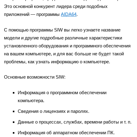
Это основной конкурент лидера среди подобных
приложений — программы
AIDA64
.
С помощью программы SIW вы легко узнаете название
модели и другие подробные различные характеристики
установленного оборудования и программного обеспечения
на вашем компьютере, и для вас больше не будет такой
проблемы, как узнать информацию о компьютере.
Основные возможности SIW:
Информация о программном обеспечении
компьютера.
Сведения о лицензиях и паролях.
Данные о процессах, службах, времени работы и т. п.
Информация об аппаратном обеспечении ПК.