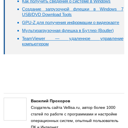
Как получить сведения о системе в Windows
Создание загрузочной флешки в Windows 7
USB/DVD Download Tools
GPU-Z для получения информации о видеокарте
Мультизагрузочная флешка в Бутлер (Boutler)
TeamViewer — удаленное управление
компьютером
Василий Прохоров
Создатель сайта Vellisa.ru, автор более 1000
статей по работе с программами и настройке
операционных систем, опытный пользователь
ПК и Интернет