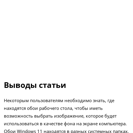
Выводы статьи
Некоторым пользователям необходимо знать, где
находятся обои рабочего стола, чтобы иметь
возможность выбрать изображение, которое будет
использоваться в качестве фона на экране компьютера.
Обои Windows 11 находятся в разных системных папках,