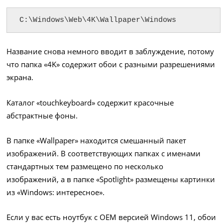
C:\Windows\Web\4K\Wallpaper\Windows
Название снова немного вводит в заблуждение, потому
что папка «4K» содержит обои с разными разрешениями
экрана.
Каталог «touchkeyboard» содержит красочные
абстрактные фоны.
В папке «Wallpaper» находится смешанный пакет
изображений. В соответствующих папках с именами
стандартных тем размещено по несколько
изображений, а в папке «Spotlight» размещены картинки
из «Windows: интересное».
Если у вас есть ноутбук с OEM версией Windows 11, обои