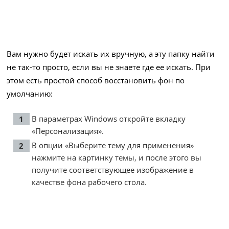
Вам нужно будет искать их вручную, а эту папку найти
не так-то просто, если вы не знаете где ее искать. При
этом есть простой способ восстановить фон по
умолчанию:
В параметрах Windows откройте вкладку
«Персонализация».
В опции «Выберите тему для применения»
нажмите на картинку темы, и после этого вы
получите соответствующее изображение в
качестве фона рабочего стола.