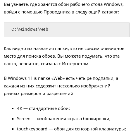
Вы узнаете, где хранятся обои рабочего стола Windows,
войдя с помощью Проводника в следующий каталог:
C:\Windows\Web
Как видно из названия папки, это не совсем очевидное
место для поиска обоев. Вы можете подумать, что эта
папка, вероятно, связана с Интернетом.
В Windows 11 в папке «Web» есть четыре подпапки, а
каждая из них содержит несколько изображений
разных размеров и разрешений:
4K — стандартные обои;
Screen — изображения экрана блокировки;
touchkeyboard — обои для сенсорной клавиатуры;