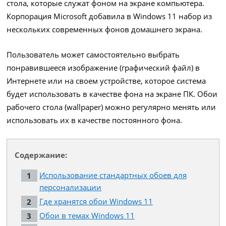
стола, которые служат фоном на экране компьютера.
Корпорация Microsoft добавила в Windows 11 набор из
нескольких современных фонов домашнего экрана.
Пользователь может самостоятельно выбрать
понравившееся изображение (графический файл) в
Интернете или на своем устройстве, которое система
будет использовать в качестве фона на экране ПК. Обои
рабочего стола (wallpaper) можно регулярно менять или
использовать их в качестве постоянного фона.
Содержание:
Использование стандартных обоев для
персонализации
Где хранятся обои Windows 11
Обои в темах Windows 11