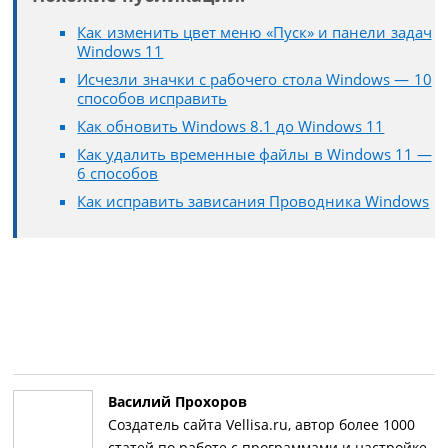
Как изменить цвет меню «Пуск» и панели задач
Windows 11
Исчезли значки с рабочего стола Windows — 10
способов исправить
Как обновить Windows 8.1 до Windows 11
Как удалить временные файлы в Windows 11 —
6 способов
Как исправить зависания Проводника Windows
Василий Прохоров
Создатель сайта Vellisa.ru, автор более 1000
статей по работе с программами и настройке