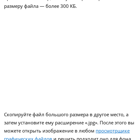
размеру файла — более 300 КБ.
Скопируйте файл большого размера в другое место, а
затем установите ему расширение «.jpg». После этого вы
можете открыть изображение в любом
просмотрщике
графических файлов
и решить подходит оно для фона