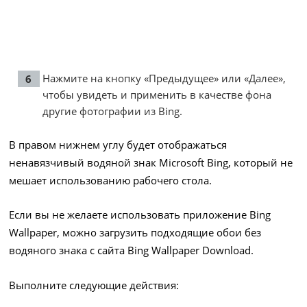
Нажмите на кнопку «Предыдущее» или «Далее»,
чтобы увидеть и применить в качестве фона
другие фотографии из Bing.
В правом нижнем углу будет отображаться
ненавязчивый водяной знак Microsoft Bing, который не
мешает использованию рабочего стола.
Если вы не желаете использовать приложение Bing
Wallpaper, можно загрузить подходящие обои без
водяного знака с сайта Bing Wallpaper Download.
Выполните следующие действия: