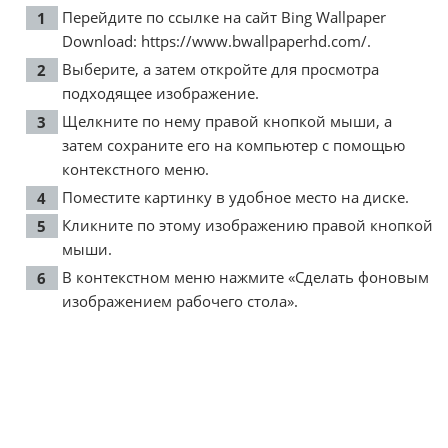
Перейдите по ссылке на сайт Bing Wallpaper
Download:
https://www.bwallpaperhd.com/
.
Выберите, а затем откройте для просмотра
подходящее изображение.
Щелкните по нему правой кнопкой мыши, а
затем сохраните его на компьютер с помощью
контекстного меню.
Поместите картинку в удобное место на диске.
Кликните по этому изображению правой кнопкой
мыши.
В контекстном меню нажмите «Сделать фоновым
изображением рабочего стола».