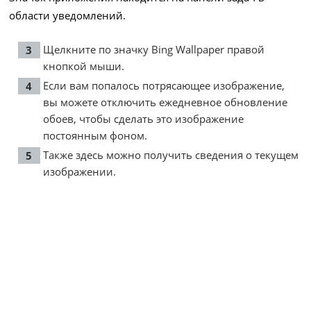
области уведомлений.
Щелкните по значку Bing Wallpaper правой
кнопкой мыши.
Если вам попалось потрясающее изображение,
вы можете отключить ежедневное обновление
обоев, чтобы сделать это изображение
постоянным фоном.
Также здесь можно получить сведения о текущем
изображении.