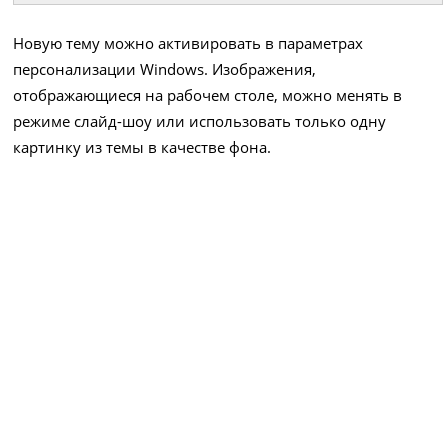
Новую тему можно активировать в параметрах
персонализации Windows. Изображения,
отображающиеся на рабочем столе, можно менять в
режиме слайд-шоу или использовать только одну
картинку из темы в качестве фона.