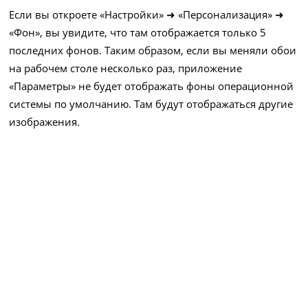
Если вы откроете «Настройки» ➜ «Персонализация» ➜
«Фон», вы увидите, что там отображается только 5
последних фонов. Таким образом, если вы меняли обои
на рабочем столе несколько раз, приложение
«Параметры» не будет отображать фоны операционной
системы по умолчанию. Там будут отображаться другие
изображения.