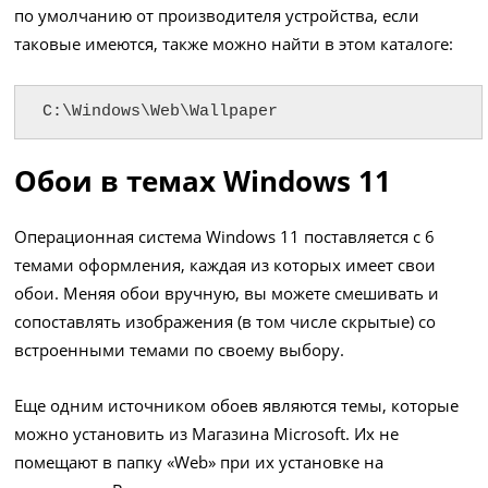
по умолчанию от производителя устройства, если
таковые имеются, также можно найти в этом каталоге:
C:\Windows\Web\Wallpaper
Обои в темах Windows 11
Операционная система Windows 11 поставляется с 6
темами оформления, каждая из которых имеет свои
обои. Меняя обои вручную, вы можете смешивать и
сопоставлять изображения (в том числе скрытые) со
встроенными темами по своему выбору.
Еще одним источником обоев являются темы, которые
можно установить из Магазина Microsoft. Их не
помещают в папку «Web» при их установке на