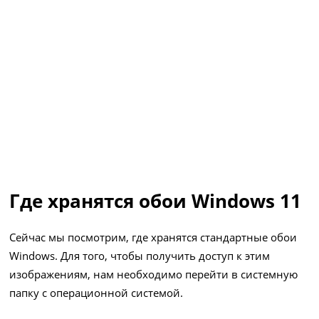
Где хранятся обои Windows 11
Сейчас мы посмотрим, где хранятся стандартные обои
Windows. Для того, чтобы получить доступ к этим
изображениям, нам необходимо перейти в системную
папку с операционной системой.