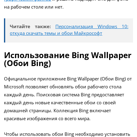
на рабочем столе или нет.
Читайте также:
Персонализация Windows 10:
откуда скачать темы и обои Майкрософт
Использование Bing Wallpaper
(Обои Bing)
Официальное приложение Bing Wallpaper (Обои Bing) от
Microsoft позволяет обновлять обои рабочего стола
каждый день. Поисковая система Bing предоставляет
каждый день новые качественные обои со своей
домашней страницы. Коллекция Bing включает
красивые изображения со всего мира.
Чтобы использовать обои Bing необходимо установить