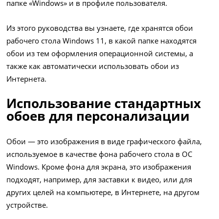
папке «Windows» и в профиле пользователя.
Из этого руководства вы узнаете, где хранятся обои
рабочего стола Windows 11, в какой папке находятся
обои из тем оформления операционной системы, а
также как автоматически использовать обои из
Интернета.
Использование стандартных
обоев для персонализации
Обои — это изображения в виде графического файла,
используемое в качестве фона рабочего стола в ОС
Windows. Кроме фона для экрана, это изображения
подходят, например, для заставки к видео, или для
других целей на компьютере, в Интернете, на другом
устройстве.