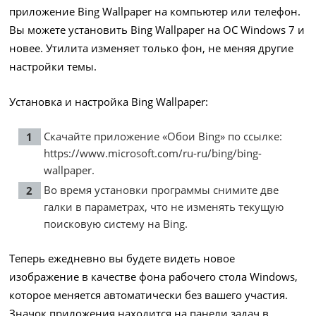
приложение Bing Wallpaper на компьютер или телефон.
Вы можете установить Bing Wallpaper на ОС Windows 7 и
новее. Утилита изменяет только фон, не меняя другие
настройки темы.
Установка и настройка Bing Wallpaper:
Скачайте приложение «Обои Bing» по ссылке:
https://www.microsoft.com/ru-ru/bing/bing-
wallpaper
.
Во время установки программы снимите две
галки в параметрах, что не изменять текущую
поисковую систему на Bing.
Теперь ежедневно вы будете видеть новое
изображение в качестве фона рабочего стола Windows,
которое меняется автоматически без вашего участия.
Значок приложения находится на панели задач в