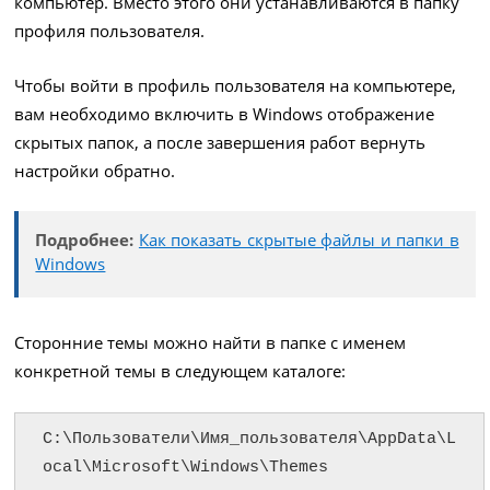
компьютер. Вместо этого они устанавливаются в папку
профиля пользователя.
Чтобы войти в профиль пользователя на компьютере,
вам необходимо включить в Windows отображение
скрытых папок, а после завершения работ вернуть
настройки обратно.
Подробнее:
Как показать скрытые файлы и папки в
Windows
Сторонние темы можно найти в папке с именем
конкретной темы в следующем каталоге:
C:\Пользователи\Имя_пользователя\AppData\L
ocal\Microsoft\Windows\Themes