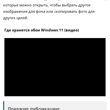
которые можно открыть, чтобы выбрать другое
изображение для фона или скопировать фото для
других целей.
Где хранятся обои Windows 11 (видео)
Похожие публикации: