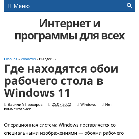
Меню
Интернет и
программы для всех
Главная
»
Windows
» Вы здесь »
Где находятся обои
рабочего стола в
Windows 11
Василий Прохоров
25.07.2022
Windows
Нет
комментариев
Операционная система Windows поставляется со
специальными изображениями — обоями рабочего