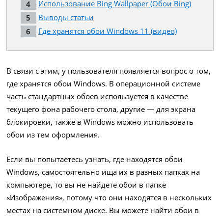
Использование Bing Wallpaper (Обои Bing)
Выводы статьи
Где хранятся обои Windows 11 (видео)
В связи с этим, у пользователя появляется вопрос о том,
где хранятся обои Windows. В операционной системе
часть стандартных обоев используется в качестве
текущего фона рабочего стола, другие — для экрана
блокировки, также в Windows можно использовать
обои из тем оформления.
Если вы попытаетесь узнать, где находятся обои
Windows, самостоятельно ища их в разных папках на
компьютере, то вы не найдете обои в папке
«Изображения», потому что они находятся в нескольких
местах на системном диске. Вы можете найти обои в