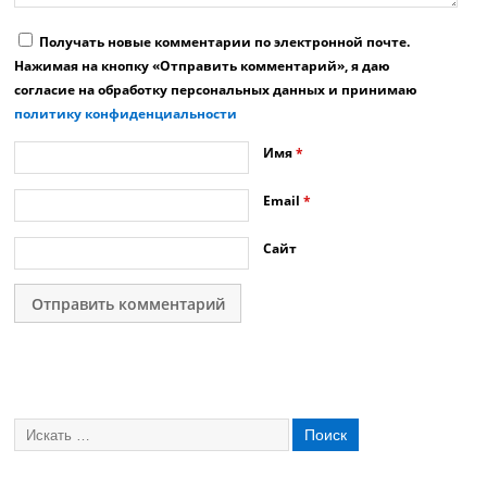
Получать новые комментарии по электронной почте.
Нажимая на кнопку «Отправить комментарий», я даю
согласие на обработку персональных данных и принимаю
политику конфиденциальности
Имя
*
Email
*
Сайт