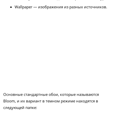
Wallpaper — изображения из разных источников.
Основные стандартные обои, которые называются
Bloom, и их вариант в темном режиме находятся в
следующей папке: