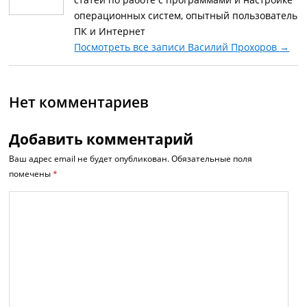
операционных систем, опытный пользователь
ПК и Интернет
Посмотреть все записи Василий Прохоров
→
Нет комментариев
Добавить комментарий
Ваш адрес email не будет опубликован.
Обязательные поля
помечены
*