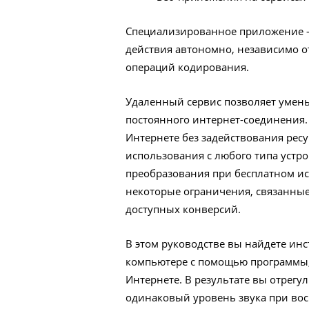
Специализированное приложение —
действия автономно, независимо о
операций кодирования.
Удаленный сервис позволяет умен
постоянного интернет-соединения.
Интернете без задействования рес
использования с любого типа устро
преобразования при бесплатном ис
некоторые ограничения, связанные
доступных конверсий.
В этом руководстве вы найдете инс
компьютере с помощью программы, 
Интернете. В результате вы отрегул
одинаковый уровень звука при вос