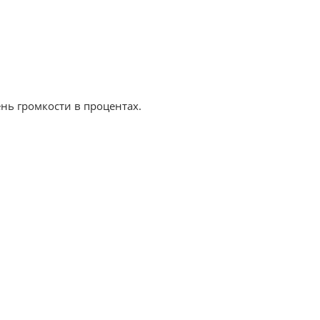
ь громкости в процентах.