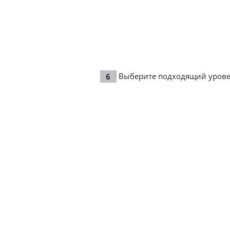
Выберите подходящий уровен