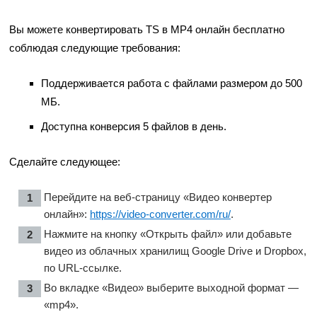
Вы можете конвертировать TS в MP4 онлайн бесплатно
соблюдая следующие требования:
Поддерживается работа с файлами размером до 500
МБ.
Доступна конверсия 5 файлов в день.
Сделайте следующее:
Перейдите на веб-страницу «Видео конвертер
онлайн»:
https://video-converter.com/ru/
.
Нажмите на кнопку «Открыть файл» или добавьте
видео из облачных хранилищ Google Drive и Dropbox,
по URL-ссылке.
Во вкладке «Видео» выберите выходной формат —
«mp4».