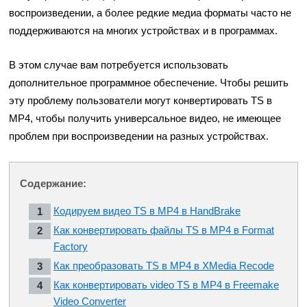
воспроизведении, а более редкие медиа форматы часто не
поддерживаются на многих устройствах и в программах.
В этом случае вам потребуется использовать
дополнительное программное обеспечение. Чтобы решить
эту проблему пользователи могут конвертировать TS в
MP4, чтобы получить универсальное видео, не имеющее
проблем при воспроизведении на разных устройствах.
Содержание:
Кодируем видео TS в MP4 в HandBrake
Как конвертировать файлы TS в MP4 в Format
Factory
Как преобразовать TS в MP4 в XMedia Recode
Как конвертировать video TS в MP4 в Freemake
Video Converter