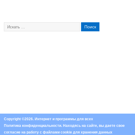
Copyright ©2026. Интернет и программы для всех
Политика конфиденциальности
. Находясь на сайте, вы даете свое
согласие на работу с
файлами cookie
для хранения данных