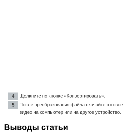
Щелкните по кнопке «Конвертировать».
После преобразования файла скачайте готовое
видео на компьютер или на другое устройство.
Выводы статьи