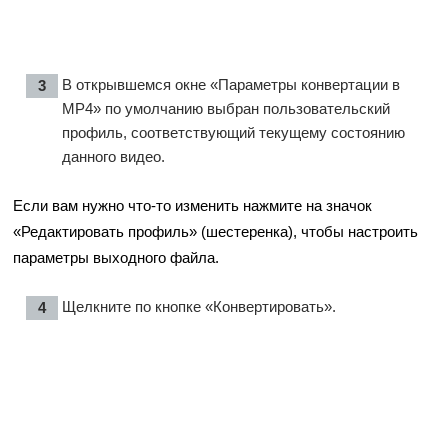
В открывшемся окне «Параметры конвертации в
MP4» по умолчанию выбран пользовательский
профиль, соответствующий текущему состоянию
данного видео.
Если вам нужно что-то изменить нажмите на значок
«Редактировать профиль» (шестеренка), чтобы настроить
параметры выходного файла.
Щелкните по кнопке «Конвертировать».