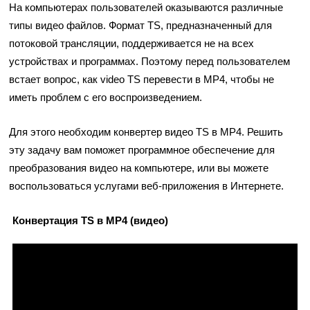
На компьютерах пользователей оказываются различные
типы видео файлов. Формат TS, предназначенный для
потоковой трансляции, поддерживается не на всех
устройствах и программах. Поэтому перед пользователем
встает вопрос, как video TS перевести в MP4, чтобы не
иметь проблем с его воспроизведением.
Для этого необходим конвертер видео TS в MP4. Решить
эту задачу вам поможет программное обеспечение для
преобразования видео на компьютере, или вы можете
воспользоваться услугами веб-приложения в Интернете.
Конвертация TS в MP4 (видео)