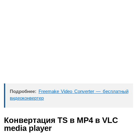
Подробнее:
Freemake Video Converter — бесплатный
видеоконвертер
Конвертация TS в MP4 в VLC
media player