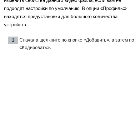
изменить свойства данного видео файла, если вам не
подходят настройки по умолчанию. В опции «Профиль:»
находятся предустановки для большого количества
устройств.
Сначала щелкните по кнопке «Добавить», а затем по
«Кодировать».