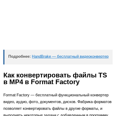
Подробнее:
HandBrake — бесплатный видеоконвертер
Как конвертировать файлы TS
в MP4 в Format Factory
Format Factory — бесплатный функциональный конвертер
видео, аудио, фото, документов, дисков. Фабрика форматов
позволяет конвертировать файлы в другие форматы, и
выполнять некоторые задачи с добавленным в программу