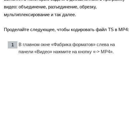
видео: объединение, разъединение, обрезку,
мультиплексирование и так далее.
Проделайте следующее, чтобы кодировать файл TS в MP4:
В главном окне «Фабрика форматов» слева на
панели «Видео» нажмите на кнопку «-> MP4».