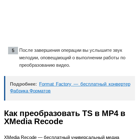
После завершения операции вы услышите звук
мелодии, оповещающий о выполнении работы по
преобразованию видео.
Подробнее:
Format Factory — бесплатный конвертер
Фабрика Форматов
Как преобразовать TS в MP4 в
XMedia Recode
XMedia Recode — бесплатный универсальный медиа