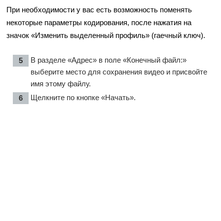
При необходимости у вас есть возможность поменять
некоторые параметры кодирования, после нажатия на
значок «Изменить выделенный профиль» (гаечный ключ).
В разделе «Адрес» в поле «Конечный файл:»
выберите место для сохранения видео и присвойте
имя этому файлу.
Щелкните по кнопке «Начать».