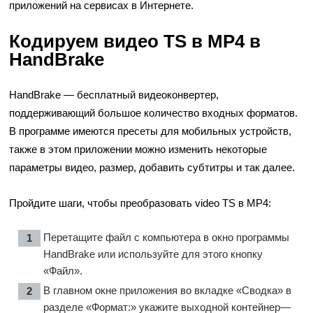
приложений на сервисах в Интернете.
Кодируем видео TS в MP4 в
HandBrake
HandBrake — бесплатный видеоконвертер,
поддерживающий большое количество входных форматов.
В программе имеются пресеты для мобильных устройств,
также в этом приложении можно изменить некоторые
параметры видео, размер, добавить субтитры и так далее.
Пройдите шаги, чтобы преобразовать video TS в MP4:
Перетащите файл с компьютера в окно программы
HandBrake или используйте для этого кнопку
«Файл».
В главном окне приложения во вкладке «Сводка» в
разделе «Формат:» укажите выходной контейнер—