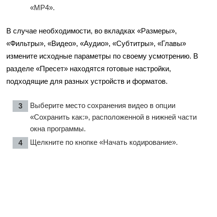
«MP4».
В случае необходимости, во вкладках «Размеры»,
«Фильтры», «Видео», «Аудио», «Субтитры», «Главы»
измените исходные параметры по своему усмотрению. В
разделе «Пресет» находятся готовые настройки,
подходящие для разных устройств и форматов.
Выберите место сохранения видео в опции
«Сохранить как:», расположенной в нижней части
окна программы.
Щелкните по кнопке «Начать кодирование».