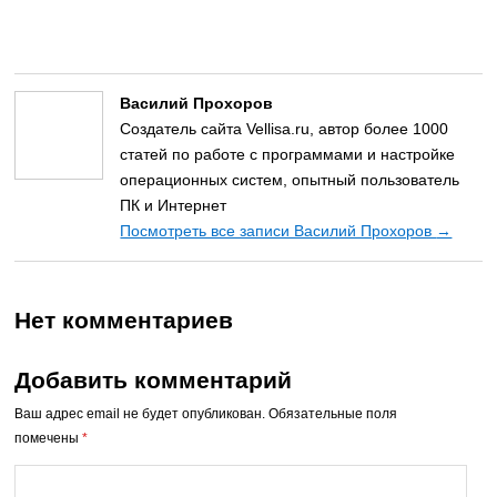
Василий Прохоров
Создатель сайта Vellisa.ru, автор более 1000
статей по работе с программами и настройке
операционных систем, опытный пользователь
ПК и Интернет
Посмотреть все записи Василий Прохоров
→
Нет комментариев
Добавить комментарий
Ваш адрес email не будет опубликован.
Обязательные поля
помечены
*