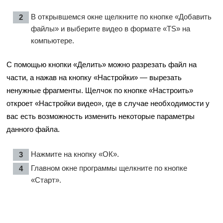
В открывшемся окне щелкните по кнопке «Добавить
файлы» и выберите видео в формате «TS» на
компьютере.
С помощью кнопки «Делить» можно разрезать файл на
части, а нажав на кнопку «Настройки» — вырезать
ненужные фрагменты. Щелчок по кнопке «Настроить»
откроет «Настройки видео», где в случае необходимости у
вас есть возможность изменить некоторые параметры
данного файла.
Нажмите на кнопку «ОК».
Главном окне программы щелкните по кнопке
«Старт».