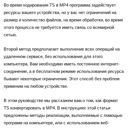
Во время кодирования TS в MP4 программа задействует
ресурсы вашего устройства, но у вас нет ограничений на
размер и количество файлов, на время обработки, во время
этого процесса не требуется иметь связь со всемирной
сетью.
Второй метод предполагает выполнение всех операций на
удаленном сервисе, без использования для этого
компьютера. Вам необходимо иметь постоянное интернет-
соединение, а в бесплатном режиме использования ресурса
бывают некоторые ограничения. Этот способ без проблем
применим на любом устройстве.
В этом руководстве мы расскажем вам о том, как формат
TS конвертировать в MP4. В инструкциях этой статьи
предложены методы реализации, выполняемые с помощью
программ на компьютере, или с использованием веб-