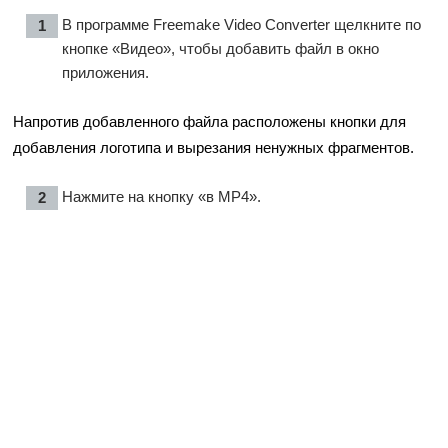
В программе Freemake Video Converter щелкните по
кнопке «Видео», чтобы добавить файл в окно
приложения.
Напротив добавленного файла расположены кнопки для
добавления логотипа и вырезания ненужных фрагментов.
Нажмите на кнопку «в MP4».