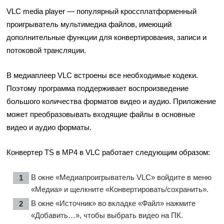
VLC media player — популярный кроссплатформенный
проигрыватель мультимедиа файлов, имеющий
дополнительные функции для конвертирования, записи и
потоковой трансляции.
В медиаплеер VLC встроены все необходимые кодеки.
Поэтому программа поддерживает воспроизведение
большого количества форматов видео и аудио. Приложение
может преобразовывать входящие файлы в основные
видео и аудио форматы.
Конвертер TS в MP4 в VLC работает следующим образом:
В окне «Медиапроигрыватель VLC» войдите в меню
«Медиа» и щелкните «Конвертировать/сохранить».
В окне «Источник» во вкладке «Файл» нажмите
«Добавить…», чтобы выбрать видео на ПК.