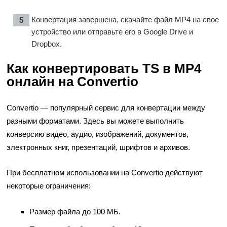
Конвертация завершена, скачайте файл MP4 на свое
устройство или отправьте его в Google Drive и
Dropbox.
Как конвертировать TS в MP4
онлайн на Convertio
Convertio — популярный сервис для конвертации между
разными форматами. Здесь вы можете выполнить
конверсию видео, аудио, изображений, документов,
электронных книг, презентаций, шрифтов и архивов.
При бесплатном использовании на Convertio действуют
некоторые ограничения:
Размер файла до 100 МБ.