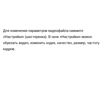
Для изменения параметров видеофайла нажмите
«Настройки» (шестеренка). В окне «Настройки» можно
обрезать видео, изменить кодек, качество, размер, частоту
кадров.