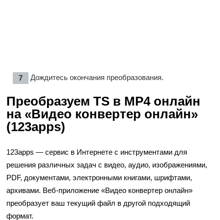
Дождитесь окончания преобразования.
Преобразуем TS в MP4 онлайн
на «Видео конвертер онлайн»
(123apps)
123apps — сервис в Интернете с инструментами для
решения различных задач с видео, аудио, изображениями,
PDF, документами, электронными книгами, шрифтами,
архивами. Веб-приложение «Видео конвертер онлайн»
преобразует ваш текущий файл в другой подходящий
формат.