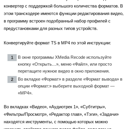
конвертер с поддержкой большого количества форматов. В
этом транскодере имеются функции редактирования видео,
в программу встроен подобранный набор профилей с
предустановками для разных типов устройств.
Конвертируйте формат TS в MP4 по этой инструкции:
В окне программы XMedia Recode используйте
кнопку «Открыть…», меню «Файл», или просто
перетащите нужное видео в окно приложения.
Во вкладке «Формат» в разделе «Формат вывода» в
опции «Формат:» выберите выходной формат —
«MP4».
Во вкладках «Видео», «Аудиотрек 1», «Субтитры»,
«Фильтры/Просмотр», «Редактор глав», «Тэги», «Задачи»
находятся инструменты, с помощью которых можно