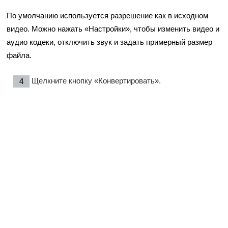
По умолчанию используется разрешение как в исходном
видео. Можно нажать «Настройки», чтобы изменить видео и
аудио кодеки, отключить звук и задать примерный размер
файла.
Щелкните кнопку «Конвертировать».