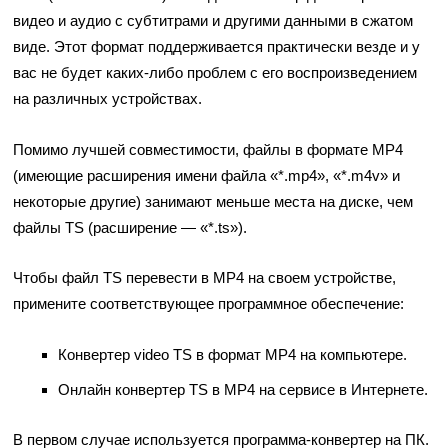
видео и аудио с субтитрами и другими данными в сжатом
виде. Этот формат поддерживается практически везде и у
вас не будет каких-либо проблем с его воспроизведением
на различных устройствах.
Помимо лучшей совместимости, файлы в формате MP4
(имеющие расширения имени файла «*.mp4», «*.m4v» и
некоторые другие) занимают меньше места на диске, чем
файлы TS (расширение — «*.ts»).
Чтобы файл TS перевести в MP4 на своем устройстве,
примените соответствующее программное обеспечение:
Конвертер video TS в формат MP4 на компьютере.
Онлайн конвертер TS в MP4 на сервисе в Интернете.
В первом случае используется программа-конвертер на ПК.