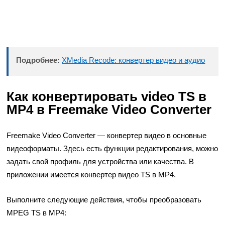
Подробнее:
XMedia Recode: конвертер видео и аудио
Как конвертировать video TS в
MP4 в Freemake Video Converter
Freemake Video Converter — конвертер видео в основные
видеоформаты. Здесь есть функции редактирования, можно
задать свой профиль для устройства или качества. В
приложении имеется конвертер видео TS в MP4.
Выполните следующие действия, чтобы преобразовать
MPEG TS в MP4: