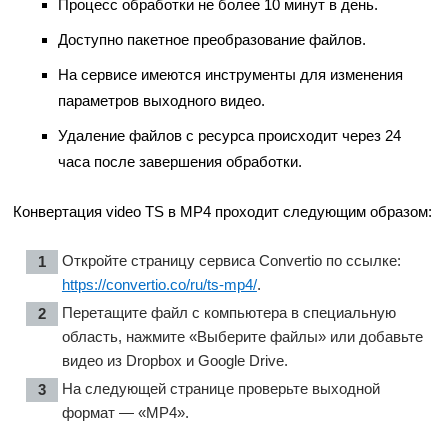
Процесс обработки не более 10 минут в день.
Доступно пакетное преобразование файлов.
На сервисе имеются инструменты для изменения
параметров выходного видео.
Удаление файлов с ресурса происходит через 24
часа после завершения обработки.
Конвертация video TS в MP4 проходит следующим образом:
Откройте страницу сервиса Convertio по ссылке:
https://convertio.co/ru/ts-mp4/
.
Перетащите файл с компьютера в специальную
область, нажмите «Выберите файлы» или добавьте
видео из Dropbox и Google Drive.
На следующей странице проверьте выходной
формат — «MP4».