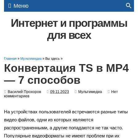
Меню
Интернет и программы
для всех
Главная
»
Мультимедиа
» Вы здесь »
Конвертация TS в MP4
— 7 способов
Василий Прохоров
09.11.2023
Мультимедиа
Нет
комментариев
На устройствах пользователей встречаются разные типы
видео файлов, одни из которых являются
распространенными, а другие попадаются не так часто.
Популярные видеоформаты не имеют проблем при их