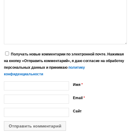
Получать новые комментарии по электронной почте. Нажимая
на кнопку «Отправить комментарий», я даю согласие на обработку
персональных данных и принимаю
политику
конфиденциальности
Имя
*
Email
*
Сайт