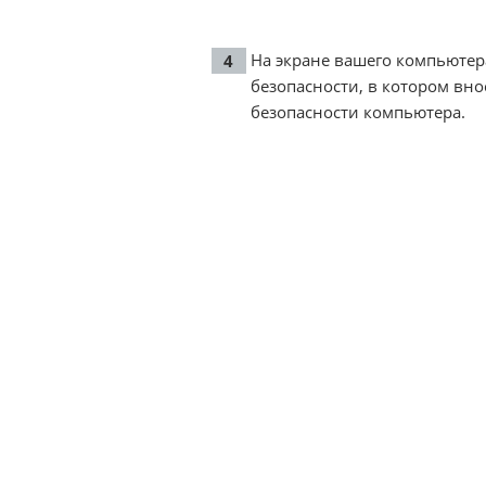
На экране вашего компьютер
безопасности, в котором вн
безопасности компьютера.