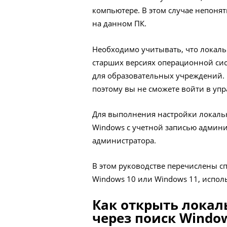
компьютере. В этом случае непонят
на данном ПК.
Необходимо учитывать, что локаль
старших версиях операционной си
для образовательных учреждений. 
поэтому вы не сможете войти в уп
Для выполнения настройки локаль
Windows с учетной записью админи
администратора.
В этом руководстве перечислены с
Windows 10 или Windows 11, исполь
Как открыть локал
через поиск Windo