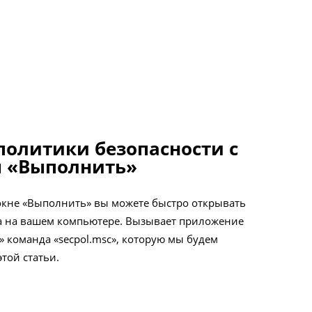
политики безопасности с
 «Выполнить»
кне «Выполнить» вы можете быстро открывать
а на вашем компьютере. Вызывает приложение
 команда «secpol.msc», которую мы будем
той статьи.