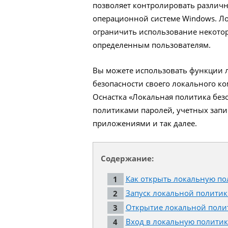
позволяет контролировать различ
операционной системе Windows. Ло
ограничить использование некотор
определенным пользователям.
Вы можете использовать функции 
безопасности своего локального к
Оснастка «Локальная политика без
политиками паролей, учетных запис
приложениями и так далее.
Содержание:
Как открыть локальную по
Запуск локальной полити
Открытие локальной поли
Вход в локальную политик