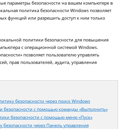
ные параметры безопасности на вашем компьютере в
кальная политика безопасности Windows позволяет
ых функций или разрешить доступ к ним только
локальной политики безопасности для повышения
омпьютера с операционной системой Windows.
опасности» позволяет пользователю управлять
ей, прав пользователей, аудита, управления
литику безопасности через поиск Windows
ки безопасности с помощью команды «Выполнить»
тики безопасности с помощью меню «Пуск»
у безопасности через Панель управления