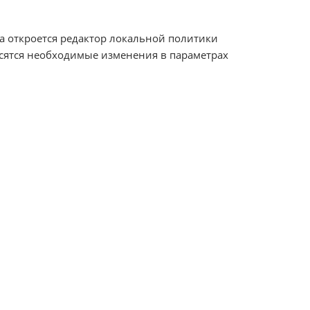
а откроется редактор локальной политики
осятся необходимые изменения в параметрах