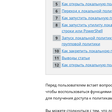
Как открыть локальную по
Переход к локальной поли
Как запустить локальную 
Как запустить утилиту ло
строки или PowerShell
Запуск локальной политик
групповой политики
Как закрепить локальною 
Выводы статьи
Как открыть локальную по
Перед пользователем встает вопрос
чтобы воспользоваться функциями 
для получения доступа к политика
Вы можете столкнуться с тем, что 